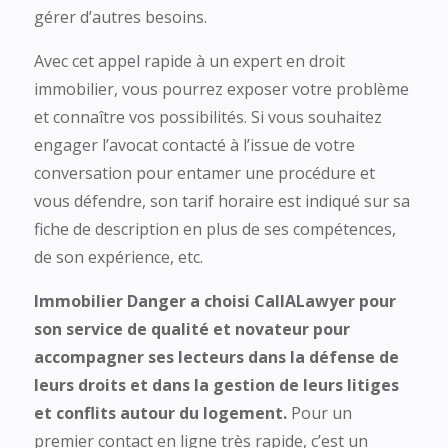
gérer d’autres besoins.
Avec cet appel rapide à un expert en droit
immobilier, vous pourrez exposer votre problème
et connaître vos possibilités. Si vous souhaitez
engager l’avocat contacté à l’issue de votre
conversation pour entamer une procédure et
vous défendre, son tarif horaire est indiqué sur sa
fiche de description en plus de ses compétences,
de son expérience, etc.
Immobilier Danger a choisi CallALawyer pour
son service de qualité et novateur pour
accompagner ses lecteurs dans la défense de
leurs droits et dans la gestion de leurs litiges
et conflits autour du logement.
Pour un
premier contact en ligne très rapide, c’est un