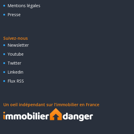
Mentions légales
Presse
Suivez-nous
Newsletter
Youtube
Twitter
Linkedin
Flux RSS
Un oeil indépendant sur l’immobilier en France