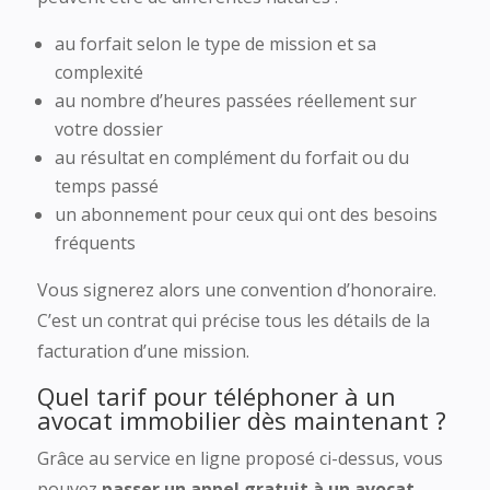
au forfait selon le type de mission et sa
complexité
au nombre d’heures passées réellement sur
votre dossier
au résultat en complément du forfait ou du
temps passé
un abonnement pour ceux qui ont des besoins
fréquents
Vous signerez alors une convention d’honoraire.
C’est un contrat qui précise tous les détails de la
facturation d’une mission.
Quel tarif pour téléphoner à un
avocat immobilier dès maintenant ?
Grâce au service en ligne proposé ci-dessus, vous
pouvez
passer un appel gratuit à un avocat