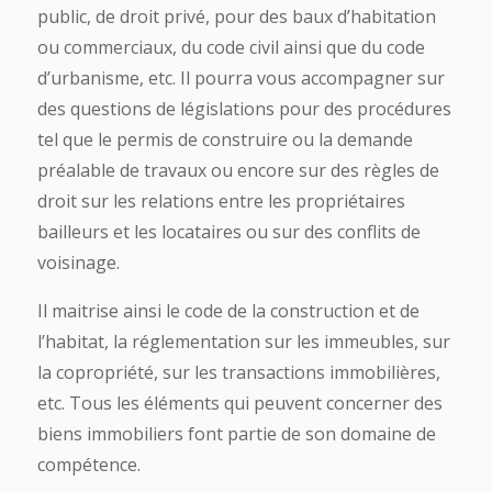
public, de droit privé, pour des baux d’habitation
ou commerciaux, du code civil ainsi que du code
d’urbanisme, etc. Il pourra vous accompagner sur
des questions de législations pour des procédures
tel que le permis de construire ou la demande
préalable de travaux ou encore sur des règles de
droit sur les relations entre les propriétaires
bailleurs et les locataires ou sur des conflits de
voisinage.
Il maitrise ainsi le code de la construction et de
l’habitat, la réglementation sur les immeubles, sur
la copropriété, sur les transactions immobilières,
etc. Tous les éléments qui peuvent concerner des
biens immobiliers font partie de son domaine de
compétence.