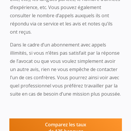
d’expérience, etc. Vous pouvez également
consulter le nombre d’appels auxquels ils ont
répondu via ce service et les avis et notes qu’ils
ont reçus.
Dans le cadre d’un abonnement avec appels
illimités, si vous n’êtes pas satisfait par la réponse
de l’avocat ou que vous voulez simplement avoir
un autre avis, rien ne vous empêche de contacter
l’un de ces confrères. Vous pourrez ainsi voir avec
quel professionnel vous préférez travailler par la
suite en cas de besoin d’une mission plus poussée.
Comparez les taux