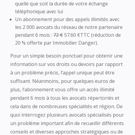
quelle que soit la durée de votre échange
téléphonique avec lui
Un abonnement pour des appels illimités avec
les 2 000 avocats du réseau de notre partenaire
pendant 6 mois :
72 €
57.60 €TTC (réduction de
20 % offerte par Immobilier Danger).
Pour un simple besoin ponctuel pour obtenir une
information sur vos droits ou devoirs par rapport
à un problème précis, l’appel unique peut être
suffisant. Néanmoins, pour quelques euros de
plus, l’abonnement vous offre un accès illimité
pendant 6 mois à tous les avocats répertoriés et
cela dans de nombreuses spécialités et région. De
quoi interrogez plusieurs avocats spécialisés pour
un problème important afin de recueillir différents
conseils et diverses approches stratégiques ou de