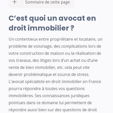
Sommaire de cette page
C’est quoi un avocat en
droit immobilier ?
Un contentieux entre propriétaire et locataire, un
problème de voisinage, des complications lors de
votre construction de maison ou la réalisation de
vos travaux, des litiges lors d’un achat ou d’une
vente de bien immobilier, etc. cela peut vite
devenir problématique et source de stress.
L’avocat spécialiste en droit immobilier en France
pourra répondre à toutes vos questions
immobilières. Ses connaissances juridiques
pointues dans ce domaine lui permettent de
répondre aussi bien sur des questions de droit