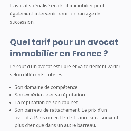
L’avocat spécialisé en droit immobilier peut
également intervenir pour un partage de
succession.
Quel tarif pour un avocat
immobilier en France ?
Le coût d’un avocat est libre et va fortement varier
selon différents critères :
Son domaine de compétence
Son expérience et sa réputation
La réputation de son cabinet
Son barreau de rattachement. Le prix d’un
avocat à Paris ou en Ile-de-France sera souvent
plus cher que dans un autre barreau.