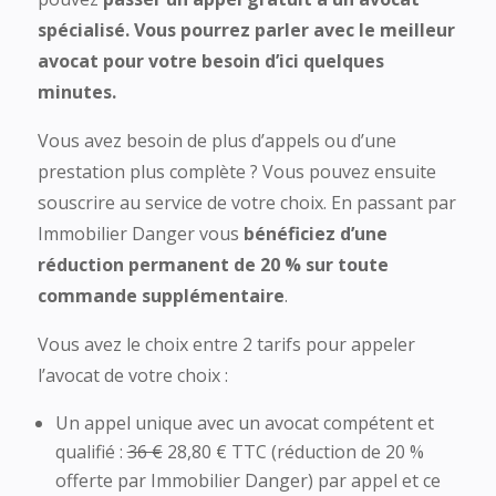
spécialisé. Vous pourrez parler avec le meilleur
avocat pour votre besoin d’ici quelques
minutes.
Vous avez besoin de plus d’appels ou d’une
prestation plus complète ? Vous pouvez ensuite
souscrire au service de votre choix. En passant par
Immobilier Danger vous
bénéficiez d’une
réduction permanent de 20 % sur toute
commande supplémentaire
.
Vous avez le choix entre 2 tarifs pour appeler
l’avocat de votre choix :
Un appel unique avec un avocat compétent et
qualifié :
36 €
28,80 € TTC (réduction de 20 %
offerte par Immobilier Danger) par appel et ce