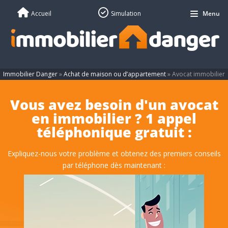
Accueil
Simulation
Menu
Immobilier Danger
»
Achat de maison ou d’appartement
»
Avocat immobilier
Vous avez besoin d'un avocat
en immobilier ? 1 appel
téléphonique gratuit :
Expliquez-nous votre problème et obtenez des premiers conseils
par téléphone dès maintenant :