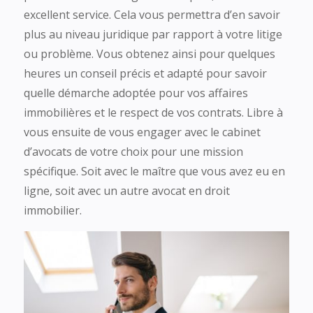
excellent service. Cela vous permettra d’en savoir
plus au niveau juridique par rapport à votre litige
ou problème. Vous obtenez ainsi pour quelques
heures un conseil précis et adapté pour savoir
quelle démarche adoptée pour vos affaires
immobilières et le respect de vos contrats. Libre à
vous ensuite de vous engager avec le cabinet
d’avocats de votre choix pour une mission
spécifique. Soit avec le maître que vous avez eu en
ligne, soit avec un autre avocat en droit
immobilier.