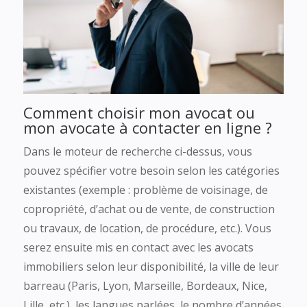
Comment choisir mon avocat ou
mon avocate à contacter en ligne ?
Dans le moteur de recherche ci-dessus, vous
pouvez spécifier votre besoin selon les catégories
existantes (exemple : problème de voisinage, de
copropriété, d’achat ou de vente, de construction
ou travaux, de location, de procédure, etc.). Vous
serez ensuite mis en contact avec les avocats
immobiliers selon leur disponibilité, la ville de leur
barreau (Paris, Lyon, Marseille, Bordeaux, Nice,
Lille, etc.), les langues parlées, le nombre d’années