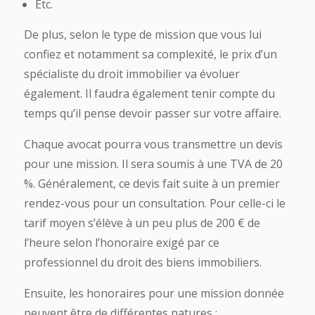
Etc.
De plus, selon le type de mission que vous lui
confiez et notamment sa complexité, le prix d’un
spécialiste du droit immobilier va évoluer
également. Il faudra également tenir compte du
temps qu’il pense devoir passer sur votre affaire.
Chaque avocat pourra vous transmettre un devis
pour une mission. Il sera soumis à une TVA de 20
%. Généralement, ce devis fait suite à un premier
rendez-vous pour un consultation. Pour celle-ci le
tarif moyen s’élève à un peu plus de 200 € de
l’heure selon l’honoraire exigé par ce
professionnel du droit des biens immobiliers.
Ensuite, les honoraires pour une mission donnée
peuvent être de différentes natures :