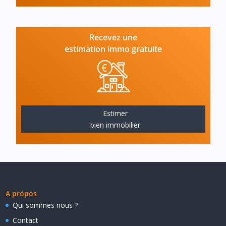
Recevez une
estimation immo gratuite
Estimer
bien immobilier
A propos
Qui sommes nous ?
Contact