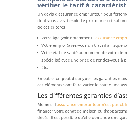
vérifier le tarif à caractéri
Un devis d’assurance emprunteur peut fortemen
dont vous avez besoin.Le prix d’une cotisati
de ces critères :
Votre âge (voir notamment l’
assurance empru
Votre emploi (avez-vous un travail à risque o
Votre état de santé au moment de votre dema
spécialisé avec une prise de rendez-vous à p
Etc.
En outre, on peut distinguer les garanties mais 
ces éléments vont faire varier le coût d’une as
Les différentes garanties d’
Même si l’
assurance emprunteur n’est pas obli
financer votre achat de maison ou d’apparteme
décès. Il est possible qu’elle demande une gara