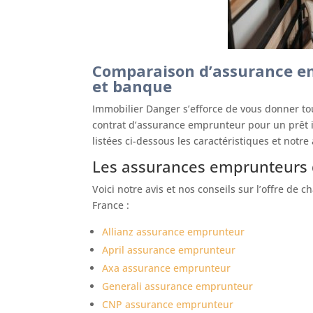
Comparaison d’assurance em
et banque
Immobilier Danger s’efforce de vous donner to
contrat d’assurance emprunteur pour un prêt 
listées ci-dessous les caractéristiques et notr
Les assurances emprunteurs 
Voici notre avis et nos conseils sur l’offre d
France :
Allianz assurance emprunteur
April assurance emprunteur
Axa assurance emprunteur
Generali assurance emprunteur
CNP assurance emprunteur