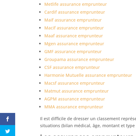
Metlife assurance emprunteur
Cardif assurance emprunteur
Maif assurance emprunteur
Macif assurance emprunteur
Maaf assurance emprunteur
Mgen assurance emprunteur
GMF assurance emprunteur
Groupama assurance emprunteur
CSF assurance emprunteur
Harmonie Mutuelle assurance emprunteur
Macsf assurance emprunteur
Matmut assurance emprunteur
AGPM assurance emprunteur
MMA assurance emprunteur
Il est difficile de dresser un classement représ
situations (bilan médical, âge, montant et type 