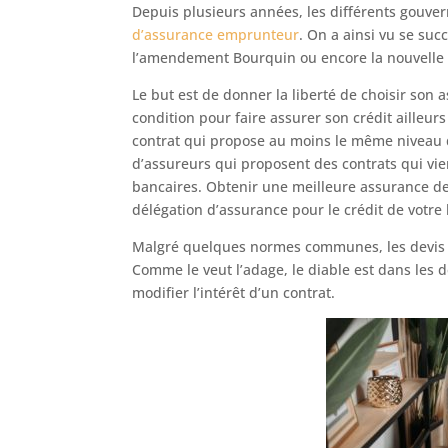
Depuis plusieurs années, les différents gouver
d’assurance emprunteur
. On a ainsi vu se succ
l’amendement Bourquin ou encore la nouvelle 
Le but est de donner la liberté de choisir son 
condition pour faire assurer son crédit ailleu
contrat qui propose au moins le même niveau de
d’assureurs qui proposent des contrats qui v
bancaires. Obtenir une meilleure assurance de 
délégation d’assurance pour le crédit de votre
Malgré quelques normes communes, les devis 
Comme le veut l’adage, le diable est dans les 
modifier l’intérêt d’un contrat.