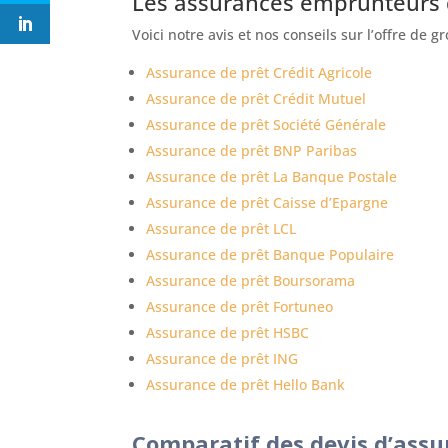
Les assurances emprunteurs
Voici notre avis et nos conseils sur l’offre d
Assurance de prêt Crédit Agricole
Assurance de prêt Crédit Mutuel
Assurance de prêt Société Générale
Assurance de prêt BNP Paribas
Assurance de prêt La Banque Postale
Assurance de prêt Caisse d’Epargne
Assurance de prêt LCL
Assurance de prêt Banque Populaire
Assurance de prêt Boursorama
Assurance de prêt Fortuneo
Assurance de prêt HSBC
Assurance de prêt ING
Assurance de prêt Hello Bank
Comparatif des devis d’assu