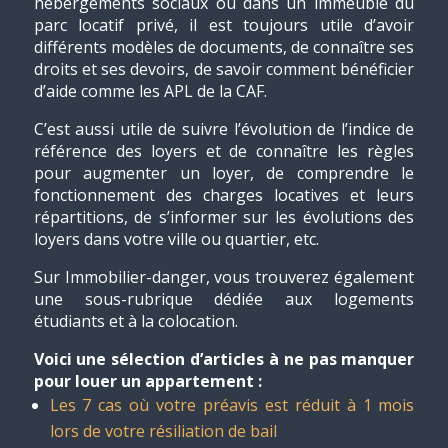
hébergements sociaux ou dans un immeuble du
parc locatif privé, il est toujours utile d’avoir
différents modèles de documents, de connaître ses
droits et ses devoirs, de savoir comment bénéficier
d’aide comme les APL de la CAF.
C’est aussi utile de suivre l’évolution de l’indice de
référence des loyers et de connaître les règles
pour augmenter un loyer, de comprendre le
fonctionnement des charges locatives et leurs
répartitions, de s’informer sur les évolutions des
loyers dans votre ville ou quartier, etc.
Sur Immobilier-danger, vous trouverez également
une sous-rubrique dédiée aux logements
étudiants et à la colocation.
Voici une sélection d’articles à ne pas manquer
pour louer un appartement :
Les 7 cas où votre préavis est réduit à 1 mois
lors de votre résiliation de bail