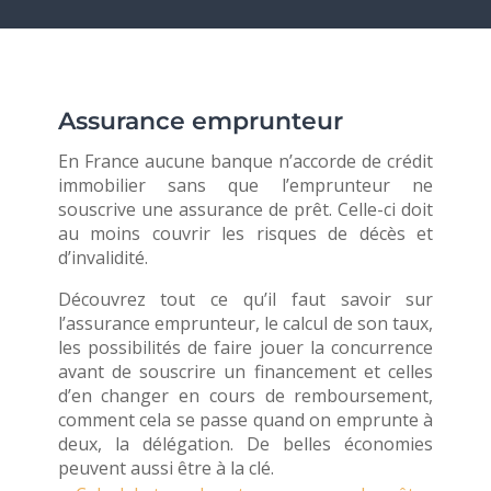
Assurance emprunteur
En France aucune banque n’accorde de crédit
immobilier sans que l’emprunteur ne
souscrive une assurance de prêt. Celle-ci doit
au moins couvrir les risques de décès et
d’invalidité.
Découvrez tout ce qu’il faut savoir sur
l’assurance emprunteur, le calcul de son taux,
les possibilités de faire jouer la concurrence
avant de souscrire un financement et celles
d’en changer en cours de remboursement,
comment cela se passe quand on emprunte à
deux, la délégation. De belles économies
peuvent aussi être à la clé.