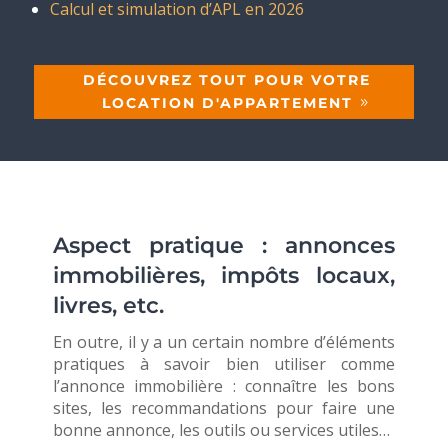
Calcul et simulation d’APL en 2026
DÉCOUVREZ TOUT POUR VOTRE
LOCATION D'APPARTEMENT
Aspect pratique : annonces
immobilières, impôts locaux,
livres, etc.
En outre, il y a un certain nombre d’éléments
pratiques à savoir bien utiliser comme
l’annonce immobilière : connaître les bons
sites, les recommandations pour faire une
bonne annonce, les outils ou services utiles…