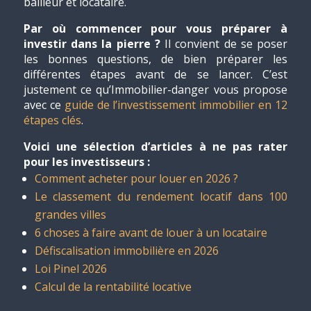
bailleur et locataire.
Par où commencer pour vous préparer à
investir dans la pierre ?
Il convient de se poser
les bonnes questions, de bien préparer les
différentes étapes avant de se lancer. C’est
justement ce qu’Immobilier-danger vous propose
avec ce
guide de l’investissement immobilier en 12
étapes clés
.
Voici une sélection d’articles à ne pas rater
pour les investisseurs :
Comment acheter pour louer en 2026 ?
Le classement du rendement locatif dans 100
grandes villes
6 choses à faire avant de louer à un locataire
Défiscalisation immobilière en 2026
Loi Pinel 2026
Calcul de la rentabilité locative