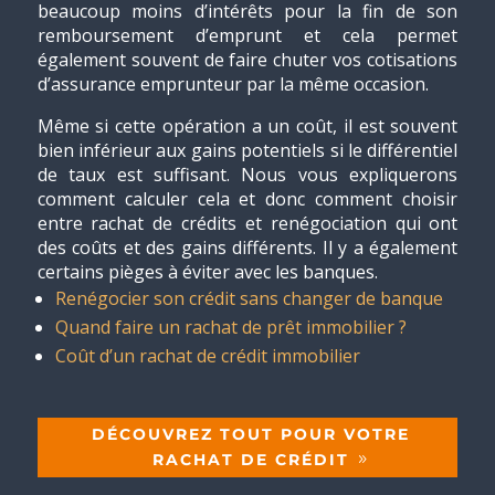
beaucoup moins d’intérêts pour la fin de son
remboursement d’emprunt et cela permet
également souvent de faire chuter vos cotisations
d’assurance emprunteur par la même occasion.
Même si cette opération a un coût, il est souvent
bien inférieur aux gains potentiels si le différentiel
de taux est suffisant. Nous vous expliquerons
comment calculer cela et donc comment choisir
entre rachat de crédits et renégociation qui ont
des coûts et des gains différents. Il y a également
certains pièges à éviter avec les banques.
Renégocier son crédit sans changer de banque
Quand faire un rachat de prêt immobilier ?
Coût d’un rachat de crédit immobilier
DÉCOUVREZ TOUT POUR VOTRE
RACHAT DE CRÉDIT