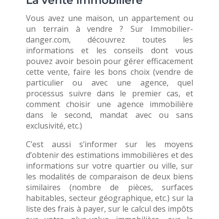
La vente immobilière
Vous avez une maison, un appartement ou
un terrain à vendre ? Sur Immobilier-
danger.com, découvrez toutes les
informations et les conseils dont vous
pouvez avoir besoin pour gérer efficacement
cette vente, faire les bons choix (vendre de
particulier ou avec une agence, quel
processus suivre dans le premier cas, et
comment choisir une agence immobilière
dans le second, mandat avec ou sans
exclusivité, etc.)
C’est aussi s’informer sur les moyens
d’obtenir des estimations immobilières et des
informations sur votre quartier ou ville, sur
les modalités de comparaison de deux biens
similaires (nombre de pièces, surfaces
habitables, secteur géographique, etc.) sur la
liste des frais à payer, sur le calcul des impôts