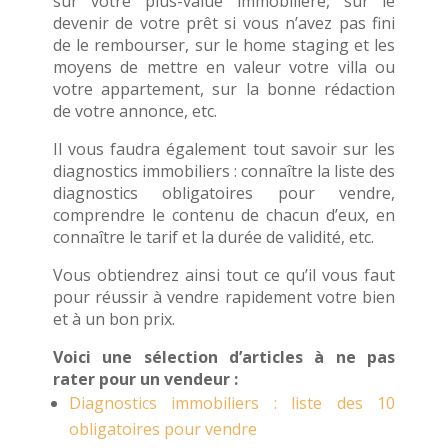
sur votre plus-value immobilière, sur le
devenir de votre prêt si vous n’avez pas fini
de le rembourser, sur le home staging et les
moyens de mettre en valeur votre villa ou
votre appartement, sur la bonne rédaction
de votre annonce, etc.
Il vous faudra également tout savoir sur les
diagnostics immobiliers : connaître la liste des
diagnostics obligatoires pour vendre,
comprendre le contenu de chacun d’eux, en
connaître le tarif et la durée de validité, etc.
Vous obtiendrez ainsi tout ce qu’il vous faut
pour réussir à vendre rapidement votre bien
et à un bon prix.
Voici une sélection d’articles à ne pas
rater pour un vendeur :
Diagnostics immobiliers : liste des 10
obligatoires pour vendre