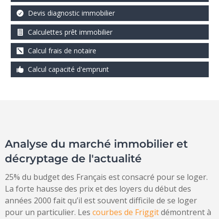
Devis diagnostic immobilier
Calculettes prêt immobilier
Calcul frais de notaire
Calcul capacité d'emprunt
Analyse du marché immobilier et
décryptage de l'actualité
25% du budget des Français est consacré pour se loger.
La forte hausse des prix et des loyers du début des
années 2000 fait qu’il est souvent difficile de se loger
pour un particulier. Les
courbes de Friggit
démontrent à