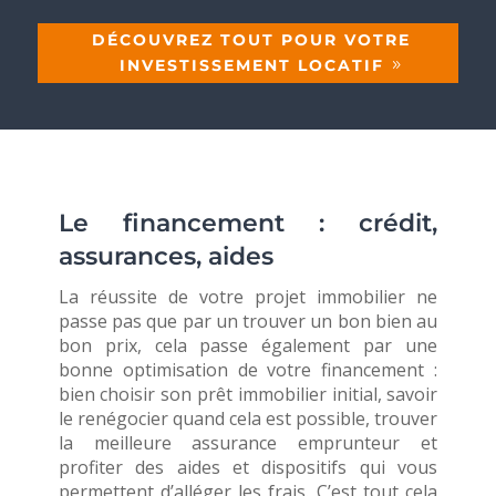
DÉCOUVREZ TOUT POUR VOTRE
INVESTISSEMENT LOCATIF
Le financement : crédit,
assurances, aides
La réussite de votre projet immobilier ne
passe pas que par un trouver un bon bien au
bon prix, cela passe également par une
bonne optimisation de votre financement :
bien choisir son prêt immobilier initial, savoir
le renégocier quand cela est possible, trouver
la meilleure assurance emprunteur et
profiter des aides et dispositifs qui vous
permettent d’alléger les frais. C’est tout cela