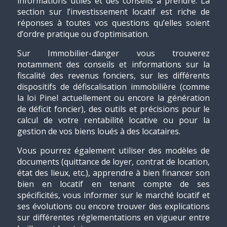
informations utiles et des conseils à prendre. La
section sur l’investissement locatif est riche de
réponses à toutes vos questions qu’elles soient
d’ordre pratique ou d’optimisation.
Sur Immobilier-danger vous trouverez
notamment des conseils et informations sur la
fiscalité des revenus fonciers, sur les différents
dispositifs de défiscalisation immobilière (comme
la loi Pinel actuellement ou encore la génération
de déficit foncier), des outils et précisions pour le
calcul de votre rentabilité locative ou pour la
gestion de vos biens loués à des locataires.
Vous pourrez également utiliser des modèles de
documents (quittance de loyer, contrat de location,
état des lieux, etc.), apprendre à bien financer son
bien en locatif en tenant compte de ses
spécificités, vous informer sur le marché locatif et
ses évolutions ou encore trouver des explications
sur différentes réglementations en vigueur entre