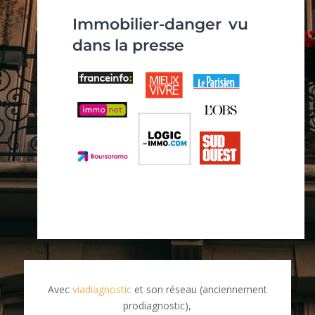
Immobilier-danger vu
dans la presse
Avec
viadiagnostic
et son réseau (anciennement
prodiagnostic),