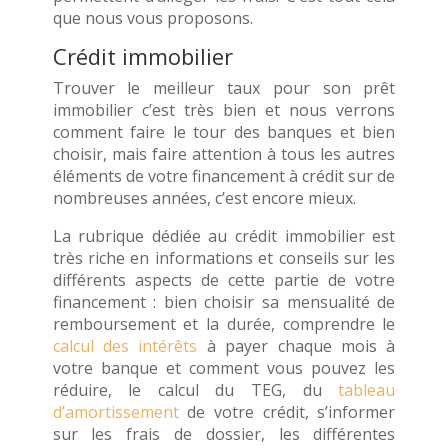
que nous vous proposons.
Crédit immobilier
Trouver le meilleur taux pour son prêt
immobilier c’est très bien et nous verrons
comment faire le tour des banques et bien
choisir, mais faire attention à tous les autres
éléments de votre financement à crédit sur de
nombreuses années, c’est encore mieux.
La rubrique dédiée au crédit immobilier est
très riche en informations et conseils sur les
différents aspects de cette partie de votre
financement : bien choisir sa mensualité de
remboursement et la durée, comprendre le
calcul des intérêts
à payer chaque mois à
votre banque et comment vous pouvez les
réduire, le calcul du TEG, du
tableau
d’amortissement
de votre crédit, s’informer
sur les frais de dossier, les différentes