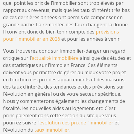
quel point les prix de l’immobilier sont trop élevés par
rapport aux revenus, mais que les taux d’intérêt très bas
de ces dernières années ont permis de compenser en
grande partie. La remontée des taux changent la donne.
Il convient donc de bien tenir compte des
prévisions
pour l’immobilier en 2026
et pour les années à venir.
Vous trouverez donc sur Immobilier-danger un regard
critique sur l’
actualité immobilière
ainsi que des études et
des statistiques sur l’immo en France. Ces éléments
doivent vous permettre de gérer au mieux votre projet
en fonction des prix des appartements et des maisons,
des taux d’intérêt, des tendances et des prévisions sur
l’évolution en général ou de votre secteur spécifique.
Nous y commenterons également les changements de
fiscalité, les nouvelles aides au logement, etc. C’est
principalement dans cette section du site que vous
pourrez suivre l’
évolution des prix de l’immobilier
et
l’évolution du
taux immobilier
.