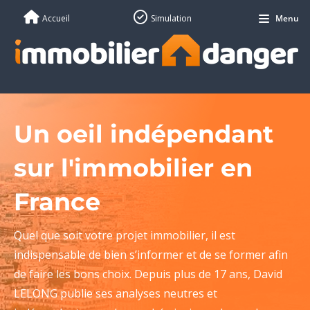
Accueil
Simulation
Menu
Un oeil indépendant
sur l'immobilier en
France
Quel que soit votre projet immobilier, il est
indispensable de bien s’informer et de se former afin
de faire les bons choix. Depuis plus de 17 ans, David
LELONG publie ses analyses neutres et