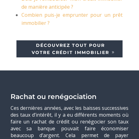
de manière anticipée ?
Combien puis-je emprunter pour un prêt
immobilier ?
DÉCOUVREZ TOUT POUR
VOTRE CRÉDIT IMMOBILIER
Rachat ou renégociation
Ces dernières années, avec les baisses successives
des taux d’intérêt, il y a eu différents moments où
faire un rachat de crédit ou renégocier son taux
avec sa banque pouvait faire économiser
beaucoup d’argent. Cela permet de payer