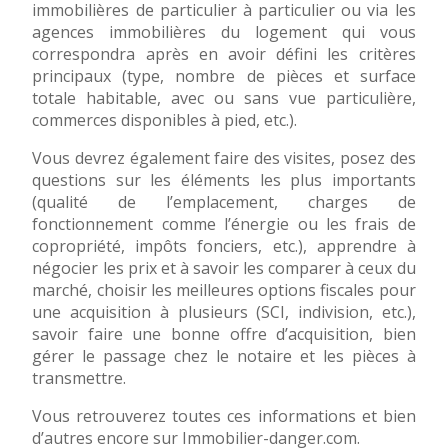
immobilières de particulier à particulier ou via les
agences immobilières du logement qui vous
correspondra après en avoir défini les critères
principaux (type, nombre de pièces et surface
totale habitable, avec ou sans vue particulière,
commerces disponibles à pied, etc.).
Vous devrez également faire des visites, posez des
questions sur les éléments les plus importants
(qualité de l’emplacement, charges de
fonctionnement comme l’énergie ou les frais de
copropriété, impôts fonciers, etc.), apprendre à
négocier les prix et à savoir les comparer à ceux du
marché, choisir les meilleures options fiscales pour
une acquisition à plusieurs (SCI, indivision, etc.),
savoir faire une bonne offre d’acquisition, bien
gérer le passage chez le notaire et les pièces à
transmettre.
Vous retrouverez toutes ces informations et bien
d’autres encore sur Immobilier-danger.com.