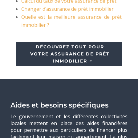
Calcul du taux de votre assurance de prêt
Changer d’assurance de prêt immobilier
Quelle est la meilleure assurance de prêt
immobilier ?
DÉCOUVREZ TOUT POUR
VOTRE ASSURANCE DE PRÊT
IMMOBILIER
Aides et besoins spécifiques
Le gouvernement et les différentes collectivités
locales mettent en place des aides financières
pour permettre aux particuliers de financer plus
facilement leur maison ou appartement. La plus