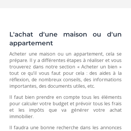
L'achat d'une maison ou d'un
appartement
Acheter une maison ou un appartement, cela se
prépare. Il y a différentes étapes à réaliser et vous
trouverez dans notre section « Acheter un bien »
tout ce qu’il vous faut pour cela : des aides à la
réflexion, de nombreux conseils, des informations
importantes, des documents utiles, etc.
Il faut bien prendre en compte tous les éléments
pour calculer votre budget et prévoir tous les frais
et les impôts que va générer votre achat
immobilier.
Il faudra une bonne recherche dans les annonces