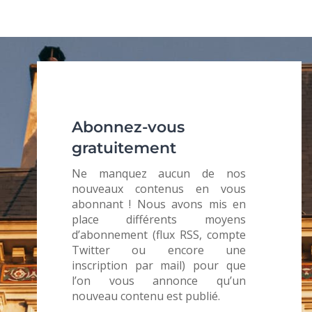
Abonnez-vous
gratuitement
Ne manquez aucun de nos
nouveaux contenus en vous
abonnant ! Nous avons mis en
place différents moyens
d’abonnement (flux RSS, compte
Twitter ou encore une
inscription par mail) pour que
l’on vous annonce qu’un
nouveau contenu est publié.