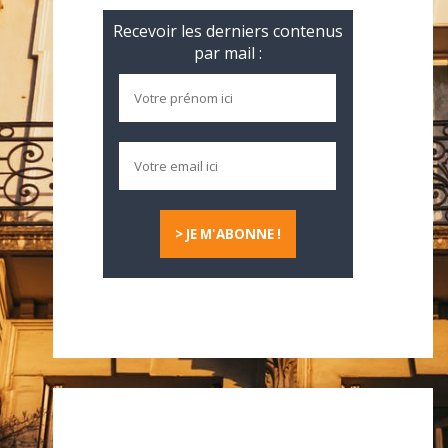
Recevoir les derniers contenus
par mail :