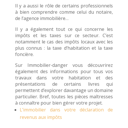
Il y a aussi le rôle de certains professionnels
à bien comprendre comme celui du notaire,
de l’agence immobilière…
Il y a également tout ce qui concerne les
impôts et les taxes sur ce secteur. C’est
notamment le cas des impôts locaux avec les
plus connus : la taxe d’habitation et la taxe
foncière.
Sur Immobilier-danger vous découvrirez
également des informations pour tous vos
travaux dans votre habitation et des
présentations de certains livres qui
permettent d’explorer davantage un domaine
particulier. Bref, toutes les pièces maîtresses
à connaître pour bien gérer votre projet.
L’immobilier dans votre déclaration de
revenus aux impôts