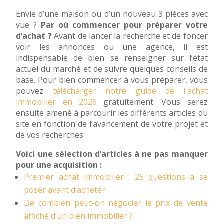
Envie d’une maison ou d’un nouveau 3 pièces avec
vue ?
Par où commencer pour préparer votre
d’achat ?
Avant de lancer la recherche et de foncer
voir les annonces ou une agence, il est
indispensable de bien se renseigner sur l’état
actuel du marché et de suivre quelques conseils de
base. Pour bien commencer à vous préparer, vous
pouvez
télécharger notre guide de l'achat
immobilier en 2026
gratuitement. Vous serez
ensuite amené à parcourir les différents articles du
site en fonction de l’avancement de votre projet et
de vos recherches.
Voici une sélection d’articles à ne pas manquer
pour une acquisition :
Premier achat immobilier : 25 questions à se
poser avant d’acheter
De combien peut-on négocier le prix de vente
affiché d’un bien immobilier ?