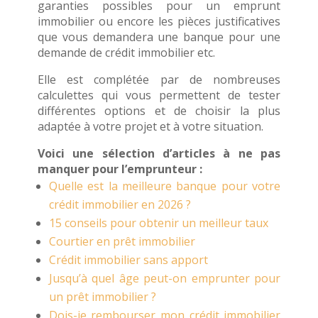
garanties possibles pour un emprunt
immobilier ou encore les pièces justificatives
que vous demandera une banque pour une
demande de crédit immobilier etc.
Elle est complétée par de nombreuses
calculettes qui vous permettent de tester
différentes options et de choisir la plus
adaptée à votre projet et à votre situation.
Voici une sélection d’articles à ne pas
manquer pour l’emprunteur :
Quelle est la meilleure banque pour votre
crédit immobilier en 2026 ?
15 conseils pour obtenir un meilleur taux
Courtier en prêt immobilier
Crédit immobilier sans apport
Jusqu’à quel âge peut-on emprunter pour
un prêt immobilier ?
Dois-je rembourser mon crédit immobilier