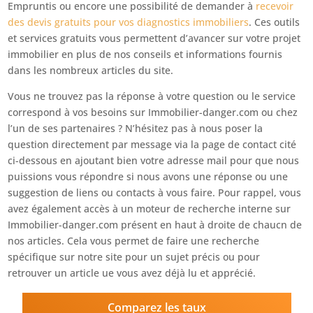
Empruntis ou encore une possibilité de demander à
recevoir
des devis gratuits pour vos diagnostics immobiliers
. Ces outils
et services gratuits vous permettent d’avancer sur votre projet
immobilier en plus de nos conseils et informations fournis
dans les nombreux articles du site.
Vous ne trouvez pas la réponse à votre question ou le service
correspond à vos besoins sur Immobilier-danger.com ou chez
l’un de ses partenaires ? N’hésitez pas à nous poser la
question directement par message via la page de contact cité
ci-dessous en ajoutant bien votre adresse mail pour que nous
puissions vous répondre si nous avons une réponse ou une
suggestion de liens ou contacts à vous faire. Pour rappel, vous
avez également accès à un moteur de recherche interne sur
Immobilier-danger.com présent en haut à droite de chaucn de
nos articles. Cela vous permet de faire une recherche
spécifique sur notre site pour un sujet précis ou pour
retrouver un article ue vous avez déjà lu et apprécié.
Comparez les taux