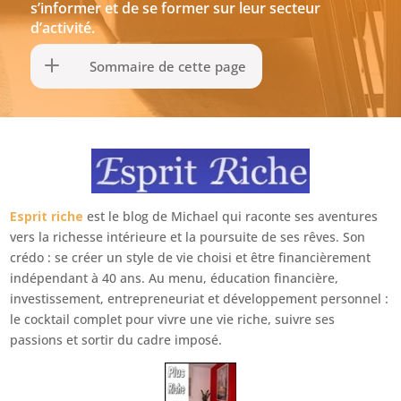
s’informer et de se former sur leur secteur
d’activité.
Sommaire de cette page
Esprit riche
est le blog de Michael qui raconte ses aventures
vers la richesse intérieure et la poursuite de ses rêves. Son
crédo : se créer un style de vie choisi et être financièrement
indépendant à 40 ans. Au menu, éducation financière,
investissement, entrepreneuriat et développement personnel :
le cocktail complet pour vivre une vie riche, suivre ses
passions et sortir du cadre imposé.