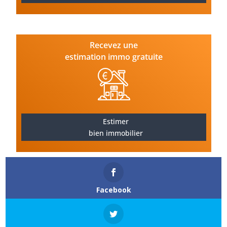
Recevez une
estimation immo gratuite
Estimer
bien immobilier
Facebook