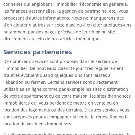
connexes qui englobent l’immobilier (l’économie en générale,
les finances personnelles, la gestion de patrimoine, etc.) vous
proposent d’autres informations. Nous ne manquerons pas
d’en ajouter d’autres sur cette page ou à en citer quelques-uns
notamment par des pages précises de leur blog ou site
directement au sein de nos articles thématiques.
Services partenaires
De nombreux services sont proposés dans le secteur de
l’immobilier. De nouveaux voient le jour très régulièrement,
d’autres évoluent quand quelques-uns sont laissés à
l’abandon ou fermer. Certains services sont directement
utilisables en ligne comme par exemple les sites d’estimation
de votre appartement ou de votre maison, les sites d’annonces
immobilières qui vous perdent de mettre en vente ou en
location des logements ou des terrains. D’autres services vous
sont proposés pour accompagner la vente, la rénovation ou la
location de vos biens immobiliers.
Du diagnostic immobilier, en passant par la gestion locative, la