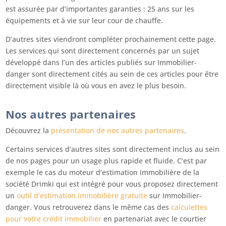
est assurée par d’importantes garanties : 25 ans sur les
équipements et à vie sur leur cour de chauffe.
D’autres sites viendront compléter prochainement cette page.
Les services qui sont directement concernés par un sujet
développé dans l’un des articles publiés sur Immobilier-
danger sont directement cités au sein de ces articles pour être
directement visible là où vous en avez le plus besoin.
Nos autres partenaires
Découvrez la
présentation de nos autres partenaires
.
Certains services d’autres sites sont directement inclus au sein
de nos pages pour un usage plus rapide et fluide. C’est par
exemple le cas du moteur d’estimation immobilière de la
société Drimki qui est intégré pour vous proposez directement
un
outil d’estimation immobilière gratuite
sur Immobilier-
danger. Vous retrouverez dans le même cas des
calculettes
pour votre crédit immobilier
en partenariat avec le courtier