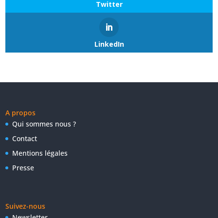
Twitter
LinkedIn
A propos
Qui sommes nous ?
Contact
Mentions légales
Presse
Suivez-nous
Newsletter