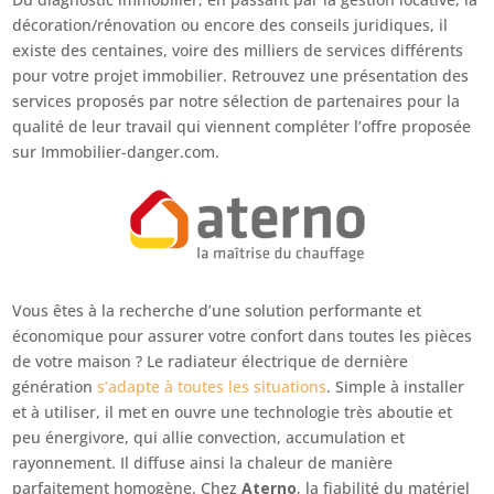
décoration/rénovation ou encore des conseils juridiques, il
existe des centaines, voire des milliers de services différents
pour votre projet immobilier. Retrouvez une présentation des
services proposés par notre sélection de partenaires pour la
qualité de leur travail qui viennent compléter l’offre proposée
sur Immobilier-danger.com.
Vous êtes à la recherche d’une solution performante et
économique pour assurer votre confort dans toutes les pièces
de votre maison ? Le radiateur électrique de dernière
génération
s’adapte à toutes les situations
. Simple à installer
et à utiliser, il met en ouvre une technologie très aboutie et
peu énergivore, qui allie convection, accumulation et
rayonnement. Il diffuse ainsi la chaleur de manière
parfaitement homogène. Chez
Aterno
, la fiabilité du matériel