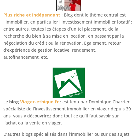
Plus riche et indépendant
: Blog dont le thème central est
l’immobilier, en particulier l’investissement immobilier locatif :
entre autres, toutes les étapes d’un tel placement, de la
recherche du bien à sa mise en location, en passant par la
négociation du crédit ou la rénovation. Egalement, retour
d’expérience de gestion locative, rendement,
autofinancement, etc.
Le
blog
Viager-ethique.fr
:
est tenu par Dominique Charrier,
spécialiste de l’investissement immobilier en viager depuis 39
ans, vous y découvrirez donc tout ce qu’il faut savoir sur
l’achat ou la vente en viager.
D’autres blogs spécialisés dans l’immobilier ou sur des sujets