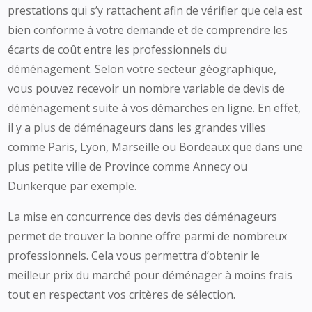
prestations qui s’y rattachent afin de vérifier que cela est
bien conforme à votre demande et de comprendre les
écarts de coût entre les professionnels du
déménagement. Selon votre secteur géographique,
vous pouvez recevoir un nombre variable de devis de
déménagement suite à vos démarches en ligne. En effet,
il y a plus de déménageurs dans les grandes villes
comme Paris, Lyon, Marseille ou Bordeaux que dans une
plus petite ville de Province comme Annecy ou
Dunkerque par exemple.
La mise en concurrence des devis des déménageurs
permet de trouver la bonne offre parmi de nombreux
professionnels. Cela vous permettra d’obtenir le
meilleur prix du marché pour déménager à moins frais
tout en respectant vos critères de sélection.