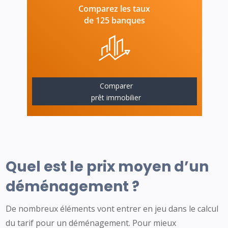
Comparez les taux
de 125 banques
Comparer
prêt immobilier
Quel est le prix moyen d’un
déménagement ?
De nombreux éléments vont entrer en jeu dans le calcul
du tarif pour un déménagement. Pour mieux