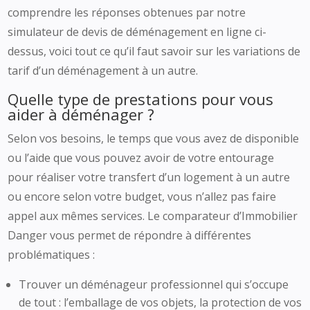
comprendre les réponses obtenues par notre
simulateur de devis de déménagement en ligne ci-
dessus, voici tout ce qu’il faut savoir sur les variations de
tarif d’un déménagement à un autre.
Quelle type de prestations pour vous
aider à déménager ?
Selon vos besoins, le temps que vous avez de disponible
ou l’aide que vous pouvez avoir de votre entourage
pour réaliser votre transfert d’un logement à un autre
ou encore selon votre budget, vous n’allez pas faire
appel aux mêmes services. Le comparateur d’Immobilier
Danger vous permet de répondre à différentes
problématiques :
Trouver un déménageur professionnel qui s’occupe
de tout : l’emballage de vos objets, la protection de vos