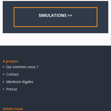
SIMULATIONS >>
A propos
Qui sommes nous ?
Contact
Mentions légales
Presse
Suivez-nous