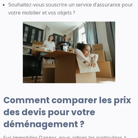
Souhaitez-vous souscrire un service d’assurance pour
votre mobilier et vos objets ?
Comment comparer les prix
des devis pour votre
déménagement ?
Sur Immobilier Danger, nous aidons les particuliers à