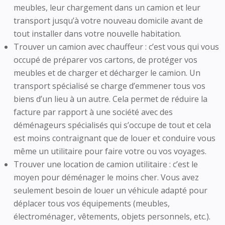
meubles, leur chargement dans un camion et leur
transport jusqu’à votre nouveau domicile avant de
tout installer dans votre nouvelle habitation.
Trouver un camion avec chauffeur : c’est vous qui vous
occupé de préparer vos cartons, de protéger vos
meubles et de charger et décharger le camion. Un
transport spécialisé se charge d’emmener tous vos
biens d’un lieu à un autre. Cela permet de réduire la
facture par rapport à une société avec des
déménageurs spécialisés qui s’occupe de tout et cela
est moins contraignant que de louer et conduire vous
même un utilitaire pour faire votre ou vos voyages.
Trouver une location de camion utilitaire : c’est le
moyen pour déménager le moins cher. Vous avez
seulement besoin de louer un véhicule adapté pour
déplacer tous vos équipements (meubles,
électroménager, vêtements, objets personnels, etc.).