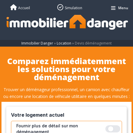
Accueil
Simulation
Menu
Immobilier Danger
»
Location
»
Devis déménagement
Comparez immédiatemment
les solutions pour votre
déménagement
Trouver un déménageur professionnel, un camion avec chauffeur
ou encore une location de véhicule utilitaire en quelques minutes :