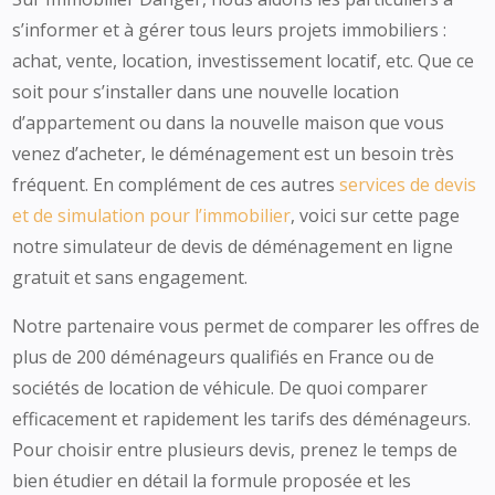
s’informer et à gérer tous leurs projets immobiliers :
achat, vente, location, investissement locatif, etc. Que ce
soit pour s’installer dans une nouvelle location
d’appartement ou dans la nouvelle maison que vous
venez d’acheter, le déménagement est un besoin très
fréquent. En complément de ces autres
services de devis
et de simulation pour l’immobilier
, voici sur cette page
notre simulateur de devis de déménagement en ligne
gratuit et sans engagement.
Notre partenaire vous permet de comparer les offres de
plus de 200 déménageurs qualifiés en France ou de
sociétés de location de véhicule. De quoi comparer
efficacement et rapidement les tarifs des déménageurs.
Pour choisir entre plusieurs devis, prenez le temps de
bien étudier en détail la formule proposée et les