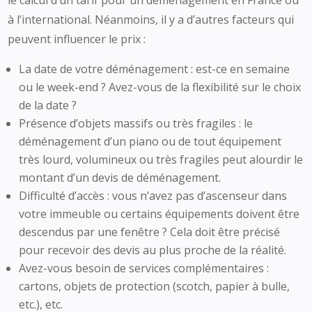
le calcul d’un tarif pour un déménagement en France ou
à l’international. Néanmoins, il y a d’autres facteurs qui
peuvent influencer le prix :
La date de votre déménagement : est-ce en semaine
ou le week-end ? Avez-vous de la flexibilité sur le choix
de la date ?
Présence d’objets massifs ou très fragiles : le
déménagement d’un piano ou de tout équipement
très lourd, volumineux ou très fragiles peut alourdir le
montant d’un devis de déménagement.
Difficulté d’accès : vous n’avez pas d’ascenseur dans
votre immeuble ou certains équipements doivent être
descendus par une fenêtre ? Cela doit être précisé
pour recevoir des devis au plus proche de la réalité.
Avez-vous besoin de services complémentaires :
cartons, objets de protection (scotch, papier à bulle,
etc.), etc.