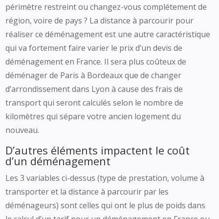
périmètre restreint ou changez-vous complétement de
région, voire de pays ? La distance à parcourir pour
réaliser ce déménagement est une autre caractéristique
qui va fortement faire varier le prix d’un devis de
déménagement en France. Il sera plus coûteux de
déménager de Paris à Bordeaux que de changer
d’arrondissement dans Lyon à cause des frais de
transport qui seront calculés selon le nombre de
kilomètres qui sépare votre ancien logement du
nouveau.
D’autres éléments impactent le coût
d’un déménagement
Les 3 variables ci-dessus (type de prestation, volume à
transporter et la distance à parcourir par les
déménageurs) sont celles qui ont le plus de poids dans