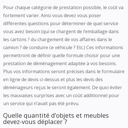
Pour chaque catégorie de prestation possible, le coût va
fortement varier. Ainsi vous devez vous poser
différentes questions pour déterminer de quel service
vous avez besoin (qui se chargent de l’emballage dans
les cartons ? du chargement de vos affaires dans le
camion ? de conduire ce véhicule ? Etc.) Ces informations
permettront de définir quelle formule choisir pour une
prestation de déménagement adaptée à vos besoins.
Plus vos informations seront précises dans le formulaire
en ligne de devis ci-dessus et plus les devis des
déménageurs reçus le seront également. De quoi éviter
les mauvaises surprises avec un coût additionnel pour
un service qui n’avait pas été prévu.
Quelle quantité d’objets et meubles
devez-vous déplacer ?