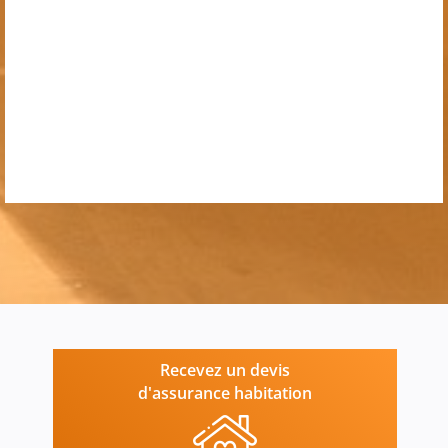
Recevez un devis
d'assurance habitation