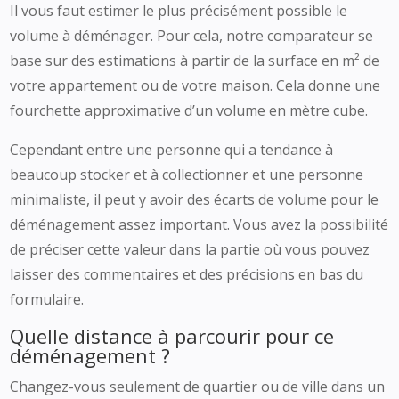
Il vous faut estimer le plus précisément possible le
volume à déménager. Pour cela, notre comparateur se
base sur des estimations à partir de la surface en m² de
votre appartement ou de votre maison. Cela donne une
fourchette approximative d’un volume en mètre cube.
Cependant entre une personne qui a tendance à
beaucoup stocker et à collectionner et une personne
minimaliste, il peut y avoir des écarts de volume pour le
déménagement assez important. Vous avez la possibilité
de préciser cette valeur dans la partie où vous pouvez
laisser des commentaires et des précisions en bas du
formulaire.
Quelle distance à parcourir pour ce
déménagement ?
Changez-vous seulement de quartier ou de ville dans un