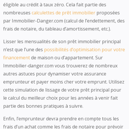
éligible au crédit à taux zéro. Cela fait partie des
nombreuses
calculettes de prêt immobilier
proposées
par Immobilier-Danger.com (calcul de l’endettement, des
frais de notaire, du tableau d’amortissement, etc.).
Lisser les mensualités de son prêt immobilier principal
n’est que l’une des
possibilités d’optimisation pour votre
financement
de maison ou d’appartement. Sur
Immobilier-danger.com vous trouverez de nombreux
autres astuces pour dynamiser votre assurance
emprunteur et payer moins cher votre emprunt. Utilisez
cette simulation de lissage de votre prêt principal pour
le calcul du meilleur choix pour les années à venir fait
partie des bonnes pratiques à suivre.
Enfin, l’emprunteur devra prendre en compte tous les
frais d’un achat comme les frais de notaire pour prévoir