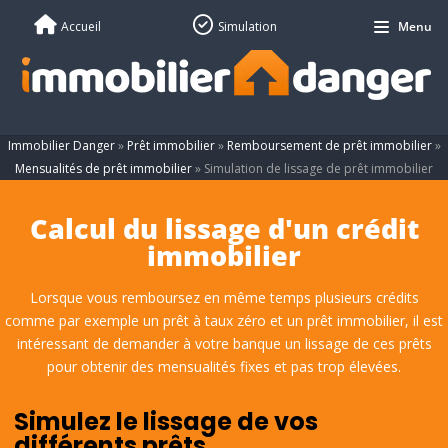
Accueil
Simulation
Menu
Immobilier Danger
»
Prêt immobilier
»
Remboursement de prêt immobilier
»
Mensualités de prêt immobilier
»
Simulation de lissage de prêt immobilier
Calcul du lissage d'un crédit
immobilier
Lorsque vous remboursez en même temps plusieurs crédits
comme par exemple un prêt à taux zéro et un prêt immobilier, il est
intéressant de demander à votre banque un lissage de ces prêts
pour obtenir des mensualités fixes et pas trop élevées.