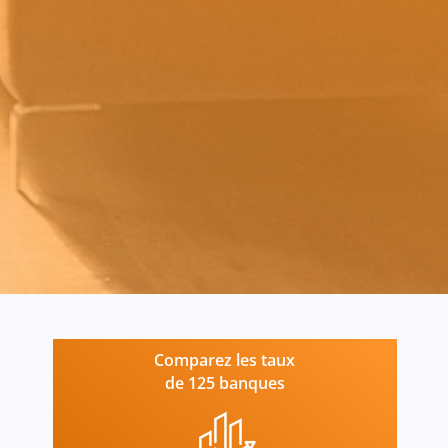
Comparez les taux
de 125 banques