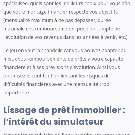
spécialisée, quels sont les meilleurs choix pour vous afin
que votre montage financier respecte vos objectifs
(mensualité maximum à ne pas dépasser, durée
maximale des remboursements, prise en compte de
l’évolution de vos revenus dans les années à venir, etc.).
Le jeu en vaut la chandelle car vous pouvez adapter au
mieux vos remboursements de prêts à votre capacité
financière et à ses prévisions d’évolution. Ainsi vous
optimisez le coût tout en limitant les risques de
difficultés financières avec une mensualité trop
importante.
Lissage de prêt immobilier :
l’intérêt du simulateur