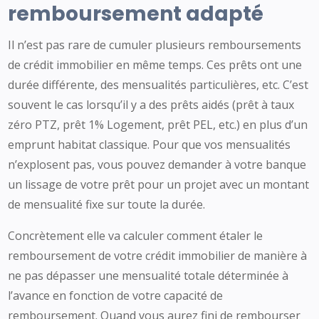
remboursement adapté
Il n’est pas rare de cumuler plusieurs remboursements
de crédit immobilier en même temps. Ces prêts ont une
durée différente, des mensualités particulières, etc. C’est
souvent le cas lorsqu’il y a des prêts aidés (prêt à taux
zéro PTZ, prêt 1% Logement, prêt PEL, etc.) en plus d’un
emprunt habitat classique. Pour que vos mensualités
n’explosent pas, vous pouvez demander à votre banque
un lissage de votre prêt pour un projet avec un montant
de mensualité fixe sur toute la durée.
Concrètement elle va calculer comment étaler le
remboursement de votre crédit immobilier de manière à
ne pas dépasser une mensualité totale déterminée à
l’avance en fonction de votre capacité de
remboursement. Quand vous aurez fini de rembourser