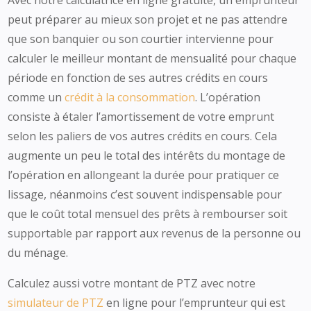
Avec notre calculatrice en ligne gratuite, un emprunteur
peut préparer au mieux son projet et ne pas attendre
que son banquier ou son courtier intervienne pour
calculer le meilleur montant de mensualité pour chaque
période en fonction de ses autres crédits en cours
comme un
crédit à la consommation
. L’opération
consiste à étaler l’amortissement de votre emprunt
selon les paliers de vos autres crédits en cours. Cela
augmente un peu le total des intérêts du montage de
l’opération en allongeant la durée pour pratiquer ce
lissage, néanmoins c’est souvent indispensable pour
que le coût total mensuel des prêts à rembourser soit
supportable par rapport aux revenus de la personne ou
du ménage.
Calculez aussi votre montant de PTZ avec notre
simulateur de PTZ
en ligne pour l’emprunteur qui est