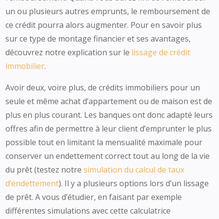
un ou plusieurs autres emprunts, le remboursement de
ce crédit pourra alors augmenter. Pour en savoir plus
sur ce type de montage financier et ses avantages,
découvrez notre explication sur le
lissage de crédit
immobilier
.
Avoir deux, voire plus, de crédits immobiliers pour un
seule et même achat d’appartement ou de maison est de
plus en plus courant. Les banques ont donc adapté leurs
offres afin de permettre à leur client d’emprunter le plus
possible tout en limitant la mensualité maximale pour
conserver un endettement correct tout au long de la vie
du prêt (testez notre
simulation du calcul de taux
d’endettement
). Il y a plusieurs options lors d’un lissage
de prêt. A vous d’étudier, en faisant par exemple
différentes simulations avec cette calculatrice