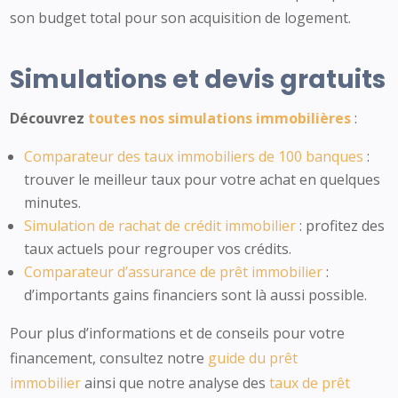
son budget total pour son acquisition de logement.
Simulations et devis gratuits
Découvrez
toutes nos simulations immobilières
:
Comparateur des taux immobiliers de 100 banques
:
trouver le meilleur taux pour votre achat en quelques
minutes.
Simulation de rachat de crédit immobilier
: profitez des
taux actuels pour regrouper vos crédits.
Comparateur d’assurance de prêt immobilier
:
d’importants gains financiers sont là aussi possible.
Pour plus d’informations et de conseils pour votre
financement, consultez notre
guide du prêt
immobilier
ainsi que notre analyse des
taux de prêt