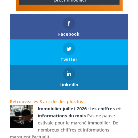
Facebook
Twitter
LinkedIn
Retrouvez les 3 articles les plus lus :
Immobilier juillet 2026 : les chiffres et
informations du mois
Pas de pause
estivale pour le marché immobilier. De
nombreux chiffres et informations
marquent l'actualit...