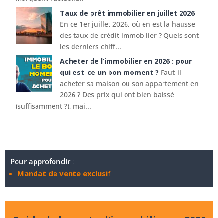
Taux de prêt immobilier en juillet 2026
En ce 1er juillet 2026, où en est la hausse
des taux de crédit immobilier ? Quels sont
les derniers chiff...
Acheter de l’immobilier en 2026 : pour
qui est-ce un bon moment ?
Faut-il
acheter sa maison ou son appartement en
2026 ? Des prix qui ont bien baissé
(suffisamment ?), mai...
Pour approfondir :
Mandat de vente exclusif