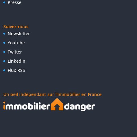
Presse
Suivez-nous
Newsletter
Youtube
Twitter
Linkedin
Flux RSS
Un oeil indépendant sur l’immobilier en France