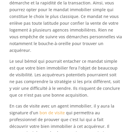
démarche et la rapidité de la transaction. Ainsi, vous
pourrez opter pour le mandat immobilier simple qui
constitue le choix le plus classique. Ce mandat ne vous
enlève pas toute latitude pour confier la vente de votre
logement à plusieurs agences immobilières. Rien ne
vous empêche de suivre vos démarches personnelles via
notamment le bouche-à-oreille pour trouver un
acquéreur.
Le seul bémol qui pourrait entacher ce mandat simple
est que votre bien immobilier fera l’objet de beaucoup
de visibilité. Les acquéreurs potentiels pourraient soit
ne pas comprendre la stratégie si les prix différent, soit
y voir une difficulté à le vendre. Ils risquent de conclure
que ce n’est pas une bonne acquisition.
En cas de visite avec un agent immobilier, il y aura la
signature d’un
bon de visite
qui permettra au
professionnel de prouver que c’est lui qui a fait
découvrir votre bien immobilier à cet acquéreur. Il