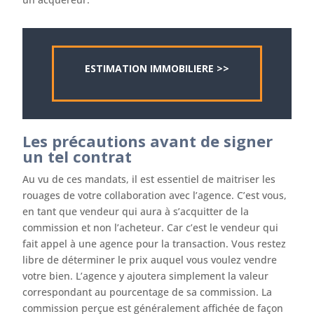
ESTIMATION IMMOBILIERE >>
Les précautions avant de signer
un tel contrat
Au vu de ces mandats, il est essentiel de maitriser les
rouages de votre collaboration avec l’agence. C’est vous,
en tant que vendeur qui aura à s’acquitter de la
commission et non l’acheteur. Car c’est le vendeur qui
fait appel à une agence pour la transaction. Vous restez
libre de déterminer le prix auquel vous voulez vendre
votre bien. L’agence y ajoutera simplement la valeur
correspondant au pourcentage de sa commission. La
commission perçue est généralement affichée de façon