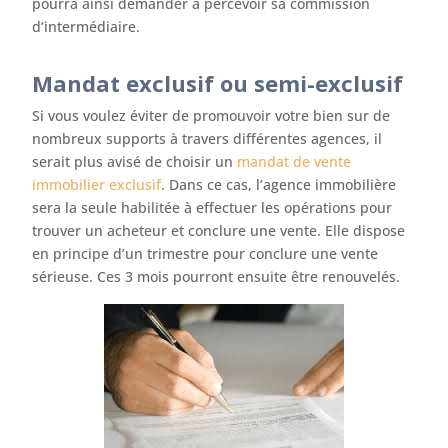
pourra ainsi demander à percevoir sa commission
d’intermédiaire.
Mandat exclusif ou semi-exclusif
Si vous voulez éviter de promouvoir votre bien sur de
nombreux supports à travers différentes agences, il
serait plus avisé de choisir un
mandat de vente
immobilier exclusif
. Dans ce cas, l’agence immobilière
sera la seule habilitée à effectuer les opérations pour
trouver un acheteur et conclure une vente. Elle dispose
en principe d’un trimestre pour conclure une vente
sérieuse. Ces 3 mois pourront ensuite être renouvelés.