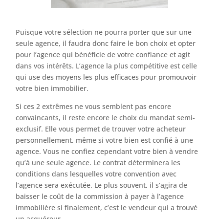
Puisque votre sélection ne pourra porter que sur une
seule agence, il faudra donc faire le bon choix et opter
pour l’agence qui bénéficie de votre confiance et agit
dans vos intérêts. L’agence la plus compétitive est celle
qui use des moyens les plus efficaces pour promouvoir
votre bien immobilier.
Si ces 2 extrêmes ne vous semblent pas encore
convaincants, il reste encore le choix du mandat semi-
exclusif. Elle vous permet de trouver votre acheteur
personnellement, même si votre bien est confié à une
agence. Vous ne confiez cependant votre bien à vendre
qu’à une seule agence. Le contrat déterminera les
conditions dans lesquelles votre convention avec
l’agence sera exécutée. Le plus souvent, il s’agira de
baisser le coût de la commission à payer à l’agence
immobilière si finalement, c’est le vendeur qui a trouvé
un acquéreur.