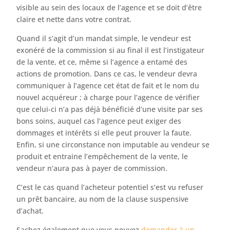
visible au sein des locaux de l’agence et se doit d’être
claire et nette dans votre contrat.
Quand il s’agit d’un mandat simple, le vendeur est
exonéré de la commission si au final il est l’instigateur
de la vente, et ce, même si l’agence a entamé des
actions de promotion. Dans ce cas, le vendeur devra
communiquer à l’agence cet état de fait et le nom du
nouvel acquéreur ; à charge pour l’agence de vérifier
que celui-ci n’a pas déjà bénéficié d’une visite par ses
bons soins, auquel cas l’agence peut exiger des
dommages et intérêts si elle peut prouver la faute.
Enfin, si une circonstance non imputable au vendeur se
produit et entraine l’empêchement de la vente, le
vendeur n’aura pas à payer de commission.
C’est le cas quand l’acheteur potentiel s’est vu refuser
un prêt bancaire, au nom de la clause suspensive
d’achat.
Sachez également que vous pouvez
demander à un