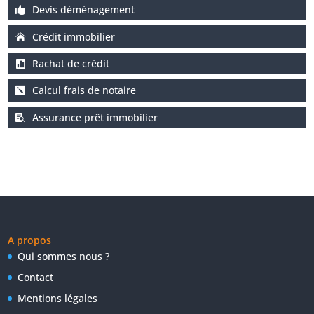
Devis déménagement
Crédit immobilier
Rachat de crédit
Calcul frais de notaire
Assurance prêt immobilier
A propos
Qui sommes nous ?
Contact
Mentions légales