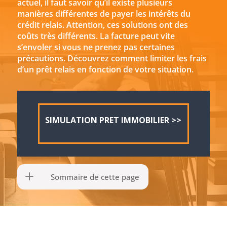
actuel, il faut savoir qu’il existe plusieurs
manières différentes de payer les intérêts du
crédit relais. Attention, ces solutions ont des
coûts très différents. La facture peut vite
s’envoler si vous ne prenez pas certaines
précautions. Découvrez comment limiter les frais
d’un prêt relais en fonction de votre situation.
SIMULATION PRET IMMOBILIER >>
Sommaire de cette page