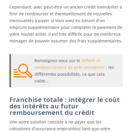
Cependant, avec peut-être un ancien crédit immobilier à
finir de rembourser et éventuellement de nouvelles
mensualités à payer si vous avez eu besoin d’un
emprunt supplémentaire pour compléter le paiement de
votre nouvel achat, il est très difficile pour de nombreux
ménages de pouvoir assumer des frais supplémentaires.
Renseignez-vous sur le
différé de
remboursement de prêt immobilier
: les
différentes possibilités, ce que cela
coûte…
Franchise totale : intégrer le coût
des intérêts au futur
remboursement du crédit
Une autre solution consiste à ne payer que les
cotisations d’assurance emprunteur tant que votre