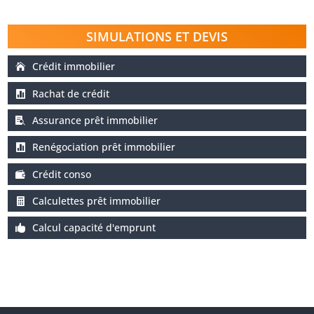
SIMULATIONS ET DEVIS
Crédit immobilier
Rachat de crédit
Assurance prêt immobilier
Renégociation prêt immobilier
Crédit conso
Calculettes prêt immobilier
Calcul capacité d'emprunt