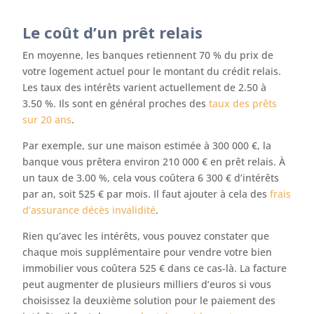
Le coût d’un prêt relais
En moyenne, les banques retiennent 70 % du prix de
votre logement actuel pour le montant du crédit relais.
Les taux des intérêts varient actuellement de 2.50 à
3.50 %. Ils sont en général proches des
taux des prêts
sur 20 ans
.
Par exemple, sur une maison estimée à 300 000 €, la
banque vous prêtera environ 210 000 € en prêt relais. À
un taux de 3.00 %, cela vous coûtera 6 300 € d’intérêts
par an, soit 525 € par mois. Il faut ajouter à cela des
frais
d’assurance décès invalidité
.
Rien qu’avec les intérêts, vous pouvez constater que
chaque mois supplémentaire pour vendre votre bien
immobilier vous coûtera 525 € dans ce cas-là. La facture
peut augmenter de plusieurs milliers d’euros si vous
choisissez la deuxième solution pour le paiement des