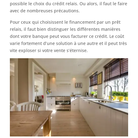
possible le choix du crédit relais. Ou alors, il faut le faire
avec de nombreuses précautions.
Pour ceux qui choisissent le financement par un prêt
relais, il faut bien distinguer les différentes manières
dont votre banque peut vous facturer ce crédit. Le coût
varie fortement d’une solution à une autre et il peut très
vite exploser si votre vente s’éternise.