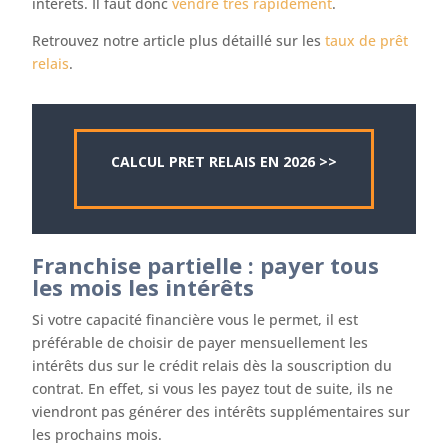
intérêts. Il faut donc
vendre très rapidement
.
Retrouvez notre article plus détaillé sur les
taux de prêt
relais
.
CALCUL PRET RELAIS EN 2026 >>
Franchise partielle : payer tous
les mois les intérêts
Si votre capacité financière vous le permet, il est
préférable de choisir de payer mensuellement les
intérêts dus sur le crédit relais dès la souscription du
contrat. En effet, si vous les payez tout de suite, ils ne
viendront pas générer des intérêts supplémentaires sur
les prochains mois.