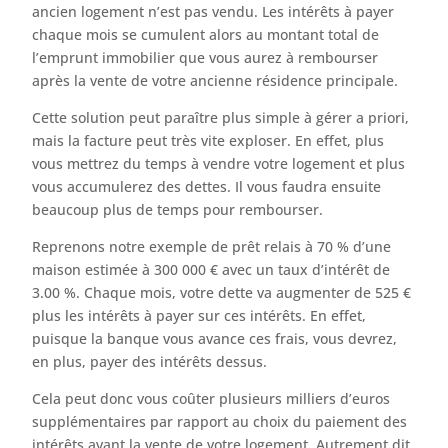
ancien logement n’est pas vendu. Les intérêts à payer
chaque mois se cumulent alors au montant total de
l’emprunt immobilier que vous aurez à rembourser
après la vente de votre ancienne résidence principale.
Cette solution peut paraître plus simple à gérer a priori,
mais la facture peut très vite exploser. En effet, plus
vous mettrez du temps à vendre votre logement et plus
vous accumulerez des dettes. Il vous faudra ensuite
beaucoup plus de temps pour rembourser.
Reprenons notre exemple de prêt relais à 70 % d’une
maison estimée à 300 000 € avec un taux d’intérêt de
3.00 %. Chaque mois, votre dette va augmenter de 525 €
plus les intérêts à payer sur ces intérêts. En effet,
puisque la banque vous avance ces frais, vous devrez,
en plus, payer des intérêts dessus.
Cela peut donc vous coûter plusieurs milliers d’euros
supplémentaires par rapport au choix du paiement des
intérêts avant la vente de votre logement. Autrement dit,