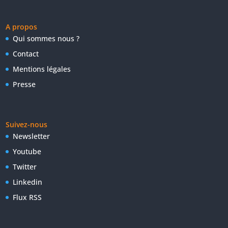
A propos
Qui sommes nous ?
Contact
Mentions légales
Presse
Suivez-nous
Newsletter
Youtube
Twitter
Linkedin
Flux RSS