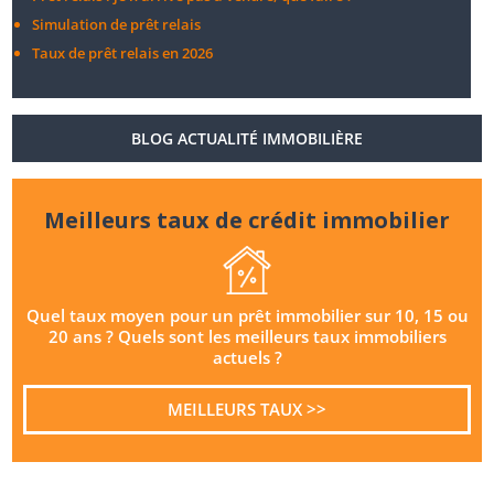
Simulation de prêt relais
Taux de prêt relais en 2026
BLOG ACTUALITÉ IMMOBILIÈRE
Meilleurs taux de crédit immobilier
Quel taux moyen pour un prêt immobilier sur 10, 15 ou
20 ans ? Quels sont les meilleurs taux immobiliers
actuels ?
MEILLEURS TAUX >>