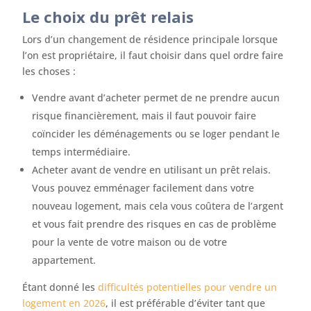
Le choix du prêt relais
Lors d’un changement de résidence principale lorsque
l’on est propriétaire, il faut choisir dans quel ordre faire
les choses :
Vendre avant d’acheter permet de ne prendre aucun
risque financièrement, mais il faut pouvoir faire
coïncider les déménagements ou se loger pendant le
temps intermédiaire.
Acheter avant de vendre en utilisant un prêt relais.
Vous pouvez emménager facilement dans votre
nouveau logement, mais cela vous coûtera de l’argent
et vous fait prendre des risques en cas de problème
pour la vente de votre maison ou de votre
appartement.
Étant donné les
difficultés potentielles pour vendre un
logement en 2026
, il est préférable d’éviter tant que