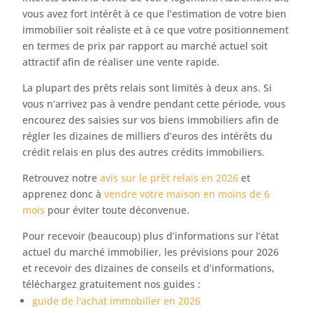
vous avez fort intérêt à ce que l’estimation de votre bien
immobilier soit réaliste et à ce que votre positionnement
en termes de prix par rapport au marché actuel soit
attractif afin de réaliser une vente rapide.
La plupart des prêts relais sont limités à deux ans. Si
vous n’arrivez pas à vendre pendant cette période, vous
encourez des saisies sur vos biens immobiliers afin de
régler les dizaines de milliers d’euros des intérêts du
crédit relais en plus des autres crédits immobiliers.
Retrouvez notre
avis sur le prêt relais en 2026
et
apprenez donc à
vendre votre maison en moins de 6
mois
pour éviter toute déconvenue.
Pour recevoir (beaucoup) plus d’informations sur l’état
actuel du marché immobilier, les prévisions pour 2026
et recevoir des dizaines de conseils et d’informations,
téléchargez gratuitement nos guides :
guide de l'achat immobilier en 2026