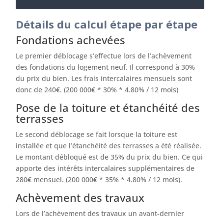
Détails du calcul étape par étape
Fondations achevées
Le premier déblocage s’effectue lors de l’achèvement
des fondations du logement neuf. Il correspond à 30%
du prix du bien. Les frais intercalaires mensuels sont
donc de 240€. (200 000€ * 30% * 4.80% / 12 mois)
Pose de la toiture et étanchéité des
terrasses
Le second déblocage se fait lorsque la toiture est
installée et que l’étanchéité des terrasses a été réalisée.
Le montant débloqué est de 35% du prix du bien. Ce qui
apporte des intérêts intercalaires supplémentaires de
280€ mensuel. (200 000€ * 35% * 4.80% / 12 mois).
Achèvement des travaux
Lors de l’achèvement des travaux un avant-dernier