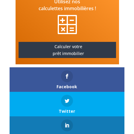
Utilisez nos
calculettes immobilières !
Calculer votre
prêt immobilier
Facebook
Twitter