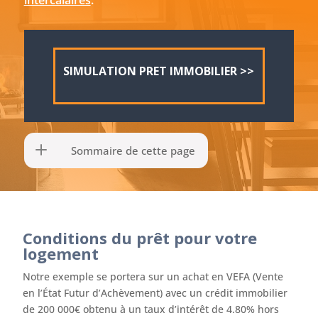
intercalaires
.
SIMULATION PRET IMMOBILIER >>
Sommaire de cette page
Conditions du prêt pour votre
logement
Notre exemple se portera sur un achat en VEFA (Vente
en l’État Futur d’Achèvement) avec un crédit immobilier
de 200 000€ obtenu à un taux d’intérêt de 4.80% hors