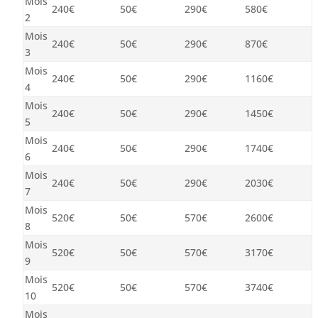
Mois
240€
50€
290€
580€
2
Mois
240€
50€
290€
870€
3
Mois
240€
50€
290€
1160€
4
Mois
240€
50€
290€
1450€
5
Mois
240€
50€
290€
1740€
6
Mois
240€
50€
290€
2030€
7
Mois
520€
50€
570€
2600€
8
Mois
520€
50€
570€
3170€
9
Mois
520€
50€
570€
3740€
10
Mois