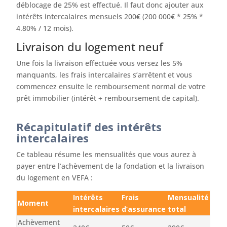
déblocage de 25% est effectué. Il faut donc ajouter aux
intérêts intercalaires mensuels 200€ (200 000€ * 25% *
4.80% / 12 mois).
Livraison du logement neuf
Une fois la livraison effectuée vous versez les 5%
manquants, les frais intercalaires s’arrêtent et vous
commencez ensuite le remboursement normal de votre
prêt immobilier (intérêt + remboursement de capital).
Récapitulatif des intérêts
intercalaires
Ce tableau résume les mensualités que vous aurez à
payer entre l’achèvement de la fondation et la livraison
du logement en VEFA :
Intérêts
Frais
Mensualité
Moment
intercalaires
d’assurance
total
Achèvement