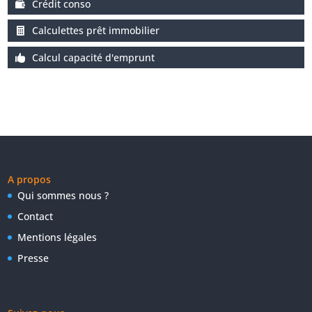
Crédit conso
Calculettes prêt immobilier
Calcul capacité d'emprunt
A propos
Qui sommes nous ?
Contact
Mentions légales
Presse