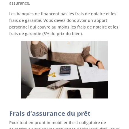
assurance.
Les banques ne financent pas les frais de notaire et les
frais de garantie. Vous devez donc avoir un apport
personnel qui couvre au moins les frais de notaire et les
frais de garantie (5% du prix du bien).
Frais d’assurance du prêt
Pour tout emprunt immobilier il est obligatoire de