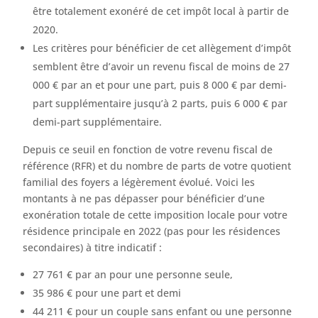
être totalement exonéré de cet impôt local à partir de
2020.
Les critères pour bénéficier de cet allègement d’impôt
semblent être d’avoir un revenu fiscal de moins de 27
000 € par an et pour une part, puis 8 000 € par demi-
part supplémentaire jusqu’à 2 parts, puis 6 000 € par
demi-part supplémentaire.
Depuis ce seuil en fonction de votre revenu fiscal de
référence (RFR) et du nombre de parts de votre quotient
familial des foyers a légèrement évolué. Voici les
montants à ne pas dépasser pour bénéficier d’une
exonération totale de cette imposition locale pour votre
résidence principale en 2022 (pas pour les résidences
secondaires) à titre indicatif :
27 761 € par an pour une personne seule,
35 986 € pour une part et demi
44 211 € pour un couple sans enfant ou une personne