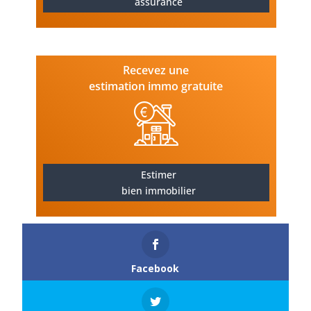
assurance
Recevez une
estimation immo gratuite
Estimer
bien immobilier
Facebook