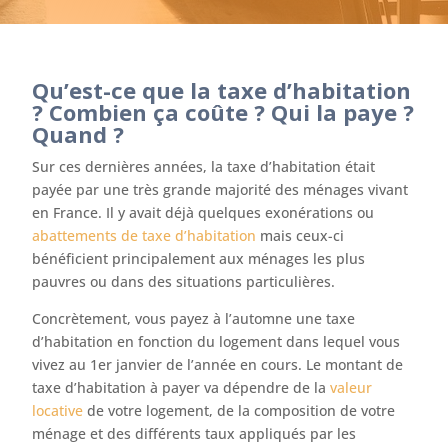
Qu’est-ce que la taxe d’habitation
? Combien ça coûte ? Qui la paye ?
Quand ?
Sur ces dernières années, la taxe d’habitation était
payée par une très grande majorité des ménages vivant
en France. Il y avait déjà quelques exonérations ou
abattements de taxe d’habitation
mais ceux-ci
bénéficient principalement aux ménages les plus
pauvres ou dans des situations particulières.
Concrètement, vous payez à l’automne une taxe
d’habitation en fonction du logement dans lequel vous
vivez au 1er janvier de l’année en cours. Le montant de
taxe d’habitation à payer va dépendre de la
valeur
locative
de votre logement, de la composition de votre
ménage et des différents taux appliqués par les