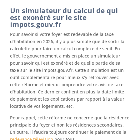
Un simulateur du calcul de qui
est exonéré sur le site
impots.gouv.fr
Pour savoir si votre foyer est redevable de la taxe
d’habitation en 2026, il y a plus simple que de sortir la
calculette pour faire un calcul complexe de seuil. En
effet, le gouvernement a mis en place un simulateur
pour savoir qui est exonéré et de quelle partie de sa
taxe sur le site impots.gouv.fr. Cette simulation est un
outil complémentaire pour mieux s’y retrouver avec
cette réforme et mieux comprendre votre avis de taxe
d’habitation. Ce dernier contient en plus la date limite
de paiement et les explications par rapport à la valeur
locative de vos logements, etc.
Pour rappel, cette réforme ne concerne que la résidence
principale du foyer et non les résidences secondaires.
En outre, il faudra toujours continuer le paiement de la
redevance télévision
pour tous.