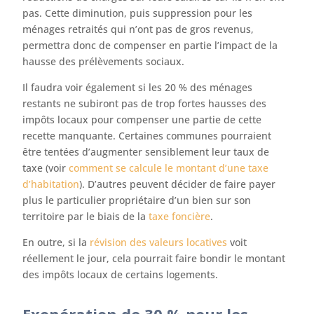
pas. Cette diminution, puis suppression pour les
ménages retraités qui n’ont pas de gros revenus,
permettra donc de compenser en partie l’impact de la
hausse des prélèvements sociaux.
Il faudra voir également si les 20 % des ménages
restants ne subiront pas de trop fortes hausses des
impôts locaux pour compenser une partie de cette
recette manquante. Certaines communes pourraient
être tentées d’augmenter sensiblement leur taux de
taxe (voir
comment se calcule le montant d’une taxe
d’habitation
). D’autres peuvent décider de faire payer
plus le particulier propriétaire d’un bien sur son
territoire par le biais de la
taxe foncière
.
En outre, si la
révision des valeurs locatives
voit
réellement le jour, cela pourrait faire bondir le montant
des impôts locaux de certains logements.