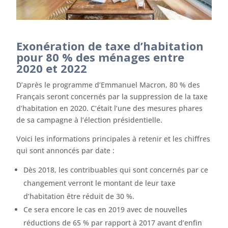
Exonération de taxe d’habitation
pour 80 % des ménages entre
2020 et 2022
D’après le programme d’Emmanuel Macron, 80 % des
Français seront concernés par la suppression de la taxe
d’habitation en 2020. C’était l’une des mesures phares
de sa campagne à l’élection présidentielle.
Voici les informations principales à retenir et les chiffres
qui sont annoncés par date :
Dès 2018, les contribuables qui sont concernés par ce
changement verront le montant de leur taxe
d’habitation être réduit de 30 %.
Ce sera encore le cas en 2019 avec de nouvelles
réductions de 65 % par rapport à 2017 avant d’enfin