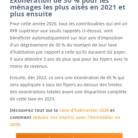
Exonération de 30 % pour les
ménages les plus aisés en 2021 et
plus ensuite
Pour cette année 2026, tous les contribuables qui ont un
RFR supérieur aux seuils rappelés ci-dessus, vont
bénéficier automatiquement sur leur avis d’imposition
d’un dégrèvement de 30 % du montant de leur taxe
d’habitation par rapport à celle qu’ils auraient dû payer.
Il aura attendre 3 ans de plus que pour les foyers avec le
moins de revenus.
Ensuite, dès 2022, ce sera une exonération de 65 % qui
sera appliquée à tous les foyers au-dessus des limites
des exonérations totales avant une disparition complète
de cette taxe en 2023.
Découvrez tout sur la
taxe d’habitation 2026
et
comment
réduire vos impôts avec l’immobilier en
2026
.