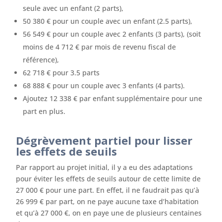
seule avec un enfant (2 parts),
50 380 € pour un couple avec un enfant (2.5 parts),
56 549 € pour un couple avec 2 enfants (3 parts), (soit
moins de 4 712 € par mois de revenu fiscal de
référence),
62 718 € pour 3.5 parts
68 888 € pour un couple avec 3 enfants (4 parts).
Ajoutez 12 338 € par enfant supplémentaire pour une
part en plus.
Dégrèvement partiel pour lisser
les effets de seuils
Par rapport au projet initial, il y a eu des adaptations
pour éviter les effets de seuils autour de cette limite de
27 000 € pour une part. En effet, il ne faudrait pas qu’à
26 999 € par part, on ne paye aucune taxe d’habitation
et qu’à 27 000 €, on en paye une de plusieurs centaines