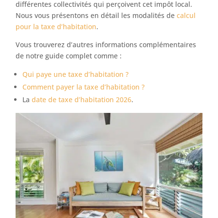
différentes collectivités qui perçoivent cet impôt local.
Nous vous présentons en détail les modalités de
calcul
pour la taxe d’habitation
.
Vous trouverez d’autres informations complémentaires
de notre guide complet comme :
Qui paye une taxe d’habitation ?
Comment payer la taxe d’habitation ?
La
date de taxe d’habitation 2026
.