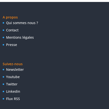
A propos
Qui sommes nous ?
Contact
Mentions légales
Presse
Suivez-nous
Newsletter
Youtube
Twitter
Linkedin
Flux RSS