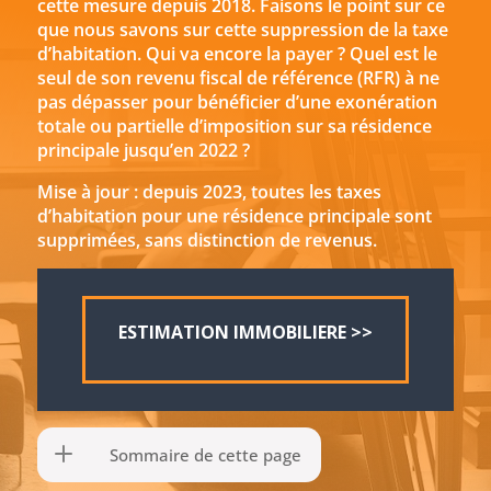
cette mesure depuis 2018. Faisons le point sur ce
que nous savons sur cette suppression de la taxe
d’habitation. Qui va encore la payer ? Quel est le
seul de son revenu fiscal de référence (RFR) à ne
pas dépasser pour bénéficier d’une exonération
totale ou partielle d’imposition sur sa résidence
principale jusqu’en 2022 ?
Mise à jour : depuis 2023, toutes les taxes
d’habitation pour une résidence principale sont
supprimées, sans distinction de revenus.
ESTIMATION IMMOBILIERE >>
Sommaire de cette page