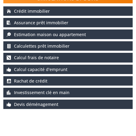
Crédit immobilier
Assurance prêt immobilier
Estimation maison ou appartement
Calculettes prêt immobilier
Calcul frais de notaire
Calcul capacité d'emprunt
Rachat de crédit
Investissement clé en main
Devis déménagement