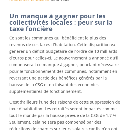
Un manque à gagner pour les
collectivités locales : peur sur la
taxe foncière
Ce sont les communes qui bénéficient le plus des
revenus de ces taxes d’habitation. Cette disparition va
générer un déficit budgétaire de l’ordre de 10 milliards
d’euros pour celles-ci. Le gouvernement a annoncé qu’il
compenserait ce manque à gagner, pourtant nécessaire
pour le fonctionnement des communes, notamment en
reversant une partie des bénéfices générés par la
hausse de la CSG et en faisant des économies
supplémentaires de fonctionnement.
C’est d’ailleurs l’une des raisons de cette suppression de
taxe d’habitation. Les retraités seront impactés comme
tout le monde par la hausse prévue de la CSG de 1.7 %.
Seulement, cela ne sera pas compensé par des
réductions de charges sur leurs salaires car ils n’en ont