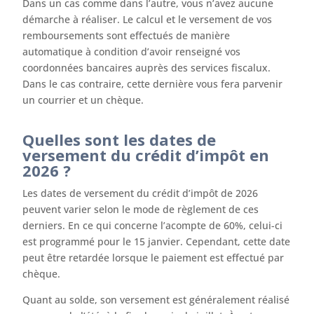
Dans un cas comme dans l’autre, vous n’avez aucune
démarche à réaliser. Le calcul et le versement de vos
remboursements sont effectués de manière
automatique à condition d’avoir renseigné vos
coordonnées bancaires auprès des services fiscalux.
Dans le cas contraire, cette dernière vous fera parvenir
un courrier et un chèque.
Quelles sont les dates de
versement du crédit d’impôt en
2026 ?
Les dates de versement du crédit d’impôt de 2026
peuvent varier selon le mode de règlement de ces
derniers. En ce qui concerne l’acompte de 60%, celui-ci
est programmé pour le 15 janvier. Cependant, cette date
peut être retardée lorsque le paiement est effectué par
chèque.
Quant au solde, son versement est généralement réalisé