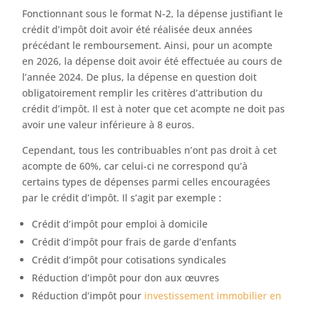
Fonctionnant sous le format N-2, la dépense justifiant le
crédit d’impôt doit avoir été réalisée deux années
précédant le remboursement. Ainsi, pour un acompte
en 2026, la dépense doit avoir été effectuée au cours de
l’année 2024. De plus, la dépense en question doit
obligatoirement remplir les critères d’attribution du
crédit d’impôt. Il est à noter que cet acompte ne doit pas
avoir une valeur inférieure à 8 euros.
Cependant, tous les contribuables n’ont pas droit à cet
acompte de 60%, car celui-ci ne correspond qu’à
certains types de dépenses parmi celles encouragées
par le crédit d’impôt. Il s’agit par exemple :
Crédit d’impôt pour emploi à domicile
Crédit d’impôt pour frais de garde d’enfants
Crédit d’impôt pour cotisations syndicales
Réduction d’impôt pour don aux œuvres
Réduction d’impôt pour
investissement immobilier en