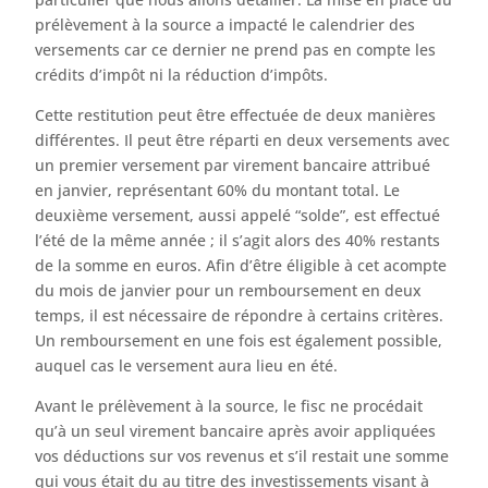
prélèvement à la source a impacté le calendrier des
versements car ce dernier ne prend pas en compte les
crédits d’impôt ni la réduction d’impôts.
Cette restitution peut être effectuée de deux manières
différentes. Il peut être réparti en deux versements avec
un premier versement par virement bancaire attribué
en janvier, représentant 60% du montant total. Le
deuxième versement, aussi appelé “solde”, est effectué
l’été de la même année ; il s’agit alors des 40% restants
de la somme en euros. Afin d’être éligible à cet acompte
du mois de janvier pour un remboursement en deux
temps, il est nécessaire de répondre à certains critères.
Un remboursement en une fois est également possible,
auquel cas le versement aura lieu en été.
Avant le prélèvement à la source, le fisc ne procédait
qu’à un seul virement bancaire après avoir appliquées
vos déductions sur vos revenus et s’il restait une somme
qui vous était du au titre des investissements visant à