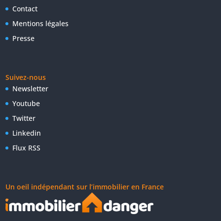
Contact
Mentions légales
Presse
Suivez-nous
Newsletter
Youtube
Twitter
Linkedin
Flux RSS
Un oeil indépendant sur l’immobilier en France