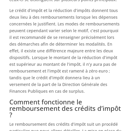
Le crédit d’impôt et la réduction d’impôts donnent tous
deux lieu à des remboursements lorsque les dépenses
concernées le justifient. Les modes de remboursements
peuvent cependant varier selon le motif, c’est pourquoi
il est recommandé de se renseigner précisément lors
des démarches afin de déterminer les modalités. En
effet, il existe une différence majeure entre les deux
dispositifs. Lorsque le montant de la réduction d’impôt
est supérieur au montant de l’impôt, il n’y aura pas de
remboursement et l’impôt est ramené à zéro euro ;
tandis que le crédit d’impôt donnera lieu à un
versement de la part de la Direction Générale des
Finances Publiques en cas de surplus.
Comment fonctionne le
remboursement des crédits d’impôt
?
Le remboursement des crédits d’impôt suit un procédé
particulier que nous allons détailler. La mise en place du