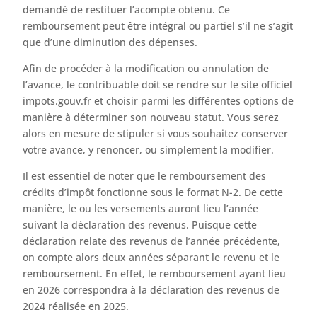
demandé de restituer l’acompte obtenu. Ce
remboursement peut être intégral ou partiel s’il ne s’agit
que d’une diminution des dépenses.
Afin de procéder à la modification ou annulation de
l’avance, le contribuable doit se rendre sur le site officiel
impots.gouv.fr et choisir parmi les différentes options de
manière à déterminer son nouveau statut. Vous serez
alors en mesure de stipuler si vous souhaitez conserver
votre avance, y renoncer, ou simplement la modifier.
Il est essentiel de noter que le remboursement des
crédits d’impôt fonctionne sous le format N-2. De cette
manière, le ou les versements auront lieu l’année
suivant la déclaration des revenus. Puisque cette
déclaration relate des revenus de l’année précédente,
on compte alors deux années séparant le revenu et le
remboursement. En effet, le remboursement ayant lieu
en 2026 correspondra à la déclaration des revenus de
2024 réalisée en 2025.