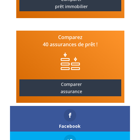
prêt immobilier
Comparez
40 assurances de prêt !
Comparer
assurance
Facebook