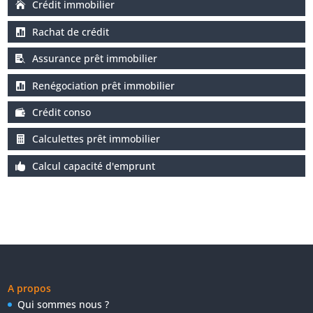
Crédit immobilier
Rachat de crédit
Assurance prêt immobilier
Renégociation prêt immobilier
Crédit conso
Calculettes prêt immobilier
Calcul capacité d'emprunt
A propos
Qui sommes nous ?