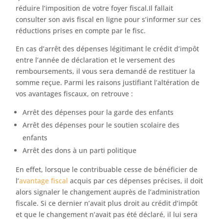
réduire l’imposition de votre foyer fiscal.Il fallait
consulter son avis fiscal en ligne pour s’informer sur ces
réductions prises en compte par le fisc.
En cas d’arrêt des dépenses légitimant le crédit d’impôt
entre l’année de déclaration et le versement des
remboursements, il vous sera demandé de restituer la
somme reçue. Parmi les raisons justifiant l’altération de
vos avantages fiscaux, on retrouve :
Arrêt des dépenses pour la garde des enfants
Arrêt des dépenses pour le soutien scolaire des
enfants
Arrêt des dons à un parti politique
En effet, lorsque le contribuable cesse de bénéficier de
l’
avantage fiscal
acquis par ces dépenses précises, il doit
alors signaler le changement auprès de l’administration
fiscale. Si ce dernier n’avait plus droit au crédit d’impôt
et que le changement n’avait pas été déclaré, il lui sera