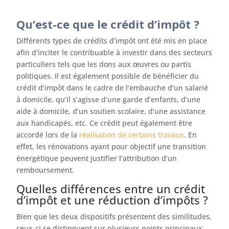
Qu’est-ce que le crédit d’impôt ?
Différents types de crédits d’impôt ont été mis en place
afin d’inciter le contribuable à investir dans des secteurs
particuliers tels que les dons aux œuvres ou partis
politiques. Il est également possible de bénéficier du
crédit d’impôt dans le cadre de l’embauche d’un salarié
à domicile, qu’il s’agisse d’une garde d’enfants, d’une
aide à domicile, d’un soutien scolaire, d’une assistance
aux handicapés, etc. Ce crédit peut également être
accordé lors de la
réalisation de certains travaux
. En
effet, les rénovations ayant pour objectif une transition
énergétique peuvent justifier l’attribution d’un
remboursement.
Quelles différences entre un crédit
d’impôt et une réduction d’impôts ?
Bien que les deux dispositifs présentent des similitudes,
ceux-ci se distinguent sur plusieurs points principaux.