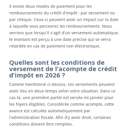
Il existe deux modes de paiement pour les
remboursements du crédit d’impôt : par versement ou
par chèque. Ceux-ci peuvent avoir un impact sur la date
à laquelle vous percevrez les remboursements. Nous
verrons que lorsqu’il s’agit d’un versement automatique,
le montant est perçu à une date précise qui se verra
retardée en cas de paiement non électronique.
Quelles sont les conditions de
versement de l’acompte de crédit
d’impôt en 2026 ?
Comme mentionné ci-dessus, ces versements peuvent
avoir lieu en deux temps selon votre situation. Dans ce
cas-là, une première partie est versée mi-janvier pour
les foyers éligibles. Considérée comme acompte, cette
avance est calculée automatiquement par
l’administration fiscale. Afin d’y avoir droit, certaines
conditions doivent être remplies.