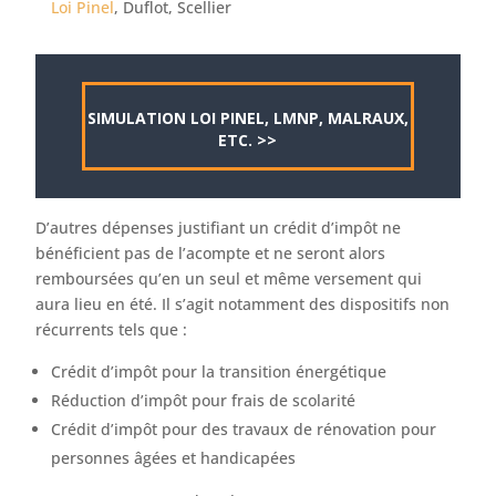
Loi Pinel
, Duflot, Scellier
SIMULATION LOI PINEL, LMNP, MALRAUX,
ETC. >>
D’autres dépenses justifiant un crédit d’impôt ne
bénéficient pas de l’acompte et ne seront alors
remboursées qu’en un seul et même versement qui
aura lieu en été. Il s’agit notamment des dispositifs non
récurrents tels que :
Crédit d’impôt pour la transition énergétique
Réduction d’impôt pour frais de scolarité
Crédit d’impôt pour des travaux de rénovation pour
personnes âgées et handicapées