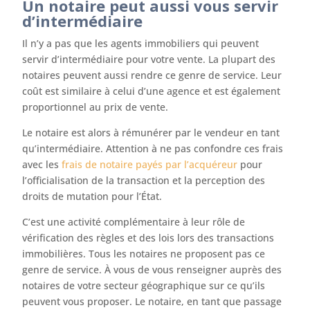
Un notaire peut aussi vous servir
d’intermédiaire
Il n’y a pas que les agents immobiliers qui peuvent
servir d’intermédiaire pour votre vente. La plupart des
notaires peuvent aussi rendre ce genre de service. Leur
coût est similaire à celui d’une agence et est également
proportionnel au prix de vente.
Le notaire est alors à rémunérer par le vendeur en tant
qu’intermédiaire. Attention à ne pas confondre ces frais
avec les
frais de notaire payés par l’acquéreur
pour
l’officialisation de la transaction et la perception des
droits de mutation pour l’État.
C’est une activité complémentaire à leur rôle de
vérification des règles et des lois lors des transactions
immobilières. Tous les notaires ne proposent pas ce
genre de service. À vous de vous renseigner auprès des
notaires de votre secteur géographique sur ce qu’ils
peuvent vous proposer. Le notaire, en tant que passage