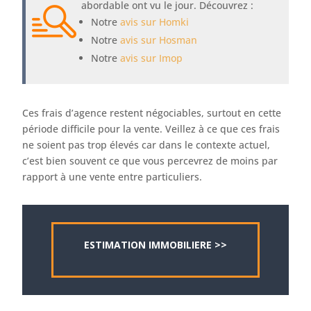
abordable ont vu le jour. Découvrez :
Notre
avis sur Homki
Notre
avis sur Hosman
Notre
avis sur Imop
Ces frais d’agence restent négociables, surtout en cette
période difficile pour la vente. Veillez à ce que ces frais
ne soient pas trop élevés car dans le contexte actuel,
c’est bien souvent ce que vous percevrez de moins par
rapport à une vente entre particuliers.
ESTIMATION IMMOBILIERE >>