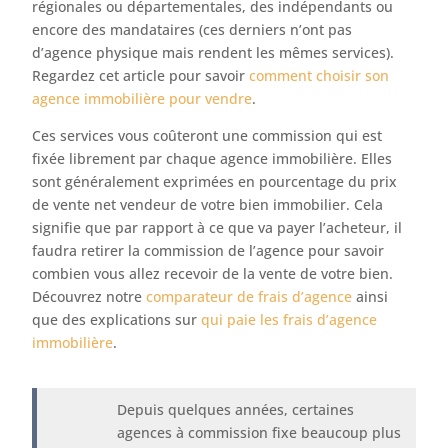
régionales ou départementales, des indépendants ou
encore des mandataires (ces derniers n’ont pas
d’agence physique mais rendent les mêmes services).
Regardez cet article pour savoir
comment choisir son
agence immobilière pour vendre
.
Ces services vous coûteront une commission qui est
fixée librement par chaque agence immobilière. Elles
sont généralement exprimées en pourcentage du prix
de vente net vendeur de votre bien immobilier. Cela
signifie que par rapport à ce que va payer l’acheteur, il
faudra retirer la commission de l’agence pour savoir
combien vous allez recevoir de la vente de votre bien.
Découvrez notre
comparateur de frais d’agence
ainsi
que des explications sur
qui paie les frais d’agence
immobilière
.
Depuis quelques années, certaines
agences à commission fixe beaucoup plus