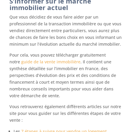
S’informer sur le marché
immobilier actuel
Que vous décidiez de vous faire aider par un
professionnel de la transaction immobilière ou que vous
vendiez directement entre particuliers, vous aurez plus
de chances de faire les bons choix en vous informant un
minimum sur l’évolution actuelle du marché immobilier.
Pour cela, vous pouvez télécharger gratuitement
notre
guide de la vente immobilière
. Il contient une
synthèse détaillée sur l’immobilier en France, des
perspectives d’évolution des prix et des conditions de
financement à court et moyen termes ainsi que de
nombreux conseils importants pour vous aider dans
votre démarche de vente.
Vous retrouverez également différents articles sur notre
site pour vous guider sur les différentes étapes de votre
vente :
Les
7 étapes à suivre pour vendre un logement
.