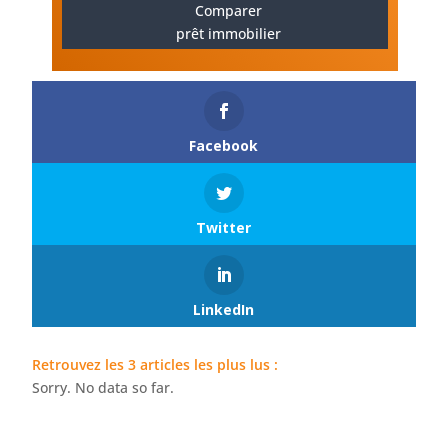
Comparer
prêt immobilier
Facebook
Twitter
LinkedIn
Retrouvez les 3 articles les plus lus :
Sorry. No data so far.