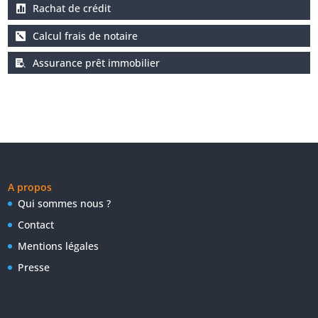
Rachat de crédit
Calcul frais de notaire
Assurance prêt immobilier
A propos
Qui sommes nous ?
Contact
Mentions légales
Presse