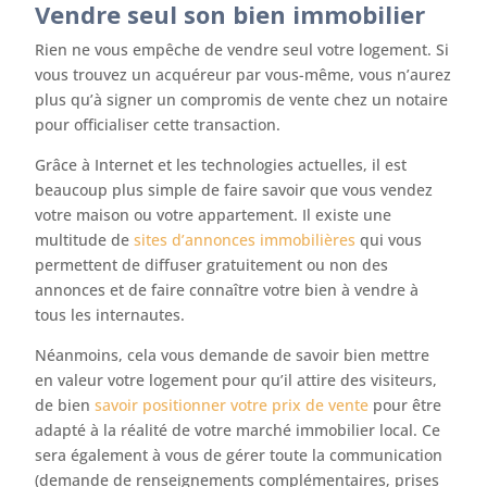
Vendre seul son bien immobilier
Rien ne vous empêche de vendre seul votre logement. Si
vous trouvez un acquéreur par vous-même, vous n’aurez
plus qu’à signer un compromis de vente chez un notaire
pour officialiser cette transaction.
Grâce à Internet et les technologies actuelles, il est
beaucoup plus simple de faire savoir que vous vendez
votre maison ou votre appartement. Il existe une
multitude de
sites d’annonces immobilières
qui vous
permettent de diffuser gratuitement ou non des
annonces et de faire connaître votre bien à vendre à
tous les internautes.
Néanmoins, cela vous demande de savoir bien mettre
en valeur votre logement pour qu’il attire des visiteurs,
de bien
savoir positionner votre prix de vente
pour être
adapté à la réalité de votre marché immobilier local. Ce
sera également à vous de gérer toute la communication
(demande de renseignements complémentaires, prises