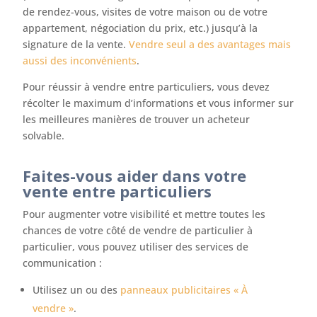
de rendez-vous, visites de votre maison ou de votre
appartement, négociation du prix, etc.) jusqu’à la
signature de la vente.
Vendre seul a des avantages mais
aussi des inconvénients
.
Pour réussir à vendre entre particuliers, vous devez
récolter le maximum d’informations et vous informer sur
les meilleures manières de trouver un acheteur
solvable.
Faites-vous aider dans votre
vente entre particuliers
Pour augmenter votre visibilité et mettre toutes les
chances de votre côté de vendre de particulier à
particulier, vous pouvez utiliser des services de
communication :
Utilisez un ou des
panneaux publicitaires « À
vendre »
.