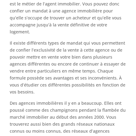
est le métier de l’agent immobilier. Vous pouvez donc
confier un mandat à une agence immobilière pour
qu’elle s’occupe de trouver un acheteur et qu’elle vous
accompagne jusqu’à la vente définitive de votre
logement.
Il existe différents types de mandat qui vous permettent
de confier l’exclusivité de la vente à cette agence ou de
pouvoir mettre en vente votre bien dans plusieurs
agences différentes ou encore de continuer à essayer de
vendre entre particuliers en même temps. Chaque
formule possède ses avantages et ses inconvénients. À
vous d’étudier ces différentes possibilités en fonction de
vos besoins.
Des agences immobilières il y en a beaucoup. Elles ont
poussé comme des champignons pendant la flambée du
marché immobilier au début des années 2000. Vous
trouverez aussi bien des grands réseaux nationaux
connus ou moins connus, des réseaux d’agences