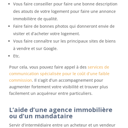
Vous faire conseiller pour faire une bonne description
des atouts de votre logement pour faire une annonce
immobilière de qualité.
Faire faire de bonnes photos qui donneront envie de
visiter et d’acheter votre logement.
Vous faire connaître sur les principaux sites de biens
à vendre et sur Google.
Etc.
Pour cela, vous pouvez faire appel à des
services de
communication spécialisée pour le coût d’une faible
commission
. Il s’agit d’un accompagnement pour
augmenter fortement votre visibilité et trouver plus
facilement un acquéreur entre particuliers.
L’aide d’une agence immobilière
ou d’un mandataire
Servir d’intermédiaire entre un acheteur et un vendeur