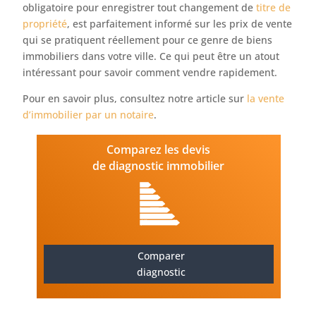
obligatoire pour enregistrer tout changement de
titre de
propriété
, est parfaitement informé sur les prix de vente
qui se pratiquent réellement pour ce genre de biens
immobiliers dans votre ville. Ce qui peut être un atout
intéressant pour savoir comment vendre rapidement.
Pour en savoir plus, consultez notre article sur
la vente
d’immobilier par un notaire
.
Comparez les devis
de diagnostic immobilier
Comparer
diagnostic