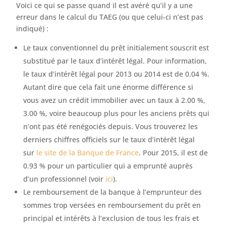
Voici ce qui se passe quand il est avéré qu’il y a une
erreur dans le calcul du TAEG (ou que celui-ci n’est pas
indiqué) :
Le taux conventionnel du prêt initialement souscrit est
substitué par le taux d’intérêt légal. Pour information,
le taux d’intérêt légal pour 2013 ou 2014 est de 0.04 %.
Autant dire que cela fait une énorme différence si
vous avez un crédit immobilier avec un taux à 2.00 %,
3.00 %, voire beaucoup plus pour les anciens prêts qui
n’ont pas été renégociés depuis. Vous trouverez les
derniers chiffres officiels sur le taux d’intérêt légal
sur
le site de la Banque de France
. Pour 2015, il est de
0.93 % pour un particulier qui a emprunté auprès
d’un professionnel (voir
ici
).
Le remboursement de la banque à l’emprunteur des
sommes trop versées en remboursement du prêt en
principal et intérêts à l’exclusion de tous les frais et