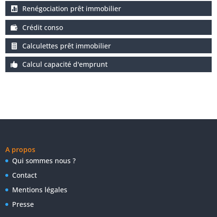
Renégociation prêt immobilier
Crédit conso
Calculettes prêt immobilier
Calcul capacité d'emprunt
A propos
Qui sommes nous ?
Contact
Mentions légales
Presse