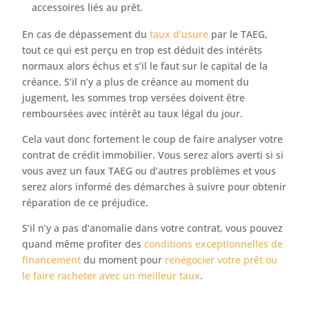
accessoires liés au prêt.
En cas de dépassement du
taux d’usure
par le TAEG,
tout ce qui est perçu en trop est déduit des intérêts
normaux alors échus et s’il le faut sur le capital de la
créance. S’il n’y a plus de créance au moment du
jugement, les sommes trop versées doivent être
remboursées avec intérêt au taux légal du jour.
Cela vaut donc fortement le coup de faire analyser votre
contrat de crédit immobilier. Vous serez alors averti si si
vous avez un faux TAEG ou d’autres problèmes et vous
serez alors informé des démarches à suivre pour obtenir
réparation de ce préjudice.
S’il n’y a pas d’anomalie dans votre contrat, vous pouvez
quand même profiter des
conditions exceptionnelles de
financement
du moment pour
renégocier votre prêt ou
le faire racheter avec un meilleur taux
.