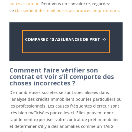
autre assureur
. Pour vous en convaincre, regardez
ce
classement des meilleures assurances emprunteurs
.
COMPAREZ 40 ASSURANCES DE PRET >>
Comment faire vérifier son
contrat et voir s’il comporte des
choses incorrectes ?
De nombreuses sociétés se sont spécialisées dans
l’analyse des crédits immobiliers pour les particuliers ou
les professionnels. Les causes fréquentes d’erreur sont
très bien maîtrisées par celles-ci. Elles peuvent donc
rapidement expertiser votre contrat de prêt immobilier
et déterminer s’il y a des anomalies comme un TAEG