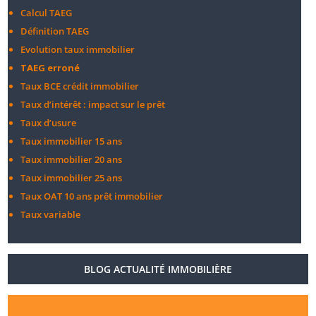
Calcul TAEG
Définition TAEG
Evolution taux immobilier
TAEG erroné
Taux BCE crédit immobilier
Taux d’intérêt : impact sur le prêt
Taux d’usure
Taux immobilier 15 ans
Taux immobilier 20 ans
Taux immobilier 25 ans
Taux OAT 10 ans prêt immobilier
Taux variable
BLOG ACTUALITÉ IMMOBILIÈRE