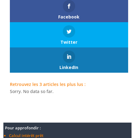
Facebook
Twitter
LinkedIn
Retrouvez les 3 articles les plus lus :
Sorry. No data so far.
Pour approfondir :
Calcul intérêt prêt