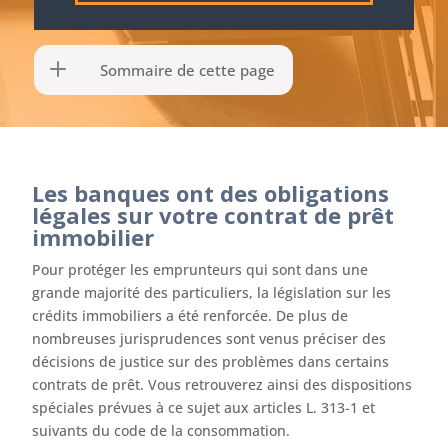
Sommaire de cette page
Les banques ont des obligations
légales sur votre contrat de prêt
immobilier
Pour protéger les emprunteurs qui sont dans une
grande majorité des particuliers, la législation sur les
crédits immobiliers a été renforcée. De plus de
nombreuses jurisprudences sont venus préciser des
décisions de justice sur des problèmes dans certains
contrats de prêt. Vous retrouverez ainsi des dispositions
spéciales prévues à ce sujet aux articles L. 313-1 et
suivants du code de la consommation.