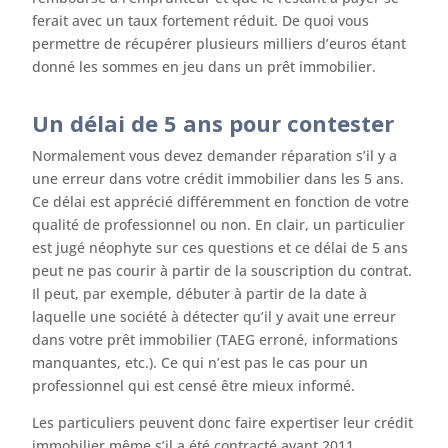
ferait avec un taux fortement réduit. De quoi vous
permettre de récupérer plusieurs milliers d’euros étant
donné les sommes en jeu dans un prêt immobilier.
Un délai de 5 ans pour contester
Normalement vous devez demander réparation s’il y a
une erreur dans votre crédit immobilier dans les 5 ans.
Ce délai est apprécié différemment en fonction de votre
qualité de professionnel ou non. En clair, un particulier
est jugé néophyte sur ces questions et ce délai de 5 ans
peut ne pas courir à partir de la souscription du contrat.
Il peut, par exemple, débuter à partir de la date à
laquelle une société à détecter qu’il y avait une erreur
dans votre prêt immobilier (TAEG erroné, informations
manquantes, etc.). Ce qui n’est pas le cas pour un
professionnel qui est censé être mieux informé.
Les particuliers peuvent donc faire expertiser leur crédit
immobilier même s’il a été contracté avant 2011.