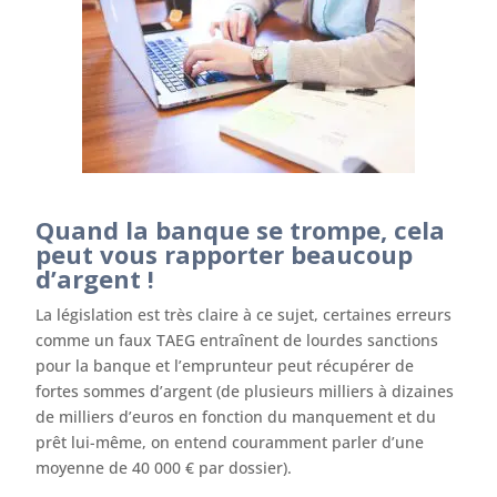
Quand la banque se trompe, cela
peut vous rapporter beaucoup
d’argent !
La législation est très claire à ce sujet, certaines erreurs
comme un faux TAEG entraînent de lourdes sanctions
pour la banque et l’emprunteur peut récupérer de
fortes sommes d’argent (de plusieurs milliers à dizaines
de milliers d’euros en fonction du manquement et du
prêt lui-même, on entend couramment parler d’une
moyenne de 40 000 € par dossier).