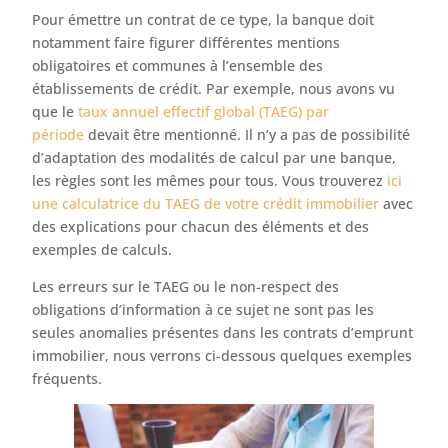
Pour émettre un contrat de ce type, la banque doit
notamment faire figurer différentes mentions
obligatoires et communes à l’ensemble des
établissements de crédit. Par exemple, nous avons vu
que le
taux annuel effectif global (TAEG) par
période
devait être mentionné. Il n’y a pas de possibilité
d’adaptation des modalités de calcul par une banque,
les règles sont les mêmes pour tous. Vous trouverez
ici
une calculatrice du TAEG de votre crédit immobilier
avec
des explications pour chacun des éléments et des
exemples de calculs.
Les erreurs sur le TAEG ou le non-respect des
obligations d’information à ce sujet ne sont pas les
seules anomalies présentes dans les contrats d’emprunt
immobilier, nous verrons ci-dessous quelques exemples
fréquents.