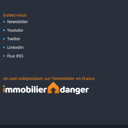
Suivez-nous
Newsletter
Youtube
Twitter
Linkedin
Flux RSS
Un oeil indépendant sur l’immobilier en France