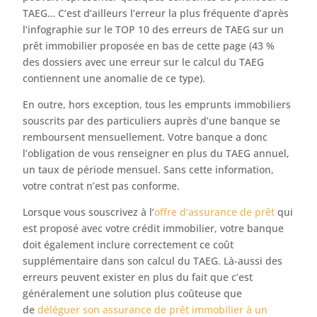
TAEG… C’est d’ailleurs l’erreur la plus fréquente d’après
l’infographie sur le TOP 10 des erreurs de TAEG sur un
prêt immobilier proposée en bas de cette page (43 %
des dossiers avec une erreur sur le calcul du TAEG
contiennent une anomalie de ce type).
En outre, hors exception, tous les emprunts immobiliers
souscrits par des particuliers auprès d’une banque se
remboursent mensuellement. Votre banque a donc
l’obligation de vous renseigner en plus du TAEG annuel,
un taux de période mensuel. Sans cette information,
votre contrat n’est pas conforme.
Lorsque vous souscrivez à l’
offre d’assurance de prêt
qui
est proposé avec votre crédit immobilier, votre banque
doit également inclure correctement ce coût
supplémentaire dans son calcul du TAEG. Là-aussi des
erreurs peuvent exister en plus du fait que c’est
généralement une solution plus coûteuse que
de
déléguer son assurance de prêt immobilier à un