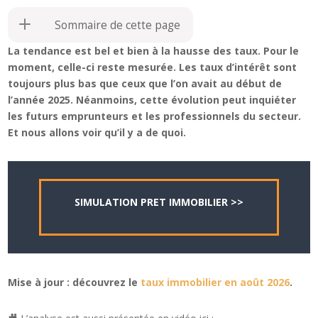
Sommaire de cette page
La tendance est bel et bien à la hausse des taux. Pour le
moment, celle-ci reste mesurée. Les taux d’intérêt sont
toujours plus bas que ceux que l’on avait au début de
l’année 2025. Néanmoins, cette évolution peut inquiéter
les futurs emprunteurs et les professionnels du secteur.
Et nous allons voir qu’il y a de quoi.
SIMULATION PRET IMMOBILIER >>
Mise à jour : découvrez le
taux immobilier en août 2026
.