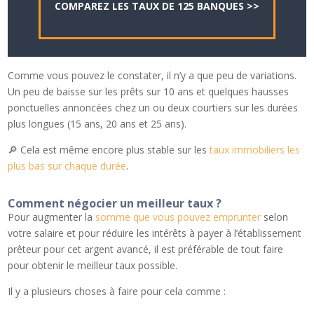
COMPAREZ LES TAUX DE 125 BANQUES >>
Comme vous pouvez le constater, il n’y a que peu de variations.
Un peu de baisse sur les prêts sur 10 ans et quelques hausses
ponctuelles annoncées chez un ou deux courtiers sur les durées
plus longues (15 ans, 20 ans et 25 ans).
🔎 Cela est même encore plus stable sur les
taux immobiliers les
plus bas sur chaque durée
.
Comment négocier un meilleur taux ?
Pour augmenter la
somme que vous pouvez emprunter
selon
votre salaire et pour réduire les intérêts à payer à l’établissement
prêteur pour cet argent avancé, il est préférable de tout faire
pour obtenir le meilleur taux possible.
Il y a plusieurs choses à faire pour cela comme :