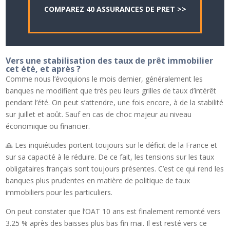
COMPAREZ 40 ASSURANCES DE PRET >>
Vers une stabilisation des taux de prêt immobilier
cet été, et après ?
Comme nous l’évoquions le mois dernier, généralement les
banques ne modifient que très peu leurs grilles de taux d’intérêt
pendant l’été. On peut s’attendre, une fois encore, à de la stabilité
sur juillet et août. Sauf en cas de choc majeur au niveau
économique ou financier.
🙏 Les inquiétudes portent toujours sur le déficit de la France et
sur sa capacité à le réduire. De ce fait, les tensions sur les taux
obligataires français sont toujours présentes. C’est ce qui rend les
banques plus prudentes en matière de politique de taux
immobiliers pour les particuliers.
On peut constater que l’OAT 10 ans est finalement remonté vers
3.25 % après des baisses plus bas fin mai. Il est resté vers ce