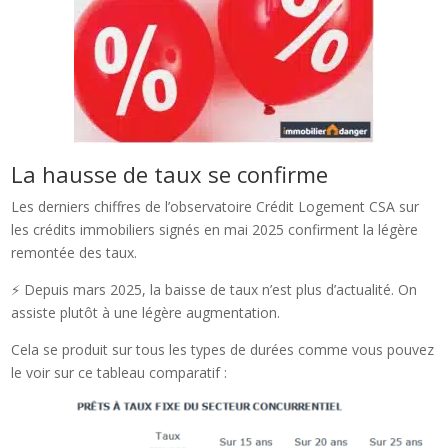
La hausse de taux se confirme
Les derniers chiffres de l’observatoire Crédit Logement CSA sur
les crédits immobiliers signés en mai 2025 confirment la légère
remontée des taux.
⚡ Depuis mars 2025, la baisse de taux n’est plus d’actualité. On
assiste plutôt à une légère augmentation.
Cela se produit sur tous les types de durées comme vous pouvez
le voir sur ce tableau comparatif :