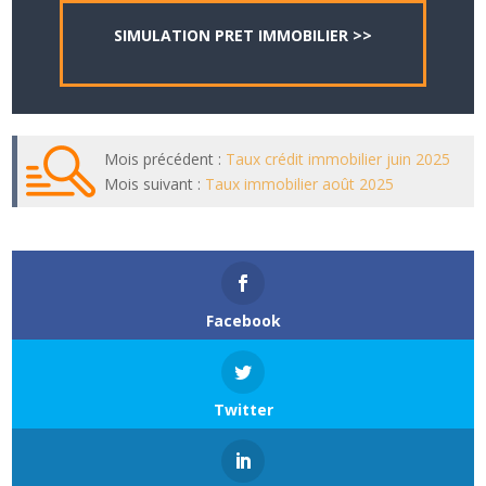
SIMULATION PRET IMMOBILIER >>
Mois précédent :
Taux crédit immobilier juin 2025
Mois suivant :
Taux immobilier août 2025
Facebook
Twitter