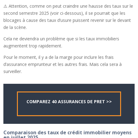
⚠️ Attention, comme on peut craindre une hausse des taux sur le
second semestre 2025 (voir ci-dessous), il se pourrait que les
blocages à cause des taux d’usure puissent revenir sur le devant
de la scène.
Cela ne deviendra un problème que si les taux immobiliers
augmentent trop rapidement.
Pour le moment, il y a de la marge pour inclure les frais
d’assurance emprunteur et les autres frais. Mais cela sera à
surveiller.
COMPAREZ 40 ASSURANCES DE PRET >>
Comparaison des taux de crédit immobilier moyens
en juillet 2025