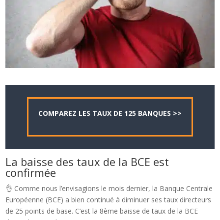
COMPAREZ LES TAUX DE 125 BANQUES >>
La baisse des taux de la BCE est
confirmée
👌 Comme nous l’envisagions le mois dernier, la Banque Centrale
Européenne (BCE) a bien continué à diminuer ses taux directeurs
de 25 points de base. C’est la 8ème baisse de taux de la BCE