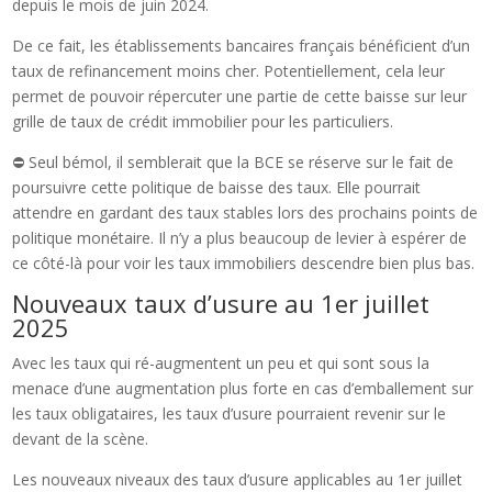
depuis le mois de juin 2024.
De ce fait, les établissements bancaires français bénéficient d’un
taux de refinancement moins cher. Potentiellement, cela leur
permet de pouvoir répercuter une partie de cette baisse sur leur
grille de taux de crédit immobilier pour les particuliers.
⛔ Seul bémol, il semblerait que la BCE se réserve sur le fait de
poursuivre cette politique de baisse des taux. Elle pourrait
attendre en gardant des taux stables lors des prochains points de
politique monétaire. Il n’y a plus beaucoup de levier à espérer de
ce côté-là pour voir les taux immobiliers descendre bien plus bas.
Nouveaux taux d’usure au 1er juillet
2025
Avec les taux qui ré-augmentent un peu et qui sont sous la
menace d’une augmentation plus forte en cas d’emballement sur
les taux obligataires, les taux d’usure pourraient revenir sur le
devant de la scène.
Les nouveaux niveaux des taux d’usure applicables au 1er juillet