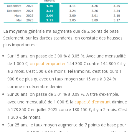
La moyenne générale n’a augmenté que de 2 points de base.
Seulement, sur les durées standards, on constate des hausses
plus importantes :
Sur 15 ans, on passe de 3.00 % à 3.05 %. Avec une mensualité
de 1 000 €,
on peut emprunter
144 300 € contre 144 800 € il y
a 2 mois. C’est 500 € de moins. Néanmoins, c’est toujours 1
900 € de plus qu’avec un taux moyen sur 15 ans à 3.24 %
comme en décembre dernier.
Sur 20 ans, on passe de 3.01 % à 3.09 %. A titre d’exemple,
avec une mensualité de 1 000 €, la
capacité d’emprunt
diminue
à 178 850 € en juillet 2025 contre 180 150 €, il y a 2 mois. C’est
1 300 € de moins.
Sur 25 ans, le taux moyen augmente de 7 points de base pour