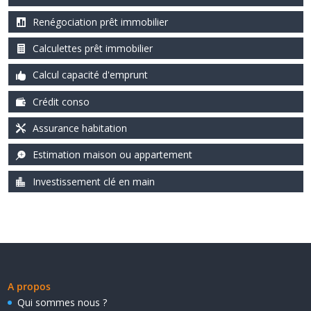
Renégociation prêt immobilier
Calculettes prêt immobilier
Calcul capacité d'emprunt
Crédit conso
Assurance habitation
Estimation maison ou appartement
Investissement clé en main
A propos
Qui sommes nous ?