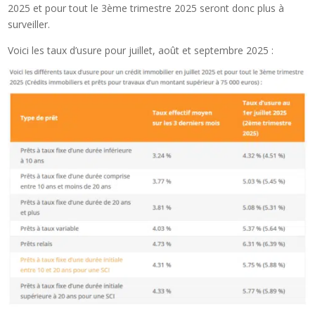
2025 et pour tout le 3ème trimestre 2025 seront donc plus à
surveiller.
Voici les taux d’usure pour juillet, août et septembre 2025 :