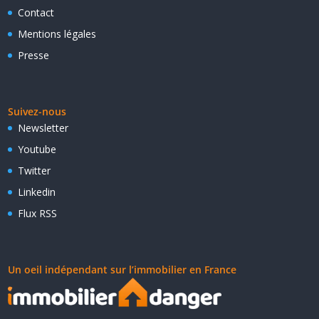
Contact
Mentions légales
Presse
Suivez-nous
Newsletter
Youtube
Twitter
Linkedin
Flux RSS
Un oeil indépendant sur l’immobilier en France