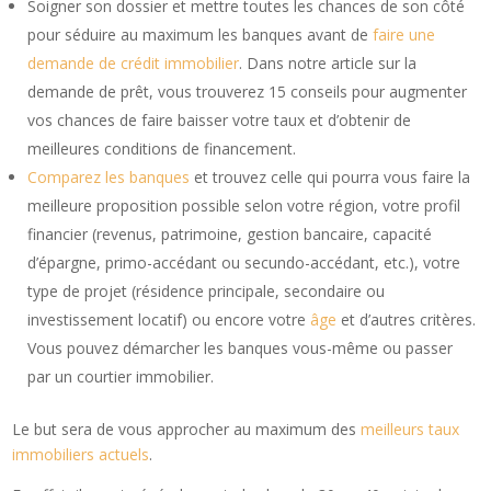
Soigner son dossier et mettre toutes les chances de son côté
pour séduire au maximum les banques avant de
faire une
demande de crédit immobilier
. Dans notre article sur la
demande de prêt, vous trouverez 15 conseils pour augmenter
vos chances de faire baisser votre taux et d’obtenir de
meilleures conditions de financement.
Comparez les banques
et trouvez celle qui pourra vous faire la
meilleure proposition possible selon votre région, votre profil
financier (revenus, patrimoine, gestion bancaire, capacité
d’épargne, primo-accédant ou secundo-accédant, etc.), votre
type de projet (résidence principale, secondaire ou
investissement locatif) ou encore votre
âge
et d’autres critères.
Vous pouvez démarcher les banques vous-même ou passer
par un courtier immobilier.
Le but sera de vous approcher au maximum des
meilleurs taux
immobiliers actuels
.