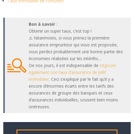
Taux immobilier de Fortuneo
Bon à savoir
:
Obtenir un super taux, c’est top !
⚠️ Néanmoins, si vous prenez la première
assurance emprunteur qui vous est proposée,
vous perdez probablement une bonne partie des
économies réalisées sur les intérêts…
De nos jours, il est indispensable de
négocier
également son taux d’assurance de prêt
immobilier
. Ceci s’explique par le fait qu’il y a
encore d’énormes écarts entre les tarifs des
assurances de groupe des banques et ceux
d’assurances individuelles, souvent bien moins
onéreuses.