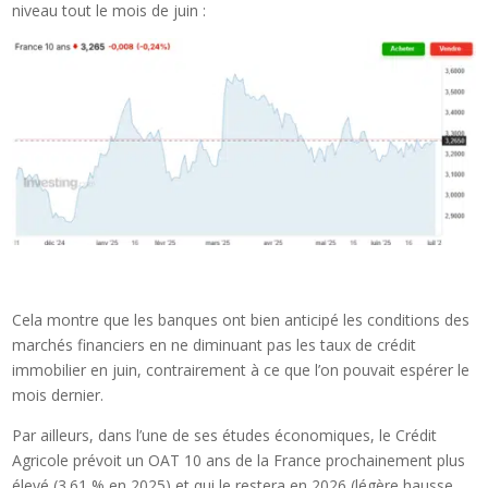
niveau tout le mois de juin :
Cela montre que les banques ont bien anticipé les conditions des
marchés financiers en ne diminuant pas les taux de crédit
immobilier en juin, contrairement à ce que l’on pouvait espérer le
mois dernier.
Par ailleurs, dans l’une de ses études économiques, le Crédit
Agricole prévoit un OAT 10 ans de la France prochainement plus
élevé (3.61 % en 2025) et qui le restera en 2026 (légère hausse