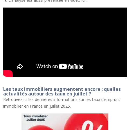
🎥 L’analyse est aussi présentée en vidéo ici :
Les taux immobiliers augmentent encore : quelles
actualités autour des taux en juillet ?
Retrouvez ici les dernières informations sur les taux d’emprunt
immobilier en France en juillet 2025.