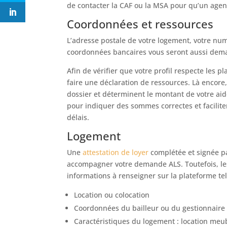
de contacter la CAF ou la MSA pour qu’un agen
Coordonnées et ressources
L’adresse postale de votre logement, votre num
coordonnées bancaires vous seront aussi dem
Afin de vérifier que votre profil respecte les p
faire une déclaration de ressources. Là encore,
dossier et déterminent le montant de votre aide.
pour indiquer des sommes correctes et facilite
délais.
Logement
Une
attestation de loyer
complétée et signée pa
accompagner votre demande ALS. Toutefois, les
informations à renseigner sur la plateforme tel
Location ou colocation
Coordonnées du bailleur ou du gestionnaire
Caractéristiques du logement : location meu