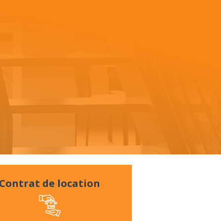
Contrat de location