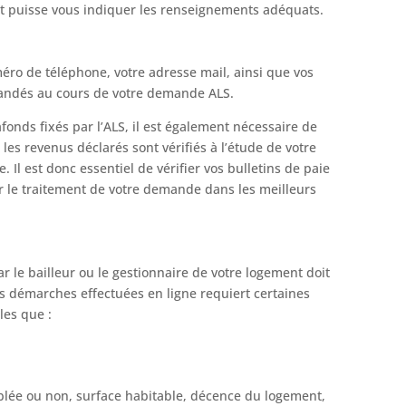
t puisse vous indiquer les renseignements adéquats.
éro de téléphone, votre adresse mail, ainsi que vos
andés au cours de votre demande ALS.
lafonds fixés par l’ALS, il est également nécessaire de
 les revenus déclarés sont vérifiés à l’étude de votre
 Il est donc essentiel de vérifier vos bulletins de paie
r le traitement de votre demande dans les meilleurs
r le bailleur ou le gestionnaire de votre logement doit
 démarches effectuées en ligne requiert certaines
les que :
blée ou non, surface habitable, décence du logement,