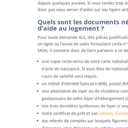
depuis quelques années. Si vous tardez trop da
donc pas vous verser d’aides sur vos loyers ant
Quels sont les documents n
d’aide au logement ?
Pour toute demande ALS, des pièces justificat
en ligne ou l’envoi de votre formulaire cerfa n
MSA), il convient donc de faire parvenir à ce d
une copie recto-verso de votre carte national
d’acte de naissance. Si vous êtes de national
cours de validité sera requis.
un relevé d’identité bancaire (RIB), postal (R
une attestation de loyer ou de résidence comp
gestionnaire de votre foyer d’hébergement (
Vos trois dernières quittances de loyer si vou
Votre certificat de prêt et son
tableau d’amo
vos relevés de comptes sur lesquels figurent 