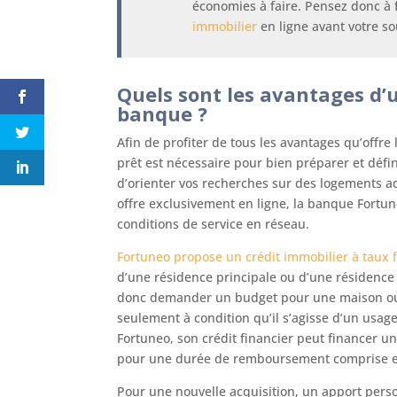
économies à faire. Pensez donc à 
immobilier
en ligne avant votre so
Quels sont les avantages d’
banque ?
Afin de profiter de tous les avantages qu’offr
prêt est nécessaire pour bien préparer et déf
d’orienter vos recherches sur des logements ada
offre exclusivement en ligne, la banque Fortu
conditions de service en réseau.
Fortuneo propose un crédit immobilier à taux f
d’une résidence principale ou d’une résidence
donc demander un budget pour une maison ou 
seulement à condition qu’il s’agisse d’un usage
Fortuneo, son crédit financier peut financer u
pour une durée de remboursement comprise en
Pour une nouvelle acquisition, un apport pers