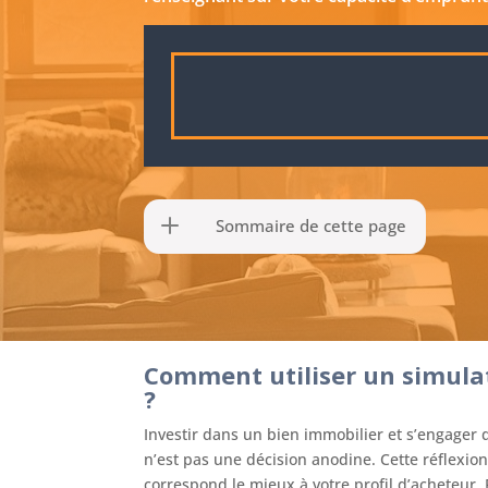
Sommaire de cette page
Comment utiliser un simulat
?
Investir dans un bien immobilier et s’engage
n’est pas une décision anodine. Cette réflexion 
correspond le mieux à votre profil d’acheteur. 