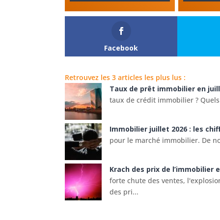
Facebook
Retrouvez les 3 articles les plus lus :
Taux de prêt immobilier en juil
taux de crédit immobilier ? Quels 
Immobilier juillet 2026 : les ch
pour le marché immobilier. De nom
Krach des prix de l’immobilier 
forte chute des ventes, l'explosi
des pri...