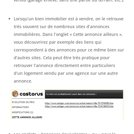
Lorsqu’un bien immobilier est à vendre, on le retrouve
très souvent sur de nombreux sites d’annonces
immobilières. Dans l’onglet « Cette annonce ailleurs »,
vous découvrirez par exemple des liens qui
correspondent à des annonces pour ce même bien sur
d’autres sites. Cela peut être très pratique pour
retrouver l’annonce directement entre particuliers
d’un logement vendu par une agence sur une autre
annonce.