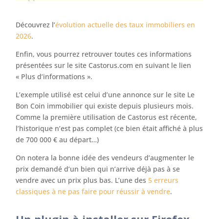
Découvrez l’
évolution actuelle des taux immobiliers en
2026
.
Enfin, vous pourrez retrouver toutes ces informations
présentées sur le site Castorus.com en suivant le lien
« Plus d’informations ».
L’exemple utilisé est celui d’une annonce sur le site Le
Bon Coin immobilier qui existe depuis plusieurs mois.
Comme la première utilisation de Castorus est récente,
l’historique n’est pas complet (ce bien était affiché à plus
de 700 000 € au départ…)
On notera la bonne idée des vendeurs d’augmenter le
prix demandé d’un bien qui n’arrive déjà pas à se
vendre avec un prix plus bas. L’une des
5 erreurs
classiques à ne pas faire pour réussir à vendre
.