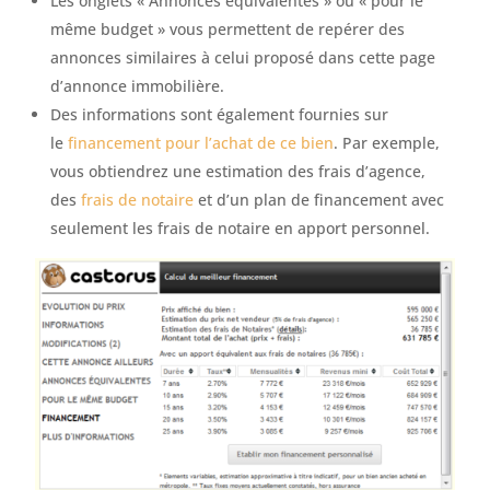
Les onglets « Annonces équivalentes » ou « pour le
même budget » vous permettent de repérer des
annonces similaires à celui proposé dans cette page
d’annonce immobilière.
Des informations sont également fournies sur
le
financement pour l’achat de ce bien
. Par exemple,
vous obtiendrez une estimation des frais d’agence,
des
frais de notaire
et d’un plan de financement avec
seulement les frais de notaire en apport personnel.