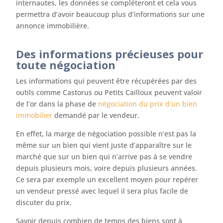
internautes, les données se compléteront et cela vous
permettra d’avoir beaucoup plus d’informations sur une
annonce immobilière.
Des informations précieuses pour
toute négociation
Les informations qui peuvent être récupérées par des
outils comme Castorus ou Petits Cailloux peuvent valoir
de l’or dans la phase de
négociation du prix d’un bien
immobilier
demandé par le vendeur.
En effet, la marge de négociation possible n’est pas la
même sur un bien qui vient juste d’apparaître sur le
marché que sur un bien qui n’arrive pas à se vendre
depuis plusieurs mois, voire depuis plusieurs années.
Ce sera par exemple un excellent moyen pour repérer
un vendeur pressé avec lequel il sera plus facile de
discuter du prix.
Savoir depuis combien de temps des biens sont à