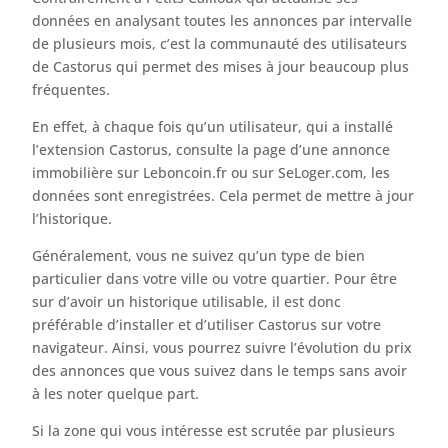
données en analysant toutes les annonces par intervalle
de plusieurs mois, c’est la communauté des utilisateurs
de Castorus qui permet des mises à jour beaucoup plus
fréquentes.
En effet, à chaque fois qu’un utilisateur, qui a installé
l’extension Castorus, consulte la page d’une annonce
immobilière sur Leboncoin.fr ou sur SeLoger.com, les
données sont enregistrées. Cela permet de mettre à jour
l’historique.
Généralement, vous ne suivez qu’un type de bien
particulier dans votre ville ou votre quartier. Pour être
sur d’avoir un historique utilisable, il est donc
préférable d’installer et d’utiliser Castorus sur votre
navigateur. Ainsi, vous pourrez suivre l’évolution du prix
des annonces que vous suivez dans le temps sans avoir
à les noter quelque part.
Si la zone qui vous intéresse est scrutée par plusieurs