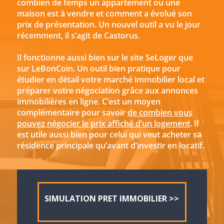
combien de temps un appartement ou une
maison est à vendre et comment a évolué son
prix de présentation. Un nouvel outil a vu le jour
récemment, il s’agit de Castorus.
Il fonctionne aussi bien sur le site SeLoger que
sur LeBonCoin. Un outil bien pratique pour
étudier en détail votre marché immobilier local et
préparer votre négociation grâce aux annonces
immobilières en ligne. C’est un moyen
complémentaire pour savoir
de combien vous
pouvez négocier le prix affiché d’un logement
. Il
est utile aussi bien pour celui qui veut acheter sa
résidence principale qu’avant d’investir en locatif.
SIMULATION PRET IMMOBILIER >>