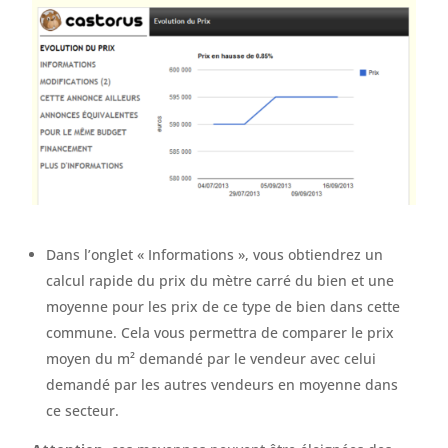
Dans l’onglet « Informations », vous obtiendrez un
calcul rapide du prix du mètre carré du bien et une
moyenne pour les prix de ce type de bien dans cette
commune. Cela vous permettra de comparer le prix
moyen du m² demandé par le vendeur avec celui
demandé par les autres vendeurs en moyenne dans
ce secteur.