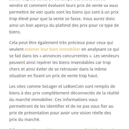
vendre et comment évoluent leurs prix de vente va vous
permettre de voir quels sont les biens qui sont à un prix
trop élevé pour que la vente se fasse. Vous aurez donc
ainsi un bon aperçu du plafond des prix pour ce type de
biens.
Cela peut être également très précieux pour ceux qui
veulent
estimer leur bien immobilier
en analysant ce qui
se fait dans les « annonces concurrentes ». Les vendeurs
peuvent ainsi repérer les biens invendables car trop
chers et ainsi éviter de se retrouver dans la même
situation en fixant un prix de vente trop haut.
Les sites comme SeLoger et LeBonCoin sont remplis de
biens à des prix complètement déconnectés de la réalité
du marché immobilier. Ces informations vous
permettront de les identifier et de ne pas vous fier au
prix de présentation pour avoir une vision réelle des
prix du marché.