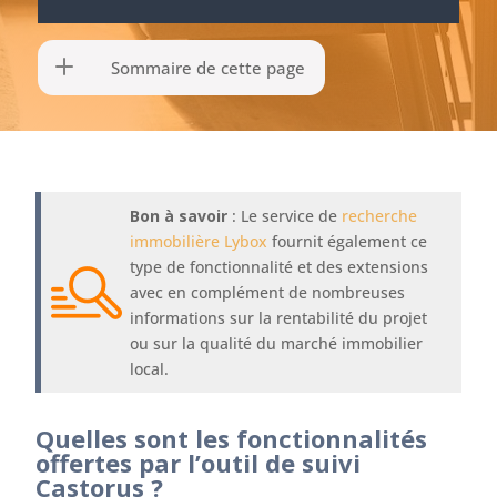
Sommaire de cette page
Bon à savoir
: Le service de
recherche
immobilière Lybox
fournit également ce
type de fonctionnalité et des extensions
avec en complément de nombreuses
informations sur la rentabilité du projet
ou sur la qualité du marché immobilier
local.
Quelles sont les fonctionnalités
offertes par l’outil de suivi
Castorus ?