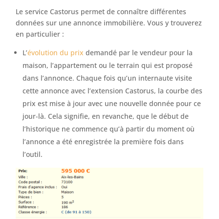
Le service Castorus permet de connaître différentes
données sur une annonce immobilière. Vous y trouverez
en particulier :
L’
évolution du prix
demandé par le vendeur pour la
maison, l’appartement ou le terrain qui est proposé
dans l’annonce. Chaque fois qu’un internaute visite
cette annonce avec l’extension Castorus, la courbe des
prix est mise à jour avec une nouvelle donnée pour ce
jour-là. Cela signifie, en revanche, que le début de
l’historique ne commence qu’à partir du moment où
l’annonce a été enregistrée la première fois dans
l’outil.