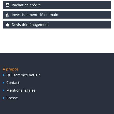
Rachat de crédit
Investissement clé en main
Devis déménagement
A propos
Qui sommes nous ?
Contact
Mentions légales
Presse