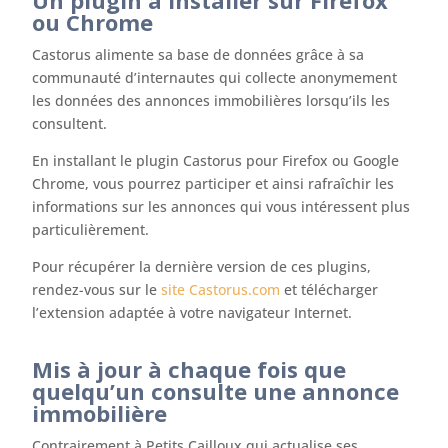
Un plugin à installer sur Firefox
ou Chrome
Castorus alimente sa base de données grâce à sa
communauté d’internautes qui collecte anonymement
les données des annonces immobilières lorsqu’ils les
consultent.
En installant le plugin Castorus pour Firefox ou Google
Chrome, vous pourrez participer et ainsi rafraîchir les
informations sur les annonces qui vous intéressent plus
particulièrement.
Pour récupérer la dernière version de ces plugins,
rendez-vous sur le
site Castorus.com
et télécharger
l’extension adaptée à votre navigateur Internet.
Mis à jour à chaque fois que
quelqu’un consulte une annonce
immobilière
Contrairement à Petits Cailloux qui actualise ses