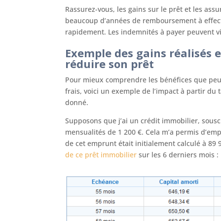
Rassurez-vous, les gains sur le prêt et les assu
beaucoup d’années de remboursement à effect
rapidement. Les indemnités à payer peuvent vi
Exemple des gains réalisés 
réduire son prêt
Pour mieux comprendre les bénéfices que peu
frais, voici un exemple de l’impact à partir 
donné.
Supposons que j’ai un crédit immobilier, souscr
mensualités de 1 200 €. Cela m’a permis d’emp
de cet emprunt était initialement calculé à 89 
de ce prêt immobilier
sur les 6 derniers mois :