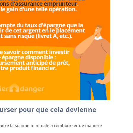
urser pour que cela devienne
aître la somme minimale à rembourser de manière