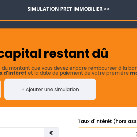
SIMULATION PRET IMMOBILIER >>