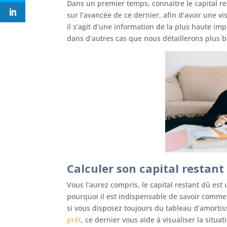
Dans un premier temps, connaitre le capital re
sur l’avancée de ce dernier, afin d’avoir une 
il s’agit d’une information de la plus haute i
dans d’autres cas que nous détaillerons plus b
Calculer son capital restant
Vous l’aurez compris, le capital restant dû est
pourquoi il est indispensable de savoir comme
si vous disposez toujours du tableau d’amortis
prêt
, ce dernier vous aide à visualiser la situ