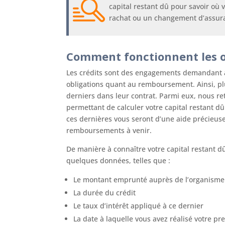
capital restant dû pour savoir où
rachat ou un changement d’assur
Comment fonctionnent les ou
Les crédits sont des engagements demandant
obligations quant au remboursement. Ainsi, plu
derniers dans leur contrat. Parmi eux, nous 
permettant de calculer votre capital restant d
ces dernières vous seront d’une aide précieuse
remboursements à venir.
De manière à connaître votre capital restant dû 
quelques données, telles que :
Le montant emprunté auprès de l’organisme
La durée du crédit
Le taux d’intérêt appliqué à ce dernier
La date à laquelle vous avez réalisé votre p