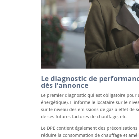
Le diagnostic de performanc
dès l’annonce
Le premier diagnostic qui est obligatoire pour 
énergétique). Il informe le locataire sur le n
sur le niveau des émissions de gaz à effet de s
de ses futures factures de chauffage, etc.
Le DPE contient également des préconisations p
réduire la consommation de chauffage et amél