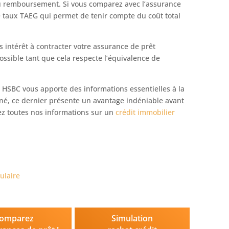
u remboursement. Si vous comparez avec l’assurance
e taux TAEG qui permet de tenir compte du coût total
 intérêt à contracter votre assurance de prêt
ossible tant que cela respecte l’équivalence de
 HSBC vous apporte des informations essentielles à la
tané, ce dernier présente un avantage indéniable avant
ez toutes nos informations sur un
crédit immobilier
ulaire
omparez
Simulation