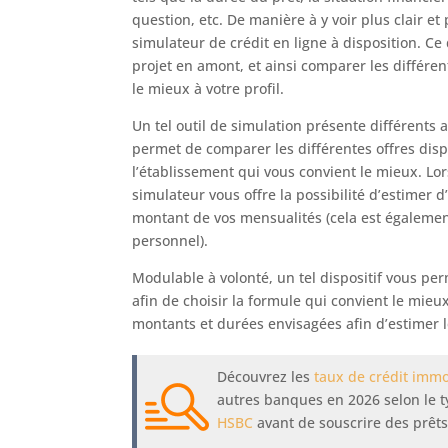
question, etc. De manière à y voir plus clair 
simulateur de crédit en ligne à disposition. Ce
projet en amont, et ainsi comparer les différen
le mieux à votre profil.
Un tel outil de simulation présente différents 
permet de comparer les différentes offres disp
l’établissement qui vous convient le mieux. Lo
simulateur vous offre la possibilité d’estimer d
montant de vos mensualités (cela est égalemen
personnel).
Modulable à volonté, un tel dispositif vous per
afin de choisir la formule qui convient le mieux
montants et durées envisagées afin d’estimer le
Découvrez les
taux de crédit immo
autres banques en 2026 selon le ty
HSBC
avant de souscrire des prêts