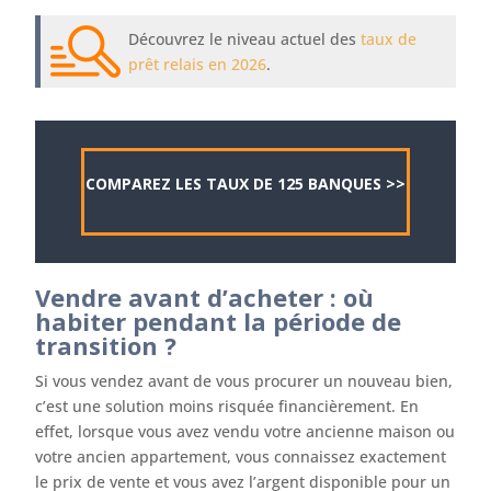
Découvrez le niveau actuel des
taux de
prêt relais en 2026
.
COMPAREZ LES TAUX DE 125 BANQUES >>
Vendre avant d’acheter : où
habiter pendant la période de
transition ?
Si vous vendez avant de vous procurer un nouveau bien,
c’est une solution moins risquée financièrement. En
effet, lorsque vous avez vendu votre ancienne maison ou
votre ancien appartement, vous connaissez exactement
le prix de vente et vous avez l’argent disponible pour un