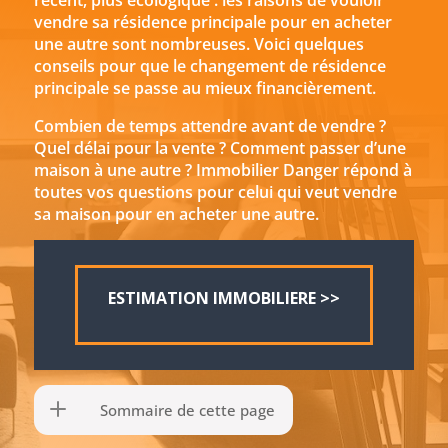
récent, plus écologique : les raisons de vouloir
vendre sa résidence principale pour en acheter
une autre sont nombreuses. Voici quelques
conseils pour que le changement de résidence
principale se passe au mieux financièrement.
Combien de temps attendre avant de vendre ?
Quel délai pour la vente ? Comment passer d’une
maison à une autre ? Immobilier Danger répond à
toutes vos questions pour celui qui veut
vendre
sa maison pour en acheter une autre
.
ESTIMATION IMMOBILIERE >>
Sommaire de cette page