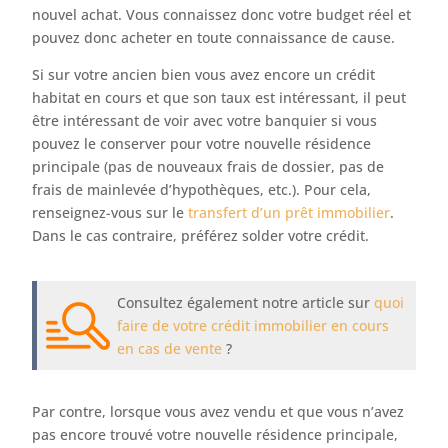
nouvel achat. Vous connaissez donc votre budget réel et
pouvez donc acheter en toute connaissance de cause.
Si sur votre ancien bien vous avez encore un crédit
habitat en cours et que son taux est intéressant, il peut
être intéressant de voir avec votre banquier si vous
pouvez le conserver pour votre nouvelle résidence
principale (pas de nouveaux frais de dossier, pas de
frais de mainlevée d’hypothèques, etc.). Pour cela,
renseignez-vous sur le
transfert d’un prêt immobilier
.
Dans le cas contraire, préférez solder votre crédit.
Consultez également notre article sur
quoi
faire de votre crédit immobilier en cours
en cas de vente
?
Par contre, lorsque vous avez vendu et que vous n’avez
pas encore trouvé votre nouvelle résidence principale,