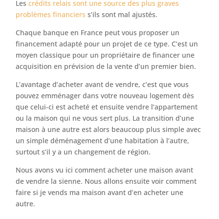
Les
crédits relais sont une source des plus graves
problèmes financiers
s’ils sont mal ajustés.
Chaque banque en France peut vous proposer un
financement adapté pour un projet de ce type. C’est un
moyen classique pour un propriétaire de financer une
acquisition en prévision de la vente d’un premier bien.
L’avantage d’acheter avant de vendre, c’est que vous
pouvez emménager dans votre nouveau logement dès
que celui-ci est acheté et ensuite vendre l’appartement
ou la maison qui ne vous sert plus. La transition d’une
maison à une autre est alors beaucoup plus simple avec
un simple déménagement d’une habitation à l’autre,
surtout s’il y a un changement de région.
Nous avons vu ici comment acheter une maison avant
de vendre la sienne. Nous allons ensuite voir comment
faire si je vends ma maison avant d’en acheter une
autre.