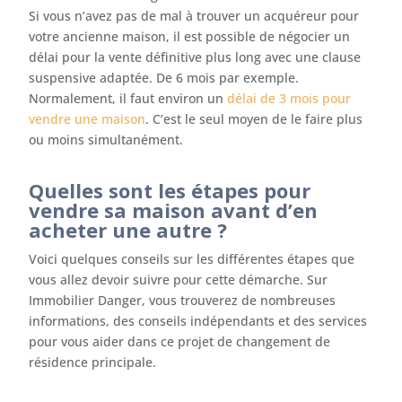
Si vous n’avez pas de mal à trouver un acquéreur pour
votre ancienne maison, il est possible de négocier un
délai pour la vente définitive plus long avec une clause
suspensive adaptée. De 6 mois par exemple.
Normalement, il faut environ un
délai de 3 mois pour
vendre une maison
. C’est le seul moyen de le faire plus
ou moins simultanément.
Quelles sont les étapes pour
vendre sa maison avant d’en
acheter une autre ?
Voici quelques conseils sur les différentes étapes que
vous allez devoir suivre pour cette démarche. Sur
Immobilier Danger, vous trouverez de nombreuses
informations, des conseils indépendants et des services
pour vous aider dans ce projet de changement de
résidence principale.