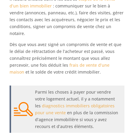
d’un bien immobilier
: communiquer sur le bien à
vendre (annonces, panneau, etc.), faire des visites, gérer
les contacts avec les acquéreurs, négocier le prix et les
conditions, signer un compromis de vente chez un
notaire.
Dès que vous avez signé un compromis de vente et que
le délai de rétractation de l’acheteur est passé, vous
connaîtrez précisément le montant que vous allez
percevoir, une fois déduit les
frais de vente d’une
maison
et le solde de votre crédit immobilier.
Parmi les choses à payer pour vendre
votre logement actuel, il y a notamment
les
diagnostics immobiliers obligatoires
pour une vente
en plus de la commission
d’agence immobilière si vous y avez
recours et d’autres éléments.