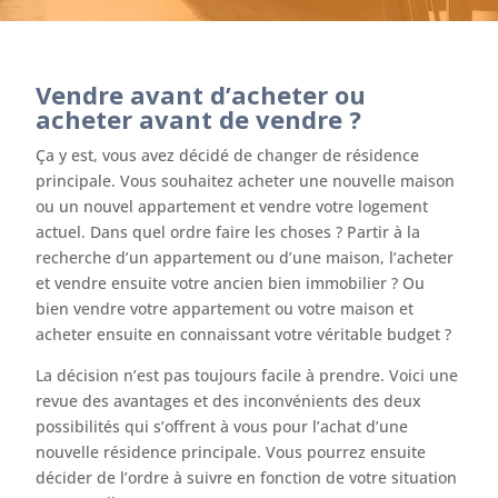
Vendre avant d’acheter ou
acheter avant de vendre ?
Ça y est, vous avez décidé de changer de résidence
principale. Vous souhaitez acheter une nouvelle maison
ou un nouvel appartement et vendre votre logement
actuel. Dans quel ordre faire les choses ? Partir à la
recherche d’un appartement ou d’une maison, l’acheter
et vendre ensuite votre ancien bien immobilier ? Ou
bien vendre votre appartement ou votre maison et
acheter ensuite en connaissant votre véritable budget ?
La décision n’est pas toujours facile à prendre. Voici une
revue des avantages et des inconvénients des deux
possibilités qui s’offrent à vous pour l’achat d’une
nouvelle résidence principale. Vous pourrez ensuite
décider de l’ordre à suivre en fonction de votre situation