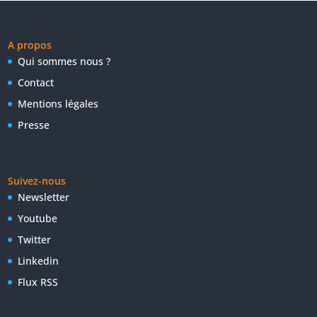
A propos
Qui sommes nous ?
Contact
Mentions légales
Presse
Suivez-nous
Newsletter
Youtube
Twitter
Linkedin
Flux RSS