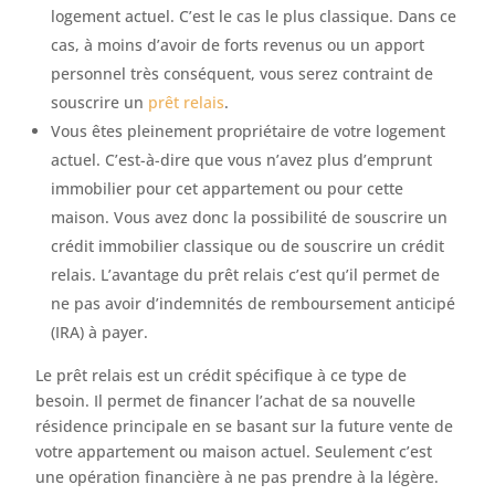
logement actuel. C’est le cas le plus classique. Dans ce
cas, à moins d’avoir de forts revenus ou un apport
personnel très conséquent, vous serez contraint de
souscrire un
prêt relais
.
Vous êtes pleinement propriétaire de votre logement
actuel. C’est-à-dire que vous n’avez plus d’emprunt
immobilier pour cet appartement ou pour cette
maison. Vous avez donc la possibilité de souscrire un
crédit immobilier classique ou de souscrire un crédit
relais. L’avantage du prêt relais c’est qu’il permet de
ne pas avoir d’indemnités de remboursement anticipé
(IRA) à payer.
Le prêt relais est un crédit spécifique à ce type de
besoin. Il permet de financer l’achat de sa nouvelle
résidence principale en se basant sur la future vente de
votre appartement ou maison actuel. Seulement c’est
une opération financière à ne pas prendre à la légère.