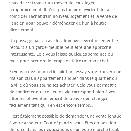
vous devez trouver un moyen de vous loger
temporairement. Il n’est pas toujours évident de faire
coïncider l’achat d’un nouveau logement et la vente de
l’ancien pour pouvoir déménager de l’un à l’autre
directement.
Un passage par la case location avec éventuellement le
recours à un garde-meuble peut être une approche
intéressante. Cela vous laisse quelques semaines ou
mois pour prendre le temps de faire un bon achat.
Si vous optez pour cette solution, essayez de trouver une
maison ou un appartement à louer dans le quartier ou
la ville où vous souhaitez acheter. Cela vous permettra
de confirmer que ce lieu de vie correspond bien à vos
attentes et éventuellement de pouvoir en changer
facilement tant qu’il en est encore temps…
Il est également possible de demander une vente longue
à votre acheteur. Tout dépend si vous êtes en position
de force dans les négociations selon votre marché local.