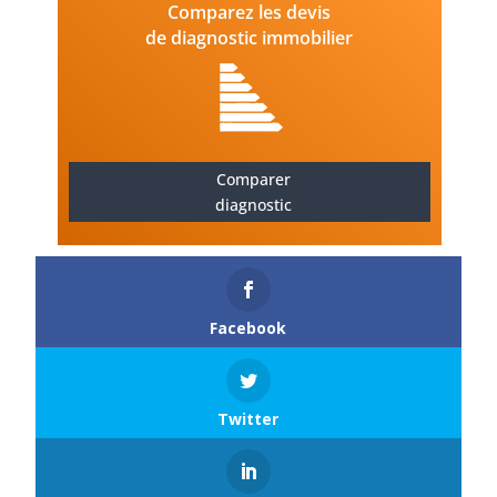
Comparez les devis
de diagnostic immobilier
Comparer
diagnostic
Facebook
Twitter