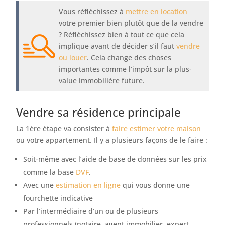
Vous réfléchissez à
mettre en location
votre premier bien plutôt que de la vendre
? Réfléchissez bien à tout ce que cela
implique avant de décider s’il faut
vendre
ou louer
. Cela change des choses
importantes comme l’impôt sur la plus-
value immobilière future.
Vendre sa résidence principale
La 1ère étape va consister à
faire estimer votre maison
ou votre appartement. Il y a plusieurs façons de le faire :
Soit-même avec l’aide de base de données sur les prix
comme la base
DVF
.
Avec une
estimation en ligne
qui vous donne une
fourchette indicative
Par l’intermédiaire d’un ou de plusieurs
professionnels (notaire, agent immobilier, expert