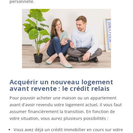
personnelle.
Acquérir un nouveau logement
avant revente : le crédit relais
Pour pouvoir acheter une maison ou un appartement
avant d’avoir revendu votre logement actuel, il vous faut
assumer financièrement la transition. En fonction de
votre situation, vous aurez plusieurs possibilités :
Vous avez déjà un crédit immobilier en cours sur votre