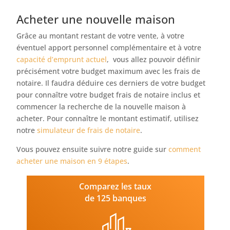
Acheter une nouvelle maison
Grâce au montant restant de votre vente, à votre
éventuel apport personnel complémentaire et à votre
capacité d’emprunt actuel
, vous allez pouvoir définir
précisément votre budget maximum avec les frais de
notaire. Il faudra déduire ces derniers de votre budget
pour connaître votre budget frais de notaire inclus et
commencer la recherche de la nouvelle maison à
acheter. Pour connaître le montant estimatif, utilisez
notre
simulateur de frais de notaire
.
Vous pouvez ensuite suivre notre guide sur
comment
acheter une maison en 9 étapes
.
Comparez les taux
de 125 banques