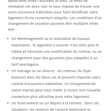
désaccords entre l’assureur et vous. Le motif de
résiliation est alors clair et vous impose de trouver une
autre assurance habitation pour faire bénéficier votre
logement d’une couverture adaptée. Les conditions d’un
changement de situation peuvent être multiples telles
que :
Un déménagement ou la réalisation de travaux
importants : le logement à assurer n’est alors plus le
même et nécessite une modification du contrat, ou un
changement pour des garanties plus adaptées à un
tarif avantageux.
Un mariage ou un divorce : les revenus du foyer
évoluent dans les deux cas et peuvent impacter votre
contrat d’assurance habitation. Ce changement de
statut marital peut vous inviter à choisir une nouvelle
couverture plus attractive pour votre logement.
Un licenciement ou un départ à la retraite : dans ces
situations, les revenus de l’assuré diminuent et