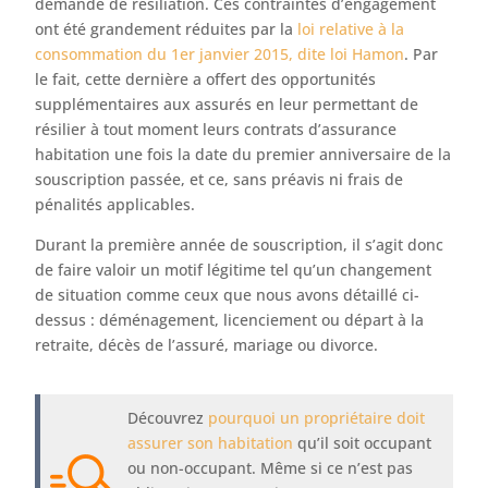
demande de résiliation. Ces contraintes d’engagement
ont été grandement réduites par la
loi relative à la
consommation du 1er janvier 2015, dite loi Hamon
. Par
le fait, cette dernière a offert des opportunités
supplémentaires aux assurés en leur permettant de
résilier à tout moment leurs contrats d’assurance
habitation une fois la date du premier anniversaire de la
souscription passée, et ce, sans préavis ni frais de
pénalités applicables.
Durant la première année de souscription, il s’agit donc
de faire valoir un motif légitime tel qu’un changement
de situation comme ceux que nous avons détaillé ci-
dessus : déménagement, licenciement ou départ à la
retraite, décès de l’assuré, mariage ou divorce.
Découvrez
pourquoi un propriétaire doit
assurer son habitation
qu’il soit occupant
ou non-occupant. Même si ce n’est pas