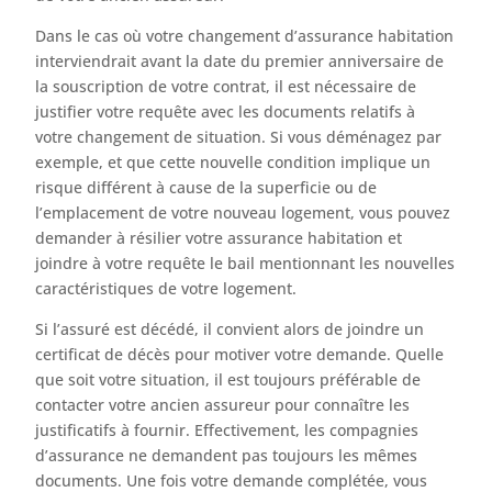
Dans le cas où votre changement d’assurance habitation
interviendrait avant la date du premier anniversaire de
la souscription de votre contrat, il est nécessaire de
justifier votre requête avec les documents relatifs à
votre changement de situation. Si vous déménagez par
exemple, et que cette nouvelle condition implique un
risque différent à cause de la superficie ou de
l’emplacement de votre nouveau logement, vous pouvez
demander à résilier votre assurance habitation et
joindre à votre requête le bail mentionnant les nouvelles
caractéristiques de votre logement.
Si l’assuré est décédé, il convient alors de joindre un
certificat de décès pour motiver votre demande. Quelle
que soit votre situation, il est toujours préférable de
contacter votre ancien assureur pour connaître les
justificatifs à fournir. Effectivement, les compagnies
d’assurance ne demandent pas toujours les mêmes
documents. Une fois votre demande complétée, vous