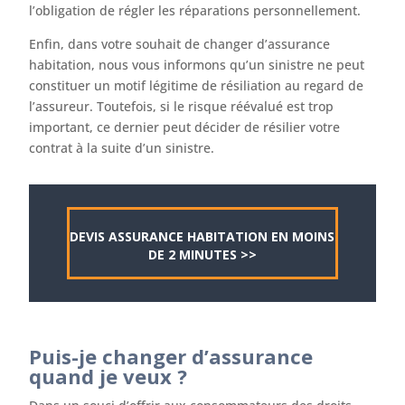
l’obligation de régler les réparations personnellement.
Enfin, dans votre souhait de changer d’assurance
habitation, nous vous informons qu’un sinistre ne peut
constituer un motif légitime de résiliation au regard de
l’assureur. Toutefois, si le risque réévalué est trop
important, ce dernier peut décider de résilier votre
contrat à la suite d’un sinistre.
DEVIS ASSURANCE HABITATION EN MOINS
DE 2 MINUTES >>
Puis-je changer d’assurance
quand je veux ?