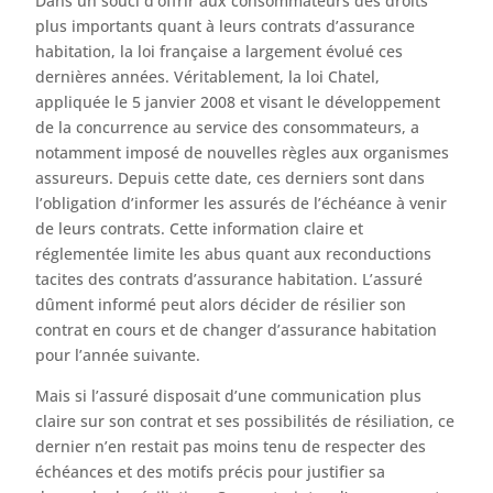
Dans un souci d’offrir aux consommateurs des droits
plus importants quant à leurs contrats d’assurance
habitation, la loi française a largement évolué ces
dernières années. Véritablement, la loi Chatel,
appliquée le 5 janvier 2008 et visant le développement
de la concurrence au service des consommateurs, a
notamment imposé de nouvelles règles aux organismes
assureurs. Depuis cette date, ces derniers sont dans
l’obligation d’informer les assurés de l’échéance à venir
de leurs contrats. Cette information claire et
réglementée limite les abus quant aux reconductions
tacites des contrats d’assurance habitation. L’assuré
dûment informé peut alors décider de résilier son
contrat en cours et de changer d’assurance habitation
pour l’année suivante.
Mais si l’assuré disposait d’une communication plus
claire sur son contrat et ses possibilités de résiliation, ce
dernier n’en restait pas moins tenu de respecter des
échéances et des motifs précis pour justifier sa