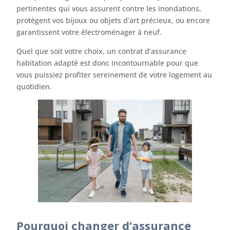
pertinentes qui vous assurent contre les inondations,
protègent vos bijoux ou objets d’art précieux, ou encore
garantissent votre électroménager à neuf.
Quel que soit votre choix, un contrat d’assurance
habitation adapté est donc incontournable pour que
vous puissiez profiter sereinement de votre logement au
quotidien.
Pourquoi changer d’assurance