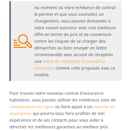
Au moment où votre échéance de contrat
le permet et que vous souhaitez un
changement, vous pouvez demander à
votre nouvel assureur avec une meilleure
offre en terme de prix et de couverture
contre les risques de se charger des
démarches ou bien envoyer en lettre
recommandée avec accusé de réception
une
lettre de résiliation d’assurance
habitation
comme celle proposée avec ce
modèle.
Pour trouver votre nouveau contrat d’assurance
habitation, vous pouvez utiliser les nombreux sites de
comparateurs en ligne
ou faire appel à un
courtier en
assurances
qui pourra vous faire profiter de son
expérience et de ses contacts pour vous aider à
dénicher les meilleures garanties au meilleur prix.