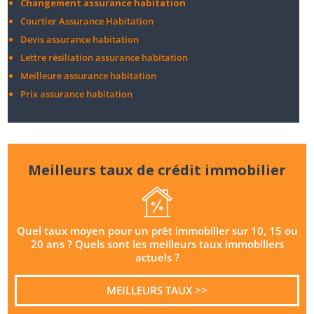
Changement assurance habitation
Courtier Assurance Habitation
Devis assurance habitation
Lettre résiliation assurance habitation
Meilleure assurance habitation
Prix assurance habitation
Meilleurs taux de crédit immobilier
Quel taux moyen pour un prêt immobilier sur 10, 15 ou
20 ans ? Quels sont les meilleurs taux immobiliers
actuels ?
MEILLEURS TAUX >>