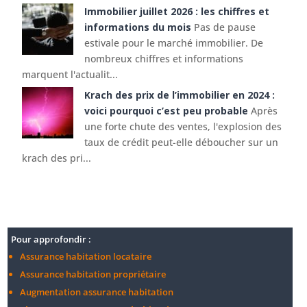
Immobilier juillet 2026 : les chiffres et
informations du mois
Pas de pause
estivale pour le marché immobilier. De
nombreux chiffres et informations
marquent l'actualit...
Krach des prix de l’immobilier en 2024 :
voici pourquoi c’est peu probable
Après
une forte chute des ventes, l'explosion des
taux de crédit peut-elle déboucher sur un
krach des pri...
Pour approfondir :
Assurance habitation locataire
Assurance habitation propriétaire
Augmentation assurance habitation