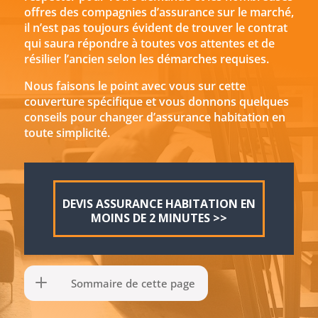
offres des compagnies d’assurance sur le marché,
il n’est pas toujours évident de trouver le contrat
qui saura répondre à toutes vos attentes et de
résilier l’ancien selon les démarches requises.
Nous faisons le point avec vous sur cette
couverture spécifique et vous donnons quelques
conseils pour changer d’assurance habitation en
toute simplicité.
DEVIS ASSURANCE HABITATION EN
MOINS DE 2 MINUTES >>
Sommaire de cette page