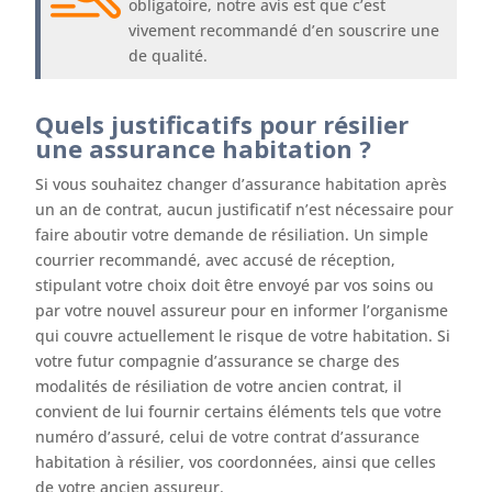
obligatoire, notre avis est que c’est
vivement recommandé d’en souscrire une
de qualité.
Quels justificatifs pour résilier
une assurance habitation ?
Si vous souhaitez changer d’assurance habitation après
un an de contrat, aucun justificatif n’est nécessaire pour
faire aboutir votre demande de résiliation. Un simple
courrier recommandé, avec accusé de réception,
stipulant votre choix doit être envoyé par vos soins ou
par votre nouvel assureur pour en informer l’organisme
qui couvre actuellement le risque de votre habitation. Si
votre futur compagnie d’assurance se charge des
modalités de résiliation de votre ancien contrat, il
convient de lui fournir certains éléments tels que votre
numéro d’assuré, celui de votre contrat d’assurance
habitation à résilier, vos coordonnées, ainsi que celles
de votre ancien assureur.