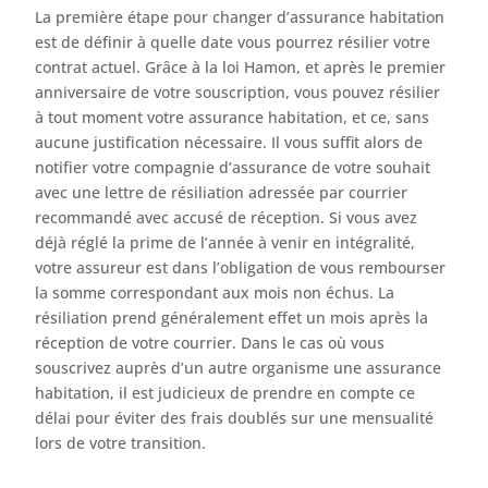
La première étape pour changer d’assurance habitation
est de définir à quelle date vous pourrez résilier votre
contrat actuel. Grâce à la loi Hamon, et après le premier
anniversaire de votre souscription, vous pouvez résilier
à tout moment votre assurance habitation, et ce, sans
aucune justification nécessaire. Il vous suffit alors de
notifier votre compagnie d’assurance de votre souhait
avec une lettre de résiliation adressée par courrier
recommandé avec accusé de réception. Si vous avez
déjà réglé la prime de l’année à venir en intégralité,
votre assureur est dans l’obligation de vous rembourser
la somme correspondant aux mois non échus. La
résiliation prend généralement effet un mois après la
réception de votre courrier. Dans le cas où vous
souscrivez auprès d’un autre organisme une assurance
habitation, il est judicieux de prendre en compte ce
délai pour éviter des frais doublés sur une mensualité
lors de votre transition.