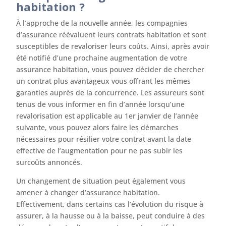
habitation ?
À l’approche de la nouvelle année, les compagnies
d’assurance réévaluent leurs contrats habitation et sont
susceptibles de revaloriser leurs coûts. Ainsi, après avoir
été notifié d’une prochaine augmentation de votre
assurance habitation, vous pouvez décider de chercher
un contrat plus avantageux vous offrant les mêmes
garanties auprès de la concurrence. Les assureurs sont
tenus de vous informer en fin d’année lorsqu’une
revalorisation est applicable au 1er janvier de l’année
suivante, vous pouvez alors faire les démarches
nécessaires pour résilier votre contrat avant la date
effective de l’augmentation pour ne pas subir les
surcoûts annoncés.
Un changement de situation peut également vous
amener à changer d’assurance habitation.
Effectivement, dans certains cas l’évolution du risque à
assurer, à la hausse ou à la baisse, peut conduire à des