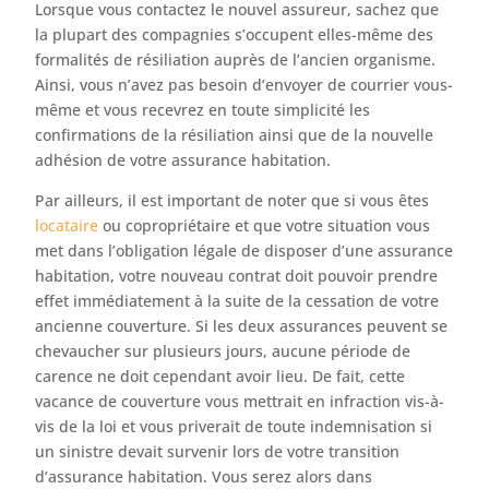
Lorsque vous contactez le nouvel assureur, sachez que
la plupart des compagnies s’occupent elles-même des
formalités de résiliation auprès de l’ancien organisme.
Ainsi, vous n’avez pas besoin d’envoyer de courrier vous-
même et vous recevrez en toute simplicité les
confirmations de la résiliation ainsi que de la nouvelle
adhésion de votre assurance habitation.
Par ailleurs, il est important de noter que si vous êtes
locataire
ou copropriétaire et que votre situation vous
met dans l’obligation légale de disposer d’une assurance
habitation, votre nouveau contrat doit pouvoir prendre
effet immédiatement à la suite de la cessation de votre
ancienne couverture. Si les deux assurances peuvent se
chevaucher sur plusieurs jours, aucune période de
carence ne doit cependant avoir lieu. De fait, cette
vacance de couverture vous mettrait en infraction vis-à-
vis de la loi et vous priverait de toute indemnisation si
un sinistre devait survenir lors de votre transition
d’assurance habitation. Vous serez alors dans