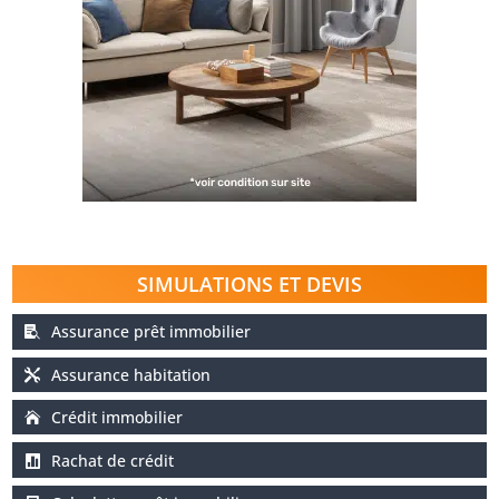
SIMULATIONS ET DEVIS
Assurance prêt immobilier
Assurance habitation
Crédit immobilier
Rachat de crédit