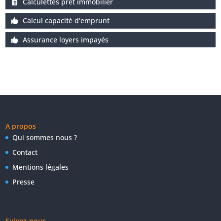
Calculettes prêt immobilier
Calcul capacité d'emprunt
Assurance loyers impayés
A propos
Qui sommes nous ?
Contact
Mentions légales
Presse
Suivez-nous