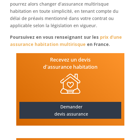
pourrez alors changer d’assurance multirisque
habitation en toute simplicité, en tenant compte du
délai de préavis mentionné dans votre contrat ou
applicable selon la législation en vigueur.
Poursuivez en vous renseignant sur les
prix d’une
assurance habitation multirisque
en France.
Recevez un devis
d'assurance habitation
Demander
devis assurance