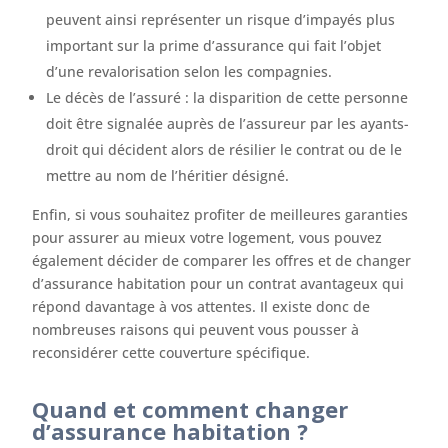
peuvent ainsi représenter un risque d’impayés plus
important sur la prime d’assurance qui fait l’objet
d’une revalorisation selon les compagnies.
Le décès de l’assuré : la disparition de cette personne
doit être signalée auprès de l’assureur par les ayants-
droit qui décident alors de résilier le contrat ou de le
mettre au nom de l’héritier désigné.
Enfin, si vous souhaitez profiter de meilleures garanties
pour assurer au mieux votre logement, vous pouvez
également décider de comparer les offres et de changer
d’assurance habitation pour un contrat avantageux qui
répond davantage à vos attentes. Il existe donc de
nombreuses raisons qui peuvent vous pousser à
reconsidérer cette couverture spécifique.
Quand et comment changer
d’assurance habitation ?