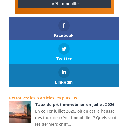
prêt immobilier
Facebook
Twitter
LinkedIn
Retrouvez les 3 articles les plus lus :
Taux de prêt immobilier en juillet 2026
En ce 1er juillet 2026, où en est la hausse
des taux de crédit immobilier ? Quels sont
les derniers chiff...