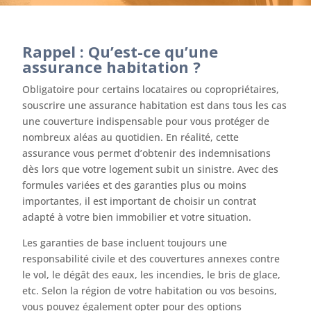
Rappel : Qu’est-ce qu’une
assurance habitation ?
Obligatoire pour certains locataires ou copropriétaires,
souscrire une assurance habitation est dans tous les cas
une couverture indispensable pour vous protéger de
nombreux aléas au quotidien. En réalité, cette
assurance vous permet d’obtenir des indemnisations
dès lors que votre logement subit un sinistre. Avec des
formules variées et des garanties plus ou moins
importantes, il est important de choisir un contrat
adapté à votre bien immobilier et votre situation.
Les garanties de base incluent toujours une
responsabilité civile et des couvertures annexes contre
le vol, le dégât des eaux, les incendies, le bris de glace,
etc. Selon la région de votre habitation ou vos besoins,
vous pouvez également opter pour des options