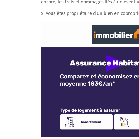
encore, les frais et dommages liés à un éventue
Si vous êtes propriétaire d’un bien en copropri