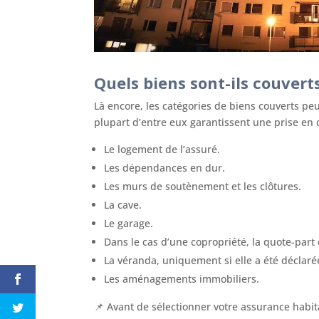
Quels biens sont-ils couvert
Là encore, les catégories de biens couverts pe
plupart d’entre eux garantissent une prise en 
Le logement de l’assuré.
Les dépendances en dur.
Les murs de soutènement et les clôtures.
La cave.
Le garage.
Dans le cas d’une copropriété, la quote-part
La véranda, uniquement si elle a été déclarée
Les aménagements immobiliers.
📌 Avant de sélectionner votre assurance habita