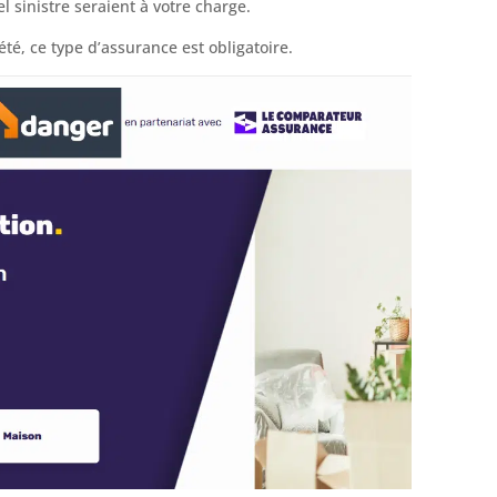
l sinistre seraient à votre charge.
été, ce type d’assurance est obligatoire.