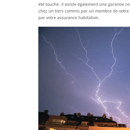
été touché. Il existe également une garantie re
chez un tiers commis par un membre de votre 
par votre assurance habitation.