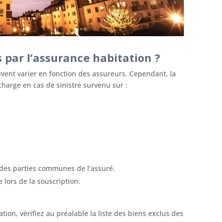
s par l’assurance habitation ?
uvent varier en fonction des assureurs. Cependant, la
charge en cas de sinistre survenu sur :
 des parties communes de l’assuré.
 lors de la souscription.
tion, vérifiez au préalable la liste des biens exclus des