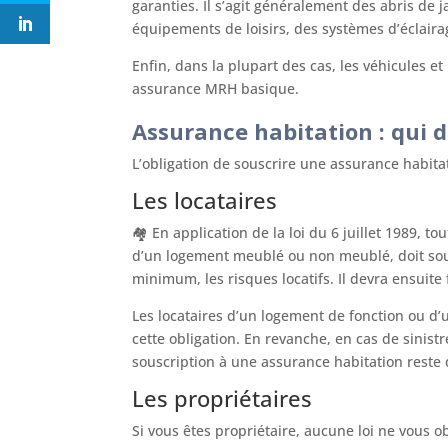
garanties. Il s’agit généralement des abris de 
équipements de loisirs, des systèmes d’éclaira
Enfin, dans la plupart des cas, les véhicules e
assurance MRH basique.
Assurance habitation : qui do
L’obligation de souscrire une assurance habita
Les locataires
🏘️ En application de la loi du 6 juillet 1989, to
d’un logement meublé ou non meublé, doit sous
minimum, les risques locatifs. Il devra ensuite
Les locataires d’un logement de fonction ou d’
cette obligation. En revanche, en cas de sinistr
souscription à une assurance habitation reste 
Les propriétaires
Si vous êtes propriétaire, aucune loi ne vous o