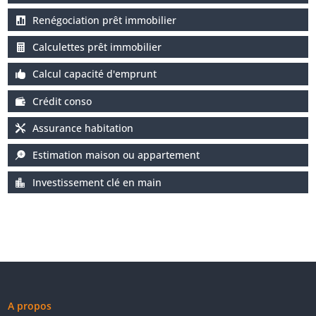
Renégociation prêt immobilier
Calculettes prêt immobilier
Calcul capacité d'emprunt
Crédit conso
Assurance habitation
Estimation maison ou appartement
Investissement clé en main
A propos