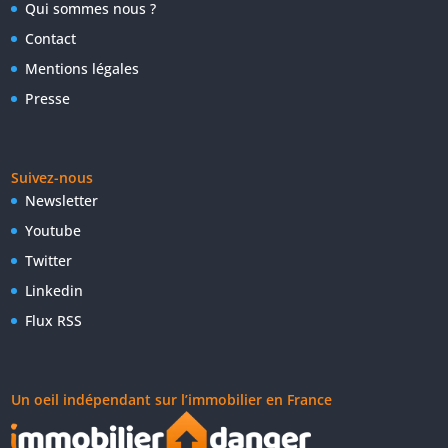
Qui sommes nous ?
Contact
Mentions légales
Presse
Suivez-nous
Newsletter
Youtube
Twitter
Linkedin
Flux RSS
Un oeil indépendant sur l’immobilier en France