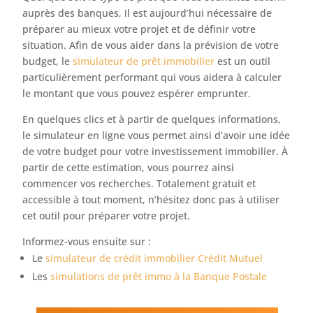
auprès des banques, il est aujourd’hui nécessaire de
préparer au mieux votre projet et de définir votre
situation. Afin de vous aider dans la prévision de votre
budget, le
simulateur de prêt immobilier
est un outil
particulièrement performant qui vous aidera à calculer
le montant que vous pouvez espérer emprunter.
En quelques clics et à partir de quelques informations,
le simulateur en ligne vous permet ainsi d’avoir une idée
de votre budget pour votre investissement immobilier. À
partir de cette estimation, vous pourrez ainsi
commencer vos recherches. Totalement gratuit et
accessible à tout moment, n’hésitez donc pas à utiliser
cet outil pour préparer votre projet.
Informez-vous ensuite sur :
Le
simulateur de crédit immobilier Crédit Mutuel
Les
simulations de prêt immo à la Banque Postale