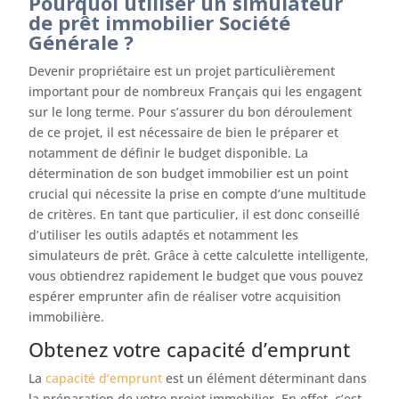
Pourquoi utiliser un simulateur
de prêt immobilier Société
Générale ?
Devenir propriétaire est un projet particulièrement
important pour de nombreux Français qui les engagent
sur le long terme. Pour s’assurer du bon déroulement
de ce projet, il est nécessaire de bien le préparer et
notamment de définir le budget disponible. La
détermination de son budget immobilier est un point
crucial qui nécessite la prise en compte d’une multitude
de critères. En tant que particulier, il est donc conseillé
d’utiliser les outils adaptés et notamment les
simulateurs de prêt. Grâce à cette calculette intelligente,
vous obtiendrez rapidement le budget que vous pouvez
espérer emprunter afin de réaliser votre acquisition
immobilière.
Obtenez votre capacité d’emprunt
La
capacité d’emprunt
est un élément déterminant dans
la préparation de votre projet immobilier. En effet, c’est