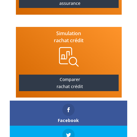
assurance
Simulation
rachat crédit
Comparer
rachat crédit
Facebook