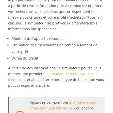
à partir de cette information que vous pourrez orienter
vos recherches vers les biens qui correspondent le
mieux à vos critères et votre profil d’acheteur. Pour la
calculer, le simulateur de prêt vous demandera trois
informations indispensables :
Montant de l’apport personnel
Estimation des mensualités de remboursement de
votre prêt
Durée du crédit
À partir de ces informations, le simulateur pourra vous
donner une première
estimation de votre capacité
d’emprunt
et ainsi déterminer le type de biens que vous
pouvez espérer acquérir.
Regardez par exemple
quel salaire pour
emprunter 250 000 euros
? ou encore