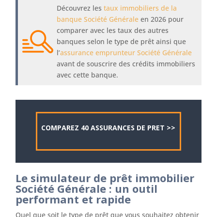
Découvrez les
taux immobiliers de la
banque Société Générale
en 2026 pour
comparer avec les taux des autres
banques selon le type de prêt ainsi que
l’
assurance emprunteur Société Générale
avant de souscrire des crédits immobiliers
avec cette banque.
COMPAREZ 40 ASSURANCES DE PRET >>
Le simulateur de prêt immobilier
Société Générale : un outil
performant et rapide
Quel que soit le type de prêt que vous souhaitez obtenir