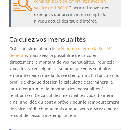
combien peut-on emprunter avec un
salaire de 1 800 €
? pour retrouver des
exemples qui prennent en compte le
niveau actuel des taux d’intérêt.
Calculez vos mensualités
Grâce au simulateur de
prêt immobilier de la Société
Générale
, vous avez la possibilité de calculer
directement le montant de vos mensualités. Pour cela,
vous devez renseigner la somme que vous souhaitez
emprunter ainsi que la durée d’emprunt. En fonction du
profil de chaque dossier, la calculette déterminera le
taux d’emprunt et le montant des mensualités à
rembourser. Ce calcul des mensualités vous donnera
ainsi une idée du coût à prévoir pour le remboursement
de votre crédit chaque mois auquel vous devrez ajouter
le coût de l’assurance emprunteur.