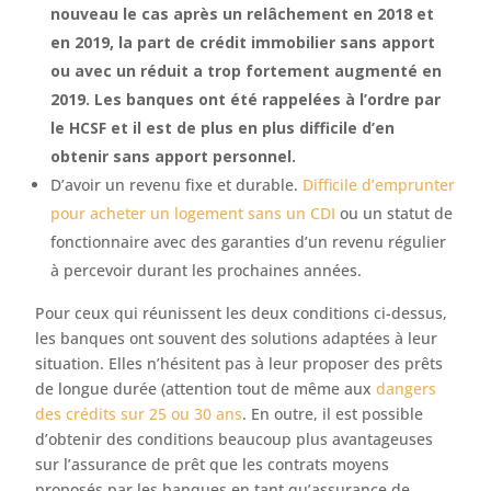
nouveau le cas après un relâchement en 2018 et
en 2019, la part de crédit immobilier sans apport
ou avec un réduit a trop fortement augmenté en
2019. Les banques ont été rappelées à l’ordre par
le HCSF et il est de plus en plus difficile d’en
obtenir sans apport personnel.
D’avoir un revenu fixe et durable.
Difficile d’emprunter
pour acheter un logement sans un CDI
ou un statut de
fonctionnaire avec des garanties d’un revenu régulier
à percevoir durant les prochaines années.
Pour ceux qui réunissent les deux conditions ci-dessus,
les banques ont souvent des solutions adaptées à leur
situation. Elles n’hésitent pas à leur proposer des prêts
de longue durée (attention tout de même aux
dangers
des crédits sur 25 ou 30 ans
. En outre, il est possible
d’obtenir des conditions beaucoup plus avantageuses
sur l’assurance de prêt que les contrats moyens
proposés par les banques en tant qu’assurance de