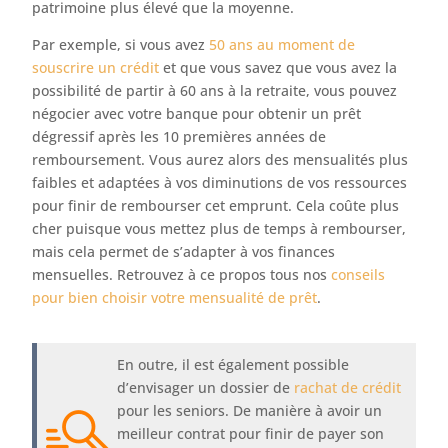
patrimoine plus élevé que la moyenne.
Par exemple, si vous avez
50 ans au moment de
souscrire un crédit
et que vous savez que vous avez la
possibilité de partir à 60 ans à la retraite, vous pouvez
négocier avec votre banque pour obtenir un prêt
dégressif après les 10 premières années de
remboursement. Vous aurez alors des mensualités plus
faibles et adaptées à vos diminutions de vos ressources
pour finir de rembourser cet emprunt. Cela coûte plus
cher puisque vous mettez plus de temps à rembourser,
mais cela permet de s’adapter à vos finances
mensuelles. Retrouvez à ce propos tous nos
conseils
pour bien choisir votre mensualité de prêt
.
En outre, il est également possible
d’envisager un dossier de
rachat de crédit
pour les seniors. De manière à avoir un
meilleur contrat pour finir de payer son