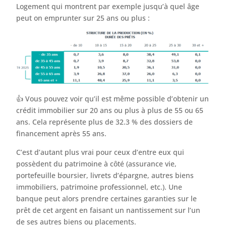
Logement qui montrent par exemple jusqu’à quel âge
peut on emprunter sur 25 ans ou plus :
👍 Vous pouvez voir qu’il est même possible d’obtenir un
crédit immobilier sur 20 ans ou plus à plus de 55 ou 65
ans. Cela représente plus de 32.3 % des dossiers de
financement après 55 ans.
C’est d’autant plus vrai pour ceux d’entre eux qui
possèdent du patrimoine à côté (assurance vie,
portefeuille boursier, livrets d’épargne, autres biens
immobiliers, patrimoine professionnel, etc.). Une
banque peut alors prendre certaines garanties sur le
prêt de cet argent en faisant un nantissement sur l’un
de ses autres biens ou placements.