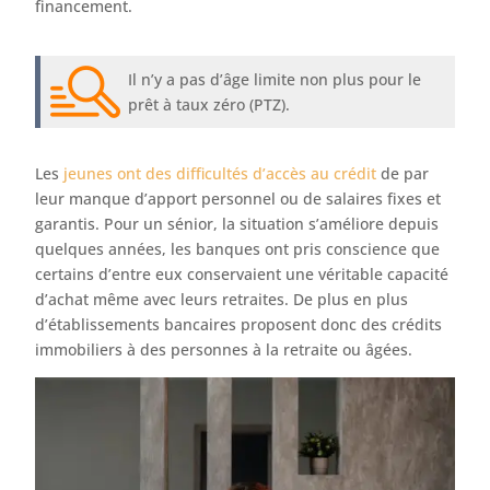
financement.
Il n’y a pas d’âge limite non plus pour le
prêt à taux zéro (PTZ).
Les
jeunes ont des difficultés d’accès au crédit
de par
leur manque d’apport personnel ou de salaires fixes et
garantis. Pour un sénior, la situation s’améliore depuis
quelques années, les banques ont pris conscience que
certains d’entre eux conservaient une véritable capacité
d’achat même avec leurs retraites. De plus en plus
d’établissements bancaires proposent donc des crédits
immobiliers à des personnes à la retraite ou âgées.