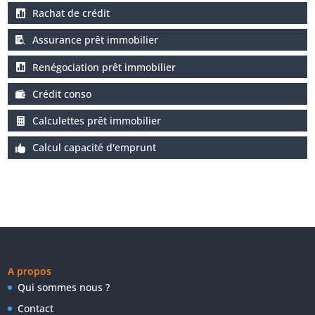
Rachat de crédit
Assurance prêt immobilier
Renégociation prêt immobilier
Crédit conso
Calculettes prêt immobilier
Calcul capacité d'emprunt
A propos
Qui sommes nous ?
Contact