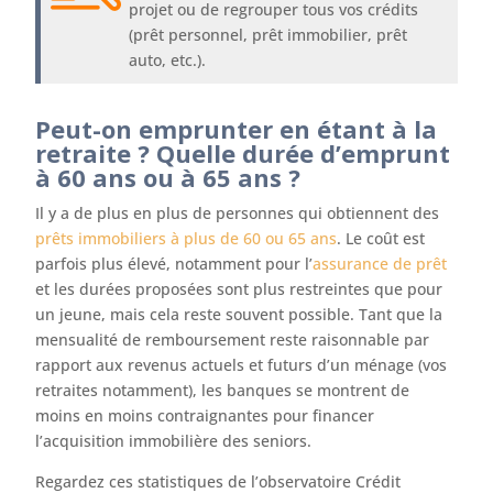
projet ou de regrouper tous vos crédits
(prêt personnel, prêt immobilier, prêt
auto, etc.).
Peut-on emprunter en étant à la
retraite ? Quelle durée d’emprunt
à 60 ans ou à 65 ans ?
Il y a de plus en plus de personnes qui obtiennent des
prêts immobiliers à plus de 60 ou 65 ans
. Le coût est
parfois plus élevé, notamment pour l’
assurance de prêt
et les durées proposées sont plus restreintes que pour
un jeune, mais cela reste souvent possible. Tant que la
mensualité de remboursement reste raisonnable par
rapport aux revenus actuels et futurs d’un ménage (vos
retraites notamment), les banques se montrent de
moins en moins contraignantes pour financer
l’acquisition immobilière des seniors.
Regardez ces statistiques de l’observatoire Crédit