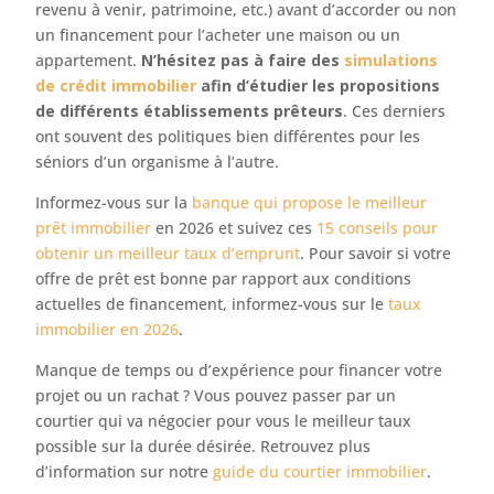
revenu à venir, patrimoine, etc.) avant d’accorder ou non
un financement pour l’acheter une maison ou un
appartement.
N’hésitez pas à faire des
simulations
de crédit immobilier
afin d’étudier les propositions
de différents établissements prêteurs
. Ces derniers
ont souvent des politiques bien différentes pour les
séniors d’un organisme à l’autre.
Informez-vous sur la
banque qui propose le meilleur
prêt immobilier
en 2026 et suivez ces
15 conseils pour
obtenir un meilleur taux d’emprunt
. Pour savoir si votre
offre de prêt est bonne par rapport aux conditions
actuelles de financement, informez-vous sur le
taux
immobilier en 2026
.
Manque de temps ou d’expérience pour financer votre
projet ou un rachat ? Vous pouvez passer par un
courtier qui va négocier pour vous le meilleur taux
possible sur la durée désirée. Retrouvez plus
d’information sur notre
guide du courtier immobilier
.