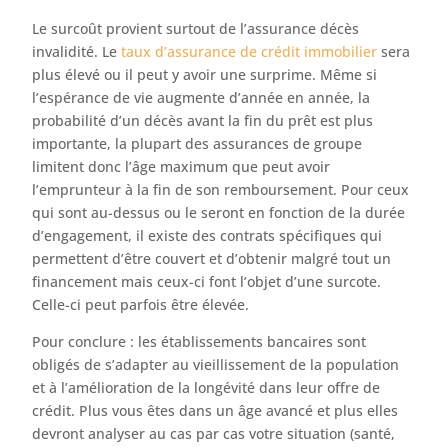
Le surcoût provient surtout de l’assurance décès
invalidité. Le
taux d’assurance de crédit immobilier
sera
plus élevé ou il peut y avoir une surprime. Même si
l’espérance de vie augmente d’année en année, la
probabilité d’un décès avant la fin du prêt est plus
importante, la plupart des assurances de groupe
limitent donc l’âge maximum que peut avoir
l’emprunteur à la fin de son remboursement. Pour ceux
qui sont au-dessus ou le seront en fonction de la durée
d’engagement, il existe des contrats spécifiques qui
permettent d’être couvert et d’obtenir malgré tout un
financement mais ceux-ci font l’objet d’une surcote.
Celle-ci peut parfois être élevée.
Pour conclure : les établissements bancaires sont
obligés de s’adapter au vieillissement de la population
et à l’amélioration de la longévité dans leur offre de
crédit. Plus vous êtes dans un âge avancé et plus elles
devront analyser au cas par cas votre situation (santé,