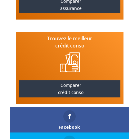
Comparer
assurance
Trouvez le meilleur
crédit conso
Comparer
crédit conso
Facebook