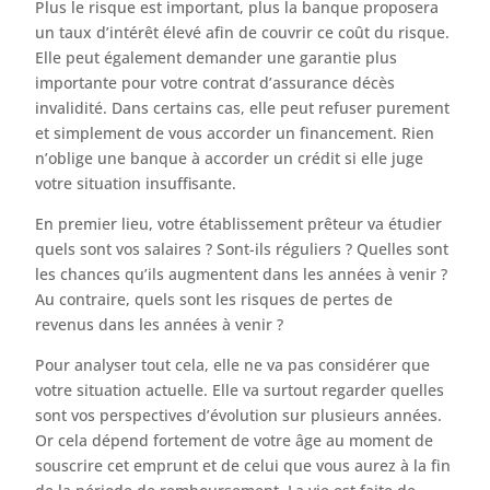
Plus le risque est important, plus la banque proposera
un taux d’intérêt élevé afin de couvrir ce coût du risque.
Elle peut également demander une garantie plus
importante pour votre contrat d’assurance décès
invalidité. Dans certains cas, elle peut refuser purement
et simplement de vous accorder un financement. Rien
n’oblige une banque à accorder un crédit si elle juge
votre situation insuffisante.
En premier lieu, votre établissement prêteur va étudier
quels sont vos salaires ? Sont-ils réguliers ? Quelles sont
les chances qu’ils augmentent dans les années à venir ?
Au contraire, quels sont les risques de pertes de
revenus dans les années à venir ?
Pour analyser tout cela, elle ne va pas considérer que
votre situation actuelle. Elle va surtout regarder quelles
sont vos perspectives d’évolution sur plusieurs années.
Or cela dépend fortement de votre âge au moment de
souscrire cet emprunt et de celui que vous aurez à la fin