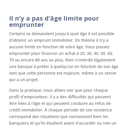
Il n’y a pas d’âge limite pour
emprunter
Certains se demandent jusqu’à quel âge il est possible
d’obtenir un emprunt immobilier. En théorie il n’y a
aucune limite en fonction de votre âge. Vous pouvez
emprunter pour financer un achat à 20, 30, 40, 50, 60,
70 ou encore 80 ans ou plus. Rien n’interdit légalement
une banque à prêter à quelqu’un en fonction de son âge
tant que cette personne est majeure, même à un senior
qui a un projet.
Dans la pratique, nous allons voir que pour chaque
profil d’emprunteur, il y a des difficultés qui peuvent
être liées à l’âge et qui peuvent conduire au refus de
crédit immobilier. À chaque période de son existence
correspond des situations que connaissent bien les
banquiers et qu’ils étudient avant d’accorder ou non un