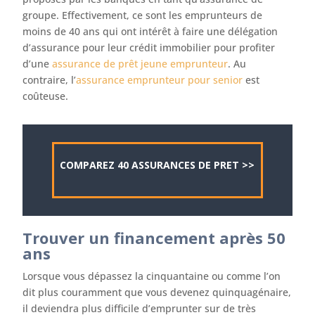
groupe. Effectivement, ce sont les emprunteurs de
moins de 40 ans qui ont intérêt à faire une délégation
d’assurance pour leur crédit immobilier pour profiter
d’une
assurance de prêt jeune emprunteur
. Au
contraire, l’
assurance emprunteur pour senior
est
coûteuse.
COMPAREZ 40 ASSURANCES DE PRET >>
Trouver un financement après 50
ans
Lorsque vous dépassez la cinquantaine ou comme l’on
dit plus couramment que vous devenez quinquagénaire,
il deviendra plus difficile d’emprunter sur de très