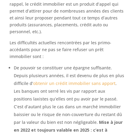
rappel, le crédit immobilier est un produit d’appel qui
permet d’attirer pour de nombreuses années des clients
et ainsi leur proposer pendant tout ce temps d’autres
produits (assurances, placements, crédit auto ou
personnel, etc.).
Les difficultés actuelles rencontrées par les primo-
accédants pour ne pas se faire refuser un prêt
immobilier sont :
De pouvoir se constituer une épargne suffisante.
Depuis plusieurs années, il est devenu de plus en plus
difficile d’
obtenir un crédit immobilier sans apport
.
Les banques ont serré les vis par rapport aux
positions laxistes qu’elles ont pu avoir par le passé.
C’est d’autant plus le cas dans un marché immobilier
baissier ou le risque de non-couverture du restant dû
par la valeur du bien est non négligeable.
Mise à jour
en 2022 et toujours valable en 2025 : c’est à