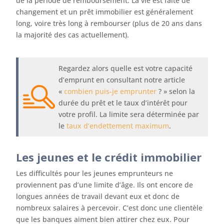
de la période de remboursement. La vie est faite de
changement et un prêt immobilier est généralement
long, voire très long à rembourser (plus de 20 ans dans
la majorité des cas actuellement).
Regardez alors quelle est votre capacité
d’emprunt en consultant notre article
«
combien puis-je emprunter
? » selon la
durée du prêt et le taux d’intérêt pour
votre profil. La limite sera déterminée par
le
taux d’endettement maximum
.
Les jeunes et le crédit immobilier
Les difficultés pour les jeunes emprunteurs ne
proviennent pas d’une limite d’âge. Ils ont encore de
longues années de travail devant eux et donc de
nombreux salaires à percevoir. C’est donc une clientèle
que les banques aiment bien attirer chez eux. Pour