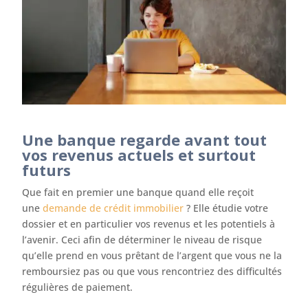
Une banque regarde avant tout
vos revenus actuels et surtout
futurs
Que fait en premier une banque quand elle reçoit
une
demande de crédit immobilier
? Elle étudie votre
dossier et en particulier vos revenus et les potentiels à
l’avenir. Ceci afin de déterminer le niveau de risque
qu’elle prend en vous prêtant de l’argent que vous ne la
remboursiez pas ou que vous rencontriez des difficultés
régulières de paiement.