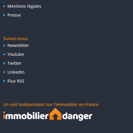
Mentions légales
Presse
Suivez-nous
Newsletter
Youtube
Twitter
Linkedin
Flux RSS
Un oeil indépendant sur l’immobilier en France