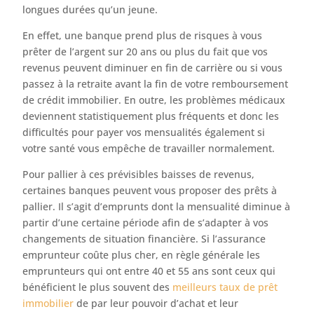
longues durées qu’un jeune.
En effet, une banque prend plus de risques à vous
prêter de l’argent sur 20 ans ou plus du fait que vos
revenus peuvent diminuer en fin de carrière ou si vous
passez à la retraite avant la fin de votre remboursement
de crédit immobilier. En outre, les problèmes médicaux
deviennent statistiquement plus fréquents et donc les
difficultés pour payer vos mensualités également si
votre santé vous empêche de travailler normalement.
Pour pallier à ces prévisibles baisses de revenus,
certaines banques peuvent vous proposer des prêts à
pallier. Il s’agit d’emprunts dont la mensualité diminue à
partir d’une certaine période afin de s’adapter à vos
changements de situation financière. Si l’assurance
emprunteur coûte plus cher, en règle générale les
emprunteurs qui ont entre 40 et 55 ans sont ceux qui
bénéficient le plus souvent des
meilleurs taux de prêt
immobilier
de par leur pouvoir d’achat et leur