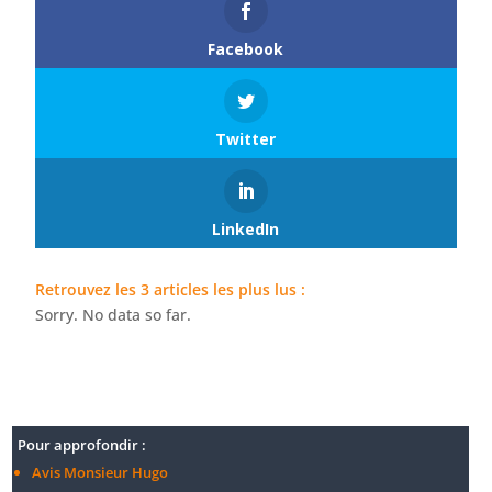
Facebook
Twitter
LinkedIn
Retrouvez les 3 articles les plus lus :
Sorry. No data so far.
Pour approfondir :
Avis Monsieur Hugo