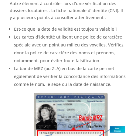
Autre élément à contrôler lors d’une vérification des
dossiers locataires : la fiche nationale d’identité (CNI). Il
y a plusieurs points à consulter attentivement :
Est-ce que la date de validité est toujours valable ?
Les cartes d’identité utilisent une police de caractère
spéciale avec un point au milieu des voyelles. Vérifiez
donc la police de caractère des noms et prénoms,
notamment, pour éviter toute falsification.
La bande MRZ (ou ZLA) en bas de la carte permet
également de vérifier la concordance des informations
comme le nom, le sexe ou la date de naissance.