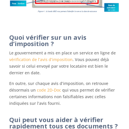
Quoi vérifier sur un avis
d’imposition ?
Le gouvernement a mis en place un service en ligne de
vérification de l’avis d’imposition
. Vous pouvez déjà
savoir si celui envoyé par votre locataire est bien le
dernier en date.
En outre, sur chaque avis d’imposition, on retrouve
désormais un
code 2D-Doc
qui vous permet de vérifier
certaines informations non falsifiables avec celles
indiquées sur l’avis fourni.
Qui peut vous aider à vérifier
rapidement tous ces documents ?