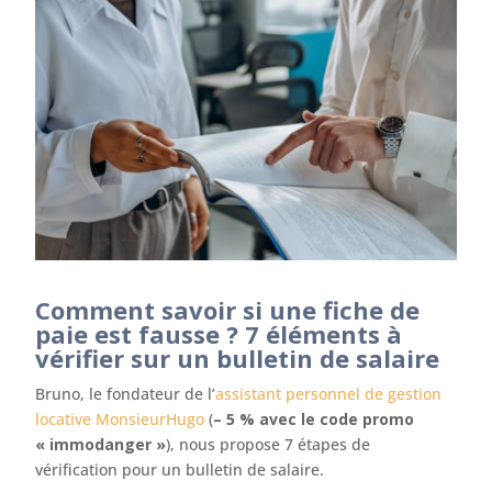
Comment savoir si une fiche de
paie est fausse ? 7 éléments à
vérifier sur un bulletin de salaire
Bruno, le fondateur de l’
assistant personnel de gestion
locative MonsieurHugo
(
– 5 % avec le code promo
« immodanger »
), nous propose 7 étapes de
vérification pour un bulletin de salaire.