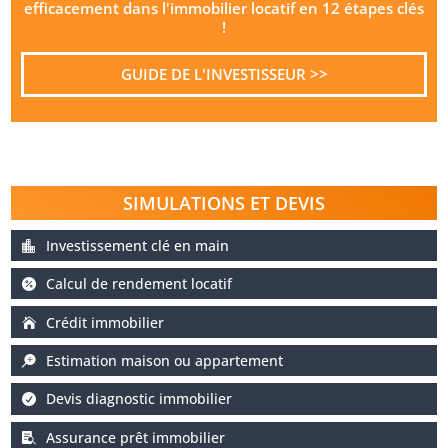
efficacement dans l'immobilier locatif en 12 étapes clés
!
GUIDE DE L'INVESTISSEUR >>
SIMULATIONS ET DEVIS
Investissement clé en main
Calcul de rendement locatif
Crédit immobilier
Estimation maison ou appartement
Devis diagnostic immobilier
Assurance prêt immobilier