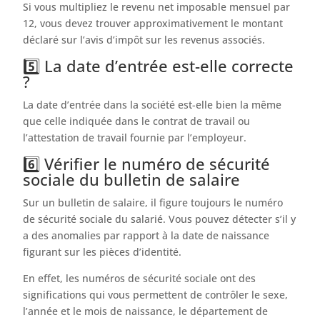
Si vous multipliez le revenu net imposable mensuel par
12, vous devez trouver approximativement le montant
déclaré sur l’avis d’impôt sur les revenus associés.
5️⃣ La date d’entrée est-elle correcte
?
La date d’entrée dans la société est-elle bien la même
que celle indiquée dans le contrat de travail ou
l’attestation de travail fournie par l’employeur.
6️⃣ Vérifier le numéro de sécurité
sociale du bulletin de salaire
Sur un bulletin de salaire, il figure toujours le numéro
de sécurité sociale du salarié. Vous pouvez détecter s’il y
a des anomalies par rapport à la date de naissance
figurant sur les pièces d’identité.
En effet, les numéros de sécurité sociale ont des
significations qui vous permettent de contrôler le sexe,
l’année et le mois de naissance, le département de