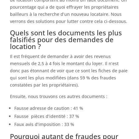
pourcentage qui a de quoi effrayer les propriétaires
bailleurs à la recherche d’un nouveau locataire. Nous
verrons des solutions pour lutter contre cela ci-dessous.
Quels sont les documents les plus
falsifiés pour des demandes de
location ?
Il est fréquent de demander à avoir des revenus
mensuels de 2,5 à 4 fois le montant du loyer. Il n’est
donc pas étonnant de voir que ce sont les fiches de paie
qui sont les plus modifiées (dans 59 % des fraudes
constatées par les propriétaires).
Ensuite, nous trouvons ces autres documents :
Fausse adresse de caution : 41 %
Fausse pièces d’identité : 37 %
Faux avis d’imposition : 33 %
Pourquoi autant de fraudes pour