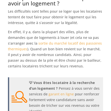
avoir un logement ?
Les difficultés sont telles pour se loger que les locataires
tentent de tout faire pour obtenir le logement qui les
intéresse, quitte à s’asseoir sur la légalité.
En effet, il y a, dans la plupart des villes, plus de
demandes que de logements à louer (et cela ne va pas
s’arranger avec la
sortie du marché locatif des passoires
thermiques
). Quand un bon bien revient sur le marché,
il peut y avoir de nombreux candidats. Ainsi, pour
passer au dessus de la pile et être choisi par le bailleur,
certains locataires trichent sur leurs revenus.
💡 Vous êtes locataire à la recherche
d’un logement ?
Pensez à vous servir des
services de
garant en ligne
pour renforcer
fortement votre candidature sans avoir
besoin de tricher sur vos revenus ou votre