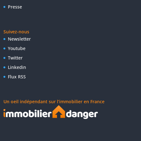
Presse
Suivez-nous
Newsletter
Youtube
Twitter
Linkedin
Flux RSS
Un oeil indépendant sur l’immobilier en France