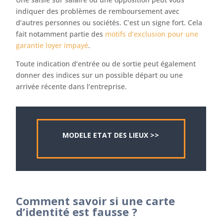
indiquer des problèmes de remboursement avec
d’autres personnes ou sociétés. C’est un signe fort. Cela
fait notamment partie des
motifs d’exclusion pour une
garantie loyer impayé
.
Toute indication d’entrée ou de sortie peut également
donner des indices sur un possible départ ou une
arrivée récente dans l’entreprise.
MODELE ETAT DES LIEUX >>
Comment savoir si une carte
d’identité est fausse ?