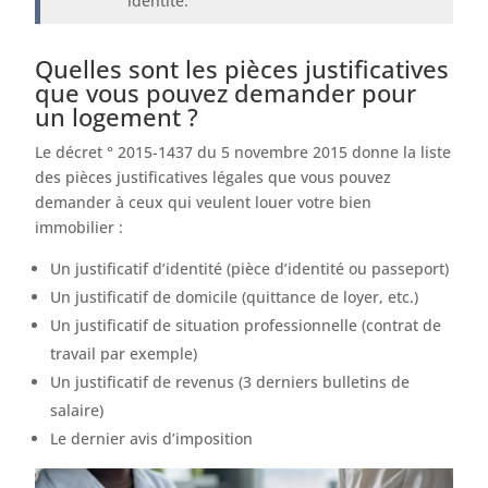
identité.
Quelles sont les pièces justificatives
que vous pouvez demander pour
un logement ?
Le décret ° 2015-1437 du 5 novembre 2015 donne la liste
des pièces justificatives légales que vous pouvez
demander à ceux qui veulent louer votre bien
immobilier :
Un justificatif d’identité (pièce d’identité ou passeport)
Un justificatif de domicile (quittance de loyer, etc.)
Un justificatif de situation professionnelle (contrat de
travail par exemple)
Un justificatif de revenus (3 derniers bulletins de
salaire)
Le dernier avis d’imposition