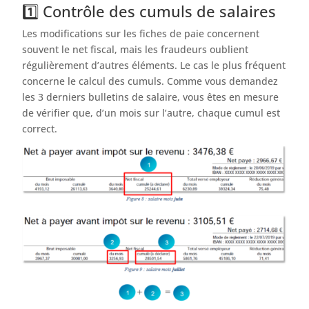
1️⃣ Contrôle des cumuls de salaires
Les modifications sur les fiches de paie concernent
souvent le net fiscal, mais les fraudeurs oublient
régulièrement d’autres éléments. Le cas le plus fréquent
concerne le calcul des cumuls. Comme vous demandez
les 3 derniers bulletins de salaire, vous êtes en mesure
de vérifier que, d’un mois sur l’autre, chaque cumul est
correct.