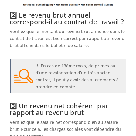
2️⃣ Le revenu brut annuel
correspond-il au contrat de travail ?
Vérifiez que le montant du revenu brut annoncé dans le
contrat de travail est bien correct par rapport au revenu
brut affiché dans le bulletin de salaire.
⚠️ En cas de 13ème mois, de primes ou
d’une revalorisation d’un très ancien
contrat, il peut y avoir des ajustements à
prendre en compte.
3️⃣ Un revenu net cohérent par
rapport au revenu brut
Vérifiez que le salaire net correspond bien au salaire
brut. Pour cela, les charges sociales vont dépendre du