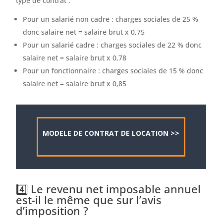
type de contrat :
Pour un salarié non cadre : charges sociales de 25 %
donc salaire net = salaire brut x 0,75
Pour un salarié cadre : charges sociales de 22 % donc
salaire net = salaire brut x 0,78
Pour un fonctionnaire : charges sociales de 15 % donc
salaire net = salaire brut x 0,85
MODELE DE CONTRAT DE LOCATION >>
4️⃣ Le revenu net imposable annuel
est-il le même que sur l’avis
d’imposition ?