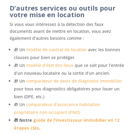
D’autres services ou outils pour
votre mise en location
Si vous vous intéressez à la détection des faux
documents avant de mettre en location, vous avez
également d’autres besoins comme :
🎁 Un
modèle de contrat de location
avec les bonnes
clauses pour bien se protéger.
🎁 Un
modèle d’état des lieux
que ce soit pour l’entrée
d’un nouveau locataire ou la sortie d’un ancien.
🎁 Un
comparateur de devis de diagnostic immobilier
pour tous vos diagnostics obligatoires pour louer un
bien (DPE, etc.)
🎁 Un
comparateur d’assurance habitation
propriétaire non occupant (PNO)
🎁 Notre
guide de l’investisseur immobilier en 12
étapes clés
.