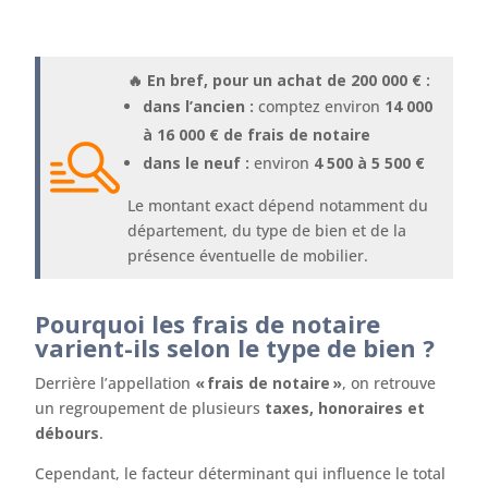
🔥 En bref, pour un achat de 200 000 € :
dans l’ancien :
comptez environ
14 000
à 16 000 € de frais de notaire
dans le neuf :
environ
4 500 à 5 500 €
Le montant exact dépend notamment du
département, du type de bien et de la
présence éventuelle de mobilier.
Pourquoi les frais de notaire
varient-ils selon le type de bien ?
Derrière l’appellation
« frais de notaire »
, on retrouve
un regroupement de plusieurs
taxes, honoraires et
débours
.
Cependant, le facteur déterminant qui influence le total