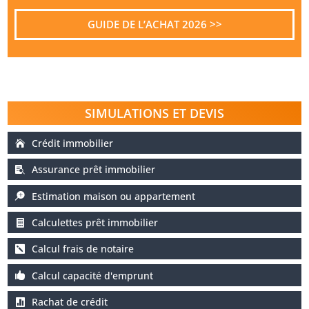
GUIDE DE L’ACHAT 2026 >>
SIMULATIONS ET DEVIS
Crédit immobilier
Assurance prêt immobilier
Estimation maison ou appartement
Calculettes prêt immobilier
Calcul frais de notaire
Calcul capacité d'emprunt
Rachat de crédit