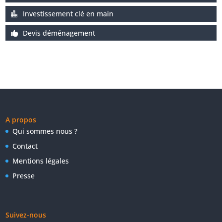
Investissement clé en main
Devis déménagement
A propos
Qui sommes nous ?
Contact
Mentions légales
Presse
Suivez-nous