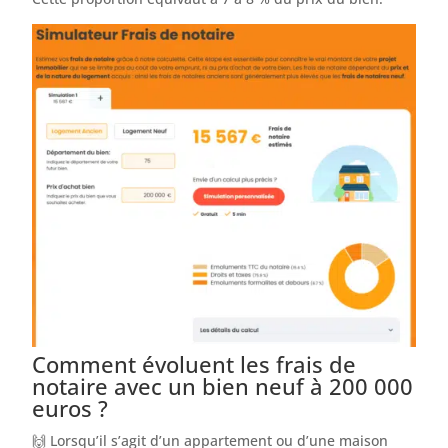
Comment évoluent les frais de
notaire avec un bien neuf à 200 000
euros ?
🙌 Lorsqu’il s’agit d’un appartement ou d’une maison