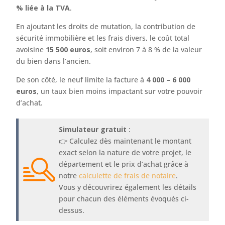
% liée à la TVA
.
En ajoutant les droits de mutation, la contribution de
sécurité immobilière et les frais divers, le coût total
avoisine
15 500 euros
, soit environ 7 à 8 % de la valeur
du bien dans l’ancien.
De son côté, le neuf limite la facture à
4 000 – 6 000
euros
, un taux bien moins impactant sur votre pouvoir
d’achat.
Simulateur gratuit
:
👉 Calculez dès maintenant le montant
exact selon la nature de votre projet, le
département et le prix d’achat grâce à
notre
calculette de frais de notaire
.
Vous y découvrirez également les détails
pour chacun des éléments évoqués ci-
dessus.