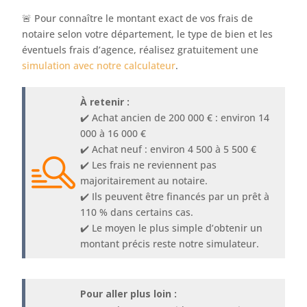
🚨 Pour connaître le montant exact de vos frais de
notaire selon votre département, le type de bien et les
éventuels frais d’agence, réalisez gratuitement une
simulation avec notre calculateur
.
À retenir :
✔️ Achat ancien de 200 000 € : environ 14
000 à 16 000 €
✔️ Achat neuf : environ 4 500 à 5 500 €
✔️ Les frais ne reviennent pas
majoritairement au notaire.
✔️ Ils peuvent être financés par un prêt à
110 % dans certains cas.
✔️ Le moyen le plus simple d’obtenir un
montant précis reste notre simulateur.
Pour aller plus loin :