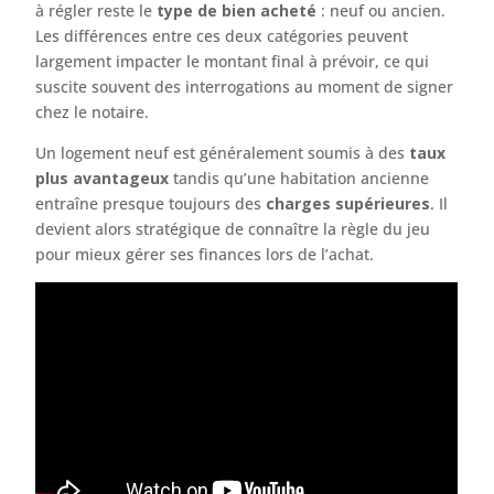
à régler reste le
type de bien acheté
: neuf ou ancien.
Les différences entre ces deux catégories peuvent
largement impacter le montant final à prévoir, ce qui
suscite souvent des interrogations au moment de signer
chez le notaire.
Un logement neuf est généralement soumis à des
taux
plus avantageux
tandis qu’une habitation ancienne
entraîne presque toujours des
charges supérieures
. Il
devient alors stratégique de connaître la règle du jeu
pour mieux gérer ses finances lors de l’achat.