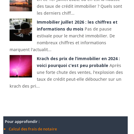
des taux de crédit immobilier ? Quels sont
les derniers chiff...
Immobilier juillet 2026 : les chiffres et
informations du mois
Pas de pause
estivale pour le marché immobilier. De
nombreux chiffres et informations
marquent l'actualit...
Krach des prix de l’immobilier en 2024 :
voici pourquoi c’est peu probable
Après
une forte chute des ventes, l'explosion des
taux de crédit peut-elle déboucher sur un
krach des pri...
Pour approfondir :
Calcul des frais de notaire