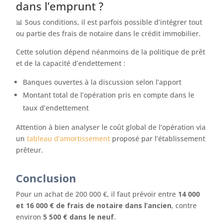
dans l’emprunt ?
📊 Sous conditions, il est parfois possible d’intégrer tout
ou partie des frais de notaire dans le crédit immobilier.
Cette solution dépend néanmoins de la politique de prêt
et de la capacité d’endettement :
Banques ouvertes à la discussion selon l’apport
Montant total de l’opération pris en compte dans le
taux d’endettement
Attention à bien analyser le coût global de l’opération via
un
tableau d’amortissement
proposé par l’établissement
prêteur.
Conclusion
Pour un achat de 200 000 €, il faut prévoir entre
14 000
et 16 000 € de frais de notaire dans l’ancien
, contre
environ
5 500 € dans le neuf
.