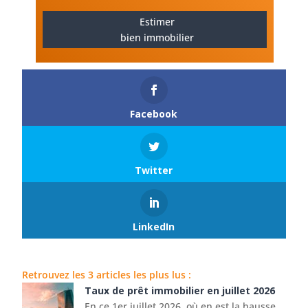
Estimer
bien immobilier
Facebook
Twitter
LinkedIn
Retrouvez les 3 articles les plus lus :
Taux de prêt immobilier en juillet 2026
En ce 1er juillet 2026, où en est la hausse