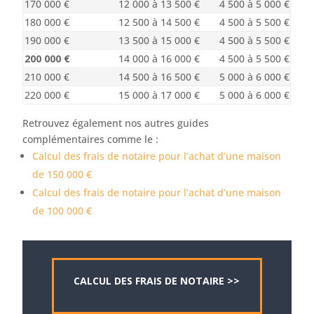
170 000 €
12 000 à 13 500 €
4 500 à 5 000 €
180 000 €
12 500 à 14 500 €
4 500 à 5 500 €
190 000 €
13 500 à 15 000 €
4 500 à 5 500 €
200 000 €
14 000 à 16 000 €
4 500 à 5 500 €
210 000 €
14 500 à 16 500 €
5 000 à 6 000 €
220 000 €
15 000 à 17 000 €
5 000 à 6 000 €
Retrouvez également nos autres guides
complémentaires comme le :
Calcul des frais de notaire pour l’achat d’une maison
de 150 000 €
Calcul des frais de notaire pour l’achat d’une maison
de 100 000 €
CALCUL DES FRAIS DE NOTAIRE >>