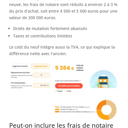
neuve, les frais de notaire sont réduits à environ 2 à 3 %
du prix d’achat, soit entre 4 500 et 5 500 euros pour une
valeur de 200 000 euros.
Droits de mutation fortement abaissés
Taxes et contributions limitées
Le coût du neuf intègre aussi la TVA, ce qui explique la
différence nette avec l’ancien.
Peut-on inclure les frais de notaire