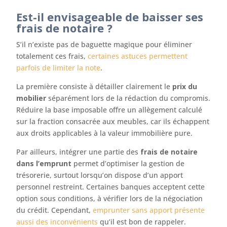
Est-il envisageable de baisser ses
frais de notaire ?
S’il n’existe pas de baguette magique pour éliminer
totalement ces frais,
certaines astuces permettent
parfois de limiter la note
.
La première consiste à détailler clairement le
prix du
mobilier
séparément lors de la rédaction du compromis.
Réduire la base imposable offre un allègement calculé
sur la fraction consacrée aux meubles, car ils échappent
aux droits applicables à la valeur immobilière pure.
Par ailleurs, intégrer une partie des
frais de notaire
dans l’emprunt
permet d’optimiser la gestion de
trésorerie, surtout lorsqu’on dispose d’un apport
personnel restreint. Certaines banques acceptent cette
option sous conditions, à vérifier lors de la négociation
du crédit. Cependant,
emprunter sans apport présente
aussi des inconvénients
qu’il est bon de rappeler.