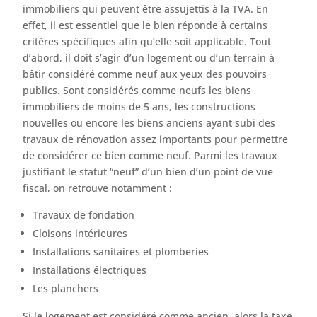
immobiliers qui peuvent être assujettis à la TVA. En
effet, il est essentiel que le bien réponde à certains
critères spécifiques afin qu’elle soit applicable. Tout
d’abord, il doit s’agir d’un logement ou d’un terrain à
bâtir considéré comme neuf aux yeux des pouvoirs
publics. Sont considérés comme neufs les biens
immobiliers de moins de 5 ans, les constructions
nouvelles ou encore les biens anciens ayant subi des
travaux de rénovation assez importants pour permettre
de considérer ce bien comme neuf. Parmi les travaux
justifiant le statut “neuf” d’un bien d’un point de vue
fiscal, on retrouve notamment :
Travaux de fondation
Cloisons intérieures
Installations sanitaires et plomberies
Installations électriques
Les planchers
Si le logement est considéré comme ancien, alors la taxe