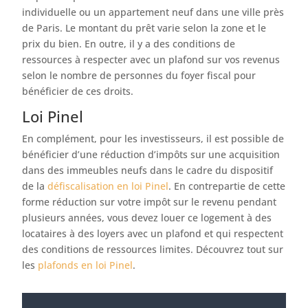
individuelle ou un appartement neuf dans une ville près
de Paris. Le montant du prêt varie selon la zone et le
prix du bien. En outre, il y a des conditions de
ressources à respecter avec un plafond sur vos revenus
selon le nombre de personnes du foyer fiscal pour
bénéficier de ces droits.
Loi Pinel
En complément, pour les investisseurs, il est possible de
bénéficier d’une réduction d’impôts sur une acquisition
dans des immeubles neufs dans le cadre du dispositif
de la
défiscalisation en loi Pinel
. En contrepartie de cette
forme réduction sur votre impôt sur le revenu pendant
plusieurs années, vous devez louer ce logement à des
locataires à des loyers avec un plafond et qui respectent
des conditions de ressources limites. Découvrez tout sur
les
plafonds en loi Pinel
.