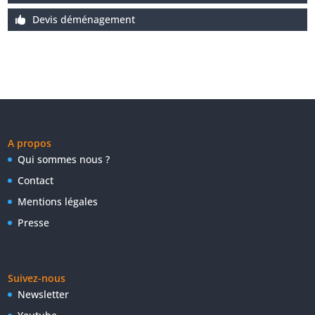
Devis déménagement
A propos
Qui sommes nous ?
Contact
Mentions légales
Presse
Suivez-nous
Newsletter