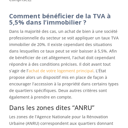
Comment bénéficier de la TVA à
5,5% dans l’immobilier ?
Dans la majorité des cas, un achat de bien à une société
professionnelle du secteur se voit appliquer un taux TVA
immobilier de 20%. Il existe cependant des situations
dans lesquelles ce taux peut se voir baisser à 5,5%. Afin
de bénéficier de cet allègement, l’achat doit cependant
répondre à des conditions précises. Il doit avant tout
s’agir de l’
achat de votre logement principal
. L’État
propose alors un dispositif mis en place de façon à
encourager l’accession à la propriété dans certains types
de quartiers spécifiques. Deux autres critères sont
également à prendre en compte.
Dans les zones dites “ANRU”
Les zones de l’Agence Nationale pour la Rénovation
Urbaine (ANRU) correspondent aux quartiers donnant