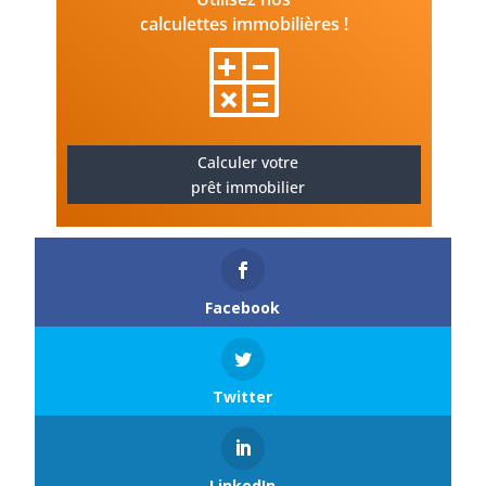
calculettes immobilières !
Calculer votre
prêt immobilier
Facebook
Twitter
LinkedIn