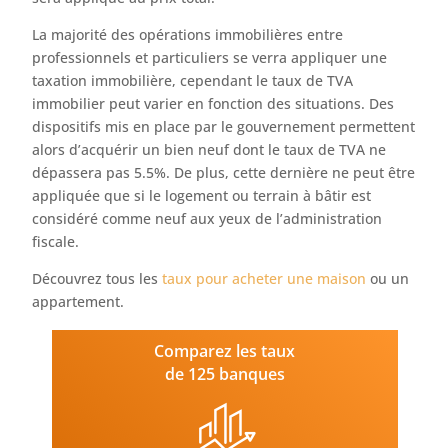
La majorité des opérations immobilières entre
professionnels et particuliers se verra appliquer une
taxation immobilière, cependant le taux de TVA
immobilier peut varier en fonction des situations. Des
dispositifs mis en place par le gouvernement permettent
alors d’acquérir un bien neuf dont le taux de TVA ne
dépassera pas 5.5%. De plus, cette dernière ne peut être
appliquée que si le logement ou terrain à bâtir est
considéré comme neuf aux yeux de l’administration
fiscale.
Découvrez tous les
taux pour acheter une maison
ou un
appartement.
Comparez les taux
de 125 banques