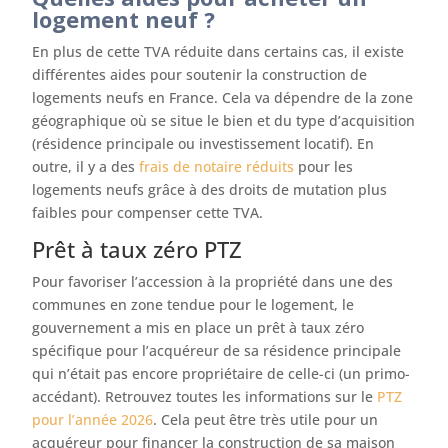
logement neuf ?
En plus de cette TVA réduite dans certains cas, il existe
différentes aides pour soutenir la construction de
logements neufs en France. Cela va dépendre de la zone
géographique où se situe le bien et du type d’acquisition
(résidence principale ou investissement locatif). En
outre, il y a des
frais de notaire réduits
pour les
logements neufs grâce à des droits de mutation plus
faibles pour compenser cette TVA.
Prêt à taux zéro PTZ
Pour favoriser l’accession à la propriété dans une des
communes en zone tendue pour le logement, le
gouvernement a mis en place un prêt à taux zéro
spécifique pour l’acquéreur de sa résidence principale
qui n’était pas encore propriétaire de celle-ci (un primo-
accédant). Retrouvez toutes les informations sur le
PTZ
pour l’année 2026
. Cela peut être très utile pour un
acquéreur pour financer la construction de sa maison