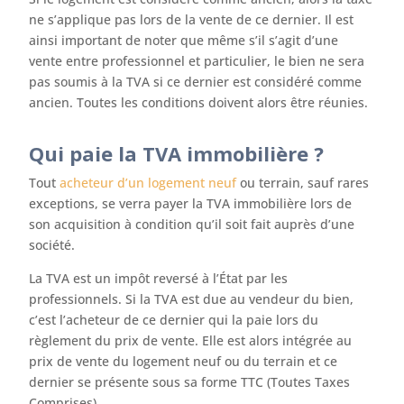
ne s’applique pas lors de la vente de ce dernier. Il est
ainsi important de noter que même s’il s’agit d’une
vente entre professionnel et particulier, le bien ne sera
pas soumis à la TVA si ce dernier est considéré comme
ancien. Toutes les conditions doivent alors être réunies.
Qui paie la TVA immobilière ?
Tout
acheteur d’un logement neuf
ou terrain, sauf rares
exceptions, se verra payer la TVA immobilière lors de
son acquisition à condition qu’il soit fait auprès d’une
société.
La TVA est un impôt reversé à l’État par les
professionnels. Si la TVA est due au vendeur du bien,
c’est l’acheteur de ce dernier qui la paie lors du
règlement du prix de vente. Elle est alors intégrée au
prix de vente du logement neuf ou du terrain et ce
dernier se présente sous sa forme TTC (Toutes Taxes
Comprises).