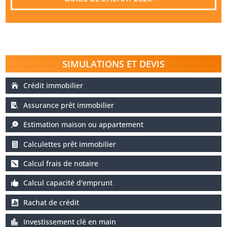
SIMULATIONS ET DEVIS
Crédit immobilier
Assurance prêt immobilier
Estimation maison ou appartement
Calculettes prêt immobilier
Calcul frais de notaire
Calcul capacité d'emprunt
Rachat de crédit
Investissement clé en main