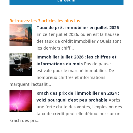
Retrouvez les 3 articles les plus lus :
Taux de prêt immobilier en juillet 2026
En ce 1er juillet 2026, où en est la hausse
des taux de crédit immobilier ? Quels sont
les derniers chiff...
Immobilier juillet 2026 : les chiffres et
informations du mois
Pas de pause
estivale pour le marché immobilier. De
nombreux chiffres et informations
marquent l'actualit...
Krach des prix de l’immobilier en 2024 :
voici pourquoi c’est peu probable
Après
une forte chute des ventes, l'explosion des
taux de crédit peut-elle déboucher sur un
krach des pri...