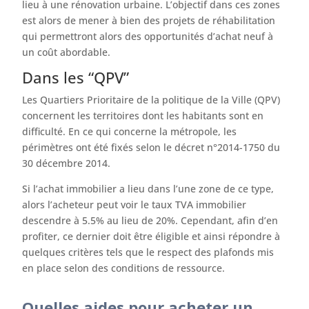
lieu à une rénovation urbaine. L’objectif dans ces zones
est alors de mener à bien des projets de réhabilitation
qui permettront alors des opportunités d’achat neuf à
un coût abordable.
Dans les “QPV”
Les Quartiers Prioritaire de la politique de la Ville (QPV)
concernent les territoires dont les habitants sont en
difficulté. En ce qui concerne la métropole, les
périmètres ont été fixés selon le décret n°2014-1750 du
30 décembre 2014.
Si l’achat immobilier a lieu dans l’une zone de ce type,
alors l’acheteur peut voir le taux TVA immobilier
descendre à 5.5% au lieu de 20%. Cependant, afin d’en
profiter, ce dernier doit être éligible et ainsi répondre à
quelques critères tels que le respect des plafonds mis
en place selon des conditions de ressource.
Quelles aides pour acheter un