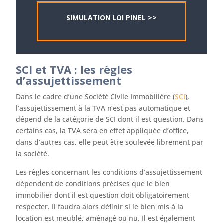
SIMULATION LOI PINEL >>
SCI et TVA : les règles
d’assujettissement
Dans le cadre d’une Société Civile Immobilière (
SCI
),
l’assujettissement à la TVA n’est pas automatique et
dépend de la catégorie de SCI dont il est question. Dans
certains cas, la TVA sera en effet appliquée d’office,
dans d’autres cas, elle peut être soulevée librement par
la société.
Les règles concernant les conditions d’assujettissement
dépendent de conditions précises que le bien
immobilier dont il est question doit obligatoirement
respecter. Il faudra alors définir si le bien mis à la
location est meublé, aménagé ou nu. Il est également