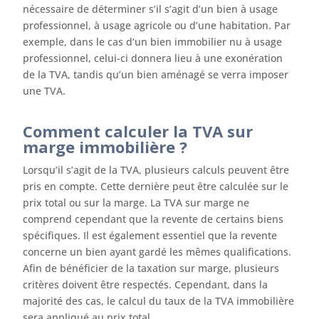
nécessaire de déterminer s’il s’agit d’un bien à usage
professionnel, à usage agricole ou d’une habitation. Par
exemple, dans le cas d’un bien immobilier nu à usage
professionnel, celui-ci donnera lieu à une exonération
de la TVA, tandis qu’un bien aménagé se verra imposer
une TVA.
Comment calculer la TVA sur
marge immobilière ?
Lorsqu’il s’agit de la TVA, plusieurs calculs peuvent être
pris en compte. Cette dernière peut être calculée sur le
prix total ou sur la marge. La TVA sur marge ne
comprend cependant que la revente de certains biens
spécifiques. Il est également essentiel que la revente
concerne un bien ayant gardé les mêmes qualifications.
Afin de bénéficier de la taxation sur marge, plusieurs
critères doivent être respectés. Cependant, dans la
majorité des cas, le calcul du taux de la TVA immobilière
sera appliqué au prix total.