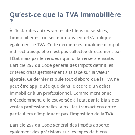
Qu’est-ce que la TVA immobilière
?
À l’instar des autres ventes de biens ou services,
l’immobilier est un secteur dans lequel s’applique
également le TVA. Cette dernière est qualifiée d’impôt
indirect puisqu’elle n’est pas collectée directement par
l’État mais par le vendeur qui lui la versera ensuite.
L’article 257 du Code général des impôts définit les
critères d’assujettissement à la taxe sur la valeur
ajoutée. Ce dernier stipule tout d’abord que la TVA ne
peut être appliquée que dans le cadre d’un achat
immobilier à un professionnel. Comme mentionné
précédemment, elle est versée à l’État par le biais des
ventes professionnelles, ainsi, les transactions entre
particuliers n’impliquent pas l’imposition de la TVA.
L’article 257 du Code général des impôts apporte
également des précisions sur les types de biens