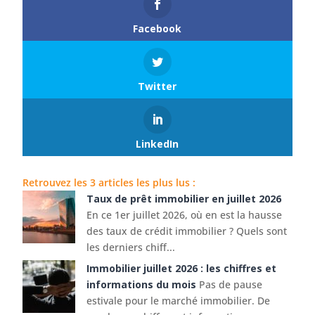
Facebook
Twitter
LinkedIn
Retrouvez les 3 articles les plus lus :
Taux de prêt immobilier en juillet 2026
En ce 1er juillet 2026, où en est la hausse
des taux de crédit immobilier ? Quels sont
les derniers chiff...
Immobilier juillet 2026 : les chiffres et
informations du mois
Pas de pause
estivale pour le marché immobilier. De