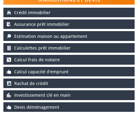
Crédit immobilier
Assurance prêt immobilier
Estimation maison ou appartement
Calculettes prêt immobilier
Calcul frais de notaire
Calcul capacité d'emprunt
Rachat de crédit
Investissement clé en main
Devis déménagement