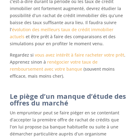
c’est-à-dire durant la période où les taux de crédit
immobilier ont fortement augmenté, devrez étudier la
possibilité d’un rachat de crédit immobilier dès qu’une
baisse des taux suffisante aura lieu. Il faudra suivre
l’
évolution des meilleurs taux de crédit immobilier
actuels
et être prêt à faire des comparaisons et des
simulations pour en profiter le moment venu.
Regardez si
vous avez intérêt à faire racheter votre prêt
.
Apprenez sinon à
renégocier votre taux de
remboursement avec votre banque
(souvent moins
efficace, mais moins cher).
Le piège d’un manque d’étude des
offres du marché
Un emprunteur peut se faire piéger en se contentant
d’accepter la première offre de rachat de crédits que
l’on lui propose (sa banque habituelle ou suite à une
démarcher particulière auprès d’un organisme