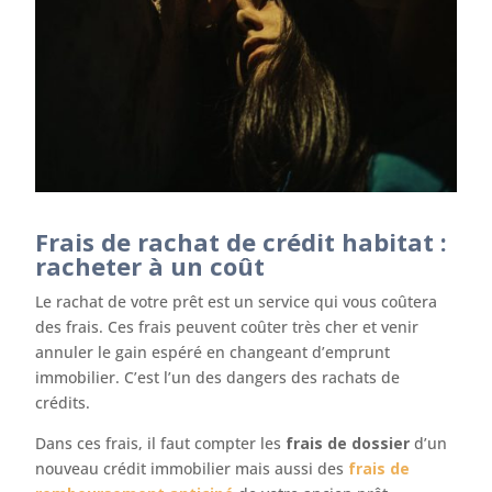
Frais de rachat de crédit habitat :
racheter à un coût
Le rachat de votre prêt est un service qui vous coûtera
des frais. Ces frais peuvent coûter très cher et venir
annuler le gain espéré en changeant d’emprunt
immobilier. C’est l’un des dangers des rachats de
crédits.
Dans ces frais, il faut compter les
frais de dossier
d’un
nouveau crédit immobilier mais aussi des
frais de