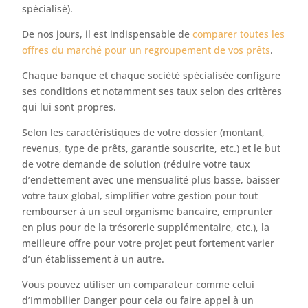
spécialisé).
De nos jours, il est indispensable de
comparer toutes les
offres du marché pour un regroupement de vos prêts
.
Chaque banque et chaque société spécialisée configure
ses conditions et notamment ses taux selon des critères
qui lui sont propres.
Selon les caractéristiques de votre dossier (montant,
revenus, type de prêts, garantie souscrite, etc.) et le but
de votre demande de solution (réduire votre taux
d’endettement avec une mensualité plus basse, baisser
votre taux global, simplifier votre gestion pour tout
rembourser à un seul organisme bancaire, emprunter
en plus pour de la trésorerie supplémentaire, etc.), la
meilleure offre pour votre projet peut fortement varier
d’un établissement à un autre.
Vous pouvez utiliser un comparateur comme celui
d’Immobilier Danger pour cela ou faire appel à un