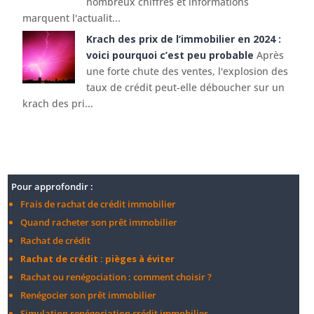
nombreux chiffres et informations
marquent l'actualit...
Krach des prix de l’immobilier en 2024 :
voici pourquoi c’est peu probable
Après
une forte chute des ventes, l'explosion des
taux de crédit peut-elle déboucher sur un
krach des pri...
Pour approfondir :
Frais de rachat de crédit immobilier
Quand racheter son prêt immobilier
Rachat de crédit
Rachat de crédit : pièges à éviter
Rachat ou renégociation : comment choisir ?
Renégocier son prêt immobilier
Simulation renégociation crédit immobilier