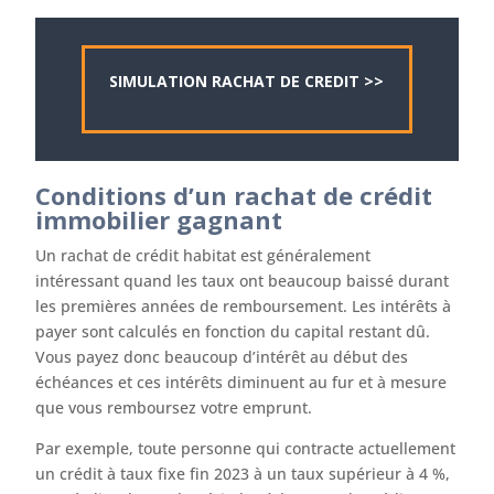
SIMULATION RACHAT DE CREDIT >>
Conditions d’un rachat de crédit
immobilier gagnant
Un rachat de crédit habitat est généralement
intéressant quand les taux ont beaucoup baissé durant
les premières années de remboursement. Les intérêts à
payer sont calculés en fonction du capital restant dû.
Vous payez donc beaucoup d’intérêt au début des
échéances et ces intérêts diminuent au fur et à mesure
que vous remboursez votre emprunt.
Par exemple, toute personne qui contracte actuellement
un crédit à taux fixe fin 2023 à un taux supérieur à 4 %,