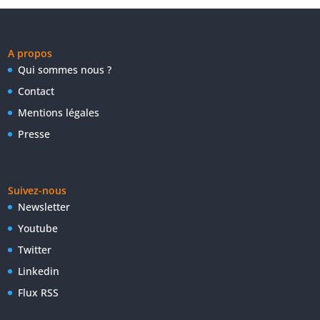
A propos
Qui sommes nous ?
Contact
Mentions légales
Presse
Suivez-nous
Newsletter
Youtube
Twitter
Linkedin
Flux RSS