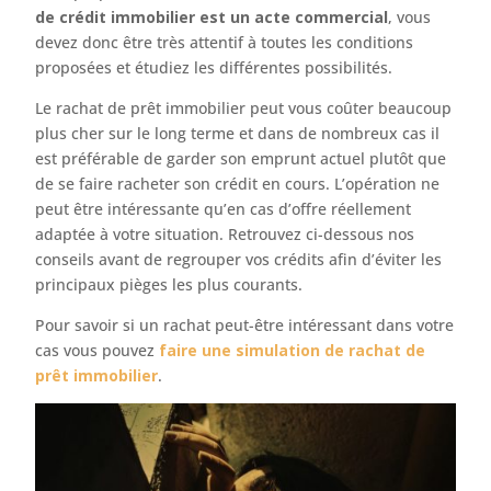
de crédit immobilier est un acte commercial
, vous
devez donc être très attentif à toutes les conditions
proposées et étudiez les différentes possibilités.
Le rachat de prêt immobilier peut vous coûter beaucoup
plus cher sur le long terme et dans de nombreux cas il
est préférable de garder son emprunt actuel plutôt que
de se faire racheter son crédit en cours. L’opération ne
peut être intéressante qu’en cas d’offre réellement
adaptée à votre situation. Retrouvez ci-dessous nos
conseils avant de regrouper vos crédits afin d’éviter les
principaux pièges les plus courants.
Pour savoir si un rachat peut-être intéressant dans votre
cas vous pouvez
faire une simulation de rachat de
prêt immobilier
.