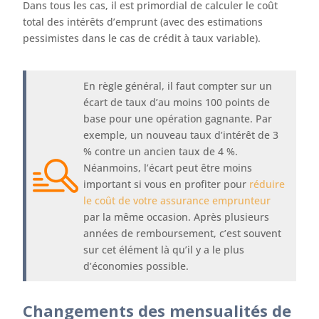
Dans tous les cas, il est primordial de calculer le coût
total des intérêts d’emprunt (avec des estimations
pessimistes dans le cas de crédit à taux variable).
En règle général, il faut compter sur un
écart de taux d’au moins 100 points de
base pour une opération gagnante. Par
exemple, un nouveau taux d’intérêt de 3
% contre un ancien taux de 4 %.
Néanmoins, l’écart peut être moins
important si vous en profiter pour
réduire
le coût de votre assurance emprunteur
par la même occasion. Après plusieurs
années de remboursement, c’est souvent
sur cet élément là qu’il y a le plus
d’économies possible.
Changements des mensualités de