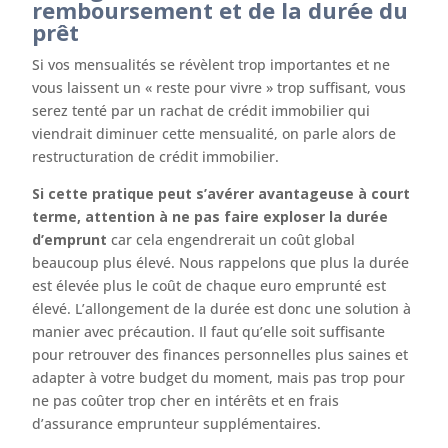
remboursement et de la durée du
prêt
Si vos mensualités se révèlent trop importantes et ne
vous laissent un « reste pour vivre » trop suffisant, vous
serez tenté par un rachat de crédit immobilier qui
viendrait diminuer cette mensualité, on parle alors de
restructuration de crédit immobilier.
Si cette pratique peut s’avérer avantageuse à court
terme, attention à ne pas faire exploser la durée
d’emprunt
car cela engendrerait un coût global
beaucoup plus élevé. Nous rappelons que plus la durée
est élevée plus le coût de chaque euro emprunté est
élevé. L’allongement de la durée est donc une solution à
manier avec précaution. Il faut qu’elle soit suffisante
pour retrouver des finances personnelles plus saines et
adapter à votre budget du moment, mais pas trop pour
ne pas coûter trop cher en intérêts et en frais
d’assurance emprunteur supplémentaires.