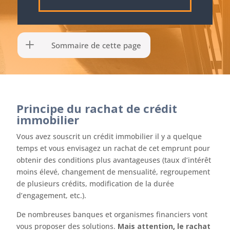
Sommaire de cette page
Principe du rachat de crédit
immobilier
Vous avez souscrit un crédit immobilier il y a quelque
temps et vous envisagez un rachat de cet emprunt pour
obtenir des conditions plus avantageuses (taux d’intérêt
moins élevé, changement de mensualité, regroupement
de plusieurs crédits, modification de la durée
d’engagement, etc.).
De nombreuses banques et organismes financiers vont
vous proposer des solutions.
Mais attention, le rachat