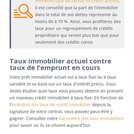
meilleurs taux de rachat de crédit actuels
,
il est conseillé que la part de l’immobilier
dans le total de vos dettes représente au
moins 60 à 70 %. Ainsi, vous profiterez des
taux pour un regroupement de crédits
propriétaire qui seront plus bas que pour
seulement des crédits conso.
Taux immobilier actuel contre
taux de l’emprunt en cours
Votre prêt immobilier actuel est à taux fixe ou à taux
variable et se base sur un taux d’intérêt précis. Vous
devez étudier quel taux vous pouvez obtenir en prenant
un nouveau crédit immobilier à taux fixe. En fonction de
l’
évolution des taux de crédit immobilier
depuis la
signature de votre contrat, vous pouvez peut-être y
gagner. Consultez notre
baromètre des taux immobiliers
pour savoir où ils se situent aujourd’hui.