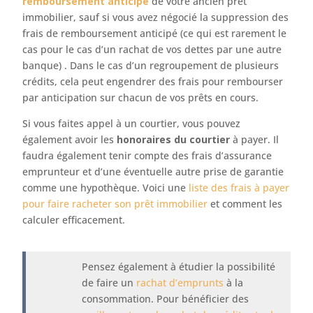
remboursement anticipé
de votre ancien prêt
immobilier, sauf si vous avez négocié la suppression des
frais de remboursement anticipé (ce qui est rarement le
cas pour le cas d’un rachat de vos dettes par une autre
banque) . Dans le cas d’un regroupement de plusieurs
crédits, cela peut engendrer des frais pour rembourser
par anticipation sur chacun de vos prêts en cours.
Si vous faites appel à un courtier, vous pouvez
également avoir les
honoraires du courtier
à payer. Il
faudra également tenir compte des frais d’assurance
emprunteur et d’une éventuelle autre prise de garantie
comme une hypothèque. Voici une
liste des frais à payer
pour faire racheter son prêt immobilier
et comment les
calculer efficacement.
Pensez également à étudier la possibilité
de faire un
rachat d’emprunts
à la
consommation. Pour bénéficier des