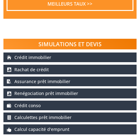
MEILLEURS TAUX >>
SIMULATIONS ET DEVIS
Crédit immobilier
Rachat de crédit
Assurance prêt immobilier
Renégociation prêt immobilier
Crédit conso
Calculettes prêt immobilier
Calcul capacité d'emprunt