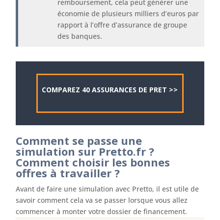
remboursement, cela peut générer une
économie de plusieurs milliers d’euros par
rapport à l’offre d’assurance de groupe
des banques.
COMPAREZ 40 ASSURANCES DE PRET >>
Comment se passe une
simulation sur Pretto.fr ?
Comment choisir les bonnes
offres à travailler ?
Avant de faire une simulation avec Pretto, il est utile de
savoir comment cela va se passer lorsque vous allez
commencer à monter votre dossier de financement.