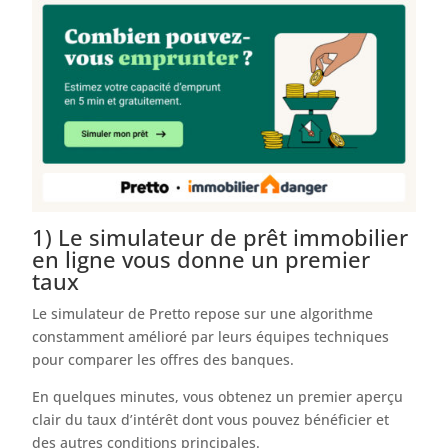
1) Le simulateur de prêt immobilier
en ligne vous donne un premier
taux
Le simulateur de Pretto repose sur une algorithme
constamment amélioré par leurs équipes techniques
pour comparer les offres des banques.
En quelques minutes, vous obtenez un premier aperçu
clair du taux d’intérêt dont vous pouvez bénéficier et
des autres conditions principales.