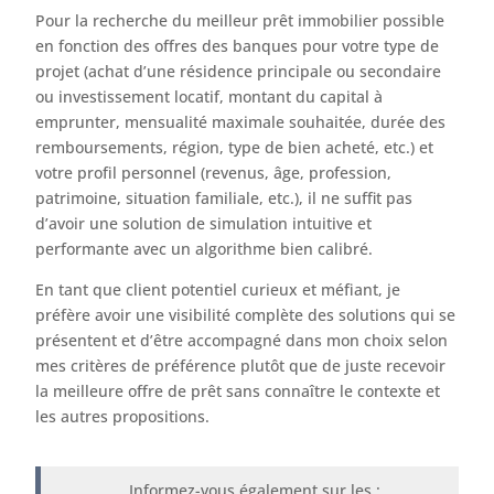
Pour la recherche du meilleur prêt immobilier possible
en fonction des offres des banques pour votre type de
projet (achat d’une résidence principale ou secondaire
ou investissement locatif, montant du capital à
emprunter, mensualité maximale souhaitée, durée des
remboursements, région, type de bien acheté, etc.) et
votre profil personnel (revenus, âge, profession,
patrimoine, situation familiale, etc.), il ne suffit pas
d’avoir une solution de simulation intuitive et
performante avec un algorithme bien calibré.
En tant que client potentiel curieux et méfiant, je
préfère avoir une visibilité complète des solutions qui se
présentent et d’être accompagné dans mon choix selon
mes critères de préférence plutôt que de juste recevoir
la meilleure offre de prêt sans connaître le contexte et
les autres propositions.
Informez-vous également sur les :