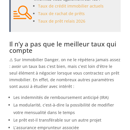
Taux de crédit immobilier actuels
Taux de rachat de prêts
Taux de prêt relais 2026
Il n’y a pas que le meilleur taux qui
compte
⚠️ Sur Immobilier Danger, on ne le répètera jamais assez
: avoir un taux bas c’est bien, mais c’est loin d’être le
seul élément à négocier lorsque vous contractez un prêt
immobilier. En effet, de nombreux autres paramètres
sont aussi à étudier avec intérêt :
Les indemnités de remboursement anticipé (IRA)
La modularité, c’est-à-dire la possibilité de modifier
votre mensualité dans le temps
Le prêt est-il transférable sur un autre projet
L’assurance emprunteur associée