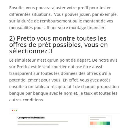
Ensuite, vous pouvez ajuster votre profil pour tester
différentes situations. Vous pouvez jouer, par exemple,
sur la durée de remboursement ou le montant de vos
mensualités pour affiner votre montage financier.
2) Pretto vous montre toutes les
offres de prêt possibles, vous en
sélectionnez 3
Le simulateur n’est qu’un point de départ. De notre avis
sur Pretto, est le seul courtier qui ose être aussi
transparent sur toutes les données des offres qu’il a
potentiellement pour vous. En effet, vous avez accès
ensuite à un tableau récapitulatif de chaque proposition
banque par banque avec le nom et, le taux et toutes les
autres conditions.