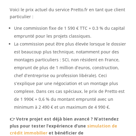
Voici le prix actuel du service Pretto.fr en tant que client
particulier :
Une commission fixe de 1 590 € TTC + 0.3 % du capital
emprunté pour les projets classiques.
La commission peut être plus élevée lorsque le dossier
est beaucoup plus technique, notamment pour des
montages particuliers : SCI, non résident en France,
emprunt de plus de 1 million d’euros, construction,
chef d’entreprise ou profession libérale). Ceci
s’explique par une négociation et un montage plus
complexe. Dans ces cas spéciaux, le prix de Pretto est
de 1 990€ + 0,6 % du montant emprunté avec un
minimum à 2 490 € et un maximum de 4 990 €.
👉 Votre projet est déjà bien avancé ? N’attendez
plus pour tester l’expérience d’une
simulation de
crédit immobilier
et bénéficier de