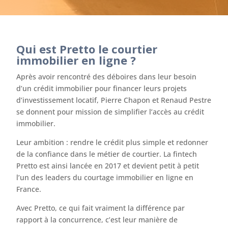
Qui est Pretto le courtier
immobilier en ligne ?
Après avoir rencontré des déboires dans leur besoin
d’un crédit immobilier pour financer leurs projets
d’investissement locatif, Pierre Chapon et Renaud Pestre
se donnent pour mission de simplifier l’accès au crédit
immobilier.
Leur ambition : rendre le crédit plus simple et redonner
de la confiance dans le métier de courtier. La fintech
Pretto est ainsi lancée en 2017 et devient petit à petit
l’un des leaders du courtage immobilier en ligne en
France.
Avec Pretto, ce qui fait vraiment la différence par
rapport à la concurrence, c’est leur manière de