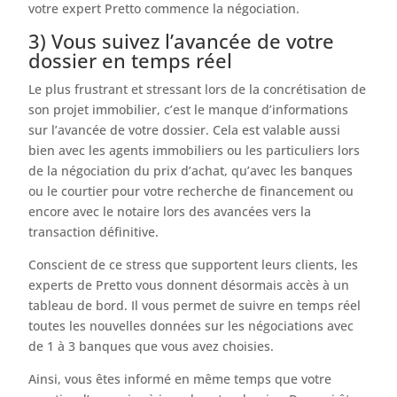
votre expert Pretto commence la négociation.
3) Vous suivez l’avancée de votre
dossier en temps réel
Le plus frustrant et stressant lors de la concrétisation de
son projet immobilier, c’est le manque d’informations
sur l’avancée de votre dossier. Cela est valable aussi
bien avec les agents immobiliers ou les particuliers lors
de la négociation du prix d’achat, qu’avec les banques
ou le courtier pour votre recherche de financement ou
encore avec le notaire lors des avancées vers la
transaction définitive.
Conscient de ce stress que supportent leurs clients, les
experts de Pretto vous donnent désormais accès à un
tableau de bord. Il vous permet de suivre en temps réel
toutes les nouvelles données sur les négociations avec
de 1 à 3 banques que vous avez choisies.
Ainsi, vous êtes informé en même temps que votre