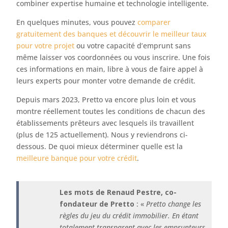
combiner expertise humaine et technologie intelligente.
En quelques minutes, vous pouvez
comparer
gratuitement des banques et découvrir le meilleur taux
pour votre projet
ou votre capacité d’emprunt sans
même laisser vos coordonnées ou vous inscrire. Une fois
ces informations en main, libre à vous de faire appel à
leurs experts pour monter votre demande de crédit.
Depuis mars 2023, Pretto va encore plus loin et vous
montre réellement toutes les conditions de chacun des
établissements prêteurs avec lesquels ils travaillent
(plus de 125 actuellement). Nous y reviendrons ci-
dessous. De quoi mieux déterminer quelle est la
meilleure banque pour votre crédit
.
Les mots de Renaud Pestre, co-
fondateur de Pretto
: «
Pretto change les
règles du jeu du crédit immobilier. En étant
totalement transparent avec les emprunteurs