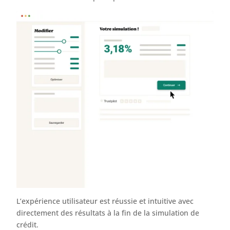
L’expérience utilisateur est réussie et intuitive avec
directement des résultats à la fin de la simulation de
crédit.