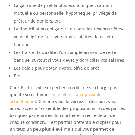
La garantie de prêt la plus économique : caution
mutuelle ou personnelle, hypothèque, privilège de
prêteur de deniers, etc.
La domiciliation obligatoire ou non des revenus : êtes-
vous obligé de faire verser vos salaires dans cette
banque
Les frais et la qualité d’un compte au sein de cette
banque, surtout si vous devez y domicilier vos salaires
Les délais pour obtenir votre offre de prêt
Etc.
Chez Pretto, votre expert en crédits ne se charge pas
que de vous donner le
meilleur taux possible
actuellement
. Comme vous le verrez ci-dessous, vous
aurez accès à l’ensemble des propositions reçues par les
banques partenaires du courtier et avec le détail de
chaque condition. Il est parfois préférable d’opter pour
un taux un peu plus élevé mais qui vous permet de