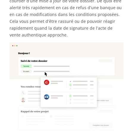
courtier d’une mise à jour de votre dossier. De quoi être
alerté très rapidement en cas de refus d’une banque ou
en cas de modifications dans les conditions proposées.
Cela vous permet d’être rassuré ou de pouvoir réagir
rapidement quand la date de signature de l’acte de
vente authentique approche.