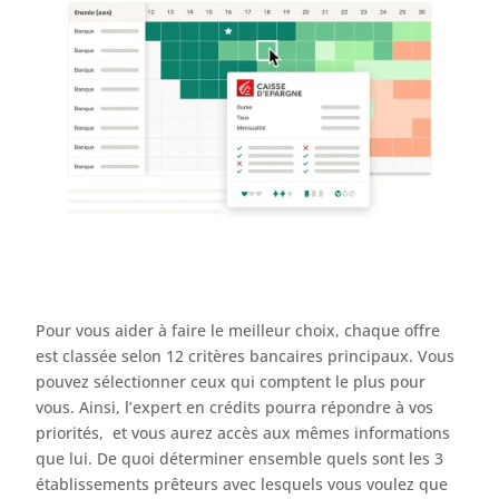
Pour vous aider à faire le meilleur choix, chaque offre
est classée selon 12 critères bancaires principaux. Vous
pouvez sélectionner ceux qui comptent le plus pour
vous. Ainsi, l’expert en crédits pourra répondre à vos
priorités, et vous aurez accès aux mêmes informations
que lui. De quoi déterminer ensemble quels sont les 3
établissements prêteurs avec lesquels vous voulez que