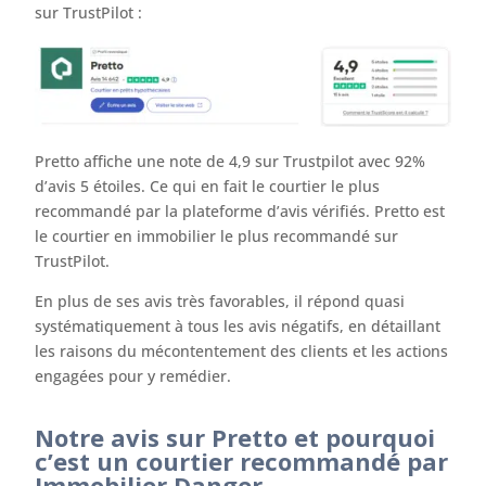
sur TrustPilot :
Pretto affiche une note de 4,9 sur Trustpilot avec 92%
d’avis 5 étoiles. Ce qui en fait le courtier le plus
recommandé par la plateforme d’avis vérifiés. Pretto est
le courtier en immobilier le plus recommandé sur
TrustPilot.
En plus de ses avis très favorables, il répond quasi
systématiquement à tous les avis négatifs, en détaillant
les raisons du mécontentement des clients et les actions
engagées pour y remédier.
Notre avis sur Pretto et pourquoi
c’est un courtier recommandé par
Immobilier Danger