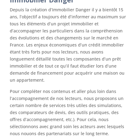
Depuis la création d’Immobilier Danger il y a bientôt 15
ans, l’objectif a toujours été d’informer au maximum sur
tous les éléments d’un projet immobilier et
d’accompagner les particuliers dans la compréhension
des évolutions et des changements sur le marché en
France. Les enjeux économiques d’un crédit immobilier
étant très forts pour nos lecteurs, nous avons
longuement détaillé toutes les composantes d’un prêt
immobilier et de tout ce qu’il faut étudier lors d’une
demande de financement pour acquérir une maison ou
un appartement.
Pour compléter nos contenus et aller plus loin dans
l’accompagnement de nos lecteurs, nous proposons un
certain nombre de services très utiles des simulations,
des comparateurs de devis, des outils pratiques, des
offres d’accompagnement, etc.). Pour cela, nous
sélectionnons avec grand soin les acteurs avec lesquels
nous nouons des partenariats sur le long terme.