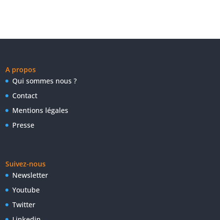
A propos
Qui sommes nous ?
Contact
Mentions légales
Presse
Suivez-nous
Newsletter
Youtube
Twitter
Linkedin