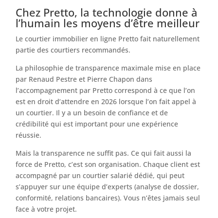
Chez Pretto, la technologie donne à
l’humain les moyens d’être meilleur
Le courtier immobilier en ligne Pretto fait naturellement
partie des courtiers recommandés.
La philosophie de transparence maximale mise en place
par Renaud Pestre et Pierre Chapon dans
l’accompagnement par Pretto correspond à ce que l’on
est en droit d’attendre en 2026 lorsque l’on fait appel à
un courtier. Il y a un besoin de confiance et de
crédibilité qui est important pour une expérience
réussie.
Mais la transparence ne suffit pas. Ce qui fait aussi la
force de Pretto, c’est son organisation. Chaque client est
accompagné par un courtier salarié dédié, qui peut
s’appuyer sur une équipe d’experts (analyse de dossier,
conformité, relations bancaires). Vous n’êtes jamais seul
face à votre projet.