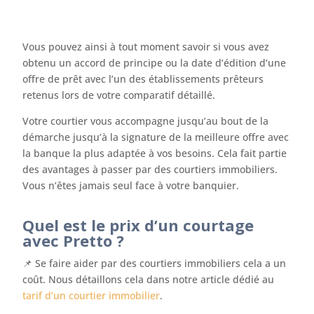
Vous pouvez ainsi à tout moment savoir si vous avez
obtenu un accord de principe ou la date d’édition d’une
offre de prêt avec l’un des établissements prêteurs
retenus lors de votre comparatif détaillé.
Votre courtier vous accompagne jusqu’au bout de la
démarche jusqu’à la signature de la meilleure offre avec
la banque la plus adaptée à vos besoins. Cela fait partie
des avantages à passer par des courtiers immobiliers.
Vous n’êtes jamais seul face à votre banquier.
Quel est le prix d’un courtage
avec Pretto ?
📌 Se faire aider par des courtiers immobiliers cela a un
coût. Nous détaillons cela dans notre article dédié au
tarif d’un courtier immobilier
.