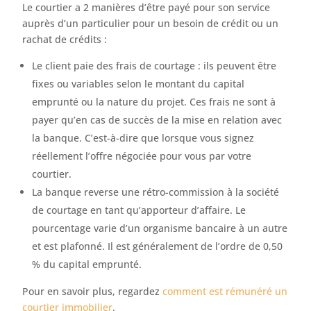
Le courtier a 2 manières d’être payé pour son service
auprès d’un particulier pour un besoin de crédit ou un
rachat de crédits :
Le client paie des frais de courtage : ils peuvent être
fixes ou variables selon le montant du capital
emprunté ou la nature du projet. Ces frais ne sont à
payer qu’en cas de succès de la mise en relation avec
la banque. C’est-à-dire que lorsque vous signez
réellement l’offre négociée pour vous par votre
courtier.
La banque reverse une rétro-commission à la société
de courtage en tant qu’apporteur d’affaire. Le
pourcentage varie d’un organisme bancaire à un autre
et est plafonné. Il est généralement de l’ordre de 0,50
% du capital emprunté.
Pour en savoir plus, regardez
comment est rémunéré un
courtier immobilier
.