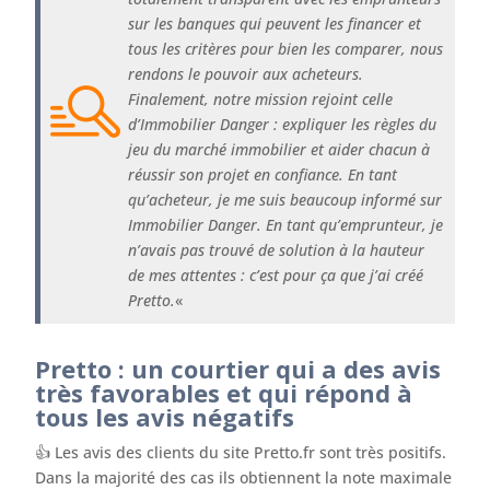
sur les banques qui peuvent les financer et
tous les critères pour bien les comparer, nous
rendons le pouvoir aux acheteurs.
Finalement, notre mission rejoint celle
d’Immobilier Danger : expliquer les règles du
jeu du marché immobilier et aider chacun à
réussir son projet en confiance. En tant
qu’acheteur, je me suis beaucoup informé sur
Immobilier Danger. En tant qu’emprunteur, je
n’avais pas trouvé de solution à la hauteur
de mes attentes : c’est pour ça que j’ai créé
Pretto.
«
Pretto : un courtier qui a des avis
très favorables et qui répond à
tous les avis négatifs
👍 Les avis des clients du site Pretto.fr sont très positifs.
Dans la majorité des cas ils obtiennent la note maximale