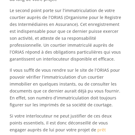
Le second point porte sur l’immatriculation de votre
courtier auprès de l’ORIAS (Organisme pour le Registre
des Intermédiaires en Assurance). Cet enregistrement
est indispensable pour que ce dernier puisse exercer
son activité, et atteste de sa responsabilité
professionnelle. Un courtier immatriculé auprès de
l’ORIAS répond à des obligations particulières qui vous
garantissent un interlocuteur disponible et efficace.
Il vous suffit de vous rendre sur le site de l’ORIAS pour
pouvoir vérifier l’immatriculation d’un courtier
immobilier en quelques instants, ou de consulter les
documents que ce dernier aurait déjà pu vous fournir.
En effet, son numéro d’immatriculation doit toujours
figurer sur les imprimés de sa société de courtage.
Si votre interlocuteur ne peut justifier de ces deux
points essentiels, il est donc déconseillé de vous
engager auprès de lui pour votre projet de
prêt