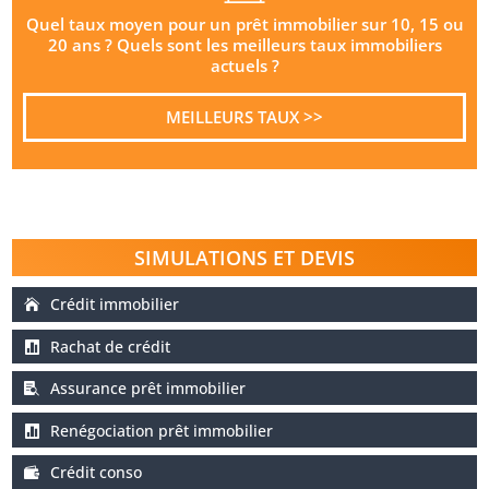
Quel taux moyen pour un prêt immobilier sur 10, 15 ou
20 ans ? Quels sont les meilleurs taux immobiliers
actuels ?
MEILLEURS TAUX >>
SIMULATIONS ET DEVIS
Crédit immobilier
Rachat de crédit
Assurance prêt immobilier
Renégociation prêt immobilier
Crédit conso