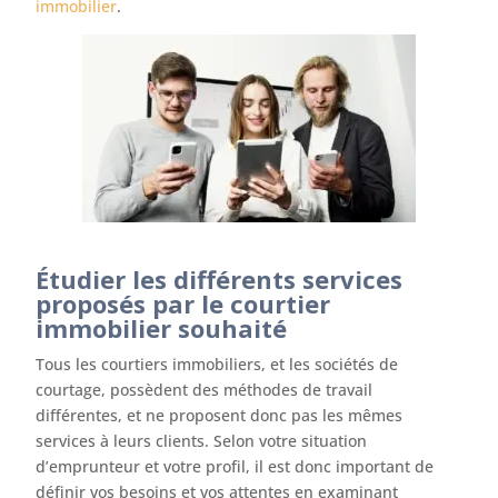
immobilier
.
Étudier les différents services
proposés par le courtier
immobilier souhaité
Tous les courtiers immobiliers, et les sociétés de
courtage, possèdent des méthodes de travail
différentes, et ne proposent donc pas les mêmes
services à leurs clients. Selon votre situation
d’emprunteur et votre profil, il est donc important de
définir vos besoins et vos attentes en examinant