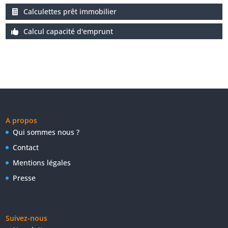
Calculettes prêt immobilier
Calcul capacité d'emprunt
A propos
Qui sommes nous ?
Contact
Mentions légales
Presse
Suivez-nous