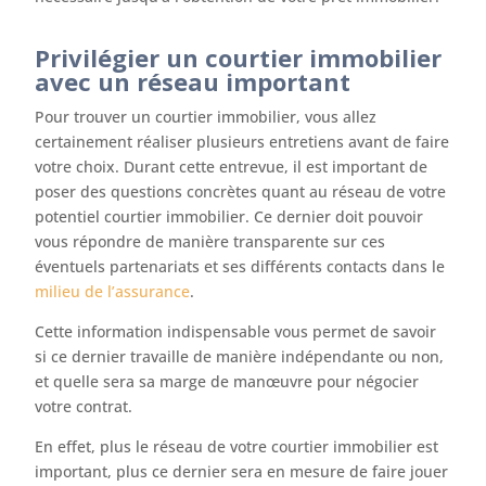
Privilégier un courtier immobilier
avec un réseau important
Pour trouver un courtier immobilier, vous allez
certainement réaliser plusieurs entretiens avant de faire
votre choix. Durant cette entrevue, il est important de
poser des questions concrètes quant au réseau de votre
potentiel courtier immobilier. Ce dernier doit pouvoir
vous répondre de manière transparente sur ces
éventuels partenariats et ses différents contacts dans le
milieu de l’assurance
.
Cette information indispensable vous permet de savoir
si ce dernier travaille de manière indépendante ou non,
et quelle sera sa marge de manœuvre pour négocier
votre contrat.
En effet, plus le réseau de votre courtier immobilier est
important, plus ce dernier sera en mesure de faire jouer