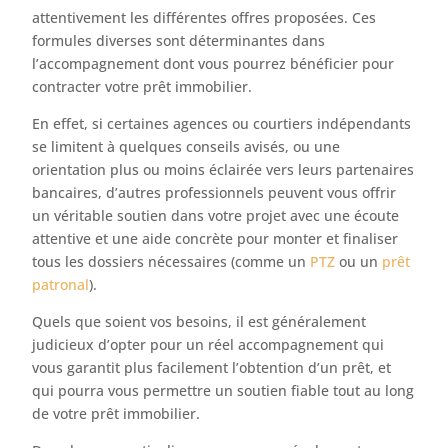
attentivement les différentes offres proposées. Ces
formules diverses sont déterminantes dans
l’accompagnement dont vous pourrez bénéficier pour
contracter votre prêt immobilier.
En effet, si certaines agences ou courtiers indépendants
se limitent à quelques conseils avisés, ou une
orientation plus ou moins éclairée vers leurs partenaires
bancaires, d’autres professionnels peuvent vous offrir
un véritable soutien dans votre projet avec une écoute
attentive et une aide concrète pour monter et finaliser
tous les dossiers nécessaires (comme un
PTZ
ou un
prêt
patronal
).
Quels que soient vos besoins, il est généralement
judicieux d’opter pour un réel accompagnement qui
vous garantit plus facilement l’obtention d’un prêt, et
qui pourra vous permettre un soutien fiable tout au long
de votre prêt immobilier.