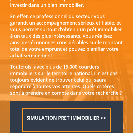
investir dans un bien immobilier.
En effet, ce professionnel du secteur vous
garantit un accompagnement sérieux et fiable, et
vous permet surtout d’obtenir un prêt immobilier
à un taux des plus intéressants. Vous réalisez
ainsi des économies considérables sur le montant
total de votre emprunt et pouvez planifier votre
achat sereinement.
Toutefois, avec plus de 15 000 courtiers
immobiliers sur le territoire national, il n’est pas
toujours évident de trouver celui qui saura
répondre à toutes vos attentes. Quels critères
sont à prendre en compte dans votre recherche ?
SIMULATION PRET IMMOBILIER >>