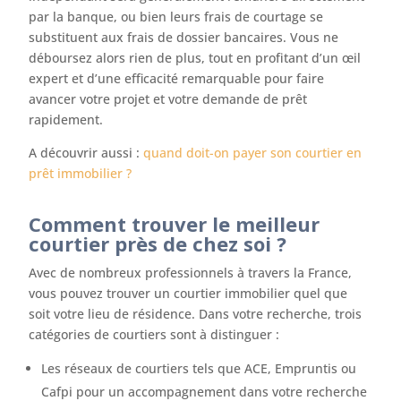
par la banque, ou bien leurs frais de courtage se
substituent aux frais de dossier bancaires. Vous ne
déboursez alors rien de plus, tout en profitant d’un œil
expert et d’une efficacité remarquable pour faire
avancer votre projet et votre demande de prêt
rapidement.
A découvrir aussi :
quand doit-on payer son courtier en
prêt immobilier ?
Comment trouver le meilleur
courtier près de chez soi ?
Avec de nombreux professionnels à travers la France,
vous pouvez trouver un courtier immobilier quel que
soit votre lieu de résidence. Dans votre recherche, trois
catégories de courtiers sont à distinguer :
Les réseaux de courtiers tels que ACE, Empruntis ou
Cafpi pour un accompagnement dans votre recherche