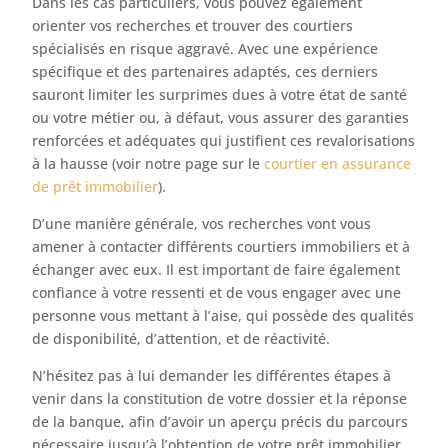
Dans les cas particuliers, vous pouvez également
orienter vos recherches et trouver des courtiers
spécialisés en risque aggravé. Avec une expérience
spécifique et des partenaires adaptés, ces derniers
sauront limiter les surprimes dues à votre état de santé
ou votre métier ou, à défaut, vous assurer des garanties
renforcées et adéquates qui justifient ces revalorisations
à la hausse (voir notre page sur le
courtier en assurance
de prêt immobilier
).
D’une manière générale, vos recherches vont vous
amener à contacter différents courtiers immobiliers et à
échanger avec eux. Il est important de faire également
confiance à votre ressenti et de vous engager avec une
personne vous mettant à l’aise, qui possède des qualités
de disponibilité, d’attention, et de réactivité.
N’hésitez pas à lui demander les différentes étapes à
venir dans la constitution de votre dossier et la réponse
de la banque, afin d’avoir un aperçu précis du parcours
nécessaire jusqu’à l’obtention de votre prêt immobilier.