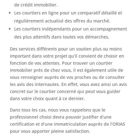
de crédit immobilier.
Les courtiers en ligne pour un comparatif détaillé et
régulièrement actualisé des offres du marché.
Les courtiers indépendants pour un accompagnement
des plus attentifs dans toutes vos démarches.
Des services différents pour un soutien plus ou moins
important dans votre projet qu’il convient de choisir en
fonction de vos attentes. Pour trouver un courtier
immobilier près de chez vous, il est également utile de
vous renseigner auprès de vos proches ou de consulter
les avis des internautes. En effet, vous avez ainsi un avis
concret sur le courtier concerné qui peut vous guider
dans votre choix quant à ce dernier.
Dans tous les cas, nous vous rappelons que le
professionnel choisi devra pouvoir justifier d’une
certification et d’une immatriculation auprès de l’ORIAS
pour vous apporter pleine satisfaction.