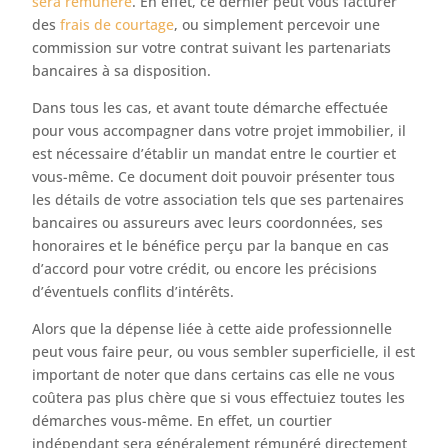
sera rémunéré
. En effet, ce dernier peut vous facturer
des
frais de courtage
, ou simplement percevoir une
commission sur votre contrat suivant les partenariats
bancaires à sa disposition.
Dans tous les cas, et avant toute démarche effectuée
pour vous accompagner dans votre projet immobilier, il
est nécessaire d’établir un mandat entre le courtier et
vous-même. Ce document doit pouvoir présenter tous
les détails de votre association tels que ses partenaires
bancaires ou assureurs avec leurs coordonnées, ses
honoraires et le bénéfice perçu par la banque en cas
d’accord pour votre crédit, ou encore les précisions
d’éventuels conflits d’intérêts.
Alors que la dépense liée à cette aide professionnelle
peut vous faire peur, ou vous sembler superficielle, il est
important de noter que dans certains cas elle ne vous
coûtera pas plus chère que si vous effectuiez toutes les
démarches vous-même. En effet, un courtier
indépendant sera généralement rémunéré directement