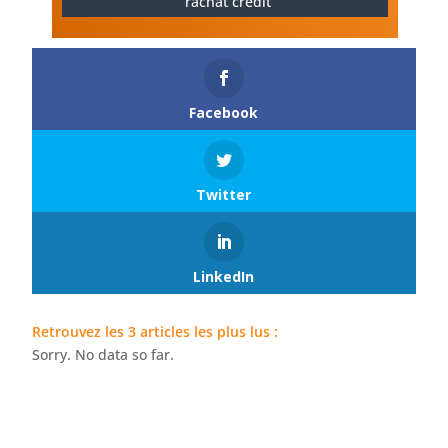
rachat crédit
Facebook
Twitter
LinkedIn
Retrouvez les 3 articles les plus lus :
Sorry. No data so far.