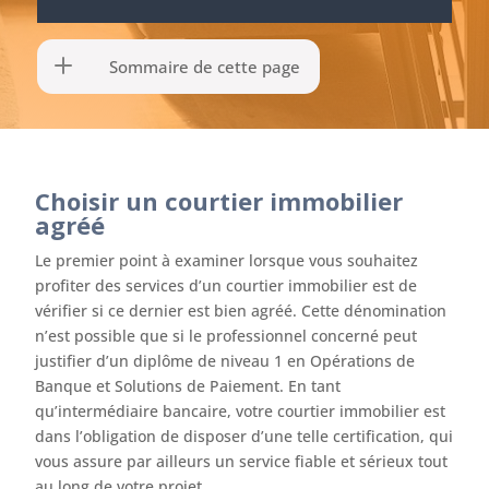
Sommaire de cette page
Choisir un courtier immobilier
agréé
Le premier point à examiner lorsque vous souhaitez
profiter des services d’un courtier immobilier est de
vérifier si ce dernier est bien agréé. Cette dénomination
n’est possible que si le professionnel concerné peut
justifier d’un diplôme de niveau 1 en Opérations de
Banque et Solutions de Paiement. En tant
qu’intermédiaire bancaire, votre courtier immobilier est
dans l’obligation de disposer d’une telle certification, qui
vous assure par ailleurs un service fiable et sérieux tout
au long de votre projet.