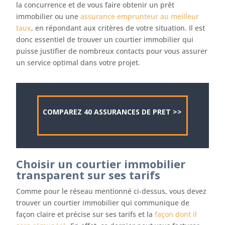
la concurrence et de vous faire obtenir un prêt
immobilier ou une
assurance emprunteur au meilleur
taux
, en répondant aux critères de votre situation. Il est
donc essentiel de trouver un courtier immobilier qui
puisse justifier de nombreux contacts pour vous assurer
un service optimal dans votre projet.
COMPAREZ 40 ASSURANCES DE PRET >>
Choisir un courtier immobilier
transparent sur ses tarifs
Comme pour le réseau mentionné ci-dessus, vous devez
trouver un courtier immobilier qui communique de
façon claire et précise sur ses tarifs et la
façon dont il