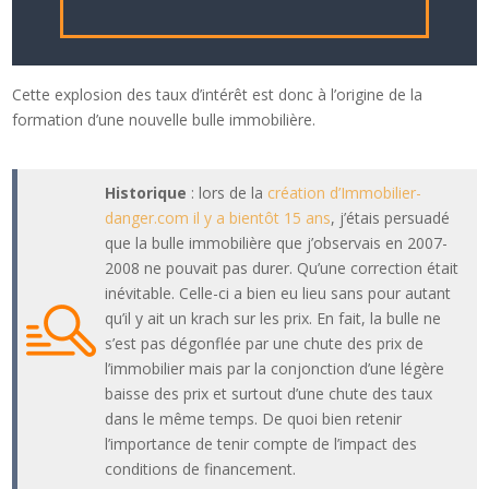
Cette explosion des taux d’intérêt est donc à l’origine de la
formation d’une nouvelle bulle immobilière.
Historique
: lors de la
création d’Immobilier-
danger.com il y a bientôt 15 ans
, j’étais persuadé
que la bulle immobilière que j’observais en 2007-
2008 ne pouvait pas durer. Qu’une correction était
inévitable. Celle-ci a bien eu lieu sans pour autant
qu’il y ait un krach sur les prix. En fait, la bulle ne
s’est pas dégonflée par une chute des prix de
l’immobilier mais par la conjonction d’une légère
baisse des prix et surtout d’une chute des taux
dans le même temps. De quoi bien retenir
l’importance de tenir compte de l’impact des
conditions de financement.