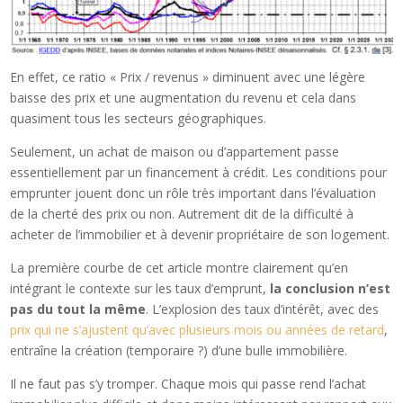
En effet, ce ratio « Prix / revenus » diminuent avec une légère
baisse des prix et une augmentation du revenu et cela dans
quasiment tous les secteurs géographiques.
Seulement, un achat de maison ou d’appartement passe
essentiellement par un financement à crédit. Les conditions pour
emprunter jouent donc un rôle très important dans l’évaluation
de la cherté des prix ou non. Autrement dit de la difficulté à
acheter de l’immobilier et à devenir propriétaire de son logement.
La première courbe de cet article montre clairement qu’en
intégrant le contexte sur les taux d’emprunt,
la conclusion n’est
pas du tout la même
. L’explosion des taux d’intérêt, avec des
prix qui ne s’ajustent qu’avec plusieurs mois ou années de retard
,
entraîne la création (temporaire ?) d’une bulle immobilière.
Il ne faut pas s’y tromper. Chaque mois qui passe rend l’achat