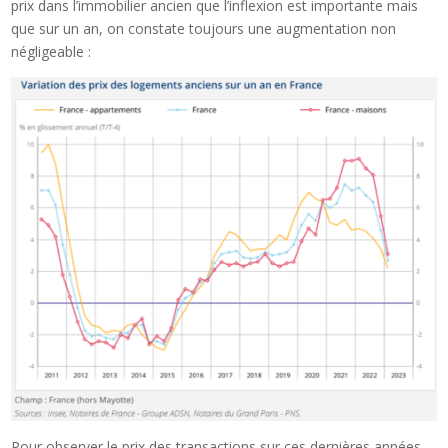
prix dans l’immobilier ancien que l’inflexion est importante mais
que sur un an, on constate toujours une augmentation non
négligeable :
Pour observer le prix des transactions sur ces dernières années