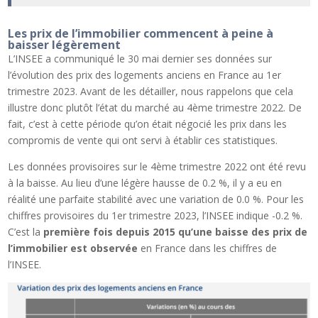
Les prix de l’immobilier commencent à peine à
baisser légèrement
L’INSEE a communiqué le 30 mai dernier ses données sur
l’évolution des prix des logements anciens en France au 1er
trimestre 2023. Avant de les détailler, nous rappelons que cela
illustre donc plutôt l’état du marché au 4ème trimestre 2022. De
fait, c’est à cette période qu’on était négocié les prix dans les
compromis de vente qui ont servi à établir ces statistiques.
Les données provisoires sur le 4ème trimestre 2022 ont été revu
à la baisse. Au lieu d’une légère hausse de 0.2 %, il y a eu en
réalité une parfaite stabilité avec une variation de 0.0 %. Pour les
chiffres provisoires du 1er trimestre 2023, l’INSEE indique -0.2 %.
C’est la
première fois depuis 2015 qu’une baisse des prix de
l’immobilier est observée
en France dans les chiffres de
l’INSEE.