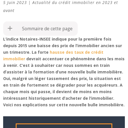
5 Juin 2023
|
Actualité du crédit immobilier en 2023 et
avant
Sommaire de cette page
L’indice Notaires-INSEE indique pour la première fois
depuis 2015 une baisse des prix de l’immobilier ancien sur
un trimestre. La forte
hausse des taux de crédit
immobilier
devrait accentuer ce phénomène dans les mois
à venir. C’est à souhaiter car nous sommes en train
d’assister à la formation d’une nouvelle bulle immobilière.
Oui, malgré un léger tassement des prix, la situation est
en train de fortement se dégrader pour les acquéreurs. A
chaque mois qui passe, il devient de moins en moins
intéressant historiquement d’acheter de l’immobilier.
Voici nos explications sur cette nouvelle bulle immobilière.