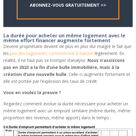
ABONNEZ-VOUS GRATUITEMENT >>
La durée pour acheter un même logement avec le
même effort financer augmente fortement
Devenir propriétaire devient de plus en plus dur malgré le fait que
les
prix des logements commencent à baisser
légèrement. En
réalité, il ne faut pas se tromper d’analyse.
Nous n’assistons
pas en 2023 a la fin d’une bulle immobilière, mais à la
création d’une nouvelle bulle
. Celle-ci augmente fortement et
elle est portée par l’explosion des taux de crédit.
Vous en voulez la preuve ?
Regardez comment évolue la durée nécessaire pour acheter un
même logement avec un emprunt similaire (même durée, même
proportion des revenus, même apport) dans le temps :