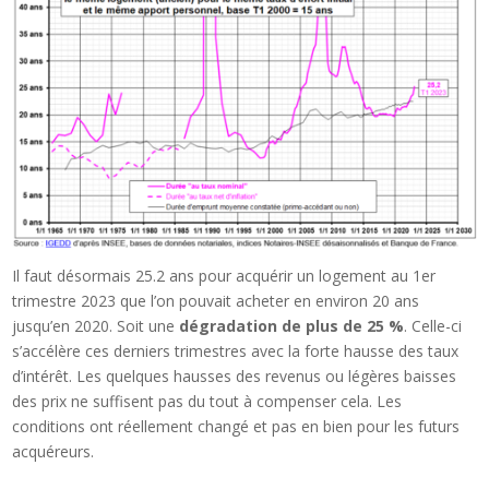
Il faut désormais 25.2 ans pour acquérir un logement au 1er
trimestre 2023 que l’on pouvait acheter en environ 20 ans
jusqu’en 2020. Soit une
dégradation de plus de 25 %
. Celle-ci
s’accélère ces derniers trimestres avec la forte hausse des taux
d’intérêt. Les quelques hausses des revenus ou légères baisses
des prix ne suffisent pas du tout à compenser cela. Les
conditions ont réellement changé et pas en bien pour les futurs
acquéreurs.