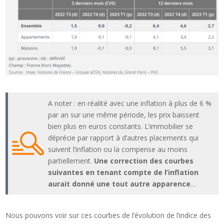
A noter : en réalité avec une inflation à plus de 6 %
par an sur une même période, les prix baissent
bien plus en euros constants. L’immobilier se
déprécie par rapport à d’autres placements qui
suivent l’inflation ou la compense au moins
partiellement.
Une correction des courbes
suivantes en tenant compte de l’inflation
aurait donné une tout autre apparence
…
Nous pouvons voir sur ces courbes de l’évolution de l’indice des