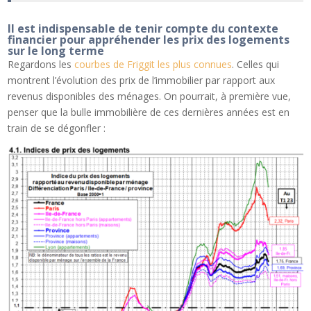
Il est indispensable de tenir compte du contexte
financier pour appréhender les prix des logements
sur le long terme
Regardons les
courbes de Friggit les plus connues
. Celles qui
montrent l’évolution des prix de l’immobilier par rapport aux
revenus disponibles des ménages. On pourrait, à première vue,
penser que la bulle immobilière de ces dernières années est en
train de se dégonfler :