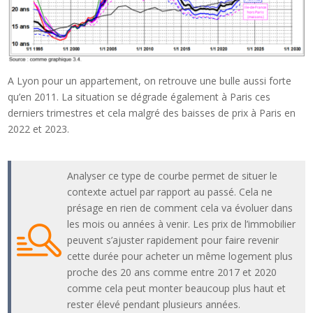
A Lyon pour un appartement, on retrouve une bulle aussi forte
qu’en 2011. La situation se dégrade également à Paris ces
derniers trimestres et cela malgré des baisses de prix à Paris en
2022 et 2023.
Analyser ce type de courbe permet de situer le
contexte actuel par rapport au passé. Cela ne
présage en rien de comment cela va évoluer dans
les mois ou années à venir. Les prix de l’immobilier
peuvent s’ajuster rapidement pour faire revenir
cette durée pour acheter un même logement plus
proche des 20 ans comme entre 2017 et 2020
comme cela peut monter beaucoup plus haut et
rester élevé pendant plusieurs années.