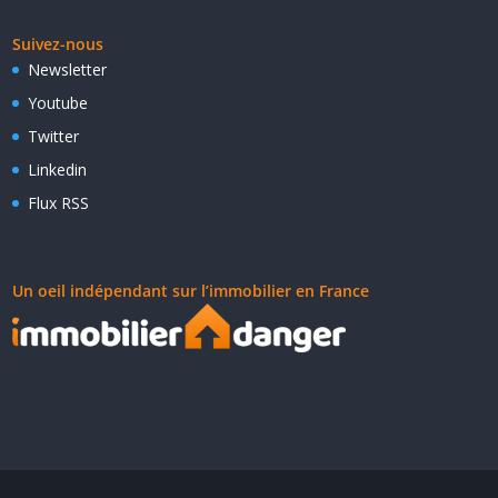
Suivez-nous
Newsletter
Youtube
Twitter
Linkedin
Flux RSS
Un oeil indépendant sur l’immobilier en France