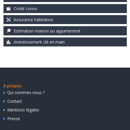
Crédit conso
Assurance habitation
Estimation maison ou appartement
Investissement clé en main
A propos
Qui sommes nous ?
Contact
Mentions légales
Presse