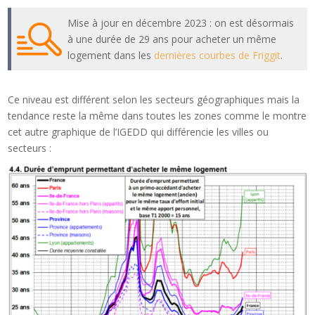
Mise à jour en décembre 2023 : on est désormais
à une durée de 29 ans pour acheter un même
logement dans les
dernières courbes de Friggit
.
Ce niveau est différent selon les secteurs géographiques mais la
tendance reste la même dans toutes les zones comme le montre
cet autre graphique de l’IGEDD qui différencie les villes ou
secteurs :