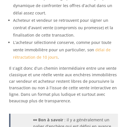
dynamique de confronter les offres d’achat dans un
délai assez court.
Acheteur et vendeur se retrouvent pour signer un
contrat d’avant vente (compromis ou promesse) et la
finalisation de cette transaction.
L’acheteur sélectionné conserve, comme pour toute
vente immobilière pour un particulier, son
délai de
rétractation de 10 jours
.
Il s’agit donc d’un chemin intermédiaire entre une vente
classique et une réelle vente aux enchères immobilières
car vendeur et acheteur restent libres de poursuivre la
transaction ou non à l’issue de cette vente interactive en
ligne. Dans un format plus ludique et surtout avec
beaucoup plus de transparence.
👀 Bon à savoir
: il y a généralement un
palier d’enchère qui est défini en avance.