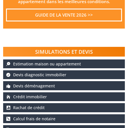
appartement dans les meilleures conditions.
GUIDE DE LA VENTE 2026 >>
SIMULATIONS ET DEVIS
Estimation maison ou appartement
Devis diagnostic immobilier
Devis déménagement
Crédit immobilier
Rachat de crédit
Calcul frais de notaire