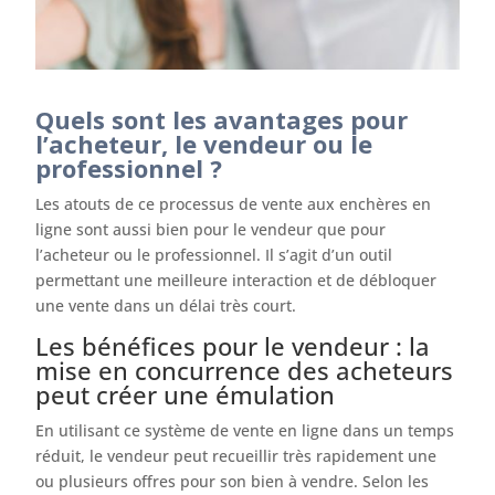
Quels sont les avantages pour
l’acheteur, le vendeur ou le
professionnel ?
Les atouts de ce processus de vente aux enchères en
ligne sont aussi bien pour le vendeur que pour
l’acheteur ou le professionnel. Il s’agit d’un outil
permettant une meilleure interaction et de débloquer
une vente dans un délai très court.
Les bénéfices pour le vendeur : la
mise en concurrence des acheteurs
peut créer une émulation
En utilisant ce système de vente en ligne dans un temps
réduit, le vendeur peut recueillir très rapidement une
ou plusieurs offres pour son bien à vendre. Selon les