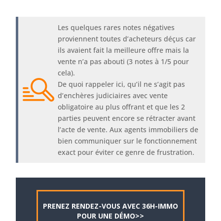
Les quelques rares notes négatives
proviennent toutes d’acheteurs déçus car
ils avaient fait la meilleure offre mais la
vente n’a pas abouti (3 notes à 1/5 pour
cela).
De quoi rappeler ici, qu’il ne s’agit pas
d’enchères judiciaires avec vente
obligatoire au plus offrant et que les 2
parties peuvent encore se rétracter avant
l’acte de vente. Aux agents immobiliers de
bien communiquer sur le fonctionnement
exact pour éviter ce genre de frustration.
PRENEZ RENDEZ-VOUS AVEC 36H-IMMO
POUR UNE DÉMO>>