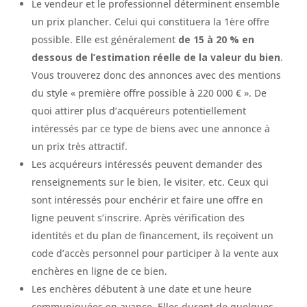
Le vendeur et le professionnel déterminent ensemble
un prix plancher. Celui qui constituera la 1ère offre
possible. Elle est généralement
de 15 à 20 % en
dessous de l’estimation réelle de la valeur du bien
.
Vous trouverez donc des annonces avec des mentions
du style « première offre possible à 220 000 € ». De
quoi attirer plus d’acquéreurs potentiellement
intéressés par ce type de biens avec une annonce à
un prix très attractif.
Les acquéreurs intéressés peuvent demander des
renseignements sur le bien, le visiter, etc. Ceux qui
sont intéressés pour enchérir et faire une offre en
ligne peuvent s’inscrire. Après vérification des
identités et du plan de financement, ils reçoivent un
code d’accès personnel pour participer à la vente aux
enchères en ligne de ce bien.
Les enchères débutent à une date et une heure
communiquées en avance. Elles durent de quelques