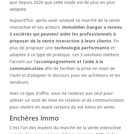
que depuis 2020 que cette mode est de plus en plus
adoptée.
Aujourd’hui, après avoir analysé ce marché de la vente
interactive et ses acteurs,
Immobilier Danger a retenu
3 sociétés qui peuvent aider les professionnels à
proposer de la vente interactive à leurs clients
. En
plus de proposer une
technologie performante
et
adaptée à ce type de pratique, ces 3 solutions mettent
l’accent sur l’
accompagnement et l’aide à la
communication
afin de faciliter la prise en main de
l’outil et d’adapter le discours pour les acheteurs et les
vendeurs.
Avec ce type d’offre, vous ne resterez pas seul pour
utiliser un outil de mise en relation et de communication
pour mettre en avant certains de vos biens en vente.
Enchères Immo
C’est l’un des leaders du marché de la vente interactive