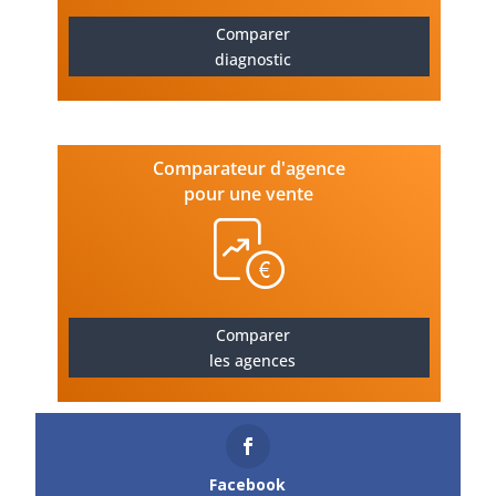
Comparer
diagnostic
Comparateur d'agence
pour une vente
Comparer
les agences
Facebook