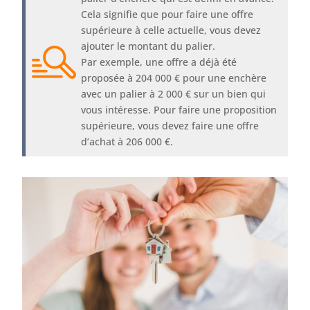
Cela signifie que pour faire une offre
supérieure à celle actuelle, vous devez
ajouter le montant du palier.
Par exemple, une offre a déjà été
proposée à 204 000 € pour une enchère
avec un palier à 2 000 € sur un bien qui
vous intéresse. Pour faire une proposition
supérieure, vous devez faire une offre
d’achat à 206 000 €.