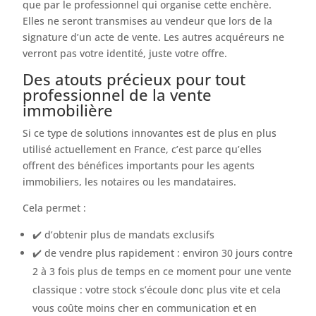
que par le professionnel qui organise cette enchère.
Elles ne seront transmises au vendeur que lors de la
signature d’un acte de vente. Les autres acquéreurs ne
verront pas votre identité, juste votre offre.
Des atouts précieux pour tout
professionnel de la vente
immobilière
Si ce type de solutions innovantes est de plus en plus
utilisé actuellement en France, c’est parce qu’elles
offrent des bénéfices importants pour les agents
immobiliers, les notaires ou les mandataires.
Cela permet :
✔️ d’obtenir plus de mandats exclusifs
✔️ de vendre plus rapidement : environ 30 jours contre
2 à 3 fois plus de temps en ce moment pour une vente
classique : votre stock s’écoule donc plus vite et cela
vous coûte moins cher en communication et en