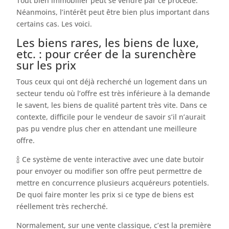
Tout bien immobilier peut se vendre par ce procédé.
Néanmoins, l’intérêt peut être bien plus important dans
certains cas. Les voici.
Les biens rares, les biens de luxe,
etc. : pour créer de la surenchère
sur les prix
Tous ceux qui ont déjà recherché un logement dans un
secteur tendu où l’offre est très inférieure à la demande
le savent, les biens de qualité partent très vite. Dans ce
contexte, difficile pour le vendeur de savoir s’il n’aurait
pas pu vendre plus cher en attendant une meilleure
offre.
🍾 Ce système de vente interactive avec une date butoir
pour envoyer ou modifier son offre peut permettre de
mettre en concurrence plusieurs acquéreurs potentiels.
De quoi faire monter les prix si ce type de biens est
réellement très recherché.
Normalement, sur une vente classique, c’est la première