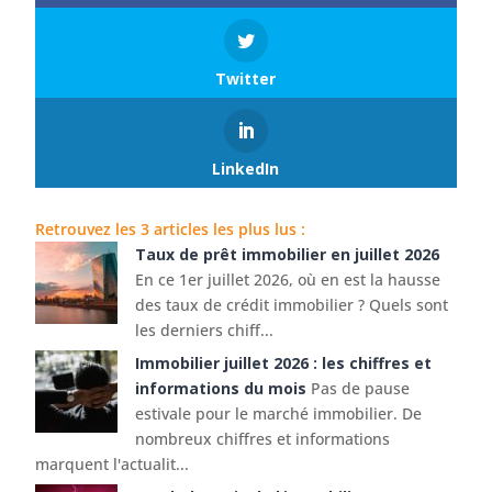
Twitter
LinkedIn
Retrouvez les 3 articles les plus lus :
Taux de prêt immobilier en juillet 2026
En ce 1er juillet 2026, où en est la hausse
des taux de crédit immobilier ? Quels sont
les derniers chiff...
Immobilier juillet 2026 : les chiffres et
informations du mois
Pas de pause
estivale pour le marché immobilier. De
nombreux chiffres et informations
marquent l'actualit...