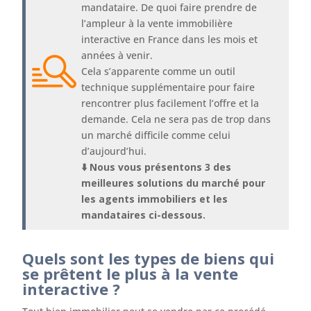
mandataire. De quoi faire prendre de
l’ampleur à la vente immobilière
interactive en France dans les mois et
années à venir.
Cela s’apparente comme un outil
technique supplémentaire pour faire
rencontrer plus facilement l’offre et la
demande. Cela ne sera pas de trop dans
un marché difficile comme celui
d’aujourd’hui.
⬇️ Nous vous présentons 3 des
meilleures solutions du marché pour
les agents immobiliers et les
mandataires ci-dessous.
Quels sont les types de biens qui
se prêtent le plus à la vente
interactive ?