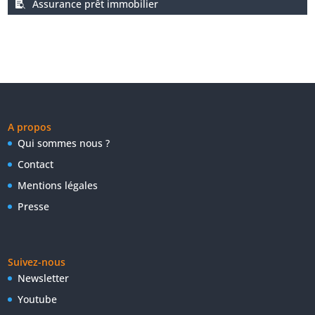
Assurance prêt immobilier
A propos
Qui sommes nous ?
Contact
Mentions légales
Presse
Suivez-nous
Newsletter
Youtube