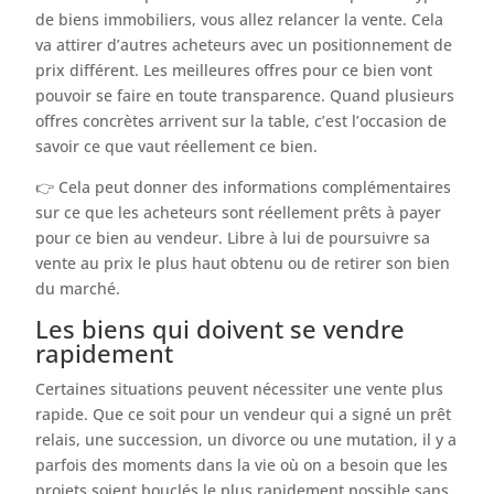
de biens immobiliers, vous allez relancer la vente. Cela
va attirer d’autres acheteurs avec un positionnement de
prix différent. Les meilleures offres pour ce bien vont
pouvoir se faire en toute transparence. Quand plusieurs
offres concrètes arrivent sur la table, c’est l’occasion de
savoir ce que vaut réellement ce bien.
👉 Cela peut donner des informations complémentaires
sur ce que les acheteurs sont réellement prêts à payer
pour ce bien au vendeur. Libre à lui de poursuivre sa
vente au prix le plus haut obtenu ou de retirer son bien
du marché.
Les biens qui doivent se vendre
rapidement
Certaines situations peuvent nécessiter une vente plus
rapide. Que ce soit pour un vendeur qui a signé un prêt
relais, une succession, un divorce ou une mutation, il y a
parfois des moments dans la vie où on a besoin que les
projets soient bouclés le plus rapidement possible sans