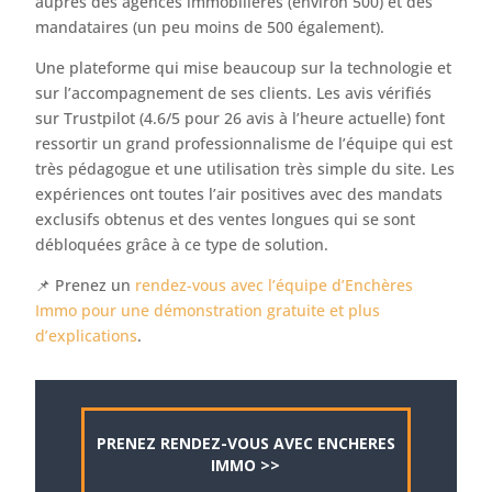
auprès des agences immobilières (environ 500) et des
mandataires (un peu moins de 500 également).
Une plateforme qui mise beaucoup sur la technologie et
sur l’accompagnement de ses clients. Les avis vérifiés
sur Trustpilot (4.6/5 pour 26 avis à l’heure actuelle) font
ressortir un grand professionnalisme de l’équipe qui est
très pédagogue et une utilisation très simple du site. Les
expériences ont toutes l’air positives avec des mandats
exclusifs obtenus et des ventes longues qui se sont
débloquées grâce à ce type de solution.
📌 Prenez un
rendez-vous avec l’équipe d’Enchères
Immo pour une démonstration gratuite et plus
d’explications
.
PRENEZ RENDEZ-VOUS AVEC ENCHERES
IMMO >>