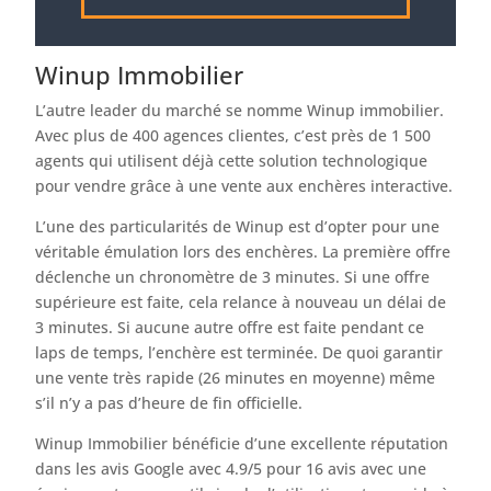
Winup Immobilier
L’autre leader du marché se nomme Winup immobilier.
Avec plus de 400 agences clientes, c’est près de 1 500
agents qui utilisent déjà cette solution technologique
pour vendre grâce à une vente aux enchères interactive.
L’une des particularités de Winup est d’opter pour une
véritable émulation lors des enchères. La première offre
déclenche un chronomètre de 3 minutes. Si une offre
supérieure est faite, cela relance à nouveau un délai de
3 minutes. Si aucune autre offre est faite pendant ce
laps de temps, l’enchère est terminée. De quoi garantir
une vente très rapide (26 minutes en moyenne) même
s’il n’y a pas d’heure de fin officielle.
Winup Immobilier bénéficie d’une excellente réputation
dans les avis Google avec 4.9/5 pour 16 avis avec une