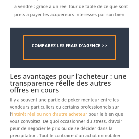
à vendre : grâce à un réel tour de table de ce que sont
prêts à payer les acquéreurs intéressés par son bien
COMPAREZ LES FRAIS D'AGENCE >>
Les avantages pour l’acheteur : une
transparence réelle des autres
offres en cours
Il y a souvent une partie de poker menteur entre les
vendeurs particuliers ou certains professionnels sur
l’
intérêt réel ou non d’autre acheteur
pour le bien que
vous convoitez. De quoi occasionner du stress, d’avoir
peur de négocier le prix ou de se décider dans la
précipitation. Tout le contraire d’un achat immobilier