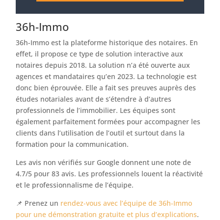
36h-Immo
36h-Immo est la plateforme historique des notaires. En
effet, il propose ce type de solution interactive aux
notaires depuis 2018. La solution n’a été ouverte aux
agences et mandataires qu’en 2023. La technologie est
donc bien éprouvée. Elle a fait ses preuves auprès des
études notariales avant de s’étendre à d’autres
professionnels de l’immobilier. Les équipes sont
également parfaitement formées pour accompagner les
clients dans l’utilisation de l’outil et surtout dans la
formation pour la communication.
Les avis non vérifiés sur Google donnent une note de
4.7/5 pour 83 avis. Les professionnels louent la réactivité
et le professionnalisme de l’équipe.
📌 Prenez un
rendez-vous avec l’équipe de 36h-Immo
pour une démonstration gratuite et plus d’explications
.