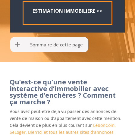
ESTIMATION IMMOBILIERE >>
Sommaire de cette page
Qu’est-ce qu’une vente
interactive d’immobilier avec
système d’enchères ? Comment
ça marche ?
Vous avez peut-être déjà vu passer des annonces de
vente de maison ou d’appartement avec cette mention.
Cela devient de plus en plus courant sur
LeBonCoin,
SeLoger, Bien’Ici et tous les autres sites d’annonces