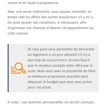
serein et en toute transparence.
Avec une vente interactive, vous pouvez consulter en
temps réel les offres des autres acquéreurs s’il y en a.
De quoi ajuster vos conditions, si nécessaire, afin
d’optimiser vos chances d’obtenir cet appartement ou
cette maison.
😍 Cela peut vous permettre de décrocher
un logement a un prix attractif s’il n’y a
pas trop de concurrence. Encore faut-il
que le vendeur accepte votre offre par la
suite. Mais vous avez la possibilité de faire
la meilleure proposition possible sans
dépasser le budget que vous avez prévu
pour cet achat.
A noter : vos données personnelles ne seront connues