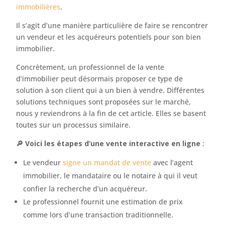
immobilières
.
Il s’agit d’une manière particulière de faire se rencontrer
un vendeur et les acquéreurs potentiels pour son bien
immobilier.
Concrètement, un professionnel de la vente
d’immobilier peut désormais proposer ce type de
solution à son client qui a un bien à vendre. Différentes
solutions techniques sont proposées sur le marché,
nous y reviendrons à la fin de cet article. Elles se basent
toutes sur un processus similaire.
🔎 Voici les étapes d’une vente interactive en ligne
:
Le vendeur
signe un mandat de vente
avec l’agent
immobilier, le mandataire ou le notaire à qui il veut
confier la recherche d’un acquéreur.
Le professionnel fournit une estimation de prix
comme lors d’une transaction traditionnelle.