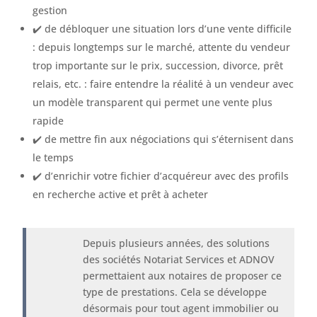
gestion
✔️ de débloquer une situation lors d’une vente difficile
: depuis longtemps sur le marché, attente du vendeur
trop importante sur le prix, succession, divorce, prêt
relais, etc. : faire entendre la réalité à un vendeur avec
un modèle transparent qui permet une vente plus
rapide
✔️ de mettre fin aux négociations qui s’éternisent dans
le temps
✔️ d’enrichir votre fichier d’acquéreur avec des profils
en recherche active et prêt à acheter
Depuis plusieurs années, des solutions
des sociétés Notariat Services et ADNOV
permettaient aux notaires de proposer ce
type de prestations. Cela se développe
désormais pour tout agent immobilier ou