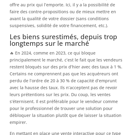
offre au prix qui l’emporte. Ici, il y a la possibilité de
faire des contre-propositions ou de mieux mettre en
avant la qualité de votre dossier (sans conditions
suspensives, solidité de votre financement, etc.).
Les biens surestimés, depuis trop
longtemps sur le marché
🔥 En 2024, comme en 2023, ce qui bloque
principalement le marché, c’est le fait que les vendeurs
restent bloqués sur des prix d’hier avec des taux à 1 %.
Certains ne comprennent pas que les acquéreurs ont
perdu de l’ordre de 20 à 30 % de capacité d’emprunt
avec la hausse des taux. Ils n’acceptent pas de revoir
leurs prétentions sur les prix. Du coup, les ventes
s’éternisent. Il est préférable pour le vendeur comme
pour le professionnel de trouver une solution pour
débloquer la situation plutôt que de laisser la situation
empirer.
En mettant en place une vente interactive pour ce type