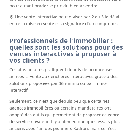
pour autant brader le prix du bien à vendre.
🌟 Une vente interactive peut diviser par 2 ou 3 le délai
entre la mise en vente et la signature d’un compromis.
Professionnels de l’immobilier :
quelles sont les solutions pour des
ventes interactives à proposer à
vos clients ?
Certains notaires pratiquent depuis de nombreuses
années la vente aux enchères interactives grâce à des
solutions proposées par 36h-immo ou par Immo-
Interactif.
Seulement, ce n’est que depuis peu que certaines
agences immobilières ou certains mandataires ont
adopté des outils qui permettent de proposer ce genre
de service novateur. Il y a bien eu quelques essais plus
anciens avec l’un des pionniers Kadran, mais ce n’est