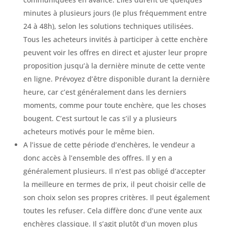
minutes à plusieurs jours (le plus fréquemment entre
24 à 48h), selon les solutions techniques utilisées.
Tous les acheteurs invités à participer à cette enchère
peuvent voir les offres en direct et ajuster leur propre
proposition jusqu’à la dernière minute de cette vente
en ligne. Prévoyez d’être disponible durant la dernière
heure, car c’est généralement dans les derniers
moments, comme pour toute enchère, que les choses
bougent. C’est surtout le cas s’il y a plusieurs
acheteurs motivés pour le même bien.
A l’issue de cette période d’enchères, le vendeur a
donc accès à l’ensemble des offres. Il y en a
généralement plusieurs. Il n’est pas obligé d’accepter
la meilleure en termes de prix, il peut choisir celle de
son choix selon ses propres critères. Il peut également
toutes les refuser. Cela diffère donc d’une vente aux
enchères classique. Il s’agit plutôt d’un moyen plus