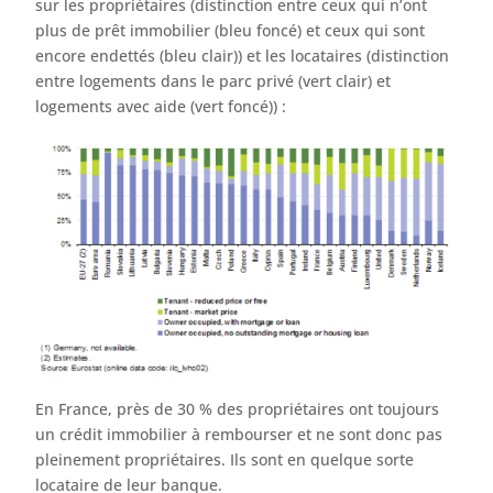
sur les propriétaires (distinction entre ceux qui n’ont
plus de prêt immobilier (bleu foncé) et ceux qui sont
encore endettés (bleu clair)) et les locataires (distinction
entre logements dans le parc privé (vert clair) et
logements avec aide (vert foncé)) :
En France, près de 30 % des propriétaires ont toujours
un crédit immobilier à rembourser et ne sont donc pas
pleinement propriétaires. Ils sont en quelque sorte
locataire de leur banque.