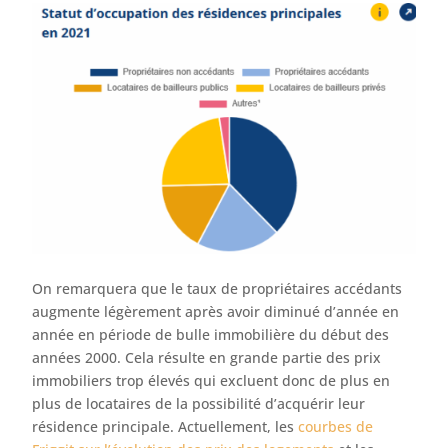
On remarquera que le taux de propriétaires accédants
augmente légèrement après avoir diminué d’année en
année en période de bulle immobilière du début des
années 2000. Cela résulte en grande partie des prix
immobiliers trop élevés qui excluent donc de plus en
plus de locataires de la possibilité d’acquérir leur
résidence principale. Actuellement, les
courbes de