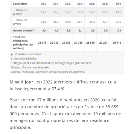
Mise à jour
: en 2022 (derniers chiffres connus), cela
baisse légèrement à 57.4 %.
Pour environ 67 millions d’habitants en 2026, cela fait
donc un nombre de propriétaires en France de 38 659
000 personnes. C’est approximativement 19 millions de
ménages qui sont propriétaires de leur résidence
principale.