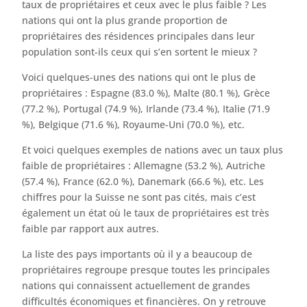
taux de propriétaires et ceux avec le plus faible ? Les
nations qui ont la plus grande proportion de
propriétaires des résidences principales dans leur
population sont-ils ceux qui s’en sortent le mieux ?
Voici quelques-unes des nations qui ont le plus de
propriétaires : Espagne (83.0 %), Malte (80.1 %), Grèce
(77.2 %), Portugal (74.9 %), Irlande (73.4 %), Italie (71.9
%), Belgique (71.6 %), Royaume-Uni (70.0 %), etc.
Et voici quelques exemples de nations avec un taux plus
faible de propriétaires : Allemagne (53.2 %), Autriche
(57.4 %), France (62.0 %), Danemark (66.6 %), etc. Les
chiffres pour la Suisse ne sont pas cités, mais c’est
également un état où le taux de propriétaires est très
faible par rapport aux autres.
La liste des pays importants où il y a beaucoup de
propriétaires regroupe presque toutes les principales
nations qui connaissent actuellement de grandes
difficultés économiques et financières. On y retrouve