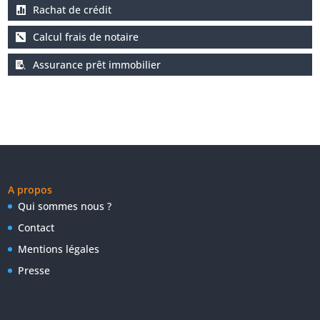
Rachat de crédit
Calcul frais de notaire
Assurance prêt immobilier
A propos
Qui sommes nous ?
Contact
Mentions légales
Presse