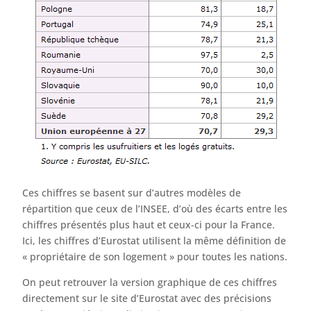
Ces chiffres se basent sur d’autres modèles de
répartition que ceux de l’INSEE, d’où des écarts entre les
chiffres présentés plus haut et ceux-ci pour la France.
Ici, les chiffres d’Eurostat utilisent la même définition de
« propriétaire de son logement » pour toutes les nations.
On peut retrouver la version graphique de ces chiffres
directement sur le site d’Eurostat avec des précisions