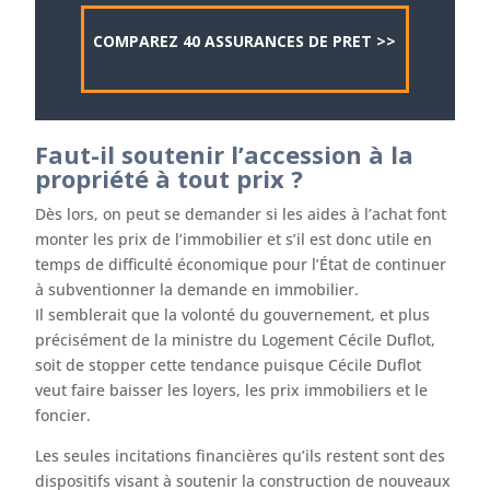
COMPAREZ 40 ASSURANCES DE PRET >>
Faut-il soutenir l’accession à la
propriété à tout prix ?
Dès lors, on peut se demander si les aides à l’achat font
monter les prix de l’immobilier et s’il est donc utile en
temps de difficulté économique pour l’État de continuer
à subventionner la demande en immobilier.
Il semblerait que la volonté du gouvernement, et plus
précisément de la ministre du Logement Cécile Duflot,
soit de stopper cette tendance puisque Cécile Duflot
veut faire baisser les loyers, les prix immobiliers et le
foncier.
Les seules incitations financières qu’ils restent sont des
dispositifs visant à soutenir la construction de nouveaux