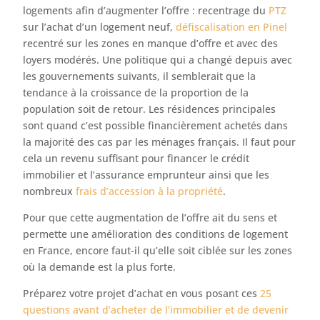
logements afin d’augmenter l’offre : recentrage du
PTZ
sur l’achat d’un logement neuf,
défiscalisation en Pinel
recentré sur les zones en manque d’offre et avec des
loyers modérés. Une politique qui a changé depuis avec
les gouvernements suivants, il semblerait que la
tendance à la croissance de la proportion de la
population soit de retour. Les résidences principales
sont quand c’est possible financièrement achetés dans
la majorité des cas par les ménages français. Il faut pour
cela un revenu suffisant pour financer le crédit
immobilier et l’assurance emprunteur ainsi que les
nombreux
frais d’accession à la propriété
.
Pour que cette augmentation de l’offre ait du sens et
permette une amélioration des conditions de logement
en France, encore faut-il qu’elle soit ciblée sur les zones
où la demande est la plus forte.
Préparez votre projet d’achat en vous posant ces
25
questions avant d’acheter de l’immobilier et de devenir