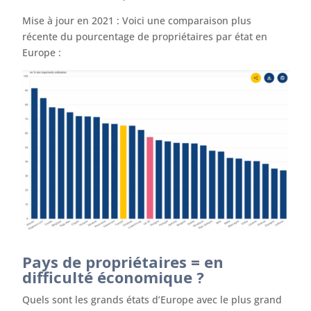
Mise à jour en 2021 : Voici une comparaison plus
récente du pourcentage de propriétaires par état en
Europe :
Pays de propriétaires = en
difficulté économique ?
Quels sont les grands états d’Europe avec le plus grand