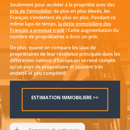
Seulement pour accéder à la propriété avec des
prix de l’immobilier
de plus en plus élevés, les
Français s’endettent de plus en plus. Pendant ce
même laps de temps,
la dette immobilière des
Français a presque triplé
! Cette augmentation du
nombre de propriétaires a donc un prix.
De plus, quand on compare les taux de
propriétaires de leur résidence principale dans les
différentes nations d’Europe on se rend compte
qu’un pays de propriétaire et souvent très
endetté et peu compétitif.
ESTIMATION IMMOBILIERE >>