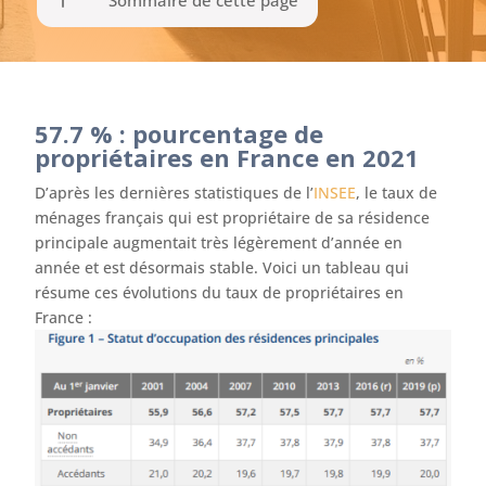
Sommaire de cette page
57.7 % : pourcentage de
propriétaires en France en 2021
D’après les dernières statistiques de l’
INSEE
, le taux de
ménages français qui est propriétaire de sa résidence
principale augmentait très légèrement d’année en
année et est désormais stable. Voici un tableau qui
résume ces évolutions du taux de propriétaires en
France :