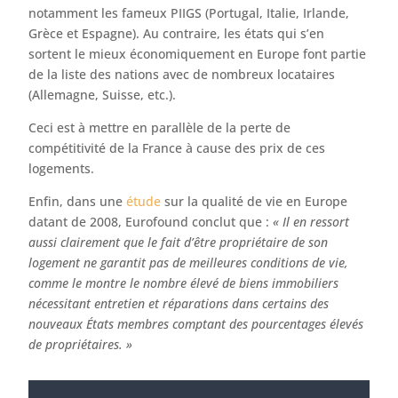
notamment les fameux PIIGS (Portugal, Italie, Irlande,
Grèce et Espagne). Au contraire, les états qui s’en
sortent le mieux économiquement en Europe font partie
de la liste des nations avec de nombreux locataires
(Allemagne, Suisse, etc.).
Ceci est à mettre en parallèle de la perte de
compétitivité de la France à cause des prix de ces
logements.
Enfin, dans une
étude
sur la qualité de vie en Europe
datant de 2008, Eurofound conclut que :
« Il en ressort
aussi clairement que le fait d’être propriétaire de son
logement ne garantit pas de meilleures conditions de vie,
comme le montre le nombre élevé de biens immobiliers
nécessitant entretien et réparations dans certains des
nouveaux États membres comptant des pourcentages élevés
de propriétaires. »