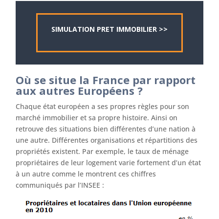
SIMULATION PRET IMMOBILIER >>
Où se situe la France par rapport
aux autres Européens ?
Chaque état européen a ses propres règles pour son
marché immobilier et sa propre histoire. Ainsi on
retrouve des situations bien différentes d’une nation à
une autre. Différentes organisations et répartitions des
propriétés existent. Par exemple, le taux de ménage
propriétaires de leur logement varie fortement d’un état
à un autre comme le montrent ces chiffres
communiqués par l’INSEE :