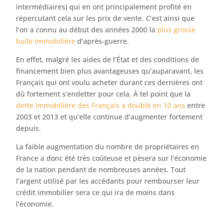
intermédiaires) qui en ont principalement profité en
répercutant cela sur les prix de vente. C’est ainsi que
l’on a connu au début des années 2000 la
plus grosse
bulle immobilière
d’après-guerre.
En effet, malgré les aides de l’État et des conditions de
financement bien plus avantageuses qu’auparavant, les
Français qui ont voulu acheter durant ces dernières ont
dû fortement s’endetter pour cela. À tel point que la
dette immobilière des Français a doublé en 10 ans
entre
2003 et 2013 et qu’elle continue d’augmenter fortement
depuis.
La faible augmentation du nombre de propriétaires en
France a donc été très coûteuse et pèsera sur l’économie
de la nation pendant de nombreuses années. Tout
l’argent utilisé par les accédants pour rembourser leur
crédit immobilier sera ce qui ira de moins dans
l’économie.