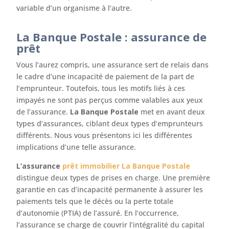
variable d’un organisme à l’autre.
La Banque Postale : assurance de
prêt
Vous l’aurez compris, une assurance sert de relais dans
le cadre d’une incapacité de paiement de la part de
l’emprunteur. Toutefois, tous les motifs liés à ces
impayés ne sont pas perçus comme valables aux yeux
de l’assurance.
La Banque Postale
met en avant deux
types d’assurances, ciblant deux types d’emprunteurs
différents. Nous vous présentons ici les différentes
implications d’une telle assurance.
L’assurance
prêt immobilier La Banque Postale
distingue deux types de prises en charge. Une première
garantie en cas d’incapacité permanente à assurer les
paiements tels que le décès ou la perte totale
d’autonomie (PTIA) de l’assuré. En l’occurrence,
l’assurance se charge de couvrir l’intégralité du capital