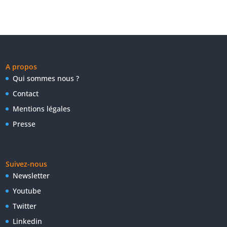
A propos
Qui sommes nous ?
Contact
Mentions légales
Presse
Suivez-nous
Newsletter
Youtube
Twitter
Linkedin