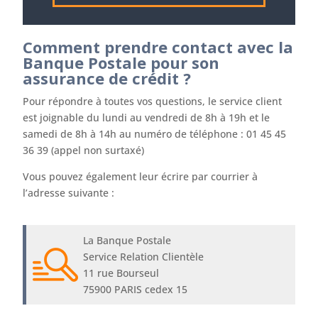
Comment prendre contact avec la
Banque Postale pour son
assurance de crédit ?
Pour répondre à toutes vos questions, le service client
est joignable du lundi au vendredi de 8h à 19h et le
samedi de 8h à 14h au numéro de téléphone : 01 45 45
36 39 (appel non surtaxé)
Vous pouvez également leur écrire par courrier à
l’adresse suivante :
La Banque Postale
Service Relation Clientèle
11 rue Bourseul
75900 PARIS cedex 15