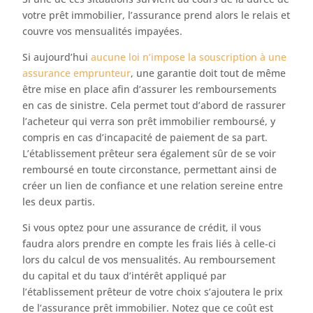
votre prêt immobilier, l’assurance prend alors le relais et
couvre vos mensualités impayées.
Si aujourd’hui
aucune loi n’impose la souscription à une
assurance emprunteur
, une garantie doit tout de même
être mise en place afin d’assurer les remboursements
en cas de sinistre. Cela permet tout d’abord de rassurer
l’acheteur qui verra son prêt immobilier remboursé, y
compris en cas d’incapacité de paiement de sa part.
L’établissement prêteur sera également sûr de se voir
remboursé en toute circonstance, permettant ainsi de
créer un lien de confiance et une relation sereine entre
les deux partis.
Si vous optez pour une assurance de crédit, il vous
faudra alors prendre en compte les frais liés à celle-ci
lors du calcul de vos mensualités. Au remboursement
du capital et du taux d’intérêt appliqué par
l’établissement prêteur de votre choix s’ajoutera le prix
de l’assurance prêt immobilier. Notez que ce coût est