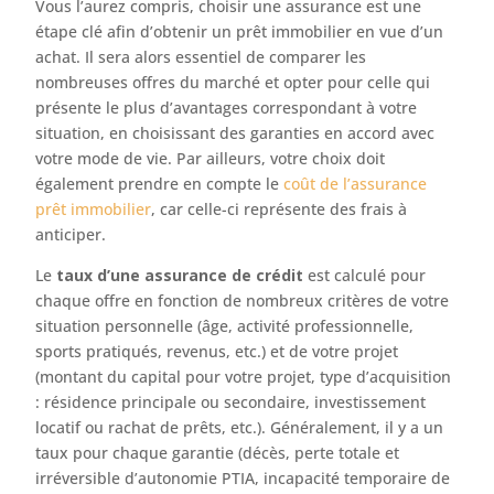
Vous l’aurez compris, choisir une assurance est une
étape clé afin d’obtenir un prêt immobilier en vue d’un
achat. Il sera alors essentiel de comparer les
nombreuses offres du marché et opter pour celle qui
présente le plus d’avantages correspondant à votre
situation, en choisissant des garanties en accord avec
votre mode de vie. Par ailleurs, votre choix doit
également prendre en compte le
coût de l’assurance
prêt immobilier
, car celle-ci représente des frais à
anticiper.
Le
taux d’une assurance de crédit
est calculé pour
chaque offre en fonction de nombreux critères de votre
situation personnelle (âge, activité professionnelle,
sports pratiqués, revenus, etc.) et de votre projet
(montant du capital pour votre projet, type d’acquisition
: résidence principale ou secondaire, investissement
locatif ou rachat de prêts, etc.). Généralement, il y a un
taux pour chaque garantie (décès, perte totale et
irréversible d’autonomie PTIA, incapacité temporaire de