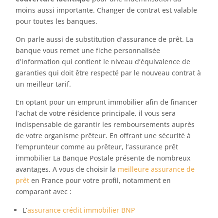
moins aussi importante. Changer de contrat est valable
pour toutes les banques.
On parle aussi de substitution d’assurance de prêt. La
banque vous remet une fiche personnalisée
d’information qui contient le niveau d’équivalence de
garanties qui doit être respecté par le nouveau contrat à
un meilleur tarif.
En optant pour un emprunt immobilier afin de financer
l’achat de votre résidence principale, il vous sera
indispensable de garantir les remboursements auprès
de votre organisme prêteur. En offrant une sécurité à
l’emprunteur comme au prêteur, l’assurance prêt
immobilier La Banque Postale présente de nombreux
avantages. A vous de choisir la
meilleure assurance de
prêt
en France pour votre profil, notamment en
comparant avec :
L’
assurance crédit immobilier BNP