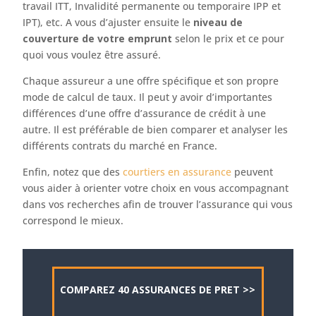
travail ITT, Invalidité permanente ou temporaire IPP et
IPT), etc. A vous d’ajuster ensuite le
niveau de
couverture de votre emprunt
selon le prix et ce pour
quoi vous voulez être assuré.
Chaque assureur a une offre spécifique et son propre
mode de calcul de taux. Il peut y avoir d’importantes
différences d’une offre d’assurance de crédit à une
autre. Il est préférable de bien comparer et analyser les
différents contrats du marché en France.
Enfin, notez que des
courtiers en assurance
peuvent
vous aider à orienter votre choix en vous accompagnant
dans vos recherches afin de trouver l’assurance qui vous
correspond le mieux.
COMPAREZ 40 ASSURANCES DE PRET >>