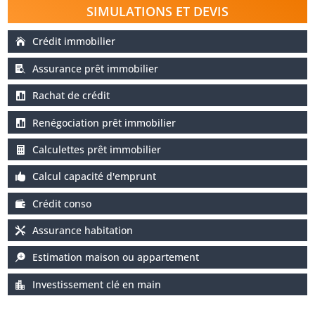
SIMULATIONS ET DEVIS
Crédit immobilier
Assurance prêt immobilier
Rachat de crédit
Renégociation prêt immobilier
Calculettes prêt immobilier
Calcul capacité d'emprunt
Crédit conso
Assurance habitation
Estimation maison ou appartement
Investissement clé en main