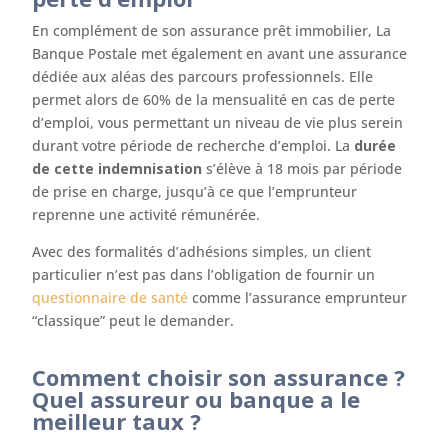
En complément de son assurance prêt immobilier, La
Banque Postale met également en avant une assurance
dédiée aux aléas des parcours professionnels. Elle
permet alors de 60% de la mensualité en cas de perte
d’emploi, vous permettant un niveau de vie plus serein
durant votre période de recherche d’emploi. La
durée
de cette indemnisation
s’élève à 18 mois par période
de prise en charge, jusqu’à ce que l’emprunteur
reprenne une activité rémunérée.
Avec des formalités d’adhésions simples, un client
particulier n’est pas dans l’obligation de fournir un
questionnaire de santé
comme l’assurance emprunteur
“classique” peut le demander.
Comment choisir son assurance ?
Quel assureur ou banque a le
meilleur taux ?