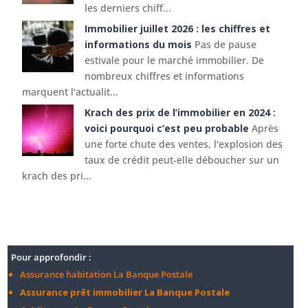
les derniers chiff...
Immobilier juillet 2026 : les chiffres et
informations du mois
Pas de pause
estivale pour le marché immobilier. De
nombreux chiffres et informations
marquent l'actualit...
Krach des prix de l’immobilier en 2024 :
voici pourquoi c’est peu probable
Après
une forte chute des ventes, l'explosion des
taux de crédit peut-elle déboucher sur un
krach des pri...
Pour approfondir :
Assurance habitation La Banque Postale
Assurance prêt immobilier La Banque Postale