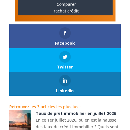
Comparer
rachat crédit
Facebook
Twitter
LinkedIn
Retrouvez les 3 articles les plus lus :
Taux de prêt immobilier en juillet 2026
En ce 1er juillet 2026, où en est la hausse
des taux de crédit immobilier ? Quels sont