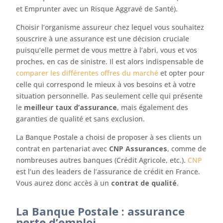
et Emprunter avec un Risque Aggravé de Santé).
Choisir l’organisme assureur chez lequel vous souhaitez
souscrire à une assurance est une décision cruciale
puisqu’elle permet de vous mettre à l’abri, vous et vos
proches, en cas de sinistre. Il est alors indispensable de
comparer les différentes offres du marché
et opter pour
celle qui correspond le mieux à vos besoins et à votre
situation personnelle. Pas seulement celle qui présente
le
meilleur taux d’assurance
, mais également des
garanties de qualité et sans exclusion.
La Banque Postale a choisi de proposer à ses clients un
contrat en partenariat avec
CNP Assurances
, comme de
nombreuses autres banques (Crédit Agricole, etc.).
CNP
est l’un des leaders de l’assurance de crédit en France.
Vous aurez donc accès à un
contrat de qualité
.
La Banque Postale : assurance
perte d’emploi