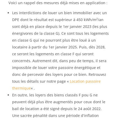
Voici un rappel des mesures déjà mises en application :
Les interdictions de louer un bien immobilier avec un
DPE dont le résultat est supérieur à 450 kWh/m²/an
sont déjà en place depuis le 1er janvier 2023 (les plus
énergivores de la classe G). Ce sont tous les logements
en classe G qui ne pourront plus être loué à un
locataire à partir du 1er janvier 2025. Puis, dès 2028,
ce seront les logements en classe F qui seront
concernés. Autrement dit, dans peu de temps, il sera
impossible de louer votre passoire énergétique et
donc de percevoir des loyers pour ce bien. Retrouvez
tous les détails sur notre page «
Location passoire
thermique
« .
En outre, les loyers des biens classés F pou G ne
peuvent déjà plus être augmentés pour ceux dont le
bail de location a été signé depuis le 24 août 2022.
Une sacrée pénalité dans une période d’inflation