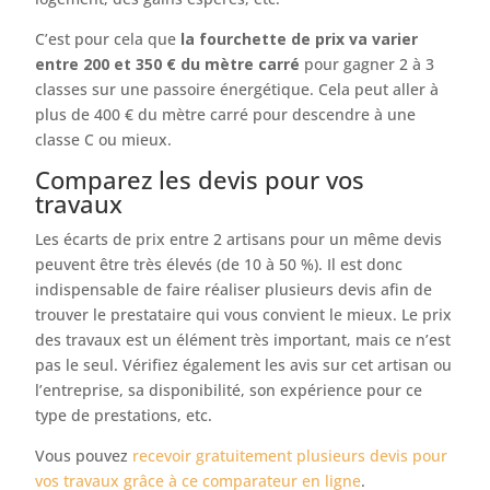
C’est pour cela que
la fourchette de prix va varier
entre 200 et 350 € du mètre carré
pour gagner 2 à 3
classes sur une passoire énergétique. Cela peut aller à
plus de 400 € du mètre carré pour descendre à une
classe C ou mieux.
Comparez les devis pour vos
travaux
Les écarts de prix entre 2 artisans pour un même devis
peuvent être très élevés (de 10 à 50 %). Il est donc
indispensable de faire réaliser plusieurs devis afin de
trouver le prestataire qui vous convient le mieux. Le prix
des travaux est un élément très important, mais ce n’est
pas le seul. Vérifiez également les avis sur cet artisan ou
l’entreprise, sa disponibilité, son expérience pour ce
type de prestations, etc.
Vous pouvez
recevoir gratuitement plusieurs devis pour
vos travaux grâce à ce comparateur en ligne
.