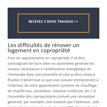
RECEVEZ 3 DEVIS TRAVAUX >>
Les difficultés de rénover un
logement en copropriété
Pour les appartements en copropriété, il va être
contraignant de faire voter en assemblée générale les
travaux nécessaires à l’amélioration énergétique de
l’immeuble dans son ensemble et cela va être coûteux.
Étudiez d’abord tout ce que vous pouvez entreprendre à
l’intérieur de votre appartement (système de chauffage,
de chauffe-eau, ventilation, isolation renforcée, etc.). Si
l’ensemble des copropriétaires prévoit une rénovation
générale, par exemple, une isolation par l’extérieur, cela