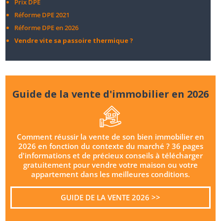
Prix DPE
Réforme DPE 2021
Réforme DPE en 2026
Vendre vite sa passoire thermique ?
Guide de la vente d'immobilier en 2026
Comment réussir la vente de son bien immobilier en
2026 en fonction du contexte du marché ? 36 pages
d'informations et de précieux conseils à télécharger
gratuitement pour vendre votre maison ou votre
appartement dans les meilleures conditions.
GUIDE DE LA VENTE 2026 >>