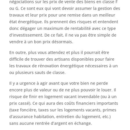
négociations sur les prix de vente des biens en classe F
ou G. Ce sont eux qui vont devoir assumer la gestion des
travaux et leur prix pour une remise dans un meilleur
état énergétique. Ils prennent des risques et entendent
donc dégager un maximum de rentabilité avec ce type
d’investissement. De ce fait, il ne va pas être simple de
vendre à un bon prix désormais.
En outre, plus vous attendez et plus il pourrait être
difficile de trouver des artisans disponibles pour faire
les travaux de rénovation énergétique nécessaires à un
ou plusieurs sauts de classe.
Il y a urgence à agir avant que votre bien ne perde
encore plus de valeur ou de ne plus pouvoir le louer. Il
risque de finir en logement vacant invendable (ou à un
prix cassé). Ce qui aura des coûts financiers importants
(taxe foncière, taxes sur les logements vacants, primes
d’assurance habitation, entretien du logement, etc.)
sans aucune rentrée d’argent en échange.