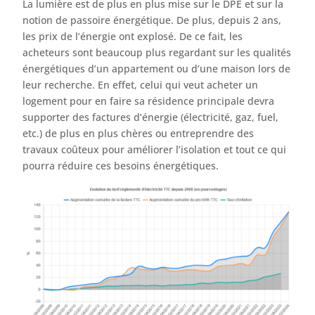
La lumière est de plus en plus mise sur le DPE et sur la
notion de passoire énergétique. De plus, depuis 2 ans,
les prix de l’énergie ont explosé. De ce fait, les
acheteurs sont beaucoup plus regardant sur les qualités
énergétiques d’un appartement ou d’une maison lors de
leur recherche. En effet, celui qui veut acheter un
logement pour en faire sa résidence principale devra
supporter des factures d’énergie (électricité, gaz, fuel,
etc.) de plus en plus chères ou entreprendre des
travaux coûteux pour améliorer l’isolation et tout ce qui
pourra réduire ces besoins énergétiques.