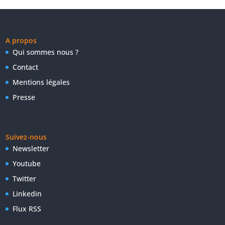
A propos
Qui sommes nous ?
Contact
Mentions légales
Presse
Suivez-nous
Newsletter
Youtube
Twitter
Linkedin
Flux RSS