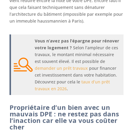
vient réduire encore la note de votre DPE. Encore faut-il
que cela faisant techniquement sans dénaturer
l’architecture du bâtiment (impossible par exemple pour
un immeuble haussmannien à Paris).
Vous n’avez pas l’épargne pour rénover
votre logement ?
Selon l’ampleur de ces
travaux, le montant minimal nécessaire
est souvent élevé. Il est possible de
demander un prêt travaux
pour financer
cet investissement dans votre habitation.
Découvrez pour cela le
taux d’un prêt
travaux en 2026
.
Propriétaire d’un bien avec un
mauvais DPE : ne restez pas dans
l’inaction car elle va vous coûter
cher