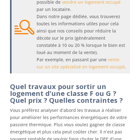
possible de
vendre un logement occupé
par un locataire.
Dans notre page dédiée, vous trouverez
toutes les informations utiles pour cela
ainsi que nos conseils pour réduire la
décote sur le prix (généralement
constatée à 10 ou 20 % lorsque le bien est
loué au moment de la vente).
Par exemple, en passant par une
vente
sur un site spécialisé en logement occupé
.
Quel travaux pour sortir un
logement d’une classe F ou G ?
Quel prix ? Quelles contraintes ?
Vous préférez analyser d’abord les travaux à réaliser
pour améliorer les performances énergétiques de votre
passoire thermique. Plus vous voulez gagner de classe
énergétique et plus cela peut coûter cher. Il n’est pas
souvent rentable de vouloir faire chuter le DPE d’une