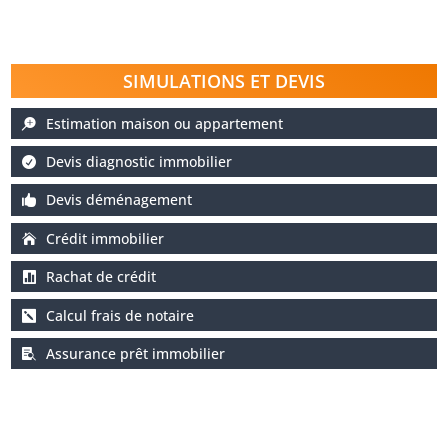
SIMULATIONS ET DEVIS
Estimation maison ou appartement
Devis diagnostic immobilier
Devis déménagement
Crédit immobilier
Rachat de crédit
Calcul frais de notaire
Assurance prêt immobilier