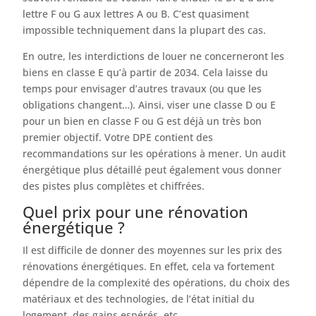
lettre F ou G aux lettres A ou B. C’est quasiment
impossible techniquement dans la plupart des cas.
En outre, les interdictions de louer ne concerneront les
biens en classe E qu’à partir de 2034. Cela laisse du
temps pour envisager d’autres travaux (ou que les
obligations changent…). Ainsi, viser une classe D ou E
pour un bien en classe F ou G est déjà un très bon
premier objectif. Votre DPE contient des
recommandations sur les opérations à mener. Un audit
énergétique plus détaillé peut également vous donner
des pistes plus complètes et chiffrées.
Quel prix pour une rénovation
énergétique ?
Il est difficile de donner des moyennes sur les prix des
rénovations énergétiques. En effet, cela va fortement
dépendre de la complexité des opérations, du choix des
matériaux et des technologies, de l’état initial du
logement, des gains espérés, etc.