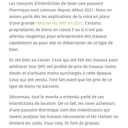
Les mesures d’interdiction de louer une passoire
thermique sont connues depuis début 2021. Nous en
avions parlé dès les explications de la mise en place
d’une grande
réforme du DPE en 2021
. Certains
propriétaires de biens en classe F ou G n’ont pas
attendu longtemps pour entreprendre des travaux
rapidement ou pour vite se débarrasser de ce type de
bien.
Ils ont bien eu raison. Ceux qui ont fait des travaux pour
améliorer leur DPE ont profité de prix de travaux moins
élevés et d’artisans moins surchargés à cette époque.
Ceux qui ont vendu, l’ont fait avant que les prix de ce
type de biens ne baissent.
Désormais, tout le monde a entendu parlé de ces
interdictions de location. De ce fait, les rares acheteurs
d’une passoire thermique sont des investisseurs qui
savent analyser les travaux nécessaires et les réaliser en
limitant les coûts. Pour cela, ils font de grosses