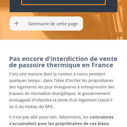
Sommaire de cette page
Pas encore d’interdiction de vente
de passoire thermique en France
C’est une mesure dont la rumeur a couru pendant
quelques temps : dans l’idée d’inciter les propriétaires
des logements les plus énergivores à entreprendre des
travaux de rénovation énergétique, le gouvernement
envisageait d’interdire la vente d’un logement classé F
ou G au niveau du DPE.
Il n’est pas allé aussi loin. Néanmoins, les
contraintes
s’accumulent pour les propriétaires de ces biens
.