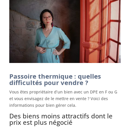
Passoire thermique : quelles
difficultés pour vendre ?
Vous êtes propriétaire d’un bien avec un DPE en F ou G
et vous envisagez de le mettre en vente ? Voici des
informations pour bien gérer cela.
Des biens moins attractifs dont le
prix est plus négocié