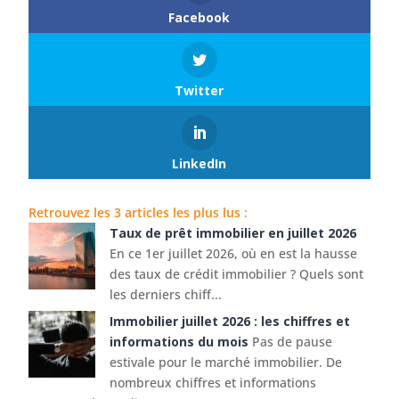
Facebook
Twitter
LinkedIn
Retrouvez les 3 articles les plus lus :
Taux de prêt immobilier en juillet 2026
En ce 1er juillet 2026, où en est la hausse
des taux de crédit immobilier ? Quels sont
les derniers chiff...
Immobilier juillet 2026 : les chiffres et
informations du mois
Pas de pause
estivale pour le marché immobilier. De
nombreux chiffres et informations