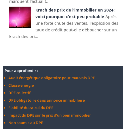
marquent l'actualit...
Krach des prix de l’immobilier en 2024 :
voici pourquoi c’est peu probable
Après
une forte chute des ventes, l'explosion des
taux de crédit peut-elle déboucher sur un
krach des pri...
Pour approfondir :
Audit énergétique obligatoire pour mauvais DPE
Classe énergie
DPE collectif
DPE obligatoire dans annonce immobilière
Fiabilité du calcul du DPE
Impact du DPE sur le prix d’un bien immobilier
Non soumis au DPE