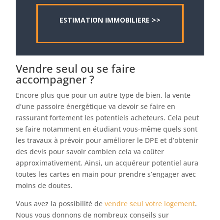
ESTIMATION IMMOBILIERE >>
Vendre seul ou se faire
accompagner ?
Encore plus que pour un autre type de bien, la vente
d’une passoire énergétique va devoir se faire en
rassurant fortement les potentiels acheteurs. Cela peut
se faire notamment en étudiant vous-même quels sont
les travaux à prévoir pour améliorer le DPE et d’obtenir
des devis pour savoir combien cela va coûter
approximativement. Ainsi, un acquéreur potentiel aura
toutes les cartes en main pour prendre s’engager avec
moins de doutes.
Vous avez la possibilité de
vendre seul votre logement
.
Nous vous donnons de nombreux conseils sur