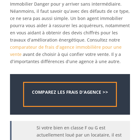
Immobilier Danger pour y arriver sans intermédiaire.
Néanmoins, il faut savoir qu’avec des défauts de ce type,
ce ne sera pas aussi simple. Un bon agent immobilier
pourra vous aider à rassurer les acquéreurs, notamment
en vous aidant à obtenir des devis chiffrés pour les
travaux d’amélioration énergétique. Consultez notre
comparateur de frais d’agence immobilière pour une
vente
avant de choisir à qui confier votre vente. Il y a
d’importantes différences d’une agence à une autre.
COMPAREZ LES FRAIS D'AGENCE >>
Si votre bien en classe F ou G est
actuellement loué par un locataire, il est