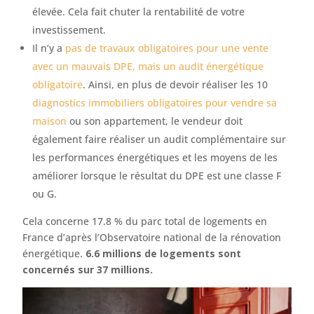
élevée. Cela fait chuter la rentabilité de votre
investissement.
Il n’y a
pas de travaux obligatoires pour une vente
avec un mauvais DPE, mais un audit énergétique
obligatoire
. Ainsi, en plus de devoir réaliser les 10
diagnostics immobiliers obligatoires pour vendre sa
maison
ou son appartement, le vendeur doit
également faire réaliser un audit complémentaire sur
les performances énergétiques et les moyens de les
améliorer lorsque le résultat du DPE est une classe F
ou G.
Cela concerne 17.8 % du parc total de logements en
France d’après l’Observatoire national de la rénovation
énergétique.
6.6 millions de logements sont
concernés sur 37 millions.