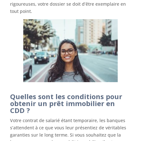
rigoureuses, votre dossier se doit d’être exemplaire en
tout point.
Quelles sont les conditions pour
obtenir un prêt immobilier en
CDD ?
Votre contrat de salarié étant temporaire, les banques
s’attendent à ce que vous leur présentiez de véritables
garanties sur le long terme. Si vous souhaitez que la