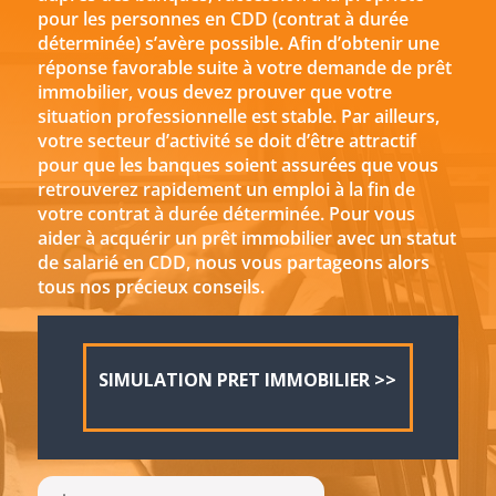
pour les personnes en CDD (contrat à durée
déterminée) s’avère possible. Afin d’obtenir une
réponse favorable suite à votre demande de prêt
immobilier, vous devez prouver que votre
situation professionnelle est stable. Par ailleurs,
votre secteur d’activité se doit d’être attractif
pour que les banques soient assurées que vous
retrouverez rapidement un emploi à la fin de
votre contrat à durée déterminée. Pour vous
aider à acquérir un prêt immobilier avec un statut
de salarié en CDD, nous vous partageons alors
tous nos précieux conseils.
SIMULATION PRET IMMOBILIER >>