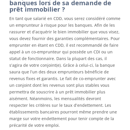
banques lors de sa demande de
prêt immobilier ?
En tant que salarié en CDD, vous serez considéré comme
un emprunteur à risque pour les banques. Afin de les
rassurer et d’acquérir le bien immobilier que vous visez,
vous devez fournir des garanties complémentaires. Pour
emprunter en étant en CDD, il est recommandé de faire
appel à un co-emprunteur qui possède un CDI ou un
statut de fonctionnaire. Dans la plupart des cas, il
s’agira de votre conjoint(e). Grâce à celui-ci, la banque
saura que l’un des deux emprunteurs bénéficie de
revenus fixes et garantis. Le fait de co-emprunter avec
un conjoint dont les revenus sont plus stables vous
permettra de souscrire à un prêt immobilier plus
aisément. Néanmoins, les mensualités devront
respecter les critères sur le taux d’endettement. Les
établissements bancaires pourront même prendre une
marge sur votre endettement pour tenir compte de la
précarité de votre emploi.