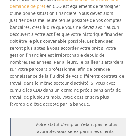
demande de prêt
en CDD est également de témoigner
d’une bonne situation financière. Vous devez alors
justifier de la meilleure tenue possible de vos comptes
bancaires, c’est-à-dire que vous ne devez avoir aucun
découvert à votre actif et que votre historique financier
doit être le plus convenable possible. Les banques
seront plus aptes à vous accorder votre prêt si votre
gestion financière est irréprochable depuis de
nombreuses années. Par ailleurs, le bailleur s’attardera
sur votre parcours professionnel afin de prendre
connaissance de la fluidité de vos différents contrats de
travail dans le même secteur d’activité. Si vous avez
cumulé les CDD dans un domaine précis sans arrêt de
travail de plusieurs mois, votre dossier sera plus
favorable à être accepté par la banque.
Votre statut d’emploi n’étant pas le plus
favorable, vous serez parmi les clients