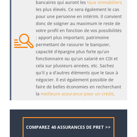
bancaires qui auront les
taux immobiliers
les plus élevés. Ce sera également le cas
pour une personne en intérim. Il convient
donc de soigner au maximum le reste de
votre profil en fonction de vos possibilités
: apport plus important, patrimoine
permettant de rassurer le banquier,
capacité d’épargne plus forte qu’un
fonctionnaire ou qu’un salarié en CDI et
cela sur plusieurs années, etc. Sachez
qu’il y a d’autres éléments que le taux à
négocier. Il est également possible de
faire de belles économies en recherchant
la
meilleure assurance pour un crédit
.
COMPAREZ 40 ASSURANCES DE PRET >>