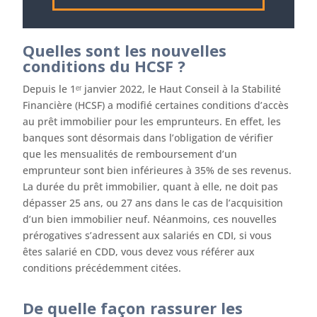
Quelles sont les nouvelles
conditions du HCSF ?
Depuis le 1ᵉʳ janvier 2022, le Haut Conseil à la Stabilité
Financière (HCSF) a modifié certaines conditions d’accès
au prêt immobilier pour les emprunteurs. En effet, les
banques sont désormais dans l’obligation de vérifier
que les mensualités de remboursement d’un
emprunteur sont bien inférieures à 35% de ses revenus.
La durée du prêt immobilier, quant à elle, ne doit pas
dépasser 25 ans, ou 27 ans dans le cas de l’acquisition
d’un bien immobilier neuf. Néanmoins, ces nouvelles
prérogatives s’adressent aux salariés en CDI, si vous
êtes salarié en CDD, vous devez vous référer aux
conditions précédemment citées.
De quelle façon rassurer les