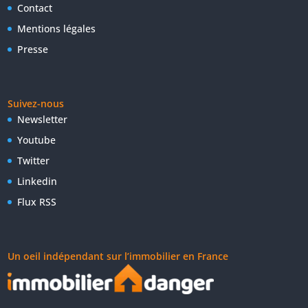
Contact
Mentions légales
Presse
Suivez-nous
Newsletter
Youtube
Twitter
Linkedin
Flux RSS
Un oeil indépendant sur l’immobilier en France