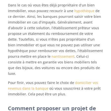
Dans le cas où vous êtes déjà propriétaire d’un bien
immobilier, vous pouvez recourir à une
hypothèque
de
ce dernier. Ainsi, les banques pourront saisir votre bien
immobilier en cas d’impayés. Généralement, avant
d’aboutir à cette solution, l’établissement prêteur vous
propose un étalement du remboursement de votre
dette. Toutefois, si vous n’êtes pas propriétaire d’un
bien immobilier et que vous ne pouvez pas utiliser une
hypothèque pour rembourser vos dettes, l’établissement
pourra mettre en place le
nantissement
. Celui-ci
consiste à mettre en garantie vos biens mobiliers tels
que des bijoux, des voitures ou encore des produits de
luxe.
Pour finir, vous pouvez faire le choix de
domicilier vos
revenus dans la banque
où vous souscrirez à votre prêt
immobilier. Cela peut être un plus.
Comment proposer un projet de