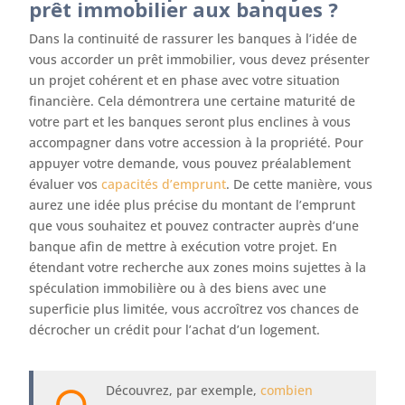
prêt immobilier aux banques ?
Dans la continuité de rassurer les banques à l’idée de
vous accorder un prêt immobilier, vous devez présenter
un projet cohérent et en phase avec votre situation
financière. Cela démontrera une certaine maturité de
votre part et les banques seront plus enclines à vous
accompagner dans votre accession à la propriété. Pour
appuyer votre demande, vous pouvez préalablement
évaluer vos
capacités d’emprunt
. De cette manière, vous
aurez une idée plus précise du montant de l’emprunt
que vous souhaitez et pouvez contracter auprès d’une
banque afin de mettre à exécution votre projet. En
étendant votre recherche aux zones moins sujettes à la
spéculation immobilière ou à des biens avec une
superficie plus limitée, vous accroîtrez vos chances de
décrocher un crédit pour l’achat d’un logement.
Découvrez, par exemple,
combien