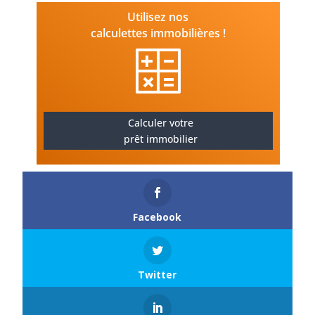
Utilisez nos
calculettes immobilières !
Calculer votre
prêt immobilier
Facebook
Twitter