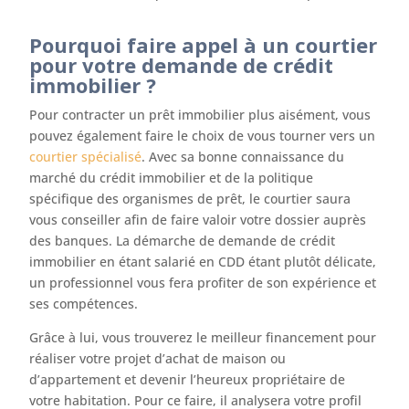
Pourquoi faire appel à un courtier
pour votre demande de crédit
immobilier ?
Pour contracter un prêt immobilier plus aisément, vous
pouvez également faire le choix de vous tourner vers un
courtier spécialisé
. Avec sa bonne connaissance du
marché du crédit immobilier et de la politique
spécifique des organismes de prêt, le courtier saura
vous conseiller afin de faire valoir votre dossier auprès
des banques. La démarche de demande de crédit
immobilier en étant salarié en CDD étant plutôt délicate,
un professionnel vous fera profiter de son expérience et
ses compétences.
Grâce à lui, vous trouverez le meilleur financement pour
réaliser votre projet d’achat de maison ou
d’appartement et devenir l’heureux propriétaire de
votre habitation. Pour ce faire, il analysera votre profil