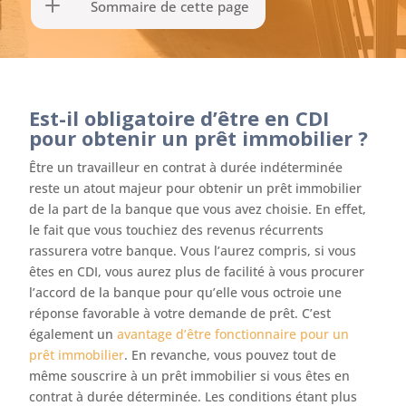
Sommaire de cette page
Est-il obligatoire d’être en CDI
pour obtenir un prêt immobilier ?
Être un travailleur en contrat à durée indéterminée
reste un atout majeur pour obtenir un prêt immobilier
de la part de la banque que vous avez choisie. En effet,
le fait que vous touchiez des revenus récurrents
rassurera votre banque. Vous l’aurez compris, si vous
êtes en CDI, vous aurez plus de facilité à vous procurer
l’accord de la banque pour qu’elle vous octroie une
réponse favorable à votre demande de prêt. C’est
également un
avantage d’être fonctionnaire pour un
prêt immobilier
. En revanche, vous pouvez tout de
même souscrire à un prêt immobilier si vous êtes en
contrat à durée déterminée. Les conditions étant plus