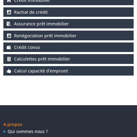
Crédit immobilier
Rachat de crédit
Assurance prêt immobilier
Renégociation prêt immobilier
Crédit conso
Calculettes prêt immobilier
Calcul capacité d'emprunt
A propos
Qui sommes nous ?