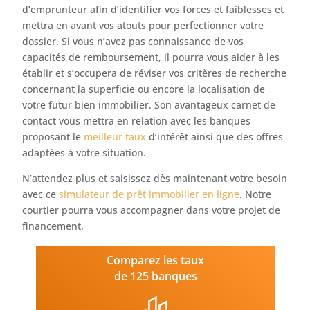
d’emprunteur afin d’identifier vos forces et faiblesses et
mettra en avant vos atouts pour perfectionner votre
dossier. Si vous n’avez pas connaissance de vos
capacités de remboursement, il pourra vous aider à les
établir et s’occupera de réviser vos critères de recherche
concernant la superficie ou encore la localisation de
votre futur bien immobilier. Son avantageux carnet de
contact vous mettra en relation avec les banques
proposant le
meilleur taux
d’intérêt ainsi que des offres
adaptées à votre situation.
N’attendez plus et saisissez dès maintenant votre besoin
avec ce
simulateur de prêt immobilier en ligne
. Notre
courtier pourra vous accompagner dans votre projet de
financement.
Comparez les taux
de 125 banques