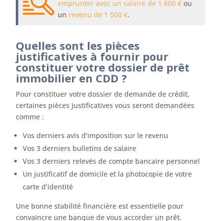
emprunter avec un salaire de 1 800 €
ou
un
revenu de 1 500 €
.
Quelles sont les pièces
justificatives à fournir pour
constituer votre dossier de prêt
immobilier en CDD ?
Pour constituer votre dossier de demande de crédit,
certaines pièces justificatives vous seront demandées
comme :
Vos derniers avis d’imposition sur le revenu
Vos 3 derniers bulletins de salaire
Vos 3 derniers relevés de compte bancaire personnel
Un justificatif de domicile et la photocopie de votre
carte d’identité
Une bonne stabilité financière est essentielle pour
convaincre une banque de vous accorder un prêt.