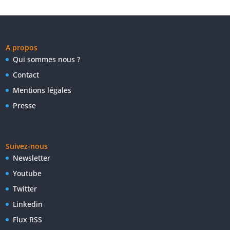
A propos
Qui sommes nous ?
Contact
Mentions légales
Presse
Suivez-nous
Newsletter
Youtube
Twitter
Linkedin
Flux RSS