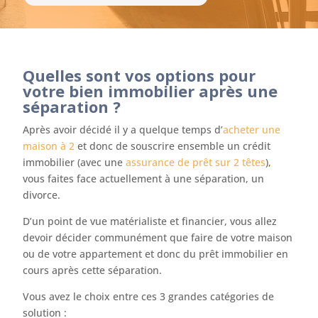
Quelles sont vos options pour
votre bien immobilier après une
séparation ?
Après avoir décidé il y a quelque temps d’
acheter une
maison à 2
et donc de souscrire ensemble un crédit
immobilier (avec une
assurance de prêt sur 2 têtes
),
vous faites face actuellement à une séparation, un
divorce.
D’un point de vue matérialiste et financier, vous allez
devoir décider communément que faire de votre maison
ou de votre appartement et donc du prêt immobilier en
cours après cette séparation.
Vous avez le choix entre ces 3 grandes catégories de
solution :