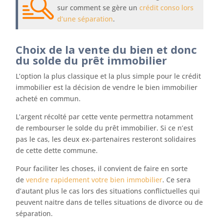
sur comment se gère un
crédit conso lors
d’une séparation
.
Choix de la vente du bien et donc
du solde du prêt immobilier
L’option la plus classique et la plus simple pour le crédit
immobilier est la décision de vendre le bien immobilier
acheté en commun.
L’argent récolté par cette vente permettra notamment
de rembourser le solde du prêt immobilier. Si ce n’est
pas le cas, les deux ex-partenaires resteront solidaires
de cette dette commune.
Pour faciliter les choses, il convient de faire en sorte
de
vendre rapidement votre bien immobilier
. Ce sera
d’autant plus le cas lors des situations conflictuelles qui
peuvent naitre dans de telles situations de divorce ou de
séparation.