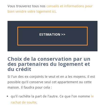
Vous trouverez tous nos
conseils et informations pour
bien vendre votre logement ici
.
ESTIMATION >>
Choix de la conservation par un
des partenaires du logement et
du crédit
Si l’un des ex-conjoints le veut et en a les moyens, il est
possible qu’il conserve seul cet appartement ou cette
maison. Il faudra pour cela :
qu’il rachète la part de l’autre. Ce que l’on nomme
le
rachat de soulte
.