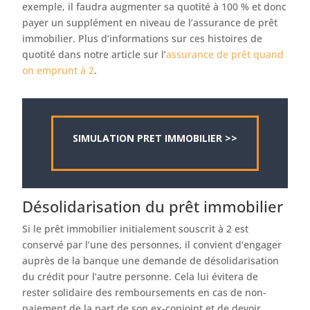
exemple, il faudra augmenter sa quotité à 100 % et donc
payer un supplément en niveau de l’assurance de prêt
immobilier. Plus d’informations sur ces histoires de
quotité dans notre article sur l’
assurance de prêt quand
on emprunt à 2
.
SIMULATION PRET IMMOBILIER >>
Désolidarisation du prêt immobilier
Si le prêt immobilier initialement souscrit à 2 est
conservé par l’une des personnes, il convient d’engager
auprès de la banque une demande de désolidarisation
du crédit pour l’autre personne. Cela lui évitera de
rester solidaire des remboursements en cas de non-
paiement de la part de son ex-conjoint et de devoir