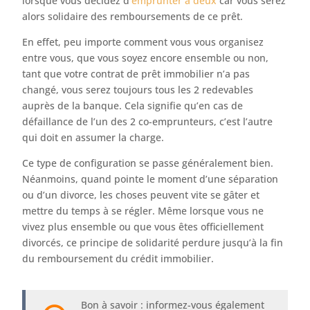
lorsque vous décidez d’
emprunter à deux
car vous serez
alors solidaire des remboursements de ce prêt.
En effet, peu importe comment vous vous organisez
entre vous, que vous soyez encore ensemble ou non,
tant que votre contrat de prêt immobilier n’a pas
changé, vous serez toujours tous les 2 redevables
auprès de la banque. Cela signifie qu’en cas de
défaillance de l’un des 2 co-emprunteurs, c’est l’autre
qui doit en assumer la charge.
Ce type de configuration se passe généralement bien.
Néanmoins, quand pointe le moment d’une séparation
ou d’un divorce, les choses peuvent vite se gâter et
mettre du temps à se régler. Même lorsque vous ne
vivez plus ensemble ou que vous êtes officiellement
divorcés, ce principe de solidarité perdure jusqu’à la fin
du remboursement du crédit immobilier.
Bon à savoir : informez-vous également