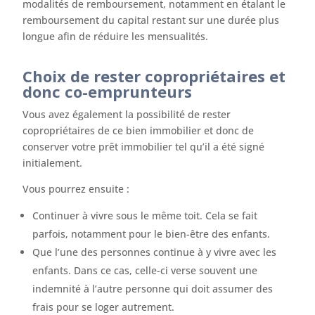
modalités de remboursement, notamment en étalant le
remboursement du capital restant sur une durée plus
longue afin de réduire les mensualités.
Choix de rester copropriétaires et
donc co-emprunteurs
Vous avez également la possibilité de rester
copropriétaires de ce bien immobilier et donc de
conserver votre prêt immobilier tel qu’il a été signé
initialement.
Vous pourrez ensuite :
Continuer à vivre sous le même toit. Cela se fait
parfois, notamment pour le bien-être des enfants.
Que l’une des personnes continue à y vivre avec les
enfants. Dans ce cas, celle-ci verse souvent une
indemnité à l’autre personne qui doit assumer des
frais pour se loger autrement.