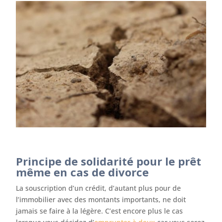
Principe de solidarité pour le prêt
même en cas de divorce
La souscription d’un crédit, d’autant plus pour de
l’immobilier avec des montants importants, ne doit
jamais se faire à la légère. C’est encore plus le cas