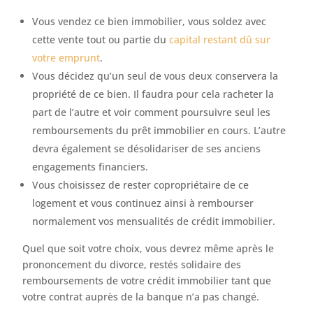
Vous vendez ce bien immobilier, vous soldez avec
cette vente tout ou partie du
capital restant dû sur
votre emprunt
.
Vous décidez qu’un seul de vous deux conservera la
propriété de ce bien. Il faudra pour cela racheter la
part de l’autre et voir comment poursuivre seul les
remboursements du prêt immobilier en cours. L’autre
devra également se désolidariser de ses anciens
engagements financiers.
Vous choisissez de rester copropriétaire de ce
logement et vous continuez ainsi à rembourser
normalement vos mensualités de crédit immobilier.
Quel que soit votre choix, vous devrez même après le
prononcement du divorce, restés solidaire des
remboursements de votre crédit immobilier tant que
votre contrat auprès de la banque n’a pas changé.