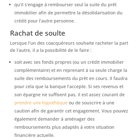
qu’il s’engage à rembourser seul la suite du prêt
immobilier afin de permettre la désolidarisation du
crédit pour l’autre personne.
Rachat de soulte
Lorsque l’un des coacquéreurs souhaite racheter la part
de l’autre, il a la possibilité de le faire :
soit avec ses fonds propres (ou un crédit immobilier
complémentaire) et en reprenant à sa seule charge la
suite des remboursements du prêt en cours. Il faudra
pour cela que la banque l’accepte. Si ses revenus et
son épargne ne suffisent pas, il est assez courant de
prendre une hypothèque
ou de souscrire à une
caution afin de garantir cet engagement. Vous pouvez
également demander à aménager des
remboursements plus adaptés à votre situation
financière actuelle.