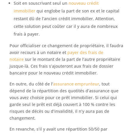
Soit en souscrivant seul un
nouveau crédit
immobilier
qui englobe la part de son ex et le capital
restant dû de l’ancien crédit immobilier. Attention,
cette solution peut coûter car il y aura de nombreux
frais à payer.
Pour officialiser ce changement de propriétaire, il faudra
avoir recours à un notaire et
payer des frais de
notaire
sur le montant de la part de l’autre propriétaire
jusque-là. Ces frais s’ajouteront aux frais de dossier
bancaire pour le nouveau crédit immobilier.
En outre, du côté de l’
assurance emprunteur
, tout
dépend de la répartition des quotités d’assurance que
vous avez choisie pour ce prêt immobilier. Si celui qui
garde seul le prêt est déjà couvert à 100 % contre les
risques de décès ou d’invalidité, il n’y aura pas de
changement.
En revanche, s’il y avait une répartition 50/50 par