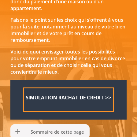
donc du paiement d’une maison ou d’un
appartement.
Faisons le point sur les choix qui s’offrent à vous
pour la suite, notamment au niveau de votre bien
immobilier et de votre prêt en cours de
remboursement.
Voici de quoi envisager toutes les possibilités
pour votre emprunt immobilier en cas de divorce
ou de séparation et de choisir celle qui vous
conviendra le mieux.
SIMULATION RACHAT DE CREDIT >>
Sommaire de cette page