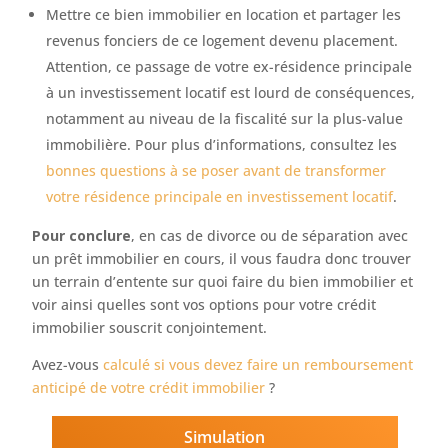
Mettre ce bien immobilier en location et partager les
revenus fonciers de ce logement devenu placement.
Attention, ce passage de votre ex-résidence principale
à un investissement locatif est lourd de conséquences,
notamment au niveau de la fiscalité sur la plus-value
immobilière. Pour plus d’informations, consultez les
bonnes questions à se poser avant de transformer
votre résidence principale en investissement locatif
.
Pour conclure
, en cas de divorce ou de séparation avec
un prêt immobilier en cours, il vous faudra donc trouver
un terrain d’entente sur quoi faire du bien immobilier et
voir ainsi quelles sont vos options pour votre crédit
immobilier souscrit conjointement.
Avez-vous
calculé si vous devez faire un remboursement
anticipé de votre crédit immobilier
?
Simulation