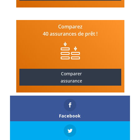
Comparez
40 assurances de prêt !
Comparer
assurance
Facebook