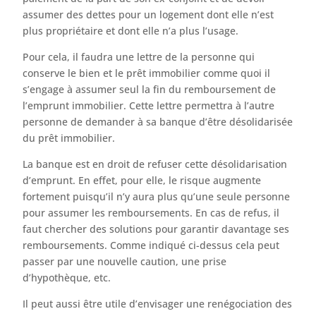
assumer des dettes pour un logement dont elle n’est
plus propriétaire et dont elle n’a plus l’usage.
Pour cela, il faudra une lettre de la personne qui
conserve le bien et le prêt immobilier comme quoi il
s’engage à assumer seul la fin du remboursement de
l’emprunt immobilier. Cette lettre permettra à l’autre
personne de demander à sa banque d’être désolidarisée
du prêt immobilier.
La banque est en droit de refuser cette désolidarisation
d’emprunt. En effet, pour elle, le risque augmente
fortement puisqu’il n’y aura plus qu’une seule personne
pour assumer les remboursements. En cas de refus, il
faut chercher des solutions pour garantir davantage ses
remboursements. Comme indiqué ci-dessus cela peut
passer par une nouvelle caution, une prise
d’hypothèque, etc.
Il peut aussi être utile d’envisager une renégociation des