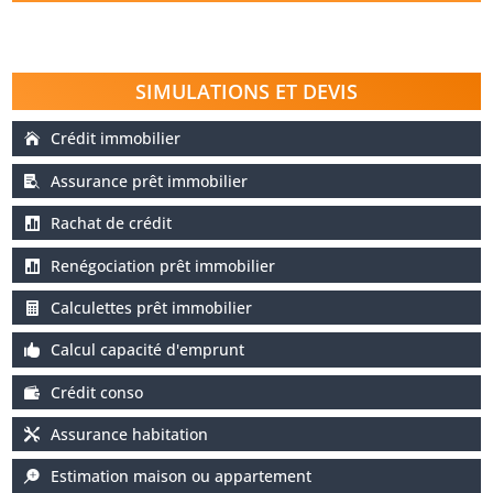
SIMULATIONS ET DEVIS
Crédit immobilier
Assurance prêt immobilier
Rachat de crédit
Renégociation prêt immobilier
Calculettes prêt immobilier
Calcul capacité d'emprunt
Crédit conso
Assurance habitation
Estimation maison ou appartement