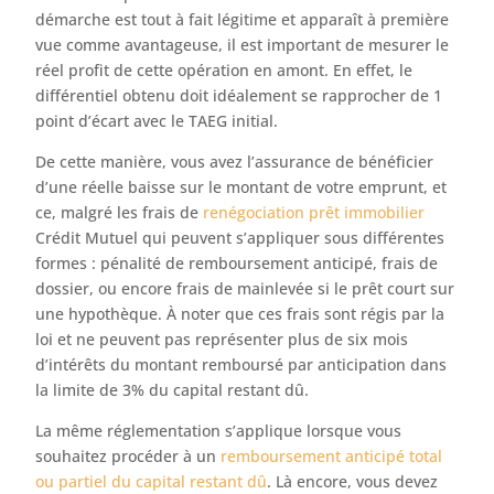
démarche est tout à fait légitime et apparaît à première
vue comme avantageuse, il est important de mesurer le
réel profit de cette opération en amont. En effet, le
différentiel obtenu doit idéalement se rapprocher de 1
point d’écart avec le TAEG initial.
De cette manière, vous avez l’assurance de bénéficier
d’une réelle baisse sur le montant de votre emprunt, et
ce, malgré les frais de
renégociation prêt immobilier
Crédit Mutuel qui peuvent s’appliquer sous différentes
formes : pénalité de remboursement anticipé, frais de
dossier, ou encore frais de mainlevée si le prêt court sur
une hypothèque. À noter que ces frais sont régis par la
loi et ne peuvent pas représenter plus de six mois
d’intérêts du montant remboursé par anticipation dans
la limite de 3% du capital restant dû.
La même réglementation s’applique lorsque vous
souhaitez procéder à un
remboursement anticipé total
ou partiel du capital restant dû
. Là encore, vous devez