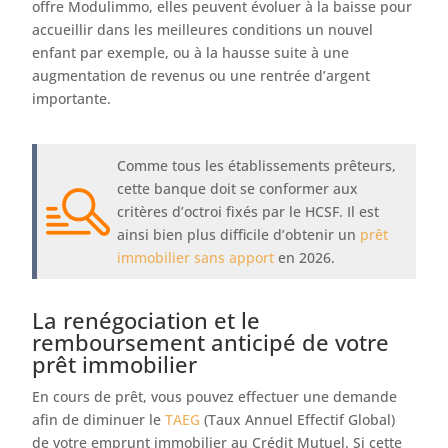
offre Modulimmo, elles peuvent évoluer à la baisse pour
accueillir dans les meilleures conditions un nouvel
enfant par exemple, ou à la hausse suite à une
augmentation de revenus ou une rentrée d’argent
importante.
Comme tous les établissements prêteurs,
cette banque doit se conformer aux
critères d’octroi fixés par le HCSF. Il est
ainsi bien plus difficile d’obtenir un
prêt
immobilier sans apport
en 2026.
La renégociation et le
remboursement anticipé de votre
prêt immobilier
En cours de prêt, vous pouvez effectuer une demande
afin de diminuer le
TAEG
(Taux Annuel Effectif Global)
de votre emprunt immobilier au Crédit Mutuel. Si cette