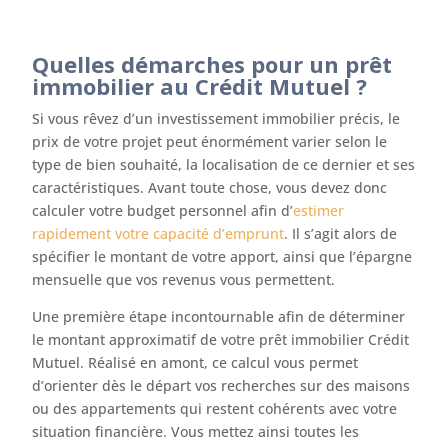
Quelles démarches pour un prêt
immobilier au Crédit Mutuel ?
Si vous rêvez d’un investissement immobilier précis, le
prix de votre projet peut énormément varier selon le
type de bien souhaité, la localisation de ce dernier et ses
caractéristiques. Avant toute chose, vous devez donc
calculer votre budget personnel afin d’
estimer
rapidement votre capacité d’emprunt
. Il s’agit alors de
spécifier le montant de votre apport, ainsi que l’épargne
mensuelle que vos revenus vous permettent.
Une première étape incontournable afin de déterminer
le montant approximatif de votre prêt immobilier Crédit
Mutuel. Réalisé en amont, ce calcul vous permet
d’orienter dès le départ vos recherches sur des maisons
ou des appartements qui restent cohérents avec votre
situation financière. Vous mettez ainsi toutes les