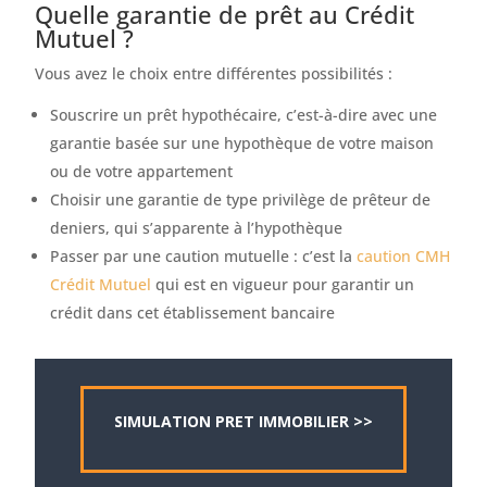
Quelle garantie de prêt au Crédit
Mutuel ?
Vous avez le choix entre différentes possibilités :
Souscrire un prêt hypothécaire, c’est-à-dire avec une
garantie basée sur une hypothèque de votre maison
ou de votre appartement
Choisir une garantie de type privilège de prêteur de
deniers, qui s’apparente à l’hypothèque
Passer par une caution mutuelle : c’est la
caution CMH
Crédit Mutuel
qui est en vigueur pour garantir un
crédit dans cet établissement bancaire
SIMULATION PRET IMMOBILIER >>