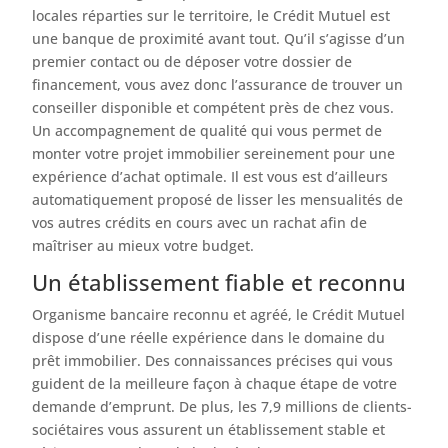
locales réparties sur le territoire, le Crédit Mutuel est
une banque de proximité avant tout. Qu’il s’agisse d’un
premier contact ou de déposer votre dossier de
financement, vous avez donc l’assurance de trouver un
conseiller disponible et compétent près de chez vous.
Un accompagnement de qualité qui vous permet de
monter votre projet immobilier sereinement pour une
expérience d’achat optimale. Il est vous est d’ailleurs
automatiquement proposé de lisser les mensualités de
vos autres crédits en cours avec un rachat afin de
maîtriser au mieux votre budget.
Un établissement fiable et reconnu
Organisme bancaire reconnu et agréé, le Crédit Mutuel
dispose d’une réelle expérience dans le domaine du
prêt immobilier. Des connaissances précises qui vous
guident de la meilleure façon à chaque étape de votre
demande d’emprunt. De plus, les 7,9 millions de clients-
sociétaires vous assurent un établissement stable et