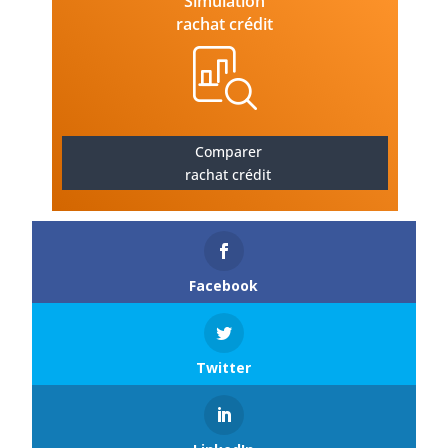
Simulation
rachat crédit
Comparer
rachat crédit
Facebook
Twitter