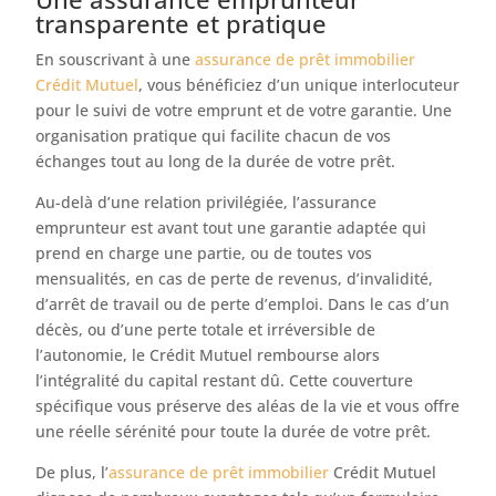
transparente et pratique
En souscrivant à une
assurance de prêt immobilier
Crédit Mutuel
, vous bénéficiez d’un unique interlocuteur
pour le suivi de votre emprunt et de votre garantie. Une
organisation pratique qui facilite chacun de vos
échanges tout au long de la durée de votre prêt.
Au-delà d’une relation privilégiée, l’assurance
emprunteur est avant tout une garantie adaptée qui
prend en charge une partie, ou de toutes vos
mensualités, en cas de perte de revenus, d’invalidité,
d’arrêt de travail ou de perte d’emploi. Dans le cas d’un
décès, ou d’une perte totale et irréversible de
l’autonomie, le Crédit Mutuel rembourse alors
l’intégralité du capital restant dû. Cette couverture
spécifique vous préserve des aléas de la vie et vous offre
une réelle sérénité pour toute la durée de votre prêt.
De plus, l’
assurance de prêt immobilier
Crédit Mutuel