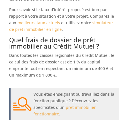
Pour savoir si le taux d’intérêt proposé est bon par
rapport à votre situation et à votre projet. Comparez le
aux
meilleurs taux actuels
et utilisez notre
simulateur
de prêt immobilier en ligne
.
Quel frais de dossier de prêt
immobilier au Crédit Mutuel ?
Dans toutes les caisses régionales du Crédit Mutuel, le
calcul des frais de dossier est de 1 % du capital
emprunté tout en respectant un minimum de 400 € et
un maximum de 1 000 €.
Vous êtes enseignant ou travaillez dans la
fonction publique ? Découvrez les
spécificités d’un
prêt immobilier
fonctionnaire
.