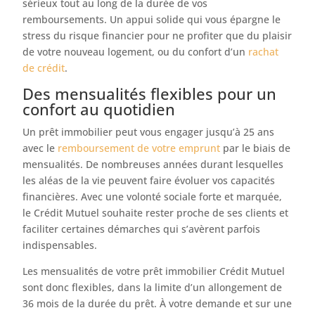
sérieux tout au long de la durée de vos
remboursements. Un appui solide qui vous épargne le
stress du risque financier pour ne profiter que du plaisir
de votre nouveau logement, ou du confort d’un
rachat
de crédit
.
Des mensualités flexibles pour un
confort au quotidien
Un prêt immobilier peut vous engager jusqu’à 25 ans
avec le
remboursement de votre emprunt
par le biais de
mensualités. De nombreuses années durant lesquelles
les aléas de la vie peuvent faire évoluer vos capacités
financières. Avec une volonté sociale forte et marquée,
le Crédit Mutuel souhaite rester proche de ses clients et
faciliter certaines démarches qui s’avèrent parfois
indispensables.
Les mensualités de votre prêt immobilier Crédit Mutuel
sont donc flexibles, dans la limite d’un allongement de
36 mois de la durée du prêt. À votre demande et sur une