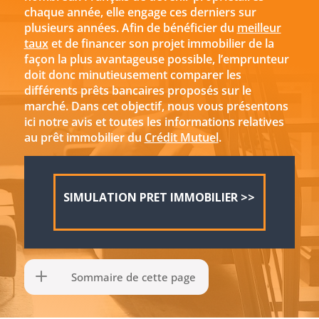
chaque année, elle engage ces derniers sur
plusieurs années. Afin de bénéficier du
meilleur
taux
et de financer son projet immobilier de la
façon la plus avantageuse possible, l’emprunteur
doit donc minutieusement comparer les
différents prêts bancaires proposés sur le
marché. Dans cet objectif, nous vous présentons
ici notre avis et toutes les informations relatives
au prêt immobilier du
Crédit Mutuel
.
SIMULATION PRET IMMOBILIER >>
Sommaire de cette page