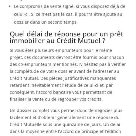
Le compromis de vente signé, si vous disposez déjà de
celui-ci. Si ce n’est pas le cas, il pourra être ajouté au
dossier dans un second temps.
Quel délai de réponse pour un prêt
immobilier au Crédit Mutuel ?
Si vous êtes plusieurs emprunteurs pour le même
projet, ces documents devront être fournis pour chacun
des co-emprunteurs mentionnés. N’hésitez pas à vérifier
la complétude de votre dossier avant de l’adresser au
Crédit Mutuel. Des pièces justificatives manquantes
retardent inévitablement l’étude de celui-ci et, par
conséquent, l’accord bancaire vous permettant de
finaliser la vente ou de regrouper vos crédits.
Un dossier complet vous permet donc de négocier plus
facilement et d’obtenir généralement une réponse du
Crédit Mutuelle sous une quinzaine de jours. Un délai
dans la moyenne entre l’accord de principe et l’édition