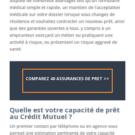
dispose de nombreux avantages tels qu’un formulaire
médical simple et rapide, un maintien de l’acceptation
médicale sur votre dossier lorsque vous changez de
résidence et souhaitez contracter un nouveau prêt, ainsi
que des garanties ouvertes à tous, y compris à un
emprunteur exerçant un métier ou pratiquant une
activité à risque, ou présentant un risque aggravé de
santé.
COMPAREZ 40 ASSURANCES DE PRET >>
Quelle est votre capacité de prêt
au Crédit Mutuel ?
Un premier contact par téléphone ou en agence vous
permet une estimation pertinente de votre capacité