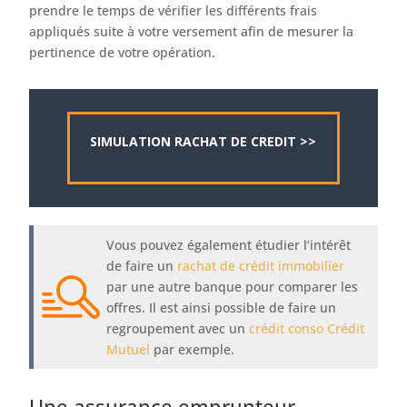
prendre le temps de vérifier les différents frais
appliqués suite à votre versement afin de mesurer la
pertinence de votre opération.
SIMULATION RACHAT DE CREDIT >>
Vous pouvez également étudier l’intérêt
de faire un
rachat de crédit immobilier
par une autre banque pour comparer les
offres. Il est ainsi possible de faire un
regroupement avec un
crédit conso Crédit
Mutuel
par exemple.
Une assurance emprunteur