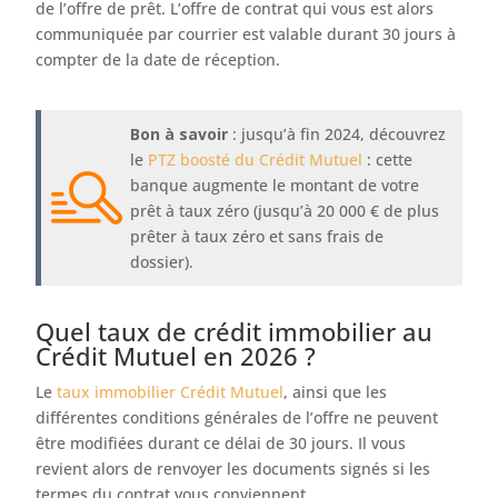
de l’offre de prêt. L’offre de contrat qui vous est alors
communiquée par courrier est valable durant 30 jours à
compter de la date de réception.
Bon à savoir
: jusqu’à fin 2024, découvrez
le
PTZ boosté du Crédit Mutuel
: cette
banque augmente le montant de votre
prêt à taux zéro (jusqu’à 20 000 € de plus
prêter à taux zéro et sans frais de
dossier).
Quel taux de crédit immobilier au
Crédit Mutuel en 2026 ?
Le
taux immobilier Crédit Mutuel
, ainsi que les
différentes conditions générales de l’offre ne peuvent
être modifiées durant ce délai de 30 jours. Il vous
revient alors de renvoyer les documents signés si les
termes du contrat vous conviennent.