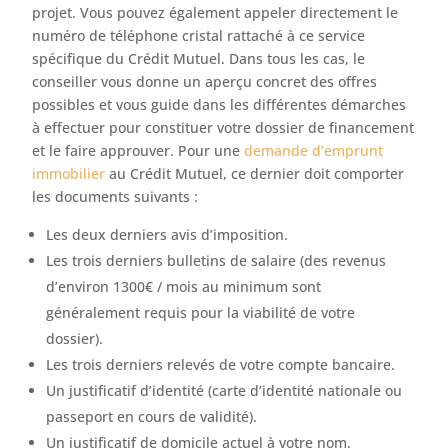
projet. Vous pouvez également appeler directement le
numéro de téléphone cristal rattaché à ce service
spécifique du Crédit Mutuel. Dans tous les cas, le
conseiller vous donne un aperçu concret des offres
possibles et vous guide dans les différentes démarches
à effectuer pour constituer votre dossier de financement
et le faire approuver. Pour une
demande d’emprunt
immobilier
au Crédit Mutuel, ce dernier doit comporter
les documents suivants :
Les deux derniers avis d’imposition.
Les trois derniers bulletins de salaire (des revenus
d’environ 1300€ / mois au minimum sont
généralement requis pour la viabilité de votre
dossier).
Les trois derniers relevés de votre compte bancaire.
Un justificatif d’identité (carte d’identité nationale ou
passeport en cours de validité).
Un justificatif de domicile actuel à votre nom.