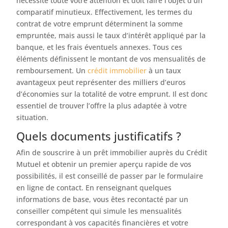
nécessite toute votre attention et doit faire l’objet d’un
comparatif minutieux. Effectivement, les termes du
contrat de votre emprunt déterminent la somme
empruntée, mais aussi le taux d’intérêt appliqué par la
banque, et les frais éventuels annexes. Tous ces
éléments définissent le montant de vos mensualités de
remboursement. Un
crédit immobilier
à un taux
avantageux peut représenter des milliers d’euros
d’économies sur la totalité de votre emprunt. Il est donc
essentiel de trouver l’offre la plus adaptée à votre
situation.
Quels documents justificatifs ?
Afin de souscrire à un prêt immobilier auprès du Crédit
Mutuel et obtenir un premier aperçu rapide de vos
possibilités, il est conseillé de passer par le formulaire
en ligne de contact. En renseignant quelques
informations de base, vous êtes recontacté par un
conseiller compétent qui simule les mensualités
correspondant à vos capacités financières et votre