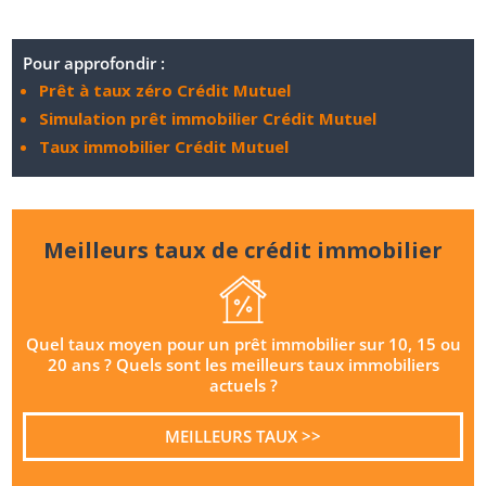
Pour approfondir :
Prêt à taux zéro Crédit Mutuel
Simulation prêt immobilier Crédit Mutuel
Taux immobilier Crédit Mutuel
Meilleurs taux de crédit immobilier
Quel taux moyen pour un prêt immobilier sur 10, 15 ou
20 ans ? Quels sont les meilleurs taux immobiliers
actuels ?
MEILLEURS TAUX >>