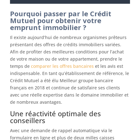
Pourquoi passer par le Crédit
Mutuel pour obtenir votre
emprunt immobilier ?
Il existe aujourd’hui de nombreux organismes prêteurs
présentant des offres de crédits immobiliers variées.
Afin de profiter des meilleures conditions pour l’achat
de votre maison ou de votre appartement, prendre le
temps de
comparer les offres bancaires
et les avis est
indispensable. En tant qu’établissement de référence, le
Crédit Mutuel a été élu Meilleur groupe bancaire
français en 2018 et continue de satisfaire ses clients
avec une réelle expertise dans le domaine immobilier et
de nombreux avantages.
Une réactivité optimale des
conseillers
Avec une demande de rappel automatique via le
formulaire en ligne et plus de deux milles caisses