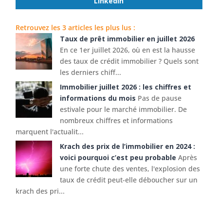
LinkedIn
Retrouvez les 3 articles les plus lus :
Taux de prêt immobilier en juillet 2026
En ce 1er juillet 2026, où en est la hausse
des taux de crédit immobilier ? Quels sont
les derniers chiff...
Immobilier juillet 2026 : les chiffres et
informations du mois
Pas de pause
estivale pour le marché immobilier. De
nombreux chiffres et informations
marquent l'actualit...
Krach des prix de l’immobilier en 2024 :
voici pourquoi c’est peu probable
Après
une forte chute des ventes, l'explosion des
taux de crédit peut-elle déboucher sur un
krach des pri...