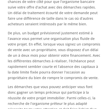
chances de votre côté pour que l’organisme bancaire
suive votre offre d’achat avec des démarches rapides.
Un délai de traitement écourté de votre demande peut
faire une différence de taille dans le cas où d’autres
acheteurs seraient intéressés par le même bien.
De plus, un budget prévisionnel justement estimé à
l’avance vous permet une organisation plus fluide de
votre projet. En effet, lorsque vous signez un compromis
de vente avec un propriétaire, vous disposez d’un délai
de un à deux mois pour obtenir votre financement. Avec
les différentes démarches à réaliser, l’échéance peut
rapidement sembler courte et l’absence des capitaux à
la date limite fixée pourra donner l’occasion au
propriétaire du bien de rompre le compromis de vente.
Les démarches que vous pouvez anticiper vous font
donc gagner un temps précieux qui participe à la
réussite de votre projet immobilier. Parmi celles-ci, la
recherche de l’organisme prêteur le plus adapté