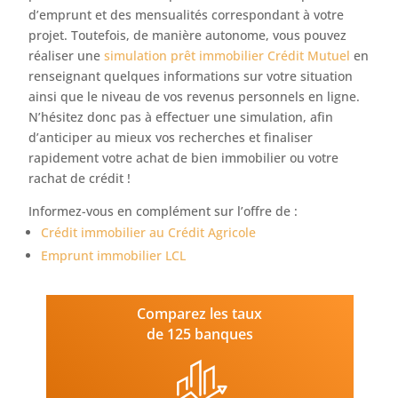
d’emprunt et des mensualités correspondant à votre
projet. Toutefois, de manière autonome, vous pouvez
réaliser une
simulation prêt immobilier Crédit Mutuel
en
renseignant quelques informations sur votre situation
ainsi que le niveau de vos revenus personnels en ligne.
N’hésitez donc pas à effectuer une simulation, afin
d’anticiper au mieux vos recherches et finaliser
rapidement votre achat de bien immobilier ou votre
rachat de crédit !
Informez-vous en complément sur l’offre de :
Crédit immobilier au Crédit Agricole
Emprunt immobilier LCL
Comparez les taux
de 125 banques