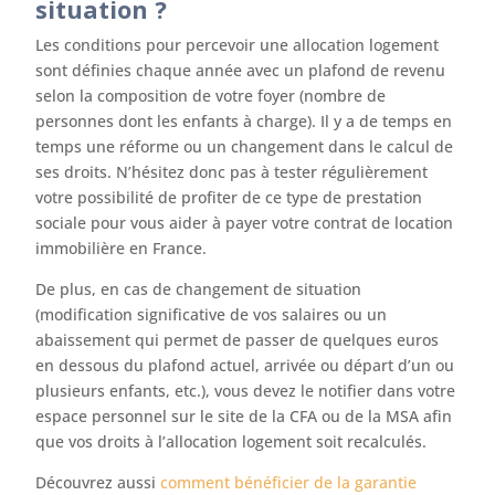
situation ?
Les conditions pour percevoir une allocation logement
sont définies chaque année avec un plafond de revenu
selon la composition de votre foyer (nombre de
personnes dont les enfants à charge). Il y a de temps en
temps une réforme ou un changement dans le calcul de
ses droits. N’hésitez donc pas à tester régulièrement
votre possibilité de profiter de ce type de prestation
sociale pour vous aider à payer votre contrat de location
immobilière en France.
De plus, en cas de changement de situation
(modification significative de vos salaires ou un
abaissement qui permet de passer de quelques euros
en dessous du plafond actuel, arrivée ou départ d’un ou
plusieurs enfants, etc.), vous devez le notifier dans votre
espace personnel sur le site de la CFA ou de la MSA afin
que vos droits à l’allocation logement soit recalculés.
Découvrez aussi
comment bénéficier de la garantie