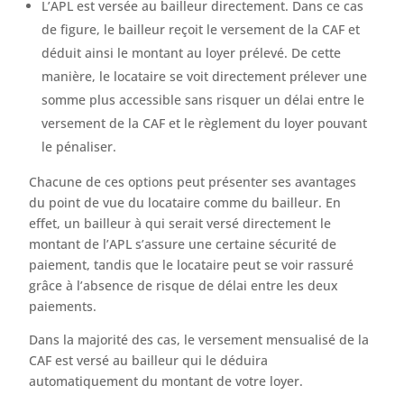
L’APL est versée au bailleur directement. Dans ce cas
de figure, le bailleur reçoit le versement de la CAF et
déduit ainsi le montant au loyer prélevé. De cette
manière, le locataire se voit directement prélever une
somme plus accessible sans risquer un délai entre le
versement de la CAF et le règlement du loyer pouvant
le pénaliser.
Chacune de ces options peut présenter ses avantages
du point de vue du locataire comme du bailleur. En
effet, un bailleur à qui serait versé directement le
montant de l’APL s’assure une certaine sécurité de
paiement, tandis que le locataire peut se voir rassuré
grâce à l’absence de risque de délai entre les deux
paiements.
Dans la majorité des cas, le versement mensualisé de la
CAF est versé au bailleur qui le déduira
automatiquement du montant de votre loyer.