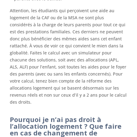
Attention, les étudiants qui perçoivent une aide au
logement de la CAF ou de la MSA ne sont plus
considérés à la charge de leurs parents pour tout ce qui
est des prestations familiales. Ces derniers ne peuvent
donc plus bénéficier des mêmes aides sans cet enfant
rattaché. À vous de voir ce qui convient le mien dans la
globalité. Faites le calcul avec un simulateur pour
chacune des solutions, soit avec des allocations (APL,
ALS, ALF) pour l’enfant, soit toutes les aides pour le foyer
des parents (avec ou sans les enfants concernés). Pour
votre calcul, tenez bien compte de la réforme des
allocations logement qui se basent désormais sur les
revenus réels et non sur ceux d’il y a 2 ans pour le calcul
des droits.
Pourquoi je n’ai pas droit à
l’allocation logement ? Que faire
en cas de changement de