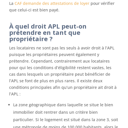
La
CAF demande des attestations de loyer
pour vérifier
que celui-ci est bien payé.
À quel droit APL peut-on
prétendre en tant que
propriétaire ?
Les locataires ne sont pas les seuls à avoir droit à l’APL
puisque les propriétaires peuvent également y
prétendre. Cependant, contrairement aux locataires
pour qui les conditions d’éligibilité restent vastes, les
cas dans lesquels un propriétaire peut bénéficier de
l’APL se font de plus en plus rares. Il existe deux
conditions principales afin qu’un propriétaire ait droit à
l’APL :
La zone géographique dans laquelle se situe le bien
immobilier doit rentrer dans un critère bien
particulier. Si le logement est situé dans la zone 3, soit
une métropole de moins de 100 000 habitants, alors le