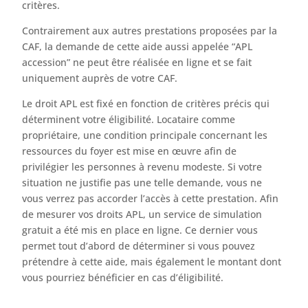
critères.
Contrairement aux autres prestations proposées par la
CAF, la demande de cette aide aussi appelée “APL
accession” ne peut être réalisée en ligne et se fait
uniquement auprès de votre CAF.
Le droit APL est fixé en fonction de critères précis qui
déterminent votre éligibilité. Locataire comme
propriétaire, une condition principale concernant les
ressources du foyer est mise en œuvre afin de
privilégier les personnes à revenu modeste. Si votre
situation ne justifie pas une telle demande, vous ne
vous verrez pas accorder l’accès à cette prestation. Afin
de mesurer vos droits APL, un service de simulation
gratuit a été mis en place en ligne. Ce dernier vous
permet tout d’abord de déterminer si vous pouvez
prétendre à cette aide, mais également le montant dont
vous pourriez bénéficier en cas d’éligibilité.