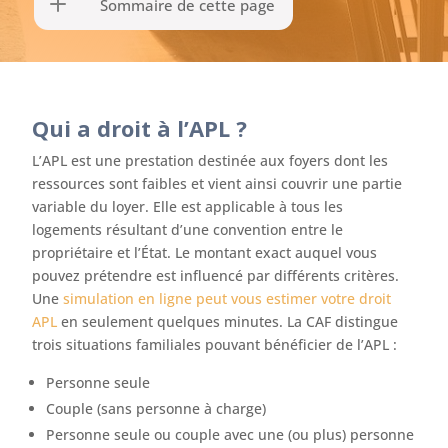
Sommaire de cette page
Qui a droit à l’APL ?
L’APL est une prestation destinée aux foyers dont les
ressources sont faibles et vient ainsi couvrir une partie
variable du loyer. Elle est applicable à tous les
logements résultant d’une convention entre le
propriétaire et l’État. Le montant exact auquel vous
pouvez prétendre est influencé par différents critères.
Une
simulation en ligne peut vous estimer votre droit
APL
en seulement quelques minutes. La CAF distingue
trois situations familiales pouvant bénéficier de l’APL :
Personne seule
Couple (sans personne à charge)
Personne seule ou couple avec une (ou plus) personne