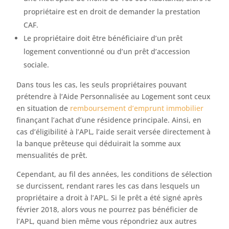
propriétaire est en droit de demander la prestation
CAF.
Le propriétaire doit être bénéficiaire d’un prêt
logement conventionné ou d’un prêt d’accession
sociale.
Dans tous les cas, les seuls propriétaires pouvant
prétendre à l’Aide Personnalisée au Logement sont ceux
en situation de
remboursement d’emprunt immobilier
finançant l’achat d’une résidence principale. Ainsi, en
cas d’éligibilité à l’APL, l’aide serait versée directement à
la banque prêteuse qui déduirait la somme aux
mensualités de prêt.
Cependant, au fil des années, les conditions de sélection
se durcissent, rendant rares les cas dans lesquels un
propriétaire a droit à l’APL. Si le prêt a été signé après
février 2018, alors vous ne pourrez pas bénéficier de
l’APL, quand bien même vous répondriez aux autres