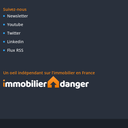
Suivez-nous
Newsletter
Youtube
Twitter
Linkedin
Flux RSS
Un oeil indépendant sur l’immobilier en France