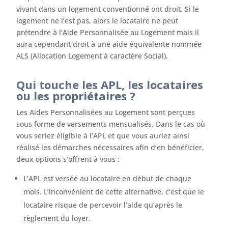
vivant dans un logement conventionné ont droit. Si le
logement ne l’est pas, alors le locataire ne peut
prétendre à l’Aide Personnalisée au Logement mais il
aura cependant droit à une aide équivalente nommée
ALS (Allocation Logement à caractère Social).
Qui touche les APL, les locataires
ou les propriétaires ?
Les Aides Personnalisées au Logement sont perçues
sous forme de versements mensualisés. Dans le cas où
vous seriez éligible à l’APL et que vous auriez ainsi
réalisé les démarches nécessaires afin d’en bénéficier,
deux options s’offrent à vous :
L’APL est versée au locataire en début de chaque
mois. L’inconvénient de cette alternative, c’est que le
locataire risque de percevoir l’aide qu’après le
règlement du loyer.