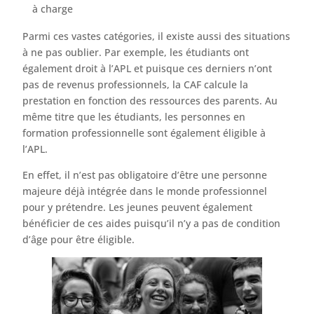
à charge
Parmi ces vastes catégories, il existe aussi des situations
à ne pas oublier. Par exemple, les étudiants ont
également droit à l’APL et puisque ces derniers n’ont
pas de revenus professionnels, la CAF calcule la
prestation en fonction des ressources des parents. Au
même titre que les étudiants, les personnes en
formation professionnelle sont également éligible à
l’APL.
En effet, il n’est pas obligatoire d’être une personne
majeure déjà intégrée dans le monde professionnel
pour y prétendre. Les jeunes peuvent également
bénéficier de ces aides puisqu’il n’y a pas de condition
d’âge pour être éligible.