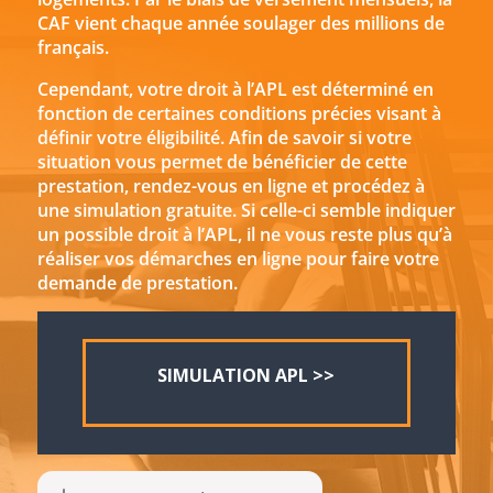
CAF vient chaque année soulager des millions de
français.
Cependant, votre droit à l’APL est déterminé en
fonction de certaines conditions précies visant à
définir votre éligibilité. Afin de savoir si votre
situation vous permet de bénéficier de cette
prestation, rendez-vous en ligne et procédez à
une simulation gratuite. Si celle-ci semble indiquer
un possible droit à l’APL, il ne vous reste plus qu’à
réaliser vos démarches en ligne pour faire votre
demande de prestation.
SIMULATION APL >>