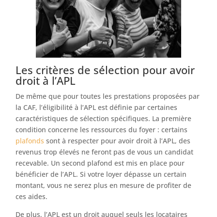
Les critères de sélection pour avoir
droit à l’APL
De même que pour toutes les prestations proposées par
la CAF, l’éligibilité à l’APL est définie par certaines
caractéristiques de sélection spécifiques. La première
condition concerne les ressources du foyer : certains
plafonds
sont à respecter pour avoir droit à l’APL, des
revenus trop élevés ne feront pas de vous un candidat
recevable. Un second plafond est mis en place pour
bénéficier de l’APL. Si votre loyer dépasse un certain
montant, vous ne serez plus en mesure de profiter de
ces aides.
De plus, l’APL est un droit auquel seuls les locataires