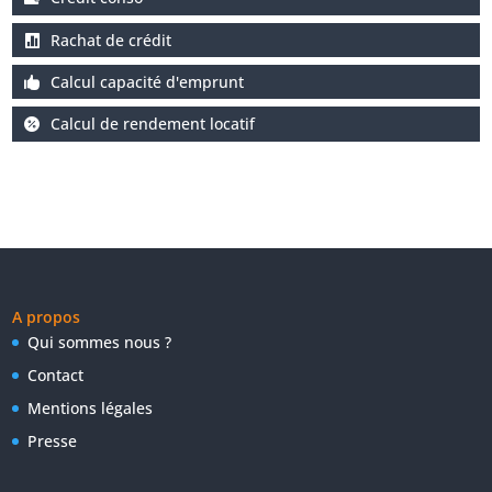
Rachat de crédit
Calcul capacité d'emprunt
Calcul de rendement locatif
A propos
Qui sommes nous ?
Contact
Mentions légales
Presse