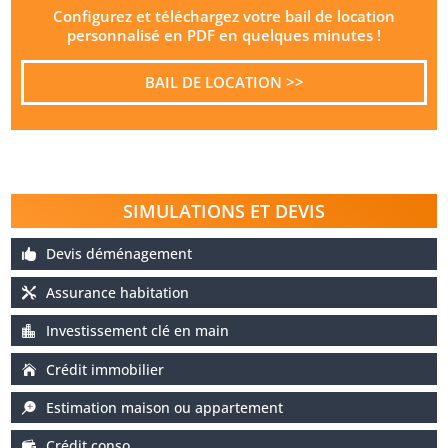
Configurez et téléchargez votre bail de location
personnalisé en PDF en quelques minutes !
BAIL DE LOCATION >>
SIMULATIONS ET DEVIS
Devis déménagement
Assurance habitation
Investissement clé en main
Crédit immobilier
Estimation maison ou appartement
Crédit conso