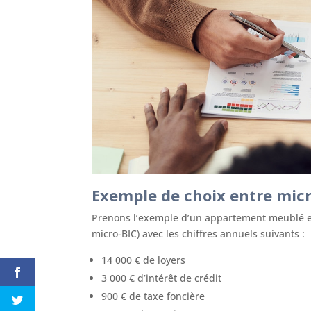
Exemple de choix entre micr
Prenons l’exemple d’un appartement meublé en
micro-BIC) avec les chiffres annuels suivants :
14 000 € de loyers
3 000 € d’intérêt de crédit
900 € de taxe foncière