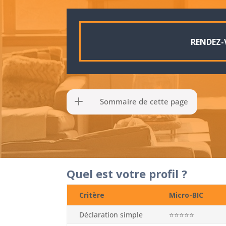
RENDEZ-
Sommaire de cette page
Quel est votre profil ?
Critère
Micro-BIC
Déclaration simple
⭐⭐⭐⭐⭐