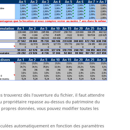
 trouverez dès l’ouverture du fichier, il faut attendre
u propriétaire repasse au-dessus du patrimoine du
s propres données, vous pouvez modifier toutes les
 calculées automatiquement en fonction des paramètres