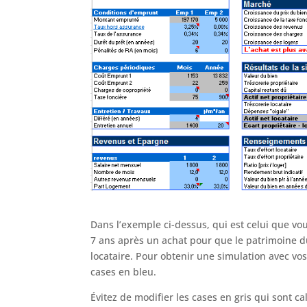
Dans l’exemple ci-dessus, qui est celui que vous
7 ans après un achat pour que le patrimoine d
locataire. Pour obtenir une simulation avec vo
cases en bleu.
Évitez de modifier les cases en gris qui sont