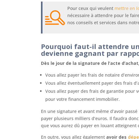
Pour ceux qui veulent
mettre en l
nécessaire à attendre pour le fair
nos conseils et services dans notr
Pourquoi faut-il attendre u
devienne gagnant par rappor
Dès le jour de la signature de l’acte d’ach
Vous allez payer les frais de notaire d’envir
Vous allez éventuellement payer des frais d’
Vous allez payer des frais de garantie pour v
pour votre financement immobilier.
En une signature et avant même d’avoir passé 
payer plusieurs milliers d’euros. Il faudra do
que vous aurez dû payer en louant atteignent 
En outre, vous allez également
avoir des
dépe