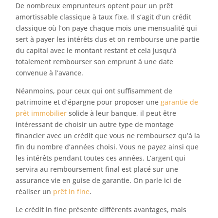
De nombreux emprunteurs optent pour un prêt
amortissable classique à taux fixe. Il s’agit d’un crédit
classique où l’on paye chaque mois une mensualité qui
sert à payer les intérêts dus et on rembourse une partie
du capital avec le montant restant et cela jusqu’à
totalement rembourser son emprunt à une date
convenue à l’avance.
Néanmoins, pour ceux qui ont suffisamment de
patrimoine et d’épargne pour proposer une
garantie de
prêt immobilier
solide à leur banque, il peut être
intéressant de choisir un autre type de montage
financier avec un crédit que vous ne remboursez qu’à la
fin du nombre d’années choisi. Vous ne payez ainsi que
les intérêts pendant toutes ces années. L’argent qui
servira au remboursement final est placé sur une
assurance vie en guise de garantie. On parle ici de
réaliser un
prêt in fine
.
Le crédit in fine présente différents avantages, mais