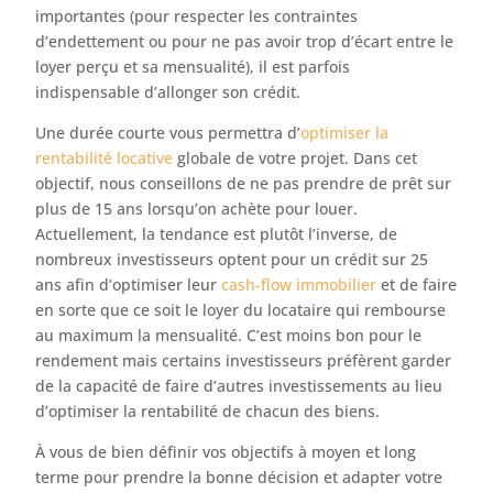
importantes (pour respecter les contraintes
d’endettement ou pour ne pas avoir trop d’écart entre le
loyer perçu et sa mensualité), il est parfois
indispensable d’allonger son crédit.
Une durée courte vous permettra d’
optimiser la
rentabilité locative
globale de votre projet. Dans cet
objectif, nous conseillons de ne pas prendre de prêt sur
plus de 15 ans lorsqu’on achète pour louer.
Actuellement, la tendance est plutôt l’inverse, de
nombreux investisseurs optent pour un crédit sur 25
ans afin d’optimiser leur
cash-flow immobilier
et de faire
en sorte que ce soit le loyer du locataire qui rembourse
au maximum la mensualité. C’est moins bon pour le
rendement mais certains investisseurs préfèrent garder
de la capacité de faire d’autres investissements au lieu
d’optimiser la rentabilité de chacun des biens.
À vous de bien définir vos objectifs à moyen et long
terme pour prendre la bonne décision et adapter votre