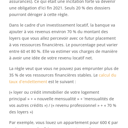
assurances). Ce qui était une incitation forte va devenir
une obligation d’ici fin 2021. Seuls 20 % des dossiers
pourront déroger à cette règle.
Dans le cadre d’un investissement locatif, la banque va
ajouter à vos revenus environ 70 % du montant des
loyers que vous allez percevoir avec ce futur placement
à vos ressources financières. Le pourcentage peut varier
entre 60 et 80 %. Elle va estimer vos charges de manière
à avoir une idée de votre revenu locatif net.
La règle veut que vous ne pouvez pas emprunter plus de
35 % de vos ressources financières stables. Le
calcul du
taux d’endettement
est le suivant :
(« loyer ou crédit immobilier de votre logement
principal » + « nouvelle mensualité » + ‘mensualités de
vos autres crédits ») / (« revenu professionnel » + « 70 %
des loyers »)
Par exemple, vous louez un appartement pour 600 € par