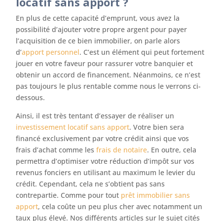
locatif sans apport ?
En plus de cette capacité d’emprunt, vous avez la
possibilité d’ajouter votre propre argent pour payer
l’acquisition de ce bien immobilier, on parle alors
d’
apport personnel
. C’est un élément qui peut fortement
jouer en votre faveur pour rassurer votre banquier et
obtenir un accord de financement. Néanmoins, ce n’est
pas toujours le plus rentable comme nous le verrons ci-
dessous.
Ainsi, il est très tentant d’essayer de réaliser un
investissement locatif sans apport
. Votre bien sera
financé exclusivement par votre crédit ainsi que vos
frais d’achat comme les
frais de notaire
. En outre, cela
permettra d’optimiser votre réduction d’impôt sur vos
revenus fonciers en utilisant au maximum le levier du
crédit. Cependant, cela ne s’obtient pas sans
contrepartie. Comme pour tout
prêt immobilier sans
apport
, cela coûte un peu plus cher avec notamment un
taux plus élevé. Nos différents articles sur le sujet cités