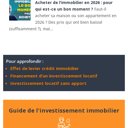
Acheter de l’immobilier en 2026 : pour
qui est-ce un bon moment ?
Faut-il
acheter sa maison ou son appartement en
2026 ? Des prix qui ont bien baissé
(suffisamment ?), mai...
Pour approfondir :
Effet de levier crédit immobilier
Financement d’un investissement locatif
Investissement locatif sans apport
Guide de l'investissement immobilier