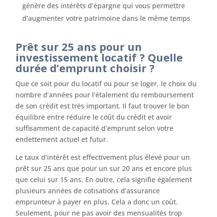
génère des intérêts d’épargne qui vous permettre
d’augmenter votre patrimoine dans le même temps
Prêt sur 25 ans pour un
investissement locatif ? Quelle
durée d’emprunt choisir ?
Que ce soit pour du locatif ou pour se loger, le choix du
nombre d’années pour l’étalement du remboursement
de son crédit est très important. Il faut trouver le bon
équilibre entre réduire le coût du crédit et avoir
suffisamment de capacité d’emprunt selon votre
endettement actuel et futur.
Le taux d’intérêt est effectivement plus élevé pour un
prêt sur 25 ans que pour un sur 20 ans et encore plus
que celui sur 15 ans. En outre, cela signifie également
plusieurs années de cotisations d’assurance
emprunteur à payer en plus. Cela a donc un coût.
Seulement, pour ne pas avoir des mensualités trop