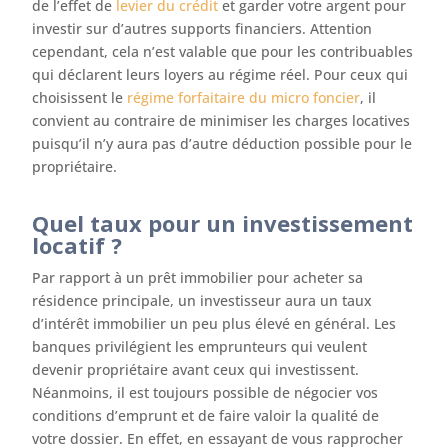
de l’effet de
levier du crédit
et garder votre argent pour
investir sur d’autres supports financiers. Attention
cependant, cela n’est valable que pour les contribuables
qui déclarent leurs loyers au régime réel. Pour ceux qui
choisissent le
régime forfaitaire du micro foncier
, il
convient au contraire de minimiser les charges locatives
puisqu’il n’y aura pas d’autre déduction possible pour le
propriétaire.
Quel taux pour un investissement
locatif ?
Par rapport à un prêt immobilier pour acheter sa
résidence principale, un investisseur aura un taux
d’intérêt immobilier un peu plus élevé en général. Les
banques privilégient les emprunteurs qui veulent
devenir propriétaire avant ceux qui investissent.
Néanmoins, il est toujours possible de négocier vos
conditions d’emprunt et de faire valoir la qualité de
votre dossier. En effet, en essayant de vous rapprocher