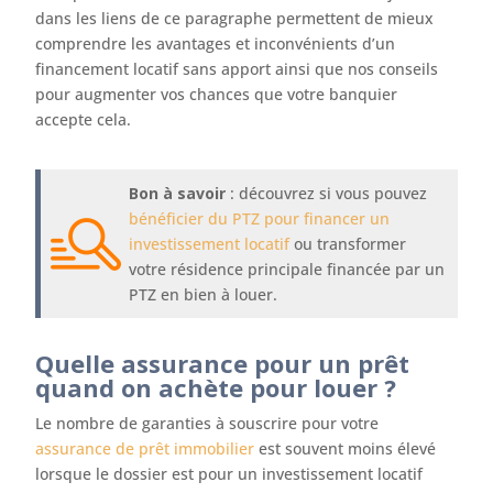
dans les liens de ce paragraphe permettent de mieux
comprendre les avantages et inconvénients d’un
financement locatif sans apport ainsi que nos conseils
pour augmenter vos chances que votre banquier
accepte cela.
Bon à savoir
: découvrez si vous pouvez
bénéficier du PTZ pour financer un
investissement locatif
ou transformer
votre résidence principale financée par un
PTZ en bien à louer.
Quelle assurance pour un prêt
quand on achète pour louer ?
Le nombre de garanties à souscrire pour votre
assurance de prêt immobilier
est souvent moins élevé
lorsque le dossier est pour un investissement locatif