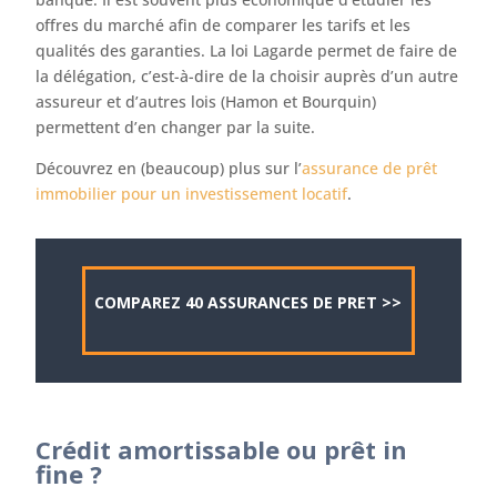
offres du marché afin de comparer les tarifs et les
qualités des garanties. La loi Lagarde permet de faire de
la délégation, c’est-à-dire de la choisir auprès d’un autre
assureur et d’autres lois (Hamon et Bourquin)
permettent d’en changer par la suite.
Découvrez en (beaucoup) plus sur l’
assurance de prêt
immobilier pour un investissement locatif
.
COMPAREZ 40 ASSURANCES DE PRET >>
Crédit amortissable ou prêt in
fine ?