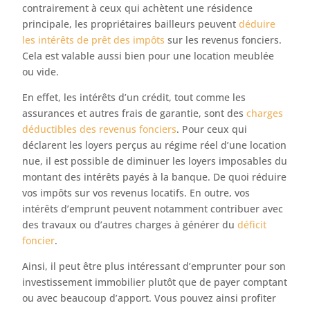
contrairement à ceux qui achètent une résidence
principale, les propriétaires bailleurs peuvent
déduire
les intérêts de prêt des impôts
sur les revenus fonciers.
Cela est valable aussi bien pour une location meublée
ou vide.
En effet, les intérêts d’un crédit, tout comme les
assurances et autres frais de garantie, sont des
charges
déductibles des revenus fonciers
. Pour ceux qui
déclarent les loyers perçus au régime réel d’une location
nue, il est possible de diminuer les loyers imposables du
montant des intérêts payés à la banque. De quoi réduire
vos impôts sur vos revenus locatifs. En outre, vos
intérêts d’emprunt peuvent notamment contribuer avec
des travaux ou d’autres charges à générer du
déficit
foncier
.
Ainsi, il peut être plus intéressant d’emprunter pour son
investissement immobilier plutôt que de payer comptant
ou avec beaucoup d’apport. Vous pouvez ainsi profiter