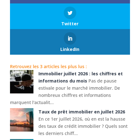
Twitter
LinkedIn
Retrouvez les 3 articles les plus lus :
Immobilier juillet 2026 : les chiffres et
informations du mois
Pas de pause
estivale pour le marché immobilier. De
nombreux chiffres et informations
marquent l'actualit...
Taux de prêt immobilier en juillet 2026
En ce 1er juillet 2026, où en est la hausse
des taux de crédit immobilier ? Quels sont
les derniers chiff...