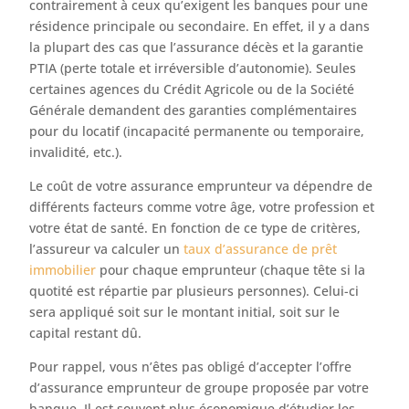
contrairement à ceux qu’exigent les banques pour une
résidence principale ou secondaire. En effet, il y a dans
la plupart des cas que l’assurance décès et la garantie
PTIA (perte totale et irréversible d’autonomie). Seules
certaines agences du Crédit Agricole ou de la Société
Générale demandent des garanties complémentaires
pour du locatif (incapacité permanente ou temporaire,
invalidité, etc.).
Le coût de votre assurance emprunteur va dépendre de
différents facteurs comme votre âge, votre profession et
votre état de santé. En fonction de ce type de critères,
l’assureur va calculer un
taux d’assurance de prêt
immobilier
pour chaque emprunteur (chaque tête si la
quotité est répartie par plusieurs personnes). Celui-ci
sera appliqué soit sur le montant initial, soit sur le
capital restant dû.
Pour rappel, vous n’êtes pas obligé d’accepter l’offre
d’assurance emprunteur de groupe proposée par votre
banque. Il est souvent plus économique d’étudier les