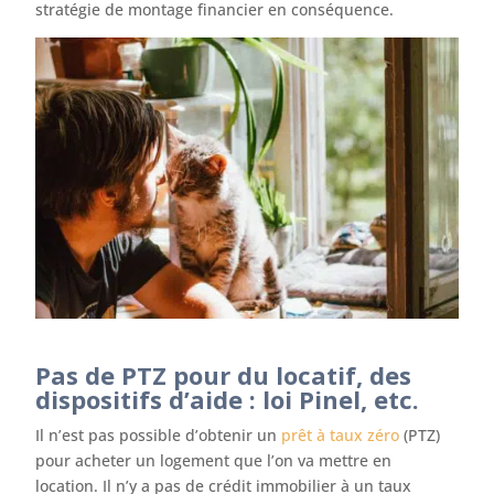
stratégie de montage financier en conséquence.
Pas de PTZ pour du locatif, des
dispositifs d’aide : loi Pinel, etc.
Il n’est pas possible d’obtenir un
prêt à taux zéro
(PTZ)
pour acheter un logement que l’on va mettre en
location. Il n’y a pas de crédit immobilier à un taux