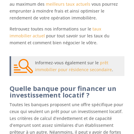
au maximum des
meilleurs taux actuels
vous pourrez
emprunter à moindre frais et ainsi optimiser le
rendement de votre opération immobilière.
Retrouvez toutes nos informations sur le
taux
immobilier actuel
pour tout savoir sur les taux du
moment et comment bien négocier le vôtre.
Informez-vous également sur le
prêt
immobilier pour résidence secondaire
.
Quelle banque pour financer un
investissement locatif ?
Toutes les banques proposent une offre spécifique pour
ceux qui veulent un prêt pour un investissement locatif.
Les critères de calcul d’endettement et de capacité
d’emprunt sont assez similaires d’un établissement
prêteur à un autre. Néanmoins, il peut y avoir de fortes