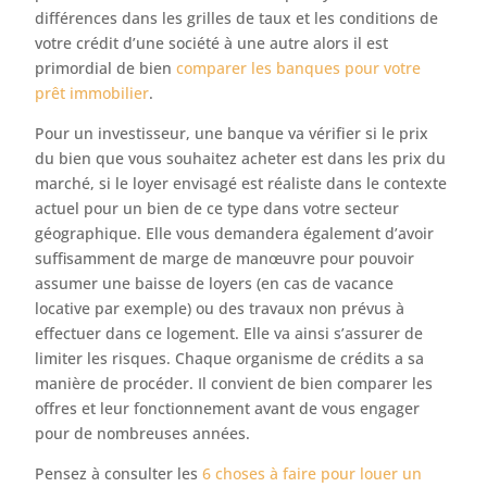
différences dans les grilles de taux et les conditions de
votre crédit d’une société à une autre alors il est
primordial de bien
comparer les banques pour votre
prêt immobilier
.
Pour un investisseur, une banque va vérifier si le prix
du bien que vous souhaitez acheter est dans les prix du
marché, si le loyer envisagé est réaliste dans le contexte
actuel pour un bien de ce type dans votre secteur
géographique. Elle vous demandera également d’avoir
suffisamment de marge de manœuvre pour pouvoir
assumer une baisse de loyers (en cas de vacance
locative par exemple) ou des travaux non prévus à
effectuer dans ce logement. Elle va ainsi s’assurer de
limiter les risques. Chaque organisme de crédits a sa
manière de procéder. Il convient de bien comparer les
offres et leur fonctionnement avant de vous engager
pour de nombreuses années.
Pensez à consulter les
6 choses à faire pour louer un