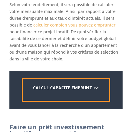
Selon votre endettement, il sera possible de calculer
votre mensualité maximale. Ainsi, par rapport à votre
durée d’emprunt et aux taux d’intérêt actuels, il sera
possible de
calculer combien vous pouvez emprunter
pour financer ce projet locatif. De quoi vérifier la
faisabilité de ce dernier et définir votre budget global
avant de vous lancer à la recherche d’un appartement
ou d’une maison qui répond à vos critères de sélection
dans la ville de votre choix.
CALCUL CAPACITE EMPRUNT >>
Faire un prêt investissement