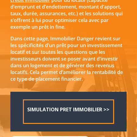
crédit immobilier
pour du locatif (capacité
d’emprunt et d’endettement, montant d’apport,
taux, durée, assurances, etc.) et les solutions qui
s’offrent à lui pour optimiser cela avec par
exemple un prêt in fine.
Dans cette page, Immobilier Danger revient sur
les spécificités d’un prêt pour un investissement
locatif et sur toutes les questions que les
investisseurs doivent se poser avant d’investir
dans un logement et de générer des revenus
locatifs. Cela permet d’améliorer la rentabilité de
ce type de placement financier.
SIMULATION PRET IMMOBILIER >>