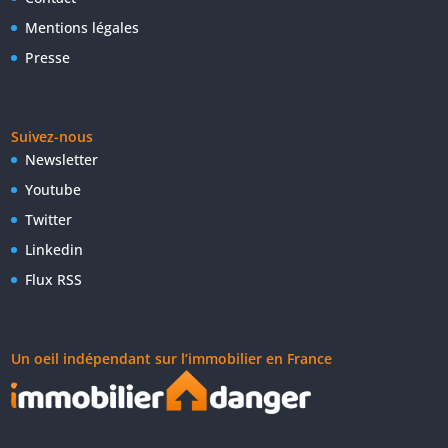
Mentions légales
Presse
Suivez-nous
Newsletter
Youtube
Twitter
Linkedin
Flux RSS
Un oeil indépendant sur l’immobilier en France