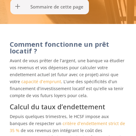
Sommaire de cette page
Comment fonctionne un prêt
locatif ?
Avant de vous prêter de l’argent, une banque va étudier
vos revenus et vos dépenses pour calculer votre
endettement actuel (et futur avec ce projet) ainsi que
votre
capacité d’emprunt
. L’une des spécificités d’un
financement d’investissement locatif est qu’elle va tenir
compte de vos futurs loyers pour cela.
Calcul du taux d’endettement
Depuis quelques trimestres, le HCSF impose aux
banques de respecter un
critère d’endettement strict de
35 %
de vos revenus (en intégrant le coût des