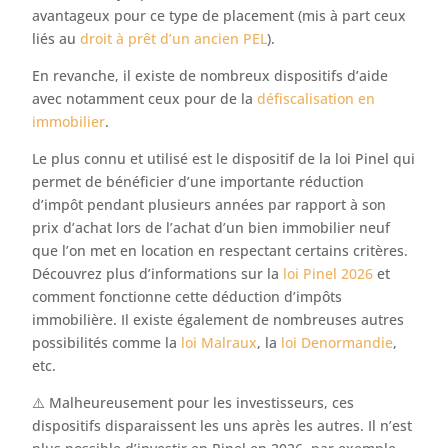
avantageux pour ce type de placement (mis à part ceux
liés au
droit à prêt d’un ancien PEL
).
En revanche, il existe de nombreux dispositifs d’aide
avec notamment ceux pour de la
défiscalisation en
immobilier
.
Le plus connu et utilisé est le dispositif de la loi Pinel qui
permet de bénéficier d’une importante réduction
d’impôt pendant plusieurs années par rapport à son
prix d’achat lors de l’achat d’un bien immobilier neuf
que l’on met en location en respectant certains critères.
Découvrez plus d’informations sur la
loi Pinel 2026
et
comment fonctionne cette déduction d’impôts
immobilière. Il existe également de nombreuses autres
possibilités comme la
loi Malraux
, la
loi Denormandie
,
etc.
⚠️ Malheureusement pour les investisseurs, ces
dispositifs disparaissent les uns après les autres. Il n’est