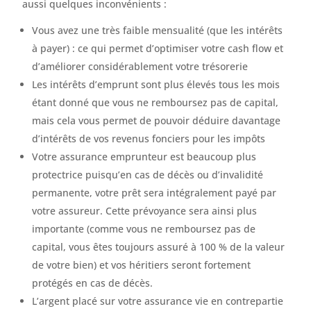
aussi quelques inconvénients :
Vous avez une très faible mensualité (que les intérêts
à payer) : ce qui permet d’optimiser votre cash flow et
d’améliorer considérablement votre trésorerie
Les intérêts d’emprunt sont plus élevés tous les mois
étant donné que vous ne remboursez pas de capital,
mais cela vous permet de pouvoir déduire davantage
d’intérêts de vos revenus fonciers pour les impôts
Votre assurance emprunteur est beaucoup plus
protectrice puisqu’en cas de décès ou d’invalidité
permanente, votre prêt sera intégralement payé par
votre assureur. Cette prévoyance sera ainsi plus
importante (comme vous ne remboursez pas de
capital, vous êtes toujours assuré à 100 % de la valeur
de votre bien) et vos héritiers seront fortement
protégés en cas de décès.
L’argent placé sur votre assurance vie en contrepartie