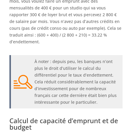
mois, vous voulez faire un emprunt avec des
mensualités de 400 € pour un studio qui va vous
rapporter 300 € de loyer brut et vous percevez 2 800 €
de salaire par mois. Vous n’avez pas d’autres crédits en
cours (pas de crédit conso ou auto par exemple). Cela se
traduit ainsi : (600 + 400) / (2 800 + 210) = 33.22 %
d’endettement.
À noter : depuis peu, les banques n’ont
plus le droit d’utiliser le calcul du
différentiel pour le taux d’endettement.
Cela réduit considérablement la capacité
d’investissement pour de nombreux
français car cette dernière était bien plus
intéressante pour le particulier.
Calcul de capacité d’emprunt et de
budget