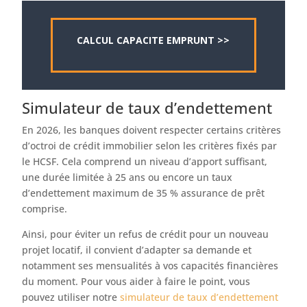
CALCUL CAPACITE EMPRUNT >>
Simulateur de taux d’endettement
En 2026, les banques doivent respecter certains critères
d’octroi de crédit immobilier selon les critères fixés par
le HCSF. Cela comprend un niveau d’apport suffisant,
une durée limitée à 25 ans ou encore un taux
d’endettement maximum de 35 % assurance de prêt
comprise.
Ainsi, pour éviter un refus de crédit pour un nouveau
projet locatif, il convient d’adapter sa demande et
notamment ses mensualités à vos capacités financières
du moment. Pour vous aider à faire le point, vous
pouvez utiliser notre
simulateur de taux d’endettement