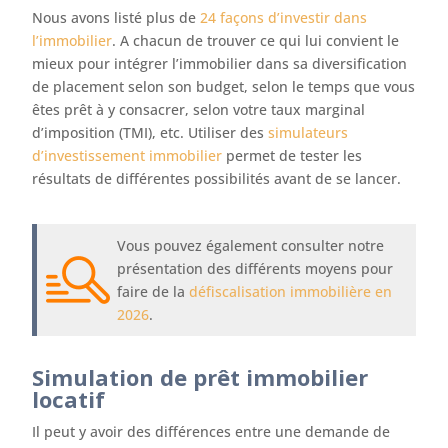
Nous avons listé plus de
24 façons d’investir dans
l’immobilier
. A chacun de trouver ce qui lui convient le
mieux pour intégrer l’immobilier dans sa diversification
de placement selon son budget, selon le temps que vous
êtes prêt à y consacrer, selon votre taux marginal
d’imposition (TMI), etc. Utiliser des
simulateurs
d’investissement immobilier
permet de tester les
résultats de différentes possibilités avant de se lancer.
Vous pouvez également consulter notre
présentation des différents moyens pour
faire de la
défiscalisation immobilière en
2026
.
Simulation de prêt immobilier
locatif
Il peut y avoir des différences entre une demande de