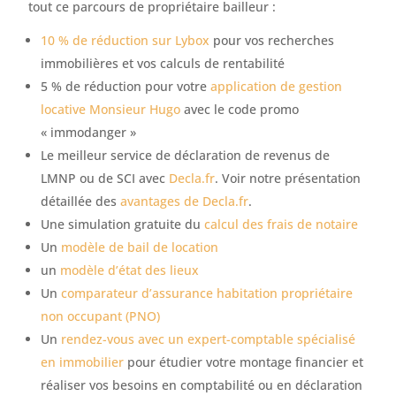
tout ce parcours de propriétaire bailleur :
10 % de réduction sur Lybox
pour vos recherches
immobilières et vos calculs de rentabilité
5 % de réduction pour votre
application de gestion
locative Monsieur Hugo
avec le code promo
« immodanger »
Le meilleur service de déclaration de revenus de
LMNP ou de SCI avec
Decla.fr
. Voir notre présentation
détaillée des
avantages de Decla.fr
.
Une simulation gratuite du
calcul des frais de notaire
Un
modèle de bail de location
un
modèle d’état des lieux
Un
comparateur d’assurance habitation propriétaire
non occupant (PNO)
Un
rendez-vous avec un expert-comptable spécialisé
en immobilier
pour étudier votre montage financier et
réaliser vos besoins en comptabilité ou en déclaration