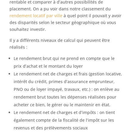
rentable et comparer à d’autres possibilités de
placement. On a pu voir dans notre classement du
rendement locatif par ville
à quel point il pouvait y avoir
des disparités selon le secteur géographique où vous
souhaitez investir.
Il y a différents niveaux de calcul qui peuvent être
réalisés :
Le rendement brut qui ne prend en compte que le
prix d’achat et le montant du loyer
Le rendement net de charges et frais (gestion locative,
intérêt du crédit, primes d’assurance emprunteur,
PNO ou de loyer impayé, travaux, etc.) : on enlève au
rendement brut toutes les dépenses réalisées pour
acheter ce bien, le gérer ou le maintenir en état.
Le rendement net de charges et d’impôts : on tient
également compte de la fiscalité de l’impôt sur les
revenus et des prélèvements sociaux