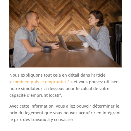
Nous expliquons tout cela en détail dans l’article
«
combien puis je emprunter ?
» et vous pouvez utiliser
notre simulateur ci-dessous pour le calcul de votre
capacité d’emprunt locatif.
Avec cette information, vous allez pouvoir déterminer le
prix du logement que vous pouvez acquérir en intégrant
le prix des travaux à y consacrer.