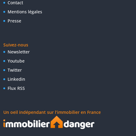
Contact
Mentions légales
Presse
Suivez-nous
Newsletter
Youtube
Twitter
Linkedin
Flux RSS
Un oeil indépendant sur l’immobilier en France