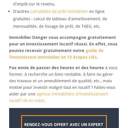
d’impôt sur le revenu.
D’autres
calculettes de prêt immobilier
en ligne
gratuites : calcul de tableau d’amortissement, de
mensualités, de lissage de prêt, de TAEG, etc.
Immobilier Danger vous accompagne gratuitement
pour un investissement locatif réussi. En effet, vous
pouvez recevoir gratuitement notre
guide de
l’investisseur immobilier en 12 étapes clés
.
Pas envie de passer des heures et des heures
à vous
former, à recherche un bien rentable, à faire ou gérer
des travaux et un ameublement de qualité, etc., mais
motivé pour investir malgré tout en locatif ? Faites-vous
aider par une
agence immobilière d’investissement
locatif clé en main
.
RENDEZ-VOUS OFFERT AVEC UN EXPERT