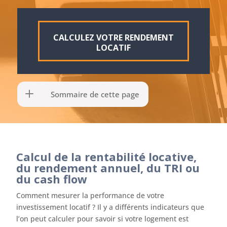
CALCULEZ VOTRE RENDEMENT
LOCATIF
Sommaire de cette page
Calcul de la rentabilité locative,
du rendement annuel, du TRI ou
du cash flow
Comment mesurer la performance de votre
investissement locatif ? Il y a différents indicateurs que
l’on peut calculer pour savoir si votre logement est