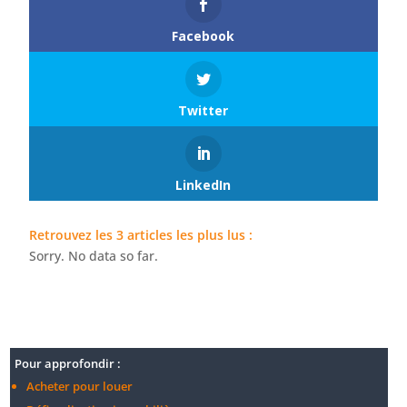
Facebook
Twitter
LinkedIn
Retrouvez les 3 articles les plus lus :
Sorry. No data so far.
Pour approfondir :
Acheter pour louer