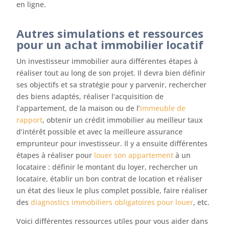
en ligne.
Autres simulations et ressources
pour un achat immobilier locatif
Un investisseur immobilier aura différentes étapes à
réaliser tout au long de son projet. Il devra bien définir
ses objectifs et sa stratégie pour y parvenir, rechercher
des biens adaptés, réaliser l’acquisition de
l’appartement, de la maison ou de l’
immeuble de
rapport
, obtenir un crédit immobilier au meilleur taux
d’intérêt possible et avec la meilleure assurance
emprunteur pour investisseur. Il y a ensuite différentes
étapes à réaliser pour
louer son appartement
à un
locataire : définir le montant du loyer, rechercher un
locataire, établir un bon contrat de location et réaliser
un état des lieux le plus complet possible, faire réaliser
des
diagnostics immobiliers obligatoires pour louer
, etc.
Voici différentes ressources utiles pour vous aider dans