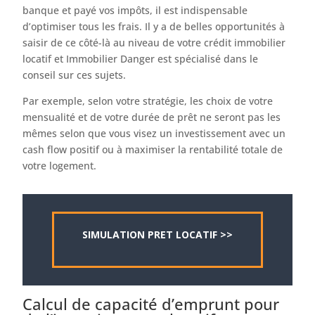
banque et payé vos impôts, il est indispensable
d’optimiser tous les frais. Il y a de belles opportunités à
saisir de ce côté-là au niveau de votre crédit immobilier
locatif et Immobilier Danger est spécialisé dans le
conseil sur ces sujets.
Par exemple, selon votre stratégie, les choix de votre
mensualité et de votre durée de prêt ne seront pas les
mêmes selon que vous visez un investissement avec un
cash flow positif ou à maximiser la rentabilité totale de
votre logement.
SIMULATION PRET LOCATIF >>
Calcul de capacité d’emprunt pour