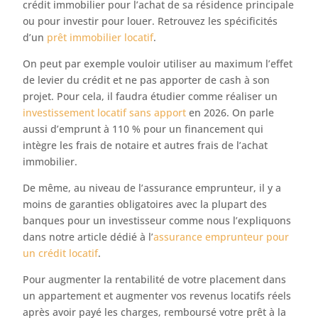
crédit immobilier pour l’achat de sa résidence principale
ou pour investir pour louer. Retrouvez les spécificités
d’un
prêt immobilier locatif
.
On peut par exemple vouloir utiliser au maximum l’effet
de levier du crédit et ne pas apporter de cash à son
projet. Pour cela, il faudra étudier comme réaliser un
investissement locatif sans apport
en 2026. On parle
aussi d’emprunt à 110 % pour un financement qui
intègre les frais de notaire et autres frais de l’achat
immobilier.
De même, au niveau de l’assurance emprunteur, il y a
moins de garanties obligatoires avec la plupart des
banques pour un investisseur comme nous l’expliquons
dans notre article dédié à l’
assurance emprunteur pour
un crédit locatif
.
Pour augmenter la rentabilité de votre placement dans
un appartement et augmenter vos revenus locatifs réels
après avoir payé les charges, remboursé votre prêt à la