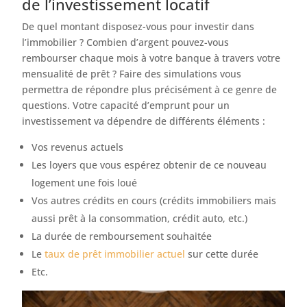
de l’investissement locatif
De quel montant disposez-vous pour investir dans
l’immobilier ? Combien d’argent pouvez-vous
rembourser chaque mois à votre banque à travers votre
mensualité de prêt ? Faire des simulations vous
permettra de répondre plus précisément à ce genre de
questions. Votre capacité d’emprunt pour un
investissement va dépendre de différents éléments :
Vos revenus actuels
Les loyers que vous espérez obtenir de ce nouveau
logement une fois loué
Vos autres crédits en cours (crédits immobiliers mais
aussi prêt à la consommation, crédit auto, etc.)
La durée de remboursement souhaitée
Le
taux de prêt immobilier actuel
sur cette durée
Etc.