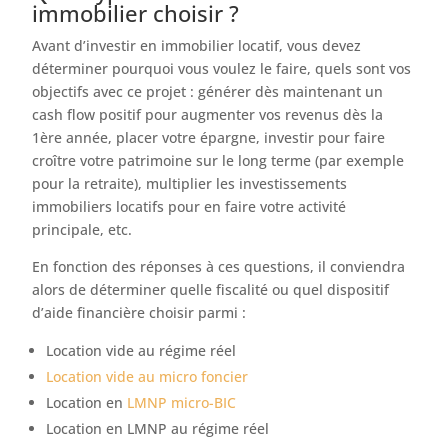
immobilier choisir ?
Avant d’investir en immobilier locatif, vous devez
déterminer pourquoi vous voulez le faire, quels sont vos
objectifs avec ce projet : générer dès maintenant un
cash flow positif pour augmenter vos revenus dès la
1ère année, placer votre épargne, investir pour faire
croître votre patrimoine sur le long terme (par exemple
pour la retraite), multiplier les investissements
immobiliers locatifs pour en faire votre activité
principale, etc.
En fonction des réponses à ces questions, il conviendra
alors de déterminer quelle fiscalité ou quel dispositif
d’aide financière choisir parmi :
Location vide au régime réel
Location vide au micro foncier
Location en
LMNP micro-BIC
Location en LMNP au régime réel