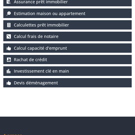
Assurance prêt immobilier
Estimation maison ou appartement
Calculettes prêt immobilier
Calcul frais de notaire
Calcul capacité d'emprunt
Rachat de crédit
Investissement clé en main
Devis déménagement