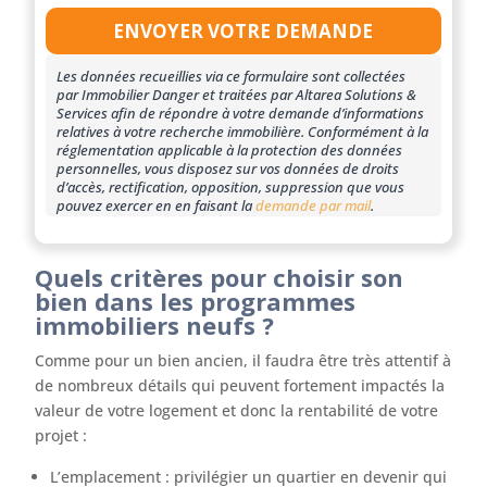
Les données recueillies via ce formulaire sont collectées
par Immobilier Danger et traitées par Altarea Solutions &
Services afin de répondre à votre demande d’informations
relatives à votre recherche immobilière. Conformément à la
réglementation applicable à la protection des données
personnelles, vous disposez sur vos données de droits
d’accès, rectification, opposition, suppression que vous
pouvez exercer en en faisant la
demande par mail
.
Quels critères pour choisir son
bien dans les programmes
immobiliers neufs ?
Comme pour un bien ancien, il faudra être très attentif à
de nombreux détails qui peuvent fortement impactés la
valeur de votre logement et donc la rentabilité de votre
projet :
L’emplacement : privilégier un quartier en devenir qui