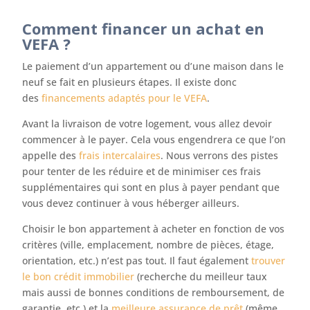
Comment financer un achat en
VEFA ?
Le paiement d’un appartement ou d’une maison dans le
neuf se fait en plusieurs étapes. Il existe donc
des
financements adaptés pour le VEFA
.
Avant la livraison de votre logement, vous allez devoir
commencer à le payer. Cela vous engendrera ce que l’on
appelle des
frais intercalaires
. Nous verrons des pistes
pour tenter de les réduire et de minimiser ces frais
supplémentaires qui sont en plus à payer pendant que
vous devez continuer à vous héberger ailleurs.
Choisir le bon appartement à acheter en fonction de vos
critères (ville, emplacement, nombre de pièces, étage,
orientation, etc.) n’est pas tout. Il faut également
trouver
le bon crédit immobilier
(recherche du meilleur taux
mais aussi de bonnes conditions de remboursement, de
garantie, etc.) et la
meilleure assurance de prêt
(même