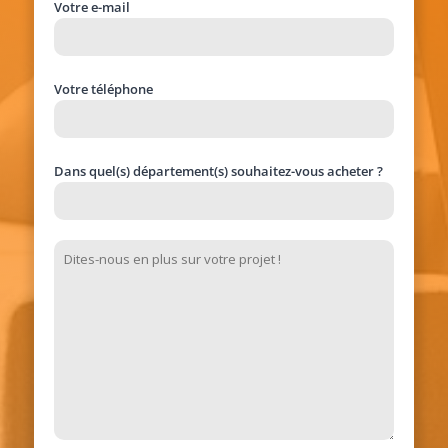
Votre e-mail
Votre téléphone
Dans quel(s) département(s) souhaitez-vous acheter ?