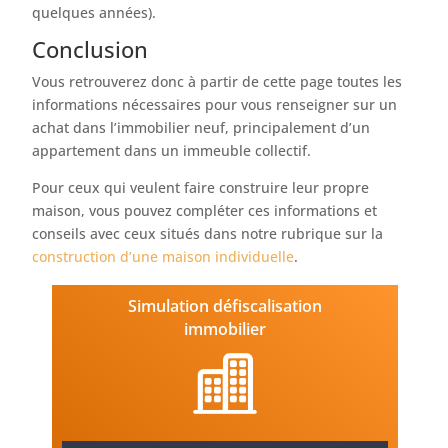
quelques années).
Conclusion
Vous retrouverez donc à partir de cette page toutes les
informations nécessaires pour vous renseigner sur un
achat dans l’immobilier neuf, principalement d’un
appartement dans un immeuble collectif.
Pour ceux qui veulent faire construire leur propre
maison, vous pouvez compléter ces informations et
conseils avec ceux situés dans notre rubrique sur la
construction d’une maison individuelle
.
Simulation défiscalisation
immobilier