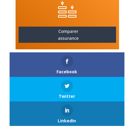
Comparer
assurance
Facebook
Twitter
LinkedIn