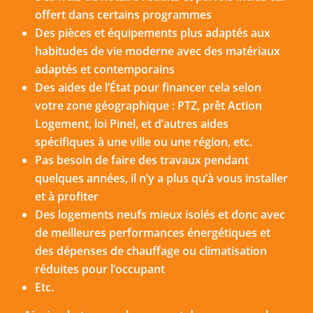
offert dans certains programmes
Des pièces et équipements plus adaptés aux
habitudes de vie moderne avec des matériaux
adaptés et contemporains
Des aides de l’État pour financer cela selon
votre zone géographique : PTZ, prêt Action
Logement, loi Pinel, et d’autres aides
spécifiques à une ville ou une région, etc.
Pas besoin de faire des travaux pendant
quelques années, il n’y a plus qu’à vous installer
et à profiter
Des logements neufs mieux isolés et donc avec
de meilleures performances énergétiques et
des dépenses de chauffage ou climatisation
réduites pour l’occupant
Etc.