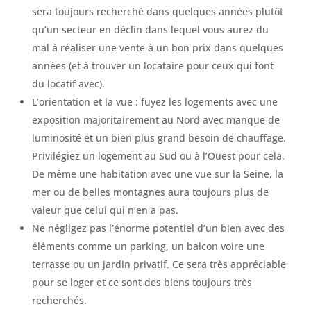
sera toujours recherché dans quelques années plutôt
qu’un secteur en déclin dans lequel vous aurez du
mal à réaliser une vente à un bon prix dans quelques
années (et à trouver un locataire pour ceux qui font
du locatif avec).
L’orientation et la vue : fuyez les logements avec une
exposition majoritairement au Nord avec manque de
luminosité et un bien plus grand besoin de chauffage.
Privilégiez un logement au Sud ou à l’Ouest pour cela.
De même une habitation avec une vue sur la Seine, la
mer ou de belles montagnes aura toujours plus de
valeur que celui qui n’en a pas.
Ne négligez pas l’énorme potentiel d’un bien avec des
éléments comme un parking, un balcon voire une
terrasse ou un jardin privatif. Ce sera très appréciable
pour se loger et ce sont des biens toujours très
recherchés.