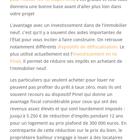
donnera une bonne base avant d’aller plus loin dans
votre projet
L’avantage avec un investissement dans de l’immobilier
neuf, c’est qu’il y a souvent des aides importantes de
l’État pour vous inciter à faire construire. On retrouve
notamment différents
dispositifs de défiscalisation
. Le
plus utilisé actuellement est l’
investissement en loi
Pinel
. Il permet de réduire ses impôts en achetant de
l’immobilier neuf.
Les particuliers qui veulent acheter pour louer ne
peuvent pas profiter du prêt à taux zéro, mais ils ont
souvent recours au dispositif Pinel qui donne un
avantage fiscal considérable pour ceux qui ont des
revenus assez élevés et qui sont lourdement imposés :
jusqu’à 5 250 € de réduction d’impôts pendant 12 ans
pour un logement au prix plafond de 300 000 euros. En
contrepartie de cette réduction sur le prix du bien, le
propriétaire bailleur s’engage à louer à des locataires