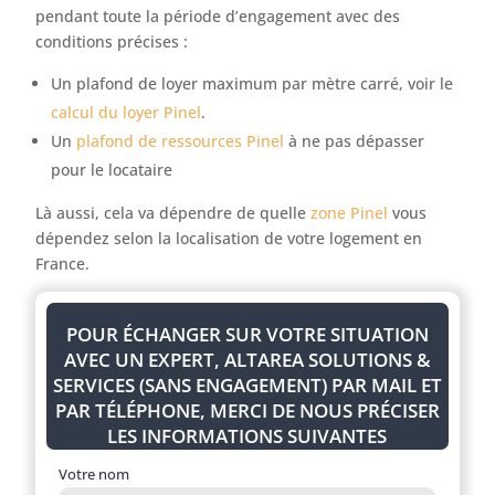
pendant toute la période d’engagement avec des
conditions précises :
Un plafond de loyer maximum par mètre carré, voir le
calcul du loyer Pinel
.
Un
plafond de ressources Pinel
à ne pas dépasser
pour le locataire
Là aussi, cela va dépendre de quelle
zone Pinel
vous
dépendez selon la localisation de votre logement en
France.
POUR ÉCHANGER SUR VOTRE SITUATION
AVEC UN EXPERT, ALTAREA SOLUTIONS &
SERVICES (SANS ENGAGEMENT) PAR MAIL ET
PAR TÉLÉPHONE, MERCI DE NOUS PRÉCISER
LES INFORMATIONS SUIVANTES
Votre nom