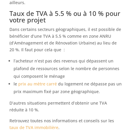
ailleurs.
Taux de TVA à 5.5 % ou à 10 % pour
votre projet
Dans certains secteurs géographiques, il est possible de
bénéficier d’une TVA à 5.5 % comme en zone ANRU
(d’Aménagement et de Rénovation Urbaine) au lieu de
20 %. Il faut pour cela que :
l’acheteur n’est pas des revenus qui dépassent un
plafond de ressources selon le nombre de personnes
qui composent le ménage
le
prix au mètre carré
du logement ne dépasse pas un
prix maximum fixé par zone géographique.
D’autres situations permettent d’obtenir une TVA
réduite à 10 %.
Retrouvez toutes nos informations et conseils sur les
taux de TVA immobilière
.