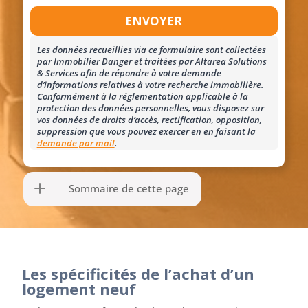
Les données recueillies via ce formulaire sont collectées
par Immobilier Danger et traitées par Altarea Solutions
& Services afin de répondre à votre demande
d’informations relatives à votre recherche immobilière.
Conformément à la réglementation applicable à la
protection des données personnelles, vous disposez sur
vos données de droits d’accès, rectification, opposition,
suppression que vous pouvez exercer en en faisant la
demande par mail
.
Sommaire de cette page
Les spécificités de l’achat d’un
logement neuf