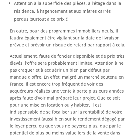
Attention à la superficie des pièces, à l’étage dans la
résidence, à l’agencement et aux mètres carrés
perdus (surtout à ce prix !)
En outre, pour des programmes immobiliers neufs, il
faudra également être vigilant sur la date de livraison
prévue et prévoir un risque de retard par rapport à cela.
Actuellement, faute de foncier disponible et de prix très
élevés, l’offre sera probablement limitée. Attention à ne
pas craquer et à acquérir un bien par défaut par
manque d’offre. En effet, malgré un marché soutenu en
France, il est encore trop fréquent de voir des
acquéreurs réalisés une vente à perte plusieurs années
après faute d’voir mal préparé leur projet. Que ce soit
pour une mise en location ou y habiter, il est
indispensable de se focaliser sur la rentabilité de votre
investissement (aussi bien sur le rendement dégagé par
le loyer perçu ou que vous ne payerez plus, que par le
potentiel de plus ou moins value lors de la vente dans