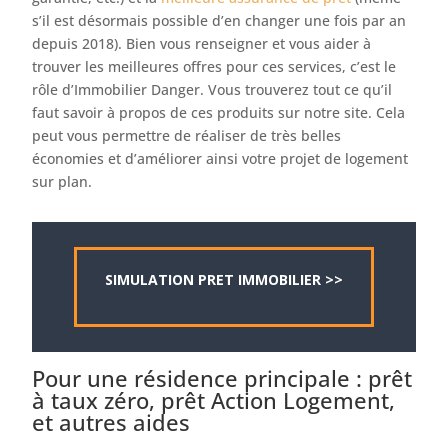
s’il est désormais possible d’en changer une fois par an
depuis 2018). Bien vous renseigner et vous aider à
trouver les meilleures offres pour ces services, c’est le
rôle d’Immobilier Danger. Vous trouverez tout ce qu’il
faut savoir à propos de ces produits sur notre site. Cela
peut vous permettre de réaliser de très belles
économies et d’améliorer ainsi votre projet de logement
sur plan.
SIMULATION PRET IMMOBILIER >>
Pour une résidence principale : prêt
à taux zéro, prêt Action Logement,
et autres aides