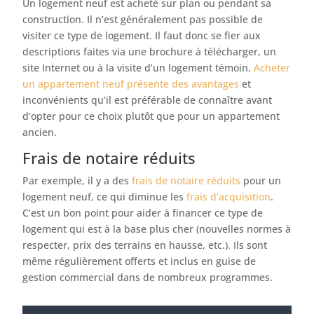
Un logement neuf est acheté sur plan ou pendant sa
construction. Il n’est généralement pas possible de
visiter ce type de logement. Il faut donc se fier aux
descriptions faites via une brochure à télécharger, un
site Internet ou à la visite d’un logement témoin.
Acheter
un appartement neuf présente des avantages
et
inconvénients qu’il est préférable de connaître avant
d’opter pour ce choix plutôt que pour un appartement
ancien.
Frais de notaire réduits
Par exemple, il y a des
frais de notaire réduits
pour un
logement neuf, ce qui diminue les
frais d’acquisition
.
C’est un bon point pour aider à financer ce type de
logement qui est à la base plus cher (nouvelles normes à
respecter, prix des terrains en hausse, etc.). Ils sont
même régulièrement offerts et inclus en guise de
gestion commercial dans de nombreux programmes.