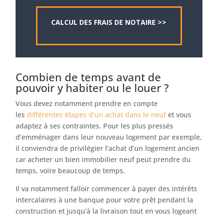
CALCUL DES FRAIS DE NOTAIRE >>
Combien de temps avant de
pouvoir y habiter ou le louer ?
Vous devez notamment prendre en compte
les
différentes étapes d’un achat dans le neuf
et vous
adaptez à ses contraintes. Pour les plus pressés
d’emménager dans leur nouveau logement par exemple,
il conviendra de privilégier l’achat d’un logement ancien
car acheter un bien immobilier neuf peut prendre du
temps, voire beaucoup de temps.
Il va notamment falloir commencer à payer des intérêts
intercalaires à une banque pour votre prêt pendant la
construction et jusqu’à la livraison tout en vous logeant