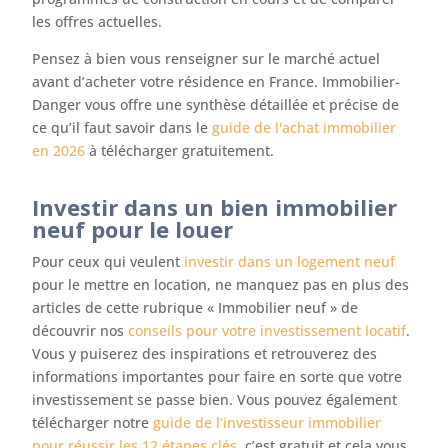
les offres actuelles.
Pensez à bien vous renseigner sur le marché actuel
avant d’acheter votre résidence en France. Immobilier-
Danger vous offre une synthèse détaillée et précise de
ce qu’il faut savoir dans le
guide de l'achat immobilier
en 2026
à télécharger gratuitement.
Investir dans un bien immobilier
neuf pour le louer
Pour ceux qui veulent
investir dans un logement neuf
pour le mettre en location, ne manquez pas en plus des
articles de cette rubrique « Immobilier neuf » de
découvrir nos
conseils pour votre investissement locatif
.
Vous y puiserez des inspirations et retrouverez des
informations importantes pour faire en sorte que votre
investissement se passe bien. Vous pouvez également
télécharger notre
guide de l’investisseur immobilier
pour réussir les 12 étapes clés
, c’est gratuit et cela vous