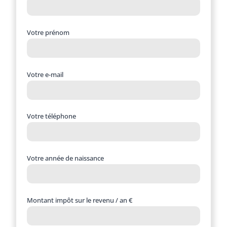
Votre prénom
Votre e-mail
Votre téléphone
Votre année de naissance
Montant impôt sur le revenu / an €