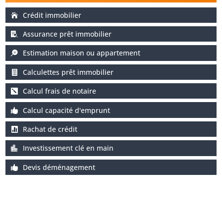
Crédit immobilier
Assurance prêt immobilier
Estimation maison ou appartement
Calculettes prêt immobilier
Calcul frais de notaire
Calcul capacité d'emprunt
Rachat de crédit
Investissement clé en main
Devis déménagement