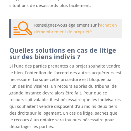
situations de désaccords plus facilement.
Renseignez-vous également sur l’
achat en
démembrement de propriété
.
Quelles solutions en cas de litige
sur des biens indivis ?
Si l’une des parties prenantes au projet souhaite vendre
le bien, l’obtention de l’accord des autres acquéreurs est
nécessaire. Lorsque cette procédure est bloquée par
l’un des indivisaires, un recours auprès du tribunal de
grande instance devra alors être fait. Pour que ce
recours soit valable, il est nécessaire que les indivisaires
qui souhaitent vendre disposent d’au moins deux tiers
des droits sur le logement. En cas de litige, sachez que
le recours à un notaire sera toujours nécessaire pour
départager les parties.