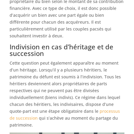
propriétaire du bien selon le montant de sa contribution
financière. Avec ce type de choix, il est donc possible
d’acquérir un bien avec une part égale ou bien
différente pour chacun des acquéreurs. Il est
particulièrement utilisé par les couples pacsés qui
souhaitent investir à deux.
Indivision en cas d’héritage et de
succession
Cette question peut également apparaître au moment
d’un héritage. Lorsqu’il y a plusieurs héritiers, le
patrimoine du défunt est soumis à l’indivision. Tous les
héritiers deviennent alors propriétaires de parts
respectives qui ne peuvent pas être divisées
individuellement (biens indivis). Ce régime dans lequel
chacun des héritiers, les indivisaires, dispose d’une
quote-part est une étape obligatoire dans le
processus
de succession
qui s’achève au moment du partage du
patrimoine.