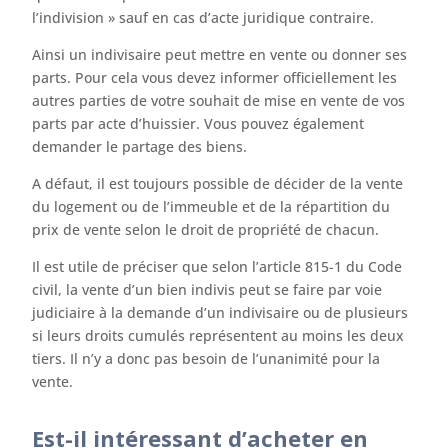
l’indivision » sauf en cas d’acte juridique contraire.
Ainsi un indivisaire peut mettre en vente ou donner ses
parts. Pour cela vous devez informer officiellement les
autres parties de votre souhait de mise en vente de vos
parts par acte d’huissier. Vous pouvez également
demander le partage des biens.
A défaut, il est toujours possible de décider de la vente
du logement ou de l’immeuble et de la répartition du
prix de vente selon le droit de propriété de chacun.
Il est utile de préciser que selon l’article 815-1 du Code
civil, la vente d’un bien indivis peut se faire par voie
judiciaire à la demande d’un indivisaire ou de plusieurs
si leurs droits cumulés représentent au moins les deux
tiers. Il n’y a donc pas besoin de l’unanimité pour la
vente.
Est-il intéressant d’acheter en