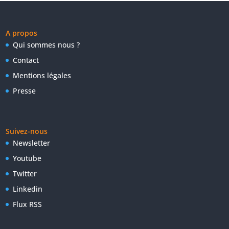
A propos
Qui sommes nous ?
Contact
Mentions légales
Presse
Suivez-nous
Newsletter
Youtube
Twitter
Linkedin
Flux RSS