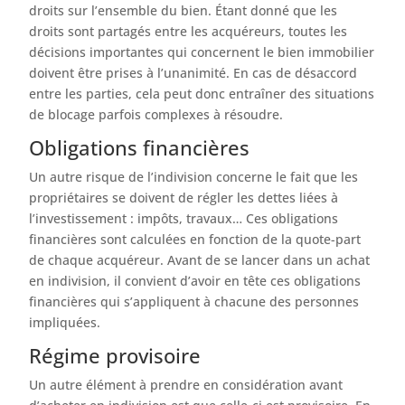
droits sur l’ensemble du bien. Étant donné que les
droits sont partagés entre les acquéreurs, toutes les
décisions importantes qui concernent le bien immobilier
doivent être prises à l’unanimité. En cas de désaccord
entre les parties, cela peut donc entraîner des situations
de blocage parfois complexes à résoudre.
Obligations financières
Un autre risque de l’indivision concerne le fait que les
propriétaires se doivent de régler les dettes liées à
l’investissement : impôts, travaux… Ces obligations
financières sont calculées en fonction de la quote-part
de chaque acquéreur. Avant de se lancer dans un achat
en indivision, il convient d’avoir en tête ces obligations
financières qui s’appliquent à chacune des personnes
impliquées.
Régime provisoire
Un autre élément à prendre en considération avant