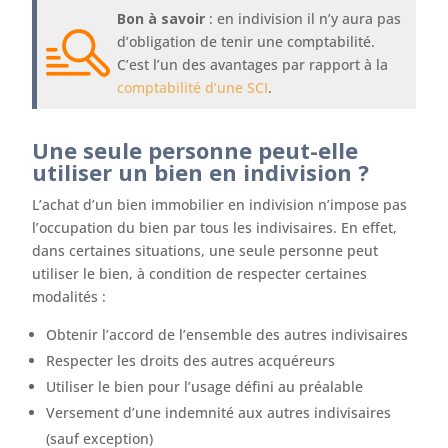
Bon à savoir
: en indivision il n’y aura pas
d’obligation de tenir une comptabilité.
C’est l’un des avantages par rapport à la
comptabilité d’une SCI
.
Une seule personne peut-elle
utiliser un bien en indivision ?
L’achat d’un bien immobilier en indivision n’impose pas
l’occupation du bien par tous les indivisaires. En effet,
dans certaines situations, une seule personne peut
utiliser le bien, à condition de respecter certaines
modalités :
Obtenir l’accord de l’ensemble des autres indivisaires
Respecter les droits des autres acquéreurs
Utiliser le bien pour l’usage défini au préalable
Versement d’une indemnité aux autres indivisaires
(sauf exception)