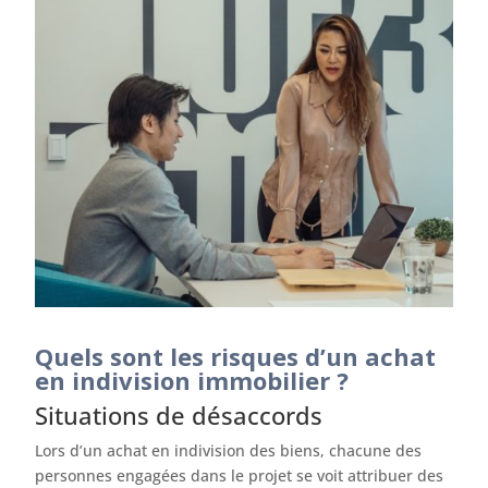
Quels sont les risques d’un achat
en indivision immobilier ?
Situations de désaccords
Lors d’un achat en indivision des biens, chacune des
personnes engagées dans le projet se voit attribuer des