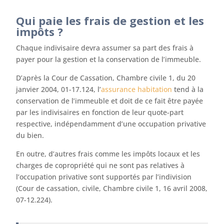
Qui paie les frais de gestion et les
impôts ?
Chaque indivisaire devra assumer sa part des frais à
payer pour la gestion et la conservation de l’immeuble.
D’après la Cour de Cassation, Chambre civile 1, du 20
janvier 2004, 01-17.124, l’
assurance habitation
tend à la
conservation de l’immeuble et doit de ce fait être payée
par les indivisaires en fonction de leur quote-part
respective, indépendamment d’une occupation privative
du bien.
En outre, d’autres frais comme les impôts locaux et les
charges de copropriété qui ne sont pas relatives à
l’occupation privative sont supportés par l’indivision
(Cour de cassation, civile, Chambre civile 1, 16 avril 2008,
07-12.224).