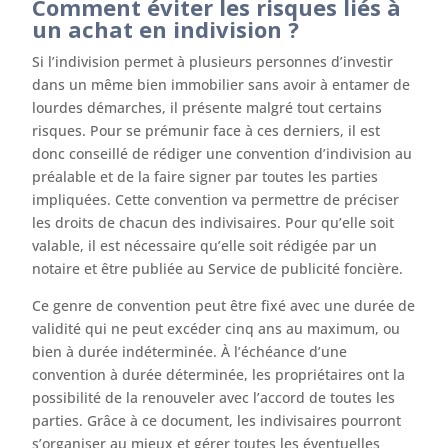
Comment éviter les risques liés à
un achat en indivision ?
Si l’indivision permet à plusieurs personnes d’investir
dans un même bien immobilier sans avoir à entamer de
lourdes démarches, il présente malgré tout certains
risques. Pour se prémunir face à ces derniers, il est
donc conseillé de rédiger une convention d’indivision au
préalable et de la faire signer par toutes les parties
impliquées. Cette convention va permettre de préciser
les droits de chacun des indivisaires. Pour qu’elle soit
valable, il est nécessaire qu’elle soit rédigée par un
notaire et être publiée au Service de publicité foncière.
Ce genre de convention peut être fixé avec une durée de
validité qui ne peut excéder cinq ans au maximum, ou
bien à durée indéterminée. À l’échéance d’une
convention à durée déterminée, les propriétaires ont la
possibilité de la renouveler avec l’accord de toutes les
parties. Grâce à ce document, les indivisaires pourront
s’organiser au mieux et gérer toutes les éventuelles