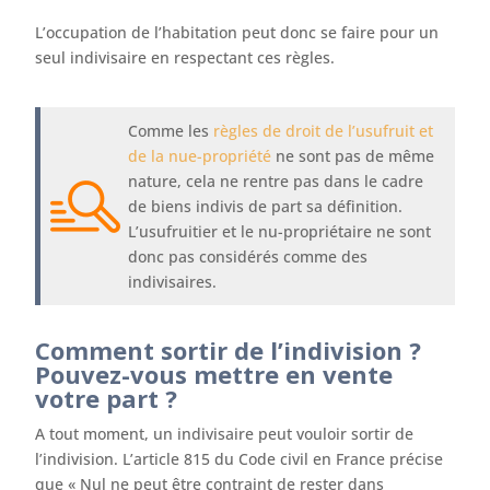
L’occupation de l’habitation peut donc se faire pour un
seul indivisaire en respectant ces règles.
Comme les
règles de droit de l’usufruit et
de la nue-propriété
ne sont pas de même
nature, cela ne rentre pas dans le cadre
de biens indivis de part sa définition.
L’usufruitier et le nu-propriétaire ne sont
donc pas considérés comme des
indivisaires.
Comment sortir de l’indivision ?
Pouvez-vous mettre en vente
votre part ?
A tout moment, un indivisaire peut vouloir sortir de
l’indivision. L’article 815 du Code civil en France précise
que « Nul ne peut être contraint de rester dans