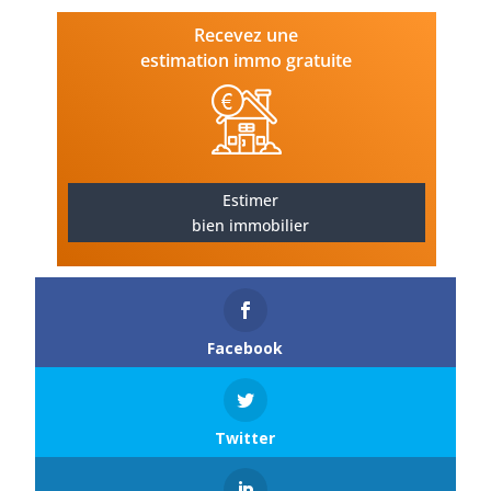
Recevez une
estimation immo gratuite
Estimer
bien immobilier
Facebook
Twitter