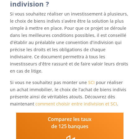
indivision ?
Si vous souhaitez réaliser un investissement à plusieurs,
le choix de biens indivis s’avère être la solution la plus
simple à mettre en place. Pour que ce projet se déroule
dans les meilleures conditions possibles, il est conseillé
d’établir au préalable une convention d’indivision qui
précise les droits et les obligations de chaque
indivisaire. Ce document permettra à tous les
investisseurs d’être rassuré et de faire valoir leurs droits
en cas de litige.
Si vous ne souhaitez pas monter une
SCI
pour réaliser
un achat immobilier, le choix de l’achat de biens indivis
présente ainsi de véritables atouts. Découvrez dès
maintenant
comment choisir entre indivision et SCI
.
Comparez les taux
de 125 banques