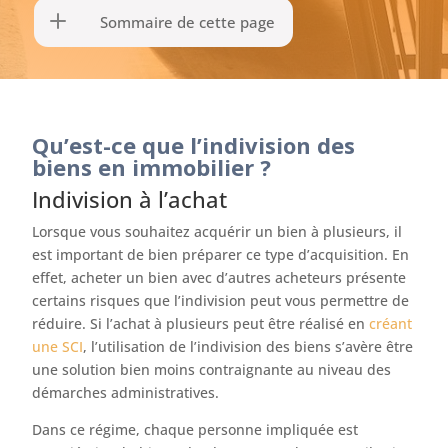
Sommaire de cette page
Qu’est-ce que l’indivision des
biens en immobilier ?
Indivision à l’achat
Lorsque vous souhaitez acquérir un bien à plusieurs, il
est important de bien préparer ce type d’acquisition. En
effet, acheter un bien avec d’autres acheteurs présente
certains risques que l’indivision peut vous permettre de
réduire. Si l’achat à plusieurs peut être réalisé en
créant
une SCI
, l’utilisation de l’indivision des biens s’avère être
une solution bien moins contraignante au niveau des
démarches administratives.
Dans ce régime, chaque personne impliquée est