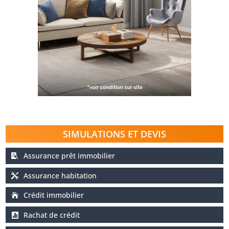
SIMULATIONS ET DEVIS
Assurance prêt immobilier
Assurance habitation
Crédit immobilier
Rachat de crédit