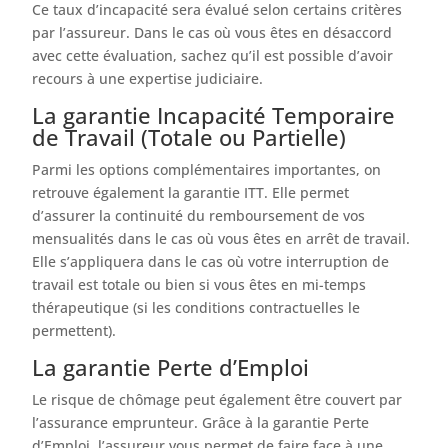
Ce taux d’incapacité sera évalué selon certains critères
par l’assureur. Dans le cas où vous êtes en désaccord
avec cette évaluation, sachez qu’il est possible d’avoir
recours à une expertise judiciaire.
La garantie Incapacité Temporaire
de Travail (Totale ou Partielle)
Parmi les options complémentaires importantes, on
retrouve également la garantie ITT. Elle permet
d’assurer la continuité du remboursement de vos
mensualités dans le cas où vous êtes en arrêt de travail.
Elle s’appliquera dans le cas où votre interruption de
travail est totale ou bien si vous êtes en mi-temps
thérapeutique (si les conditions contractuelles le
permettent).
La garantie Perte d’Emploi
Le risque de chômage peut également être couvert par
l’assurance emprunteur. Grâce à la garantie Perte
d’Emploi, l’assureur vous permet de faire face à une