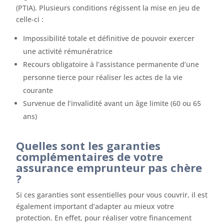
(PTIA). Plusieurs conditions régissent la mise en jeu de
celle-ci :
Impossibilité totale et définitive de pouvoir exercer
une activité rémunératrice
Recours obligatoire à l’assistance permanente d’une
personne tierce pour réaliser les actes de la vie
courante
Survenue de l’invalidité avant un âge limite (60 ou 65
ans)
Quelles sont les garanties
complémentaires de votre
assurance emprunteur pas chère
?
Si ces garanties sont essentielles pour vous couvrir, il est
également important d’adapter au mieux votre
protection. En effet, pour réaliser votre financement