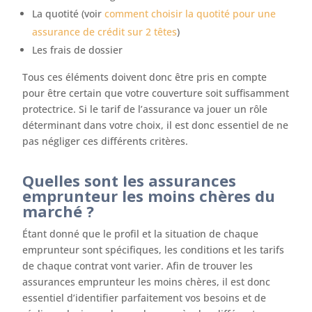
La quotité (voir
comment choisir la quotité pour une
assurance de crédit sur 2 têtes
)
Les frais de dossier
Tous ces éléments doivent donc être pris en compte
pour être certain que votre couverture soit suffisamment
protectrice. Si le tarif de l’assurance va jouer un rôle
déterminant dans votre choix, il est donc essentiel de ne
pas négliger ces différents critères.
Quelles sont les assurances
emprunteur les moins chères du
marché ?
Étant donné que le profil et la situation de chaque
emprunteur sont spécifiques, les conditions et les tarifs
de chaque contrat vont varier. Afin de trouver les
assurances emprunteur les moins chères, il est donc
essentiel d’identifier parfaitement vos besoins et de