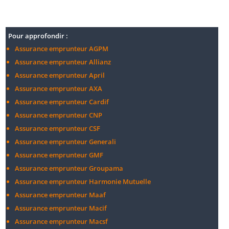
Pour approfondir :
Assurance emprunteur AGPM
Assurance emprunteur Allianz
Assurance emprunteur April
Assurance emprunteur AXA
Assurance emprunteur Cardif
Assurance emprunteur CNP
Assurance emprunteur CSF
Assurance emprunteur Generali
Assurance emprunteur GMF
Assurance emprunteur Groupama
Assurance emprunteur Harmonie Mutuelle
Assurance emprunteur Maaf
Assurance emprunteur Macif
Assurance emprunteur Macsf