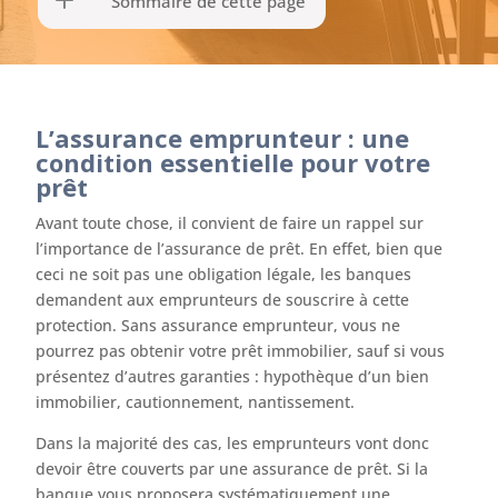
Sommaire de cette page
L’assurance emprunteur : une
condition essentielle pour votre
prêt
Avant toute chose, il convient de faire un rappel sur
l’importance de l’assurance de prêt. En effet, bien que
ceci ne soit pas une obligation légale, les banques
demandent aux emprunteurs de souscrire à cette
protection. Sans assurance emprunteur, vous ne
pourrez pas obtenir votre prêt immobilier, sauf si vous
présentez d’autres garanties : hypothèque d’un bien
immobilier, cautionnement, nantissement.
Dans la majorité des cas, les emprunteurs vont donc
devoir être couverts par une assurance de prêt. Si la
banque vous proposera systématiquement une