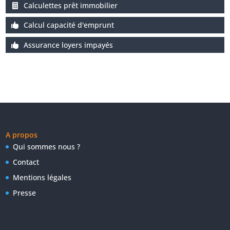
Calculettes prêt immobilier
Calcul capacité d'emprunt
Assurance loyers impayés
A propos
Qui sommes nous ?
Contact
Mentions légales
Presse