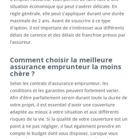
situation économique qui peut s’avérer délicate. En
règle générale, elle peut s’appliquer durant une durée
maximale de 2 ans. Avant de souscrire à ce type
d’option, il est important de s’intéresser aux différents
délais de carence et des délais de franchise prévus par
l’assureur.
Comment choisir la meilleure
assurance emprunteur la moins
chère ?
Selon les contrats d’assurance emprunteur, les
conditions et les garanties peuvent fortement varier.
Afin d’être parfaitement serein durant toute la durée de
votre projet, il est essentiel d’avoir une couverture
adaptée au mieux à votre situation et aux différents
risques de la vie. Si la qualité de votre couverture est un
point à ne pas négliger, il faut également prendre en
compte le budget dont vous disposez. Lorsque vous