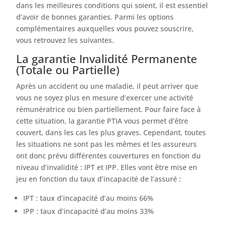
dans les meilleures conditions qui soient, il est essentiel
d’avoir de bonnes garanties. Parmi les options
complémentaires auxquelles vous pouvez souscrire,
vous retrouvez les suivantes.
La garantie Invalidité Permanente
(Totale ou Partielle)
Après un accident ou une maladie, il peut arriver que
vous ne soyez plus en mesure d’exercer une activité
rémunératrice ou bien partiellement. Pour faire face à
cette situation, la garantie PTIA vous permet d’être
couvert, dans les cas les plus graves. Cependant, toutes
les situations ne sont pas les mêmes et les assureurs
ont donc prévu différentes couvertures en fonction du
niveau d’invalidité : IPT et IPP. Elles vont être mise en
jeu en fonction du taux d’incapacité de l’assuré :
IPT : taux d’incapacité d’au moins 66%
IPP : taux d’incapacité d’au moins 33%