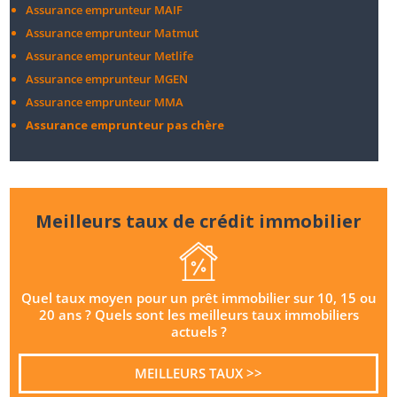
Assurance emprunteur MAIF
Assurance emprunteur Matmut
Assurance emprunteur Metlife
Assurance emprunteur MGEN
Assurance emprunteur MMA
Assurance emprunteur pas chère
Meilleurs taux de crédit immobilier
Quel taux moyen pour un prêt immobilier sur 10, 15 ou
20 ans ? Quels sont les meilleurs taux immobiliers
actuels ?
MEILLEURS TAUX >>