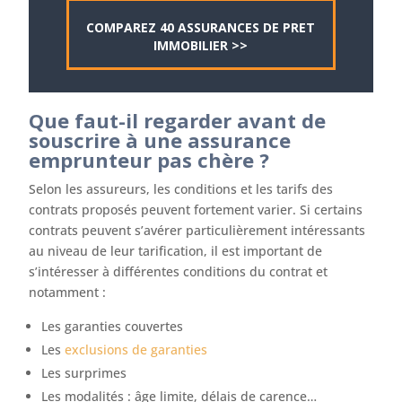
COMPAREZ 40 ASSURANCES DE PRET
IMMOBILIER >>
Que faut-il regarder avant de
souscrire à une assurance
emprunteur pas chère ?
Selon les assureurs, les conditions et les tarifs des
contrats proposés peuvent fortement varier. Si certains
contrats peuvent s’avérer particulièrement intéressants
au niveau de leur tarification, il est important de
s’intéresser à différentes conditions du contrat et
notamment :
Les garanties couvertes
Les
exclusions de garanties
Les surprimes
Les modalités : âge limite, délais de carence…