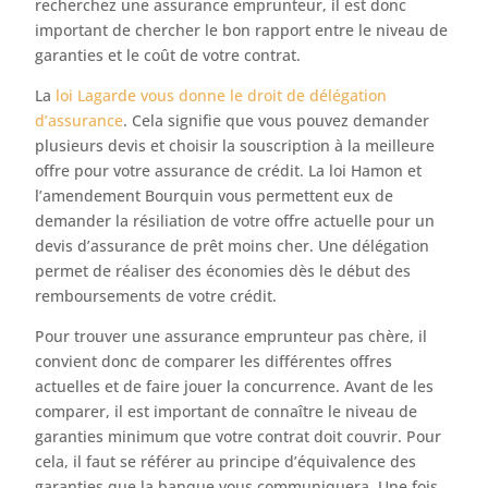
recherchez une assurance emprunteur, il est donc
important de chercher le bon rapport entre le niveau de
garanties et le coût de votre contrat.
La
loi Lagarde vous donne le droit de délégation
d’assurance
. Cela signifie que vous pouvez demander
plusieurs devis et choisir la souscription à la meilleure
offre pour votre assurance de crédit. La loi Hamon et
l’amendement Bourquin vous permettent eux de
demander la résiliation de votre offre actuelle pour un
devis d’assurance de prêt moins cher. Une délégation
permet de réaliser des économies dès le début des
remboursements de votre crédit.
Pour trouver une assurance emprunteur pas chère, il
convient donc de comparer les différentes offres
actuelles et de faire jouer la concurrence. Avant de les
comparer, il est important de connaître le niveau de
garanties minimum que votre contrat doit couvrir. Pour
cela, il faut se référer au principe d’équivalence des
garanties que la banque vous communiquera. Une fois