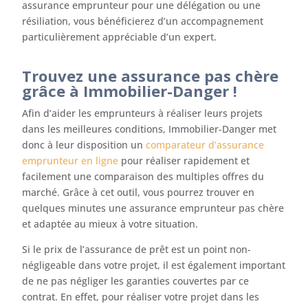
assurance emprunteur pour une délégation ou une
résiliation, vous bénéficierez d’un accompagnement
particulièrement appréciable d’un expert.
Trouvez une assurance pas chère
grâce à Immobilier-Danger !
Afin d’aider les emprunteurs à réaliser leurs projets
dans les meilleures conditions, Immobilier-Danger met
donc à leur disposition un
comparateur d’assurance
emprunteur en ligne
pour réaliser rapidement et
facilement une comparaison des multiples offres du
marché. Grâce à cet outil, vous pourrez trouver en
quelques minutes une assurance emprunteur pas chère
et adaptée au mieux à votre situation.
Si le prix de l’assurance de prêt est un point non-
négligeable dans votre projet, il est également important
de ne pas négliger les garanties couvertes par ce
contrat. En effet, pour réaliser votre projet dans les