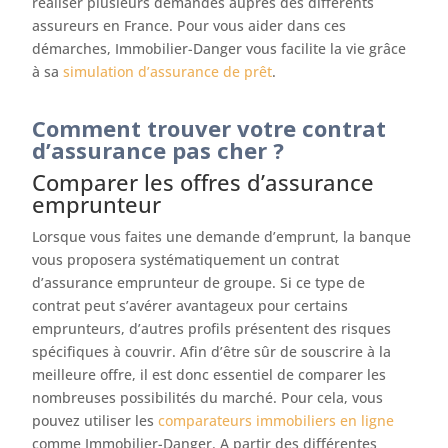
réaliser plusieurs demandes auprès des différents
assureurs en France. Pour vous aider dans ces
démarches, Immobilier-Danger vous facilite la vie grâce
à sa
simulation d’assurance de prêt
.
Comment trouver votre contrat
d’assurance pas cher ?
Comparer les offres d’assurance
emprunteur
Lorsque vous faites une demande d’emprunt, la banque
vous proposera systématiquement un contrat
d’assurance emprunteur de groupe. Si ce type de
contrat peut s’avérer avantageux pour certains
emprunteurs, d’autres profils présentent des risques
spécifiques à couvrir. Afin d’être sûr de souscrire à la
meilleure offre, il est donc essentiel de comparer les
nombreuses possibilités du marché. Pour cela, vous
pouvez utiliser les
comparateurs immobiliers en ligne
comme Immobilier-Danger. A partir des différentes