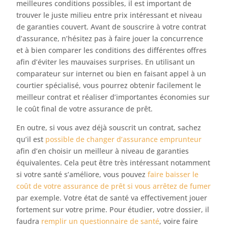
meilleures conditions possibles, il est important de
trouver le juste milieu entre prix intéressant et niveau
de garanties couvert. Avant de souscrire à votre contrat
d’assurance, n’hésitez pas à faire jouer la concurrence
et à bien comparer les conditions des différentes offres
afin d’éviter les mauvaises surprises. En utilisant un
comparateur sur internet ou bien en faisant appel à un
courtier spécialisé, vous pourrez obtenir facilement le
meilleur contrat et réaliser d’importantes économies sur
le coût final de votre assurance de prêt.
En outre, si vous avez déjà souscrit un contrat, sachez
qu’il est
possible de changer d’assurance emprunteur
afin d’en choisir un meilleur à niveau de garanties
équivalentes. Cela peut être très intéressant notamment
si votre santé s’améliore, vous pouvez
faire baisser le
coût de votre assurance de prêt si vous arrêtez de fumer
par exemple. Votre état de santé va effectivement jouer
fortement sur votre prime. Pour étudier, votre dossier, il
faudra
remplir un questionnaire de santé
, voire faire