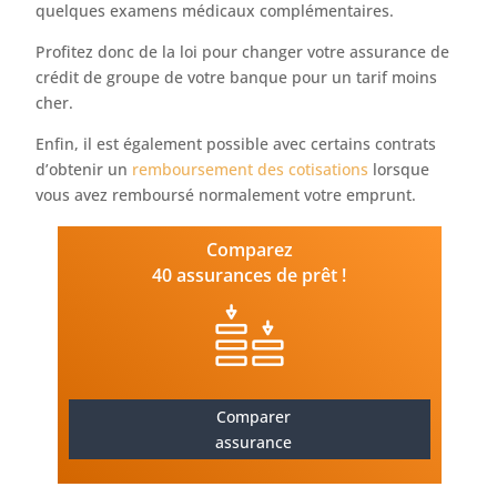
quelques examens médicaux complémentaires.
Profitez donc de la loi pour changer votre assurance de
crédit de groupe de votre banque pour un tarif moins
cher.
Enfin, il est également possible avec certains contrats
d’obtenir un
remboursement des cotisations
lorsque
vous avez remboursé normalement votre emprunt.
Comparez
40 assurances de prêt !
Comparer
assurance