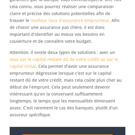
cela connu, vous pourrez réaliser une comparaison
claire et précise des solutions potentielles afin de
trouver le
meilleur taux d’assurance emprunteur
. Afin
de choisir une assurance pas chère, il est donc
important d’identifier au mieux vos besoins en
couverture et de connaître votre budget.
Attention, il existe deux types de solutions : avec un
taux sur le capital restant dû de votre crédit ou sur le
capital initial
. Cela permet d’avoir une assurance
emprunteur dégressive lorsque c’est sur le capital
restant dû de votre crédit, mais cela coûte plus cher au
début de l’emprunt. Cela peut seulement devenir
intéressant qu’en la conservant suffisamment
longtemps, le temps que les mensualités diminuent
assez. C’est rarement le cas des banques, plutôt d’un
assureur spécifique.