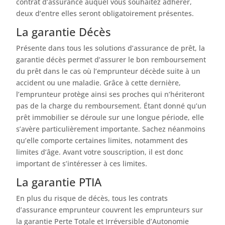
contrat d’assurance auquel vous souhaitez adhérer,
deux d’entre elles seront obligatoirement présentes.
La garantie Décès
Présente dans tous les solutions d’assurance de prêt, la
garantie décès permet d’assurer le bon remboursement
du prêt dans le cas où l’emprunteur décède suite à un
accident ou une maladie. Grâce à cette dernière,
l’emprunteur protège ainsi ses proches qui n’hériteront
pas de la charge du remboursement. Étant donné qu’un
prêt immobilier se déroule sur une longue période, elle
s’avère particulièrement importante. Sachez néanmoins
qu’elle comporte certaines limites, notamment des
limites d’âge. Avant votre souscription, il est donc
important de s’intéresser à ces limites.
La garantie PTIA
En plus du risque de décès, tous les contrats
d’assurance emprunteur couvrent les emprunteurs sur
la garantie Perte Totale et Irréversible d’Autonomie