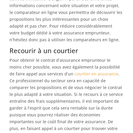
informations concernant votre situation et votre projet,
le comparateur en ligne vous permettra de découvrir les
propositions les plus intéressantes pour un choix
adapté et pas cher. Pour réduire considérablement
votre budget dédié à votre assurance emprunteur,
n’hésitez donc pas à utiliser les comparateurs en ligne.
Recourir à un courtier
Pour obtenir le contrat d’assurance emprunteur le
moins cher possible, vous avez également la possibilité
de faire appel aux services d’un
courtier en assurance
.
Ce professionnel du secteur sera en capacité de
comparer les propositions et de vous négocier le contrat
le plus adapté à votre situation. Si le recours à ce service
entraîne des frais supplémentaires, il est important de
garder à l’esprit que cela sera rentable sur la durée
puisque vous pourrez réaliser des économies
importantes sur le coût final de votre assurance. De
plus, en faisant appel à un courtier pour trouver votre