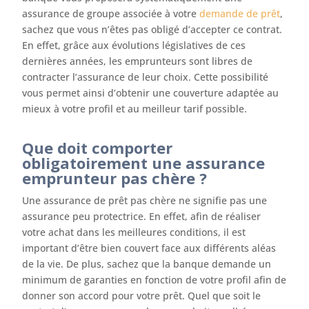
assurance de groupe associée à votre
demande de prêt
,
sachez que vous n’êtes pas obligé d’accepter ce contrat.
En effet, grâce aux évolutions législatives de ces
dernières années, les emprunteurs sont libres de
contracter l’assurance de leur choix. Cette possibilité
vous permet ainsi d’obtenir une couverture adaptée au
mieux à votre profil et au meilleur tarif possible.
Que doit comporter
obligatoirement une assurance
emprunteur pas chère ?
Une assurance de prêt pas chère ne signifie pas une
assurance peu protectrice. En effet, afin de réaliser
votre achat dans les meilleures conditions, il est
important d’être bien couvert face aux différents aléas
de la vie. De plus, sachez que la banque demande un
minimum de garanties en fonction de votre profil afin de
donner son accord pour votre prêt. Quel que soit le