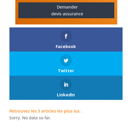
Demander
devis assurance
Facebook
Twitter
LinkedIn
Retrouvez les 3 articles les plus lus :
Sorry. No data so far.